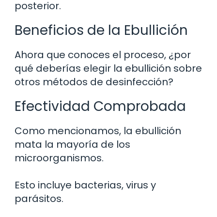
posterior.
Beneficios de la Ebullición
Ahora que conoces el proceso, ¿por
qué deberías elegir la ebullición sobre
otros métodos de desinfección?
Efectividad Comprobada
Como mencionamos, la ebullición
mata la mayoría de los
microorganismos.
Esto incluye bacterias, virus y
parásitos.