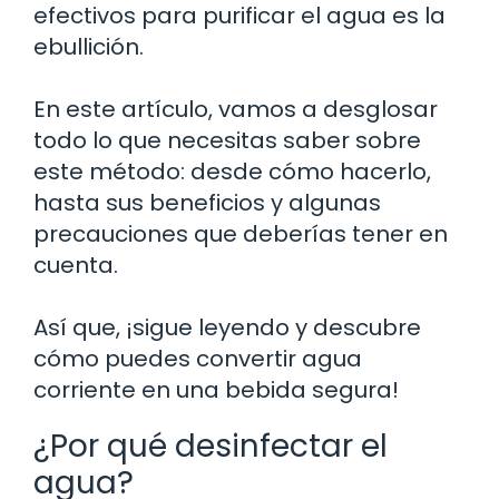
efectivos para purificar el agua es la
ebullición.
En este artículo, vamos a desglosar
todo lo que necesitas saber sobre
este método: desde cómo hacerlo,
hasta sus beneficios y algunas
precauciones que deberías tener en
cuenta.
Así que, ¡sigue leyendo y descubre
cómo puedes convertir agua
corriente en una bebida segura!
¿Por qué desinfectar el
agua?