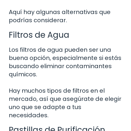
Aquí hay algunas alternativas que
podrías considerar.
Filtros de Agua
Los filtros de agua pueden ser una
buena opción, especialmente si estás
buscando eliminar contaminantes
químicos.
Hay muchos tipos de filtros en el
mercado, así que asegúrate de elegir
uno que se adapte a tus
necesidades.
Pastillas de Purificación