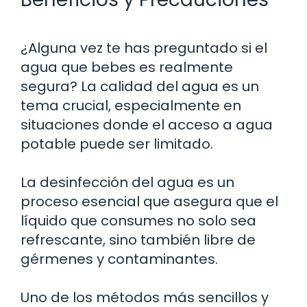
¿Alguna vez te has preguntado si el
agua que bebes es realmente
segura? La calidad del agua es un
tema crucial, especialmente en
situaciones donde el acceso a agua
potable puede ser limitado.
La desinfección del agua es un
proceso esencial que asegura que el
líquido que consumes no solo sea
refrescante, sino también libre de
gérmenes y contaminantes.
Uno de los métodos más sencillos y