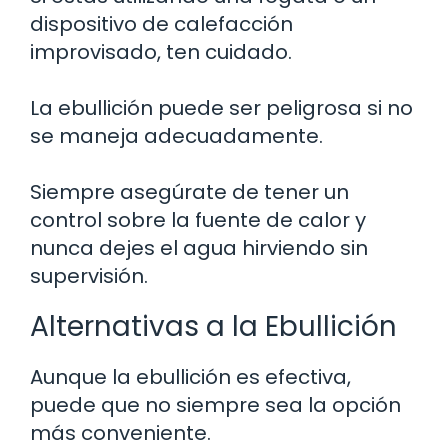
dispositivo de calefacción
improvisado, ten cuidado.
La ebullición puede ser peligrosa si no
se maneja adecuadamente.
Siempre asegúrate de tener un
control sobre la fuente de calor y
nunca dejes el agua hirviendo sin
supervisión.
Alternativas a la Ebullición
Aunque la ebullición es efectiva,
puede que no siempre sea la opción
más conveniente.