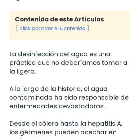
Contenido de este Artículos
click para ver el Contenido
La desinfección del agua es una
práctica que no deberíamos tomar a
la ligera.
A lo largo de la historia, el agua
contaminada ha sido responsable de
enfermedades devastadoras.
Desde el cólera hasta la hepatitis A,
los gérmenes pueden acechar en