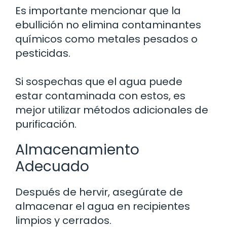
Es importante mencionar que la
ebullición no elimina contaminantes
químicos como metales pesados o
pesticidas.
Si sospechas que el agua puede
estar contaminada con estos, es
mejor utilizar métodos adicionales de
purificación.
Almacenamiento
Adecuado
Después de hervir, asegúrate de
almacenar el agua en recipientes
limpios y cerrados.