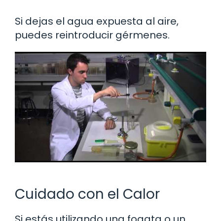
Si dejas el agua expuesta al aire,
puedes reintroducir gérmenes.
Cuidado con el Calor
Si estás utilizando una fogata o un