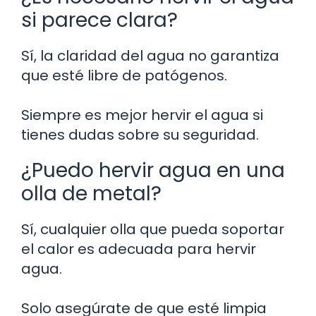
si parece clara?
Sí, la claridad del agua no garantiza
que esté libre de patógenos.
Siempre es mejor hervir el agua si
tienes dudas sobre su seguridad.
¿Puedo hervir agua en una
olla de metal?
Sí, cualquier olla que pueda soportar
el calor es adecuada para hervir
agua.
Solo asegúrate de que esté limpia