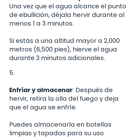
Una vez que el agua alcance el punto
de ebullición, déjala hervir durante al
menos 1 a 3 minutos.
Si estás a una altitud mayor a 2,000
metros (6,500 pies), hierve el agua
durante 3 minutos adicionales.
5.
Enfriar y almacenar
: Después de
hervir, retira la olla del fuego y deja
que el agua se enfríe.
Puedes almacenarla en botellas
limpias y tapadas para su uso