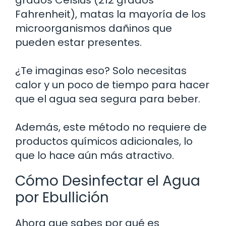
Fahrenheit), matas la mayoría de los
microorganismos dañinos que
pueden estar presentes.
¿Te imaginas eso? Solo necesitas
calor y un poco de tiempo para hacer
que el agua sea segura para beber.
Además, este método no requiere de
productos químicos adicionales, lo
que lo hace aún más atractivo.
Cómo Desinfectar el Agua
por Ebullición
Ahora que sabes por qué es