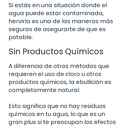
Si estás en una situación donde el
agua puede estar contaminada,
hervirla es una de las maneras más
seguras de asegurarte de que es
potable.
Sin Productos Químicos
A diferencia de otros métodos que
requieren el uso de cloro u otros
productos químicos, la ebullición es
completamente natural.
Esto significa que no hay residuos
químicos en tu agua, lo que es un
gran plus si te preocupan los efectos