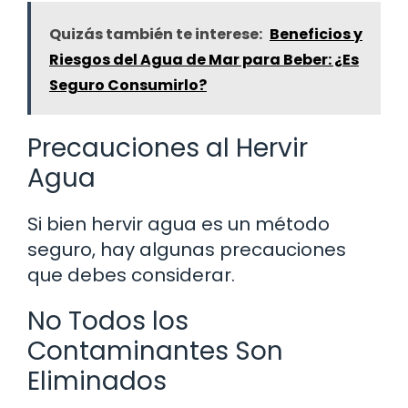
Quizás también te interese:
Beneficios y
Riesgos del Agua de Mar para Beber: ¿Es
Seguro Consumirlo?
Precauciones al Hervir
Agua
Si bien hervir agua es un método
seguro, hay algunas precauciones
que debes considerar.
No Todos los
Contaminantes Son
Eliminados