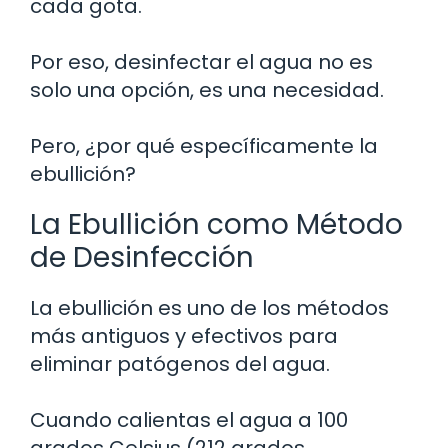
cada gota.
Por eso, desinfectar el agua no es
solo una opción, es una necesidad.
Pero, ¿por qué específicamente la
ebullición?
La Ebullición como Método
de Desinfección
La ebullición es uno de los métodos
más antiguos y efectivos para
eliminar patógenos del agua.
Cuando calientas el agua a 100
grados Celsius (212 grados