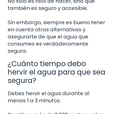
No solo es fácil de hacer, sino que
también es seguro y accesible.
Sin embargo, siempre es bueno tener
en cuenta otras alternativas y
asegurarte de que el agua que
consumes es verdaderamente
segura.
¿Cuánto tiempo debo
hervir el agua para que sea
segura?
Debes hervir el agua durante al
menos 1 a 3 minutos.