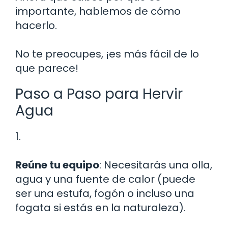
importante, hablemos de cómo
hacerlo.
No te preocupes, ¡es más fácil de lo
que parece!
Paso a Paso para Hervir
Agua
1.
Reúne tu equipo
: Necesitarás una olla,
agua y una fuente de calor (puede
ser una estufa, fogón o incluso una
fogata si estás en la naturaleza).