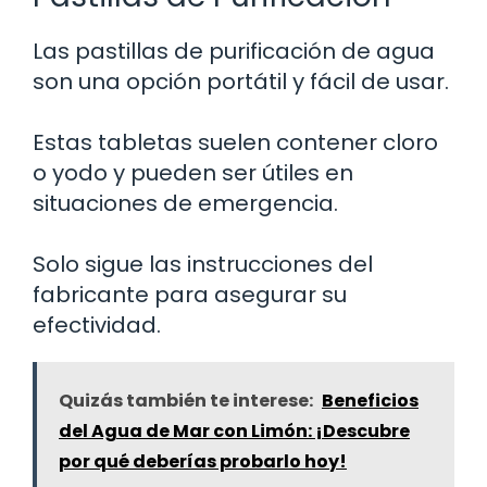
Las pastillas de purificación de agua
son una opción portátil y fácil de usar.
Estas tabletas suelen contener cloro
o yodo y pueden ser útiles en
situaciones de emergencia.
Solo sigue las instrucciones del
fabricante para asegurar su
efectividad.
Quizás también te interese:
Beneficios
del Agua de Mar con Limón: ¡Descubre
por qué deberías probarlo hoy!