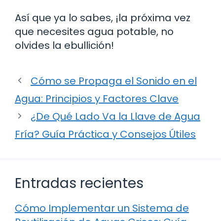
Así que ya lo sabes, ¡la próxima vez
que necesites agua potable, no
olvides la ebullición!
Cómo se Propaga el Sonido en el
Agua: Principios y Factores Clave
¿De Qué Lado Va la Llave de Agua
Fría? Guía Práctica y Consejos Útiles
Entradas recientes
Cómo Implementar un Sistema de