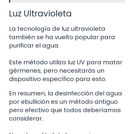
Luz Ultravioleta
La tecnología de luz ultravioleta
también se ha vuelto popular para
purificar el agua.
Este método utiliza luz UV para matar
gérmenes, pero necesitarás un
dispositivo específico para esto.
En resumen, la desinfección del agua
por ebullición es un método antiguo
pero efectivo que todos deberíamos
considerar.