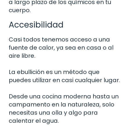
a largo plazo de los químicos en tu
cuerpo.
Accesibilidad
Casi todos tenemos acceso a una
fuente de calor, ya sea en casa o al
aire libre.
La ebullición es un método que
puedes utilizar en casi cualquier lugar.
Desde una cocina moderna hasta un
campamento en la naturaleza, solo
necesitas una olla y algo para
calentar el agua.