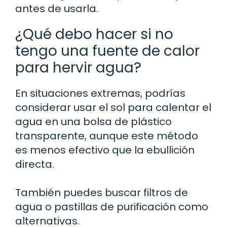
antes de usarla.
¿Qué debo hacer si no
tengo una fuente de calor
para hervir agua?
En situaciones extremas, podrías
considerar usar el sol para calentar el
agua en una bolsa de plástico
transparente, aunque este método
es menos efectivo que la ebullición
directa.
También puedes buscar filtros de
agua o pastillas de purificación como
alternativas.