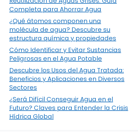
Reutilización de Aguas Grises: Guía
Completa para Ahorrar Agua
¿Qué átomos componen una
molécula de agua? Descubre su
estructura química y propiedades
Cómo Identificar y Evitar Sustancias
Peligrosas en el Agua Potable
Descubre los Usos del Agua Tratada:
Beneficios y Aplicaciones en Diversos
Sectores
¿Será Difícil Conseguir Agua en el
Futuro? Claves para Entender la Crisis
Hídrica Global