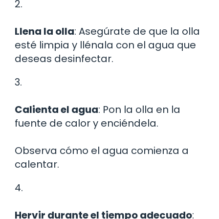
2.
Llena la olla
: Asegúrate de que la olla
esté limpia y llénala con el agua que
deseas desinfectar.
3.
Calienta el agua
: Pon la olla en la
fuente de calor y enciéndela.
Observa cómo el agua comienza a
calentar.
4.
Hervir durante el tiempo adecuado
: