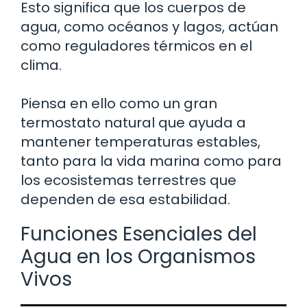
Esto significa que los cuerpos de
agua, como océanos y lagos, actúan
como reguladores térmicos en el
clima.
Piensa en ello como un gran
termostato natural que ayuda a
mantener temperaturas estables,
tanto para la vida marina como para
los ecosistemas terrestres que
dependen de esa estabilidad.
Funciones Esenciales del
Agua en los Organismos
Vivos