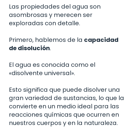
Las propiedades del agua son
asombrosas y merecen ser
exploradas con detalle.
Primero, hablemos de la
capacidad
de disolución
.
El agua es conocida como el
«disolvente universal».
Esto significa que puede disolver una
gran variedad de sustancias, lo que la
convierte en un medio ideal para las
reacciones químicas que ocurren en
nuestros cuerpos y en la naturaleza.