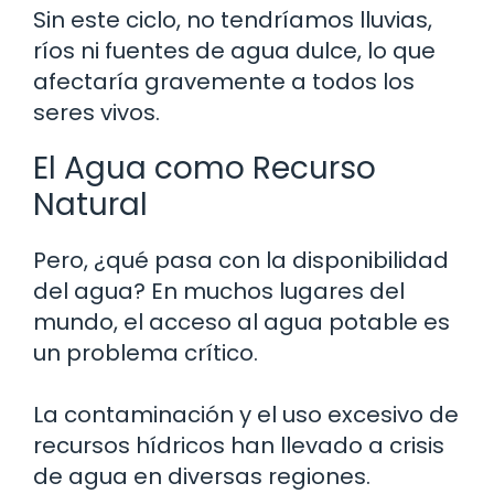
Sin este ciclo, no tendríamos lluvias,
ríos ni fuentes de agua dulce, lo que
afectaría gravemente a todos los
seres vivos.
El Agua como Recurso
Natural
Pero, ¿qué pasa con la disponibilidad
del agua? En muchos lugares del
mundo, el acceso al agua potable es
un problema crítico.
La contaminación y el uso excesivo de
recursos hídricos han llevado a crisis
de agua en diversas regiones.