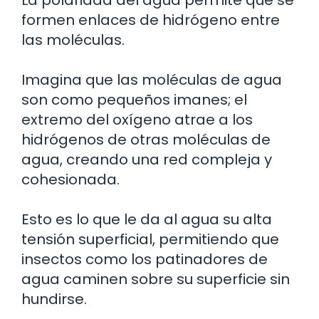
formen enlaces de hidrógeno entre
las moléculas.
Imagina que las moléculas de agua
son como pequeños imanes; el
extremo del oxígeno atrae a los
hidrógenos de otras moléculas de
agua, creando una red compleja y
cohesionada.
Esto es lo que le da al agua su alta
tensión superficial, permitiendo que
insectos como los patinadores de
agua caminen sobre su superficie sin
hundirse.