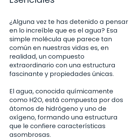
¿Alguna vez te has detenido a pensar
en lo increíble que es el agua? Esa
simple molécula que parece tan
común en nuestras vidas es, en
realidad, un compuesto
extraordinario con una estructura
fascinante y propiedades únicas.
El agua, conocida químicamente
como H2O, está compuesta por dos
átomos de hidrógeno y uno de
oxígeno, formando una estructura
que le confiere características
asombrosas.