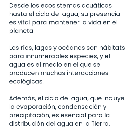
Desde los ecosistemas acuáticos
hasta el ciclo del agua, su presencia
es vital para mantener la vida en el
planeta.
Los ríos, lagos y océanos son hábitats
para innumerables especies, y el
agua es el medio en el que se
producen muchas interacciones
ecológicas.
Además, el ciclo del agua, que incluye
la evaporación, condensación y
precipitación, es esencial para la
distribución del agua en la Tierra.