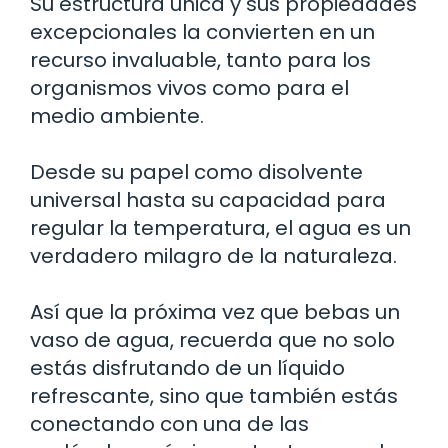
Su estructura única y sus propiedades
excepcionales la convierten en un
recurso invaluable, tanto para los
organismos vivos como para el
medio ambiente.
Desde su papel como disolvente
universal hasta su capacidad para
regular la temperatura, el agua es un
verdadero milagro de la naturaleza.
Así que la próxima vez que bebas un
vaso de agua, recuerda que no solo
estás disfrutando de un líquido
refrescante, sino que también estás
conectando con una de las