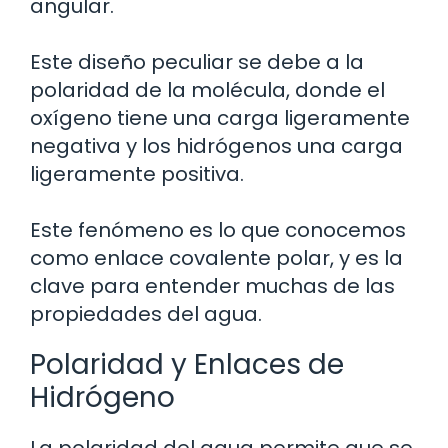
angular.
Este diseño peculiar se debe a la
polaridad de la molécula, donde el
oxígeno tiene una carga ligeramente
negativa y los hidrógenos una carga
ligeramente positiva.
Este fenómeno es lo que conocemos
como enlace covalente polar, y es la
clave para entender muchas de las
propiedades del agua.
Polaridad y Enlaces de
Hidrógeno
La polaridad del agua permite que se