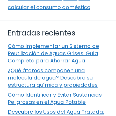
calcular el consumo doméstico
Entradas recientes
Cómo Implementar un Sistema de
Reutilización de Aguas Grises: Guía
Completa para Ahorrar Agua
¿Qué átomos componen una
molécula de agua? Descubre su
estructura química y propiedades
Cómo Identificar y Evitar Sustancias
Peligrosas en el Agua Potable
Descubre los Usos del Agua Tratada: