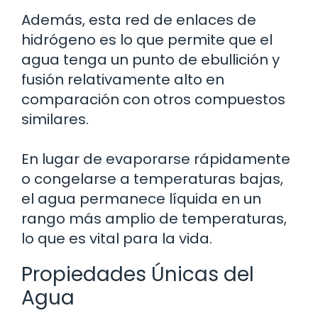
Además, esta red de enlaces de
hidrógeno es lo que permite que el
agua tenga un punto de ebullición y
fusión relativamente alto en
comparación con otros compuestos
similares.
En lugar de evaporarse rápidamente
o congelarse a temperaturas bajas,
el agua permanece líquida en un
rango más amplio de temperaturas,
lo que es vital para la vida.
Propiedades Únicas del
Agua