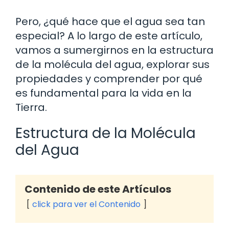
Pero, ¿qué hace que el agua sea tan
especial? A lo largo de este artículo,
vamos a sumergirnos en la estructura
de la molécula del agua, explorar sus
propiedades y comprender por qué
es fundamental para la vida en la
Tierra.
Estructura de la Molécula
del Agua
Contenido de este Artículos
click para ver el Contenido