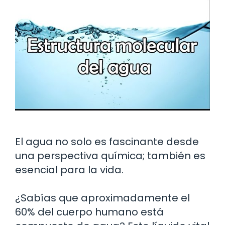
El agua no solo es fascinante desde
una perspectiva química; también es
esencial para la vida.
¿Sabías que aproximadamente el
60% del cuerpo humano está