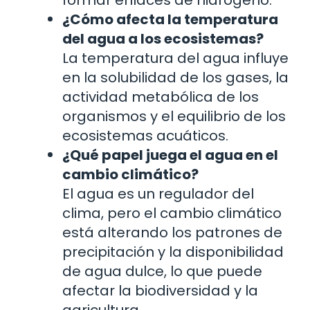
¿Cómo afecta la temperatura
del agua a los ecosistemas?
La temperatura del agua influye
en la solubilidad de los gases, la
actividad metabólica de los
organismos y el equilibrio de los
ecosistemas acuáticos.
¿Qué papel juega el agua en el
cambio climático?
El agua es un regulador del
clima, pero el cambio climático
está alterando los patrones de
precipitación y la disponibilidad
de agua dulce, lo que puede
afectar la biodiversidad y la
agricultura.