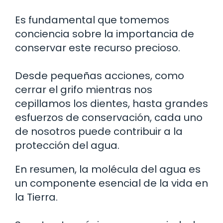
Es fundamental que tomemos
conciencia sobre la importancia de
conservar este recurso precioso.
Desde pequeñas acciones, como
cerrar el grifo mientras nos
cepillamos los dientes, hasta grandes
esfuerzos de conservación, cada uno
de nosotros puede contribuir a la
protección del agua.
En resumen, la molécula del agua es
un componente esencial de la vida en
la Tierra.