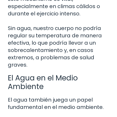
especialmente en climas cálidos o
durante el ejercicio intenso.
Sin agua, nuestro cuerpo no podría
regular su temperatura de manera
efectiva, lo que podría llevar a un
sobrecalentamiento y, en casos
extremos, a problemas de salud
graves.
El Agua en el Medio
Ambiente
El agua también juega un papel
fundamental en el medio ambiente.