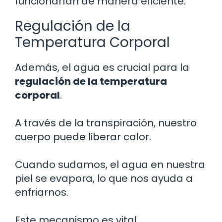
funcionarían de manera eficiente.
Regulación de la
Temperatura Corporal
Además, el agua es crucial para la
regulación de la temperatura
corporal
.
A través de la transpiración, nuestro
cuerpo puede liberar calor.
Cuando sudamos, el agua en nuestra
piel se evapora, lo que nos ayuda a
enfriarnos.
Este mecanismo es vital,