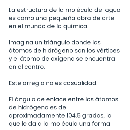
La estructura de la molécula del agua
es como una pequeña obra de arte
en el mundo de la química.
Imagina un triángulo donde los
átomos de hidrógeno son los vértices
y el átomo de oxígeno se encuentra
en el centro.
Este arreglo no es casualidad.
El ángulo de enlace entre los átomos
de hidrógeno es de
aproximadamente 104.5 grados, lo
que le da a la molécula una forma