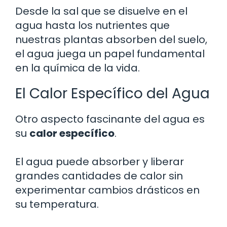
Desde la sal que se disuelve en el
agua hasta los nutrientes que
nuestras plantas absorben del suelo,
el agua juega un papel fundamental
en la química de la vida.
El Calor Específico del Agua
Otro aspecto fascinante del agua es
su
calor específico
.
El agua puede absorber y liberar
grandes cantidades de calor sin
experimentar cambios drásticos en
su temperatura.