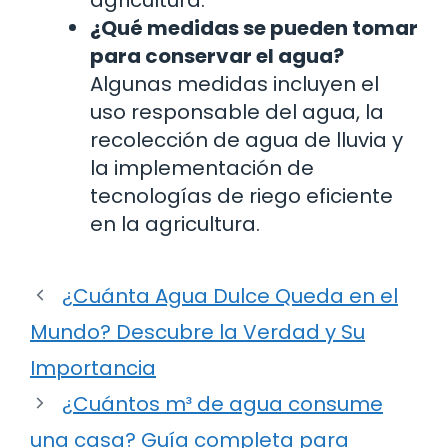
¿Qué medidas se pueden tomar
para conservar el agua?
Algunas medidas incluyen el
uso responsable del agua, la
recolección de agua de lluvia y
la implementación de
tecnologías de riego eficiente
en la agricultura.
¿Cuánta Agua Dulce Queda en el
Mundo? Descubre la Verdad y Su
Importancia
¿Cuántos m³ de agua consume
una casa? Guía completa para