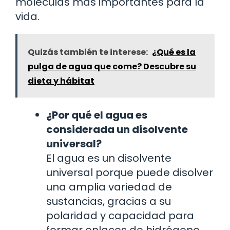
moléculas más importantes para la
vida.
Quizás también te interese:
¿Qué es la
pulga de agua que come? Descubre su
dieta y hábitat
¿Por qué el agua es
considerada un disolvente
universal?
El agua es un disolvente
universal porque puede disolver
una amplia variedad de
sustancias, gracias a su
polaridad y capacidad para
formar enlaces de hidrógeno.