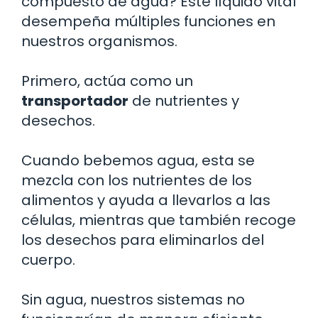
compuesto de agua? Este líquido vital
desempeña múltiples funciones en
nuestros organismos.
Primero, actúa como un
transportador
de nutrientes y
desechos.
Cuando bebemos agua, esta se
mezcla con los nutrientes de los
alimentos y ayuda a llevarlos a las
células, mientras que también recoge
los desechos para eliminarlos del
cuerpo.
Sin agua, nuestros sistemas no