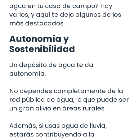
agua en tu casa de campo? Hay
varios, y aquí te dejo algunos de los
más destacados.
Autonomía y
Sostenibilidad
Un depósito de agua te da
autonomía.
No dependes completamente de la
red pública de agua, lo que puede ser
un gran alivio en áreas rurales.
Además, si usas agua de lluvia,
estarás contribuyendo a la