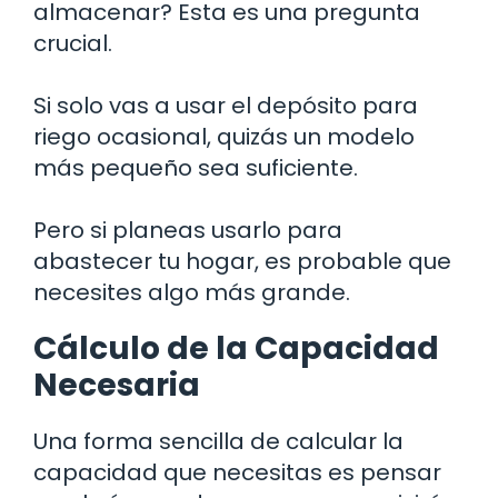
almacenar? Esta es una pregunta
crucial.
Si solo vas a usar el depósito para
riego ocasional, quizás un modelo
más pequeño sea suficiente.
Pero si planeas usarlo para
abastecer tu hogar, es probable que
necesites algo más grande.
Cálculo de la Capacidad
Necesaria
Una forma sencilla de calcular la
capacidad que necesitas es pensar