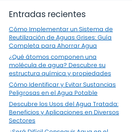
Entradas recientes
Cómo Implementar un Sistema de
Reutilización de Aguas Grises: Guía
Completa para Ahorrar Agua
¿Qué átomos componen una
molécula de agua? Descubre su
estructura química y propiedades
Cómo Identificar y Evitar Sustancias
Peligrosas en el Agua Potable
Descubre los Usos del Agua Tratada:
Beneficios y Aplicaciones en Diversos
Sectores
¿Será Difícil Conseguir Agua en el