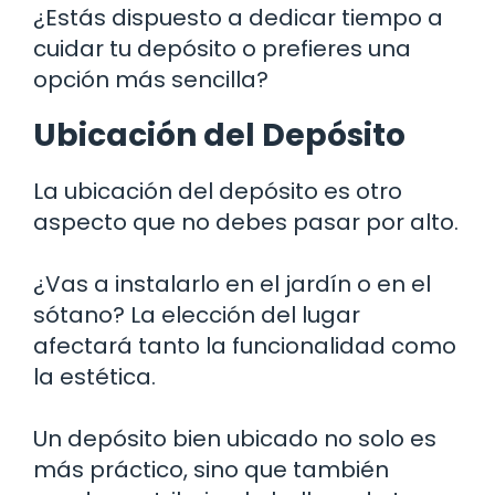
¿Estás dispuesto a dedicar tiempo a
cuidar tu depósito o prefieres una
opción más sencilla?
Ubicación del Depósito
La ubicación del depósito es otro
aspecto que no debes pasar por alto.
¿Vas a instalarlo en el jardín o en el
sótano? La elección del lugar
afectará tanto la funcionalidad como
la estética.
Un depósito bien ubicado no solo es
más práctico, sino que también