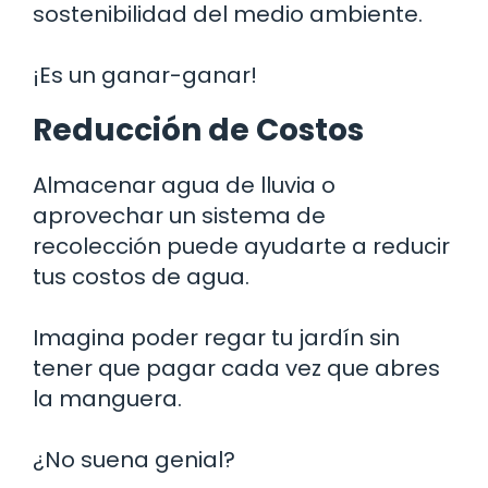
sostenibilidad del medio ambiente.
¡Es un ganar-ganar!
Reducción de Costos
Almacenar agua de lluvia o
aprovechar un sistema de
recolección puede ayudarte a reducir
tus costos de agua.
Imagina poder regar tu jardín sin
tener que pagar cada vez que abres
la manguera.
¿No suena genial?