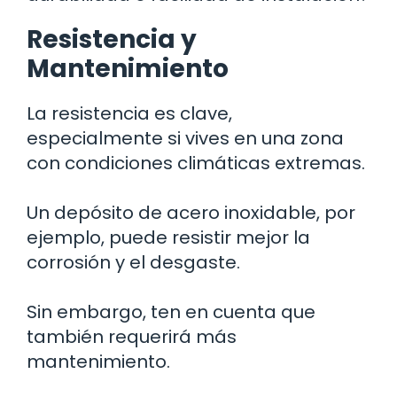
Resistencia y
Mantenimiento
La resistencia es clave,
especialmente si vives en una zona
con condiciones climáticas extremas.
Un depósito de acero inoxidable, por
ejemplo, puede resistir mejor la
corrosión y el desgaste.
Sin embargo, ten en cuenta que
también requerirá más
mantenimiento.