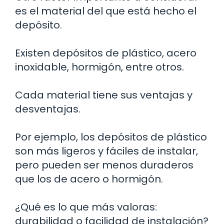
es el material del que está hecho el
depósito.
Existen depósitos de plástico, acero
inoxidable, hormigón, entre otros.
Cada material tiene sus ventajas y
desventajas.
Por ejemplo, los depósitos de plástico
son más ligeros y fáciles de instalar,
pero pueden ser menos duraderos
que los de acero o hormigón.
¿Qué es lo que más valoras:
durabilidad o facilidad de instalación?