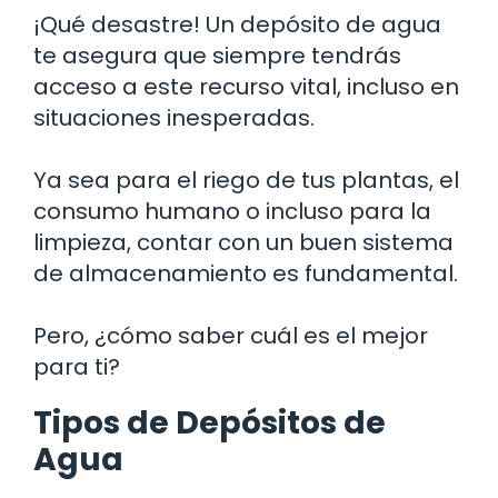
¡Qué desastre! Un depósito de agua
te asegura que siempre tendrás
acceso a este recurso vital, incluso en
situaciones inesperadas.
Ya sea para el riego de tus plantas, el
consumo humano o incluso para la
limpieza, contar con un buen sistema
de almacenamiento es fundamental.
Pero, ¿cómo saber cuál es el mejor
para ti?
Tipos de Depósitos de
Agua