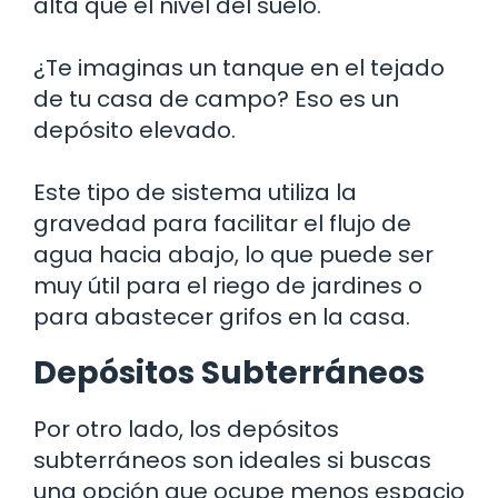
alta que el nivel del suelo.
¿Te imaginas un tanque en el tejado
de tu casa de campo? Eso es un
depósito elevado.
Este tipo de sistema utiliza la
gravedad para facilitar el flujo de
agua hacia abajo, lo que puede ser
muy útil para el riego de jardines o
para abastecer grifos en la casa.
Depósitos Subterráneos
Por otro lado, los depósitos
subterráneos son ideales si buscas
una opción que ocupe menos espacio