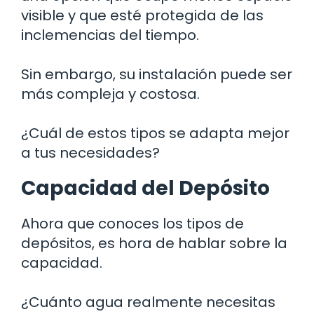
visible y que esté protegida de las
inclemencias del tiempo.
Sin embargo, su instalación puede ser
más compleja y costosa.
¿Cuál de estos tipos se adapta mejor
a tus necesidades?
Capacidad del Depósito
Ahora que conoces los tipos de
depósitos, es hora de hablar sobre la
capacidad.
¿Cuánto agua realmente necesitas