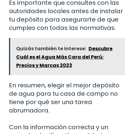
Es importante que consultes con las
autoridades locales antes de instalar
tu depósito para asegurarte de que
cumples con todas las normativas.
Quizás también te interese:
Descubre
Cuál es el Agua Más Cara del Perú:
Precios y Marcas 2023
En resumen, elegir el mejor depósito
de agua para tu casa de campo no
tiene por qué ser una tarea
abrumadora.
Con la información correcta y un