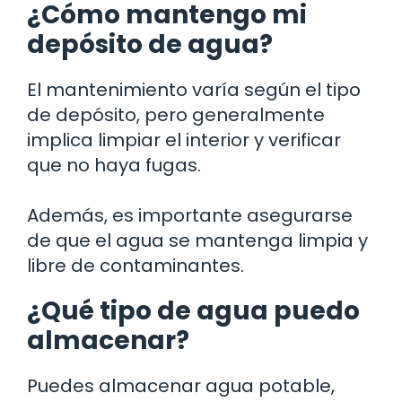
¿Cómo mantengo mi
depósito de agua?
El mantenimiento varía según el tipo
de depósito, pero generalmente
implica limpiar el interior y verificar
que no haya fugas.
Además, es importante asegurarse
de que el agua se mantenga limpia y
libre de contaminantes.
¿Qué tipo de agua puedo
almacenar?
Puedes almacenar agua potable,