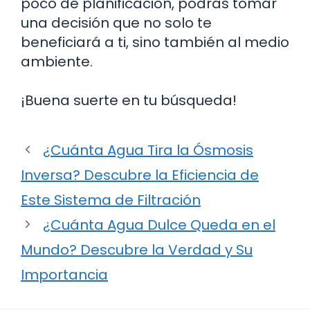
poco de planificación, podrás tomar
una decisión que no solo te
beneficiará a ti, sino también al medio
ambiente.
¡Buena suerte en tu búsqueda!
¿Cuánta Agua Tira la Ósmosis
Inversa? Descubre la Eficiencia de
Este Sistema de Filtración
¿Cuánta Agua Dulce Queda en el
Mundo? Descubre la Verdad y Su
Importancia