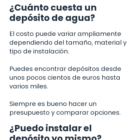
¿Cuánto cuesta un
depósito de agua?
El costo puede variar ampliamente
dependiendo del tamaño, material y
tipo de instalación.
Puedes encontrar depósitos desde
unos pocos cientos de euros hasta
varios miles.
Siempre es bueno hacer un
presupuesto y comparar opciones.
¿Puedo instalar el
depósito yo mismo?