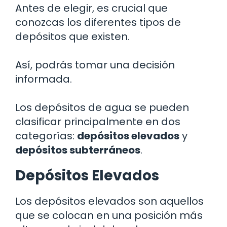
Antes de elegir, es crucial que
conozcas los diferentes tipos de
depósitos que existen.
Así, podrás tomar una decisión
informada.
Los depósitos de agua se pueden
clasificar principalmente en dos
categorías:
depósitos elevados
y
depósitos subterráneos
.
Depósitos Elevados
Los depósitos elevados son aquellos
que se colocan en una posición más