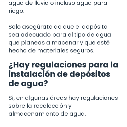
agua de lluvia o incluso agua para
riego.
Solo asegúrate de que el depósito
sea adecuado para el tipo de agua
que planeas almacenar y que esté
hecho de materiales seguros.
¿Hay regulaciones para la
instalación de depósitos
de agua?
Sí, en algunas áreas hay regulaciones
sobre la recolección y
almacenamiento de agua.