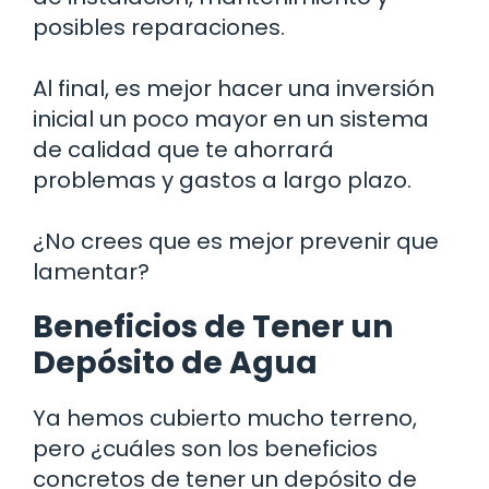
posibles reparaciones.
Al final, es mejor hacer una inversión
inicial un poco mayor en un sistema
de calidad que te ahorrará
problemas y gastos a largo plazo.
¿No crees que es mejor prevenir que
lamentar?
Beneficios de Tener un
Depósito de Agua
Ya hemos cubierto mucho terreno,
pero ¿cuáles son los beneficios
concretos de tener un depósito de