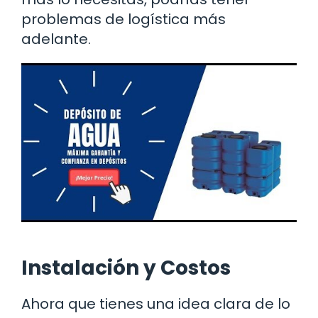
problemas de logística más
adelante.
Instalación y Costos
Ahora que tienes una idea clara de lo