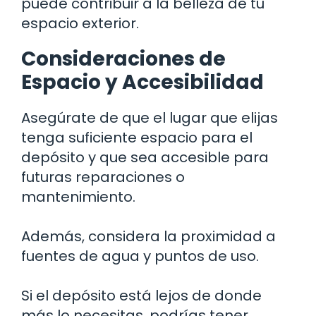
puede contribuir a la belleza de tu
espacio exterior.
Consideraciones de
Espacio y Accesibilidad
Asegúrate de que el lugar que elijas
tenga suficiente espacio para el
depósito y que sea accesible para
futuras reparaciones o
mantenimiento.
Además, considera la proximidad a
fuentes de agua y puntos de uso.
Si el depósito está lejos de donde
más lo necesitas, podrías tener