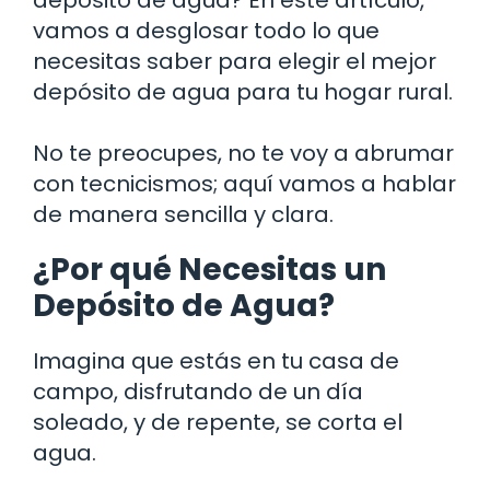
vamos a desglosar todo lo que
necesitas saber para elegir el mejor
depósito de agua para tu hogar rural.
No te preocupes, no te voy a abrumar
con tecnicismos; aquí vamos a hablar
de manera sencilla y clara.
¿Por qué Necesitas un
Depósito de Agua?
Imagina que estás en tu casa de
campo, disfrutando de un día
soleado, y de repente, se corta el
agua.