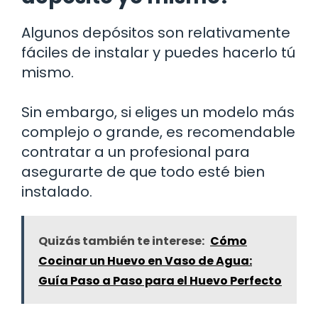
Algunos depósitos son relativamente
fáciles de instalar y puedes hacerlo tú
mismo.
Sin embargo, si eliges un modelo más
complejo o grande, es recomendable
contratar a un profesional para
asegurarte de que todo esté bien
instalado.
Quizás también te interese:
Cómo
Cocinar un Huevo en Vaso de Agua:
Guía Paso a Paso para el Huevo Perfecto