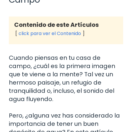
Contenido de este Artículos
click para ver el Contenido
Cuando piensas en tu casa de
campo, ¿cuál es la primera imagen
que te viene a la mente? Tal vez un
hermoso paisaje, un refugio de
tranquilidad o, incluso, el sonido del
agua fluyendo.
Pero, ¿alguna vez has considerado la
importancia de tener un buen
depósito de agua? En este artículo,