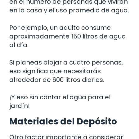
en el número de personas que vivirán
en la casa y el uso promedio de agua.
Por ejemplo, un adulto consume
aproximadamente 150 litros de agua
al día.
Si planeas alojar a cuatro personas,
eso significa que necesitarás
alrededor de 600 litros diarios.
¡Y eso sin contar el agua para el
jardín!
Materiales del Depósito
Otro factor importante a considerar