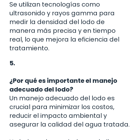
Se utilizan tecnologías como
ultrasonido y rayos gamma para
medir la densidad del lodo de
manera más precisa y en tiempo
real, lo que mejora la eficiencia del
tratamiento.
5.
¿Por qué es importante el manejo
adecuado del lodo?
Un manejo adecuado del lodo es
crucial para minimizar los costos,
reducir el impacto ambiental y
asegurar la calidad del agua tratada.