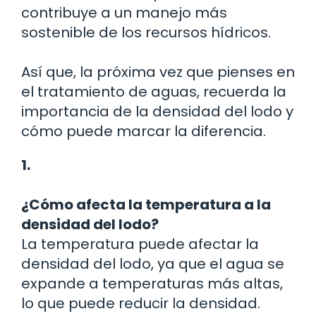
contribuye a un manejo más
sostenible de los recursos hídricos.
Así que, la próxima vez que pienses en
el tratamiento de aguas, recuerda la
importancia de la densidad del lodo y
cómo puede marcar la diferencia.
1.
¿Cómo afecta la temperatura a la
densidad del lodo?
La temperatura puede afectar la
densidad del lodo, ya que el agua se
expande a temperaturas más altas,
lo que puede reducir la densidad.