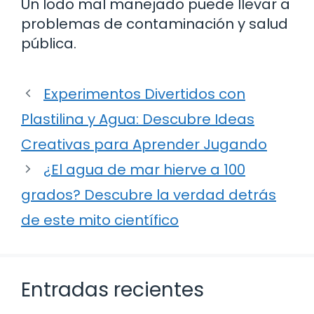
Un lodo mal manejado puede llevar a
problemas de contaminación y salud
pública.
Experimentos Divertidos con
Plastilina y Agua: Descubre Ideas
Creativas para Aprender Jugando
¿El agua de mar hierve a 100
grados? Descubre la verdad detrás
de este mito científico
Entradas recientes