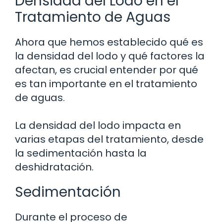
Densidad del Lodo en el
Tratamiento de Aguas
Ahora que hemos establecido qué es
la densidad del lodo y qué factores la
afectan, es crucial entender por qué
es tan importante en el tratamiento
de aguas.
La densidad del lodo impacta en
varias etapas del tratamiento, desde
la sedimentación hasta la
deshidratación.
Sedimentación
Durante el proceso de