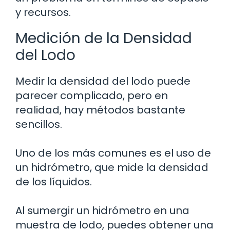
y recursos.
Medición de la Densidad
del Lodo
Medir la densidad del lodo puede
parecer complicado, pero en
realidad, hay métodos bastante
sencillos.
Uno de los más comunes es el uso de
un hidrómetro, que mide la densidad
de los líquidos.
Al sumergir un hidrómetro en una
muestra de lodo, puedes obtener una