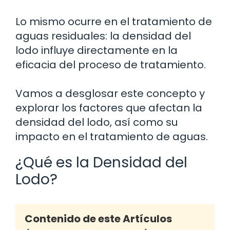
Lo mismo ocurre en el tratamiento de
aguas residuales: la densidad del
lodo influye directamente en la
eficacia del proceso de tratamiento.
Vamos a desglosar este concepto y
explorar los factores que afectan la
densidad del lodo, así como su
impacto en el tratamiento de aguas.
¿Qué es la Densidad del
Lodo?
Contenido de este Artículos