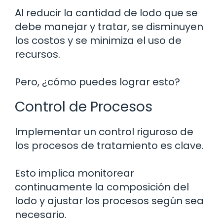
Al reducir la cantidad de lodo que se
debe manejar y tratar, se disminuyen
los costos y se minimiza el uso de
recursos.
Pero, ¿cómo puedes lograr esto?
Control de Procesos
Implementar un control riguroso de
los procesos de tratamiento es clave.
Esto implica monitorear
continuamente la composición del
lodo y ajustar los procesos según sea
necesario.