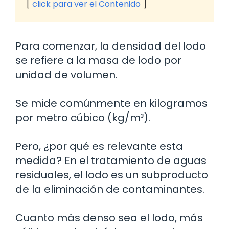
click para ver el Contenido
Para comenzar, la densidad del lodo
se refiere a la masa de lodo por
unidad de volumen.
Se mide comúnmente en kilogramos
por metro cúbico (kg/m³).
Pero, ¿por qué es relevante esta
medida? En el tratamiento de aguas
residuales, el lodo es un subproducto
de la eliminación de contaminantes.
Cuanto más denso sea el lodo, más