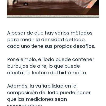
A pesar de que hay varios métodos
para medir la densidad del lodo,
cada uno tiene sus propios desafíos.
Por ejemplo, el lodo puede contener
burbujas de aire, lo que puede
afectar la lectura del hidrómetro.
Además, la variabilidad en la
composición del lodo puede hacer
que las mediciones sean
inconsistentes.