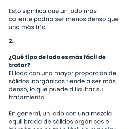
Esto significa que un lodo más
caliente podría ser menos denso que
uno más frío.
2.
¿Qué tipo de lodo es más fácil de
tratar?
El lodo con una mayor proporción de
sólidos inorgánicos tiende a ser más
denso, lo que puede dificultar su
tratamiento.
En general, un lodo con una mezcla
equilibrada de sólidos orgánicos e