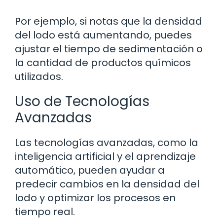
Por ejemplo, si notas que la densidad
del lodo está aumentando, puedes
ajustar el tiempo de sedimentación o
la cantidad de productos químicos
utilizados.
Uso de Tecnologías
Avanzadas
Las tecnologías avanzadas, como la
inteligencia artificial y el aprendizaje
automático, pueden ayudar a
predecir cambios en la densidad del
lodo y optimizar los procesos en
tiempo real.