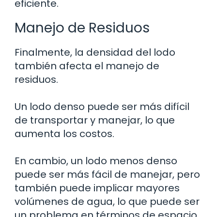
eficiente.
Manejo de Residuos
Finalmente, la densidad del lodo
también afecta el manejo de
residuos.
Un lodo denso puede ser más difícil
de transportar y manejar, lo que
aumenta los costos.
En cambio, un lodo menos denso
puede ser más fácil de manejar, pero
también puede implicar mayores
volúmenes de agua, lo que puede ser
un problema en términos de espacio