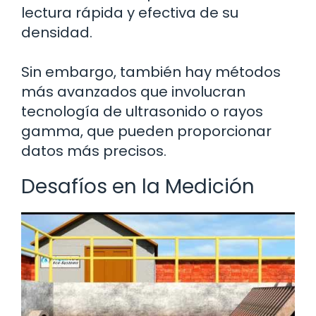
lectura rápida y efectiva de su
densidad.
Sin embargo, también hay métodos
más avanzados que involucran
tecnología de ultrasonido o rayos
gamma, que pueden proporcionar
datos más precisos.
Desafíos en la Medición