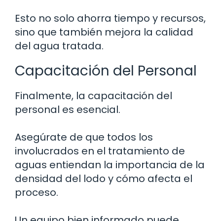
Esto no solo ahorra tiempo y recursos,
sino que también mejora la calidad
del agua tratada.
Capacitación del Personal
Finalmente, la capacitación del
personal es esencial.
Asegúrate de que todos los
involucrados en el tratamiento de
aguas entiendan la importancia de la
densidad del lodo y cómo afecta el
proceso.
Un equipo bien informado puede