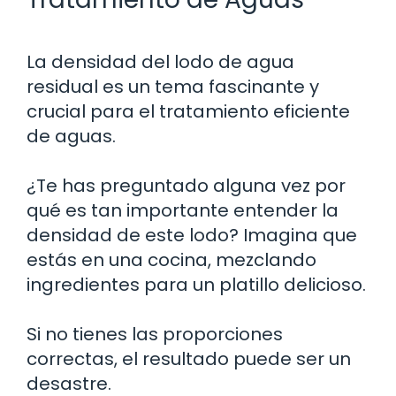
La densidad del lodo de agua
residual es un tema fascinante y
crucial para el tratamiento eficiente
de aguas.
¿Te has preguntado alguna vez por
qué es tan importante entender la
densidad de este lodo? Imagina que
estás en una cocina, mezclando
ingredientes para un platillo delicioso.
Si no tienes las proporciones
correctas, el resultado puede ser un
desastre.