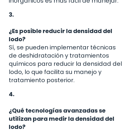
inorgánicos es más fácil de manejar.
3.
¿Es posible reducir la densidad del
lodo?
Sí, se pueden implementar técnicas
de deshidratación y tratamientos
químicos para reducir la densidad del
lodo, lo que facilita su manejo y
tratamiento posterior.
4.
¿Qué tecnologías avanzadas se
utilizan para medir la densidad del
lodo?