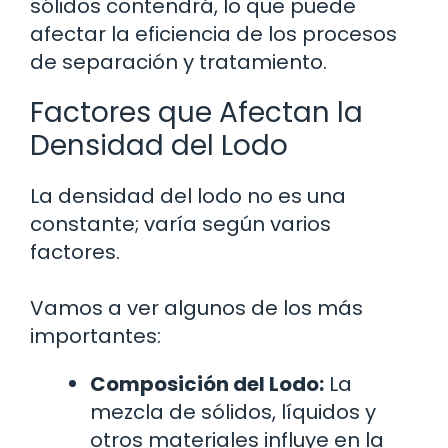
sólidos contendrá, lo que puede
afectar la eficiencia de los procesos
de separación y tratamiento.
Factores que Afectan la
Densidad del Lodo
La densidad del lodo no es una
constante; varía según varios
factores.
Vamos a ver algunos de los más
importantes:
Composición del Lodo:
La
mezcla de sólidos, líquidos y
otros materiales influye en la