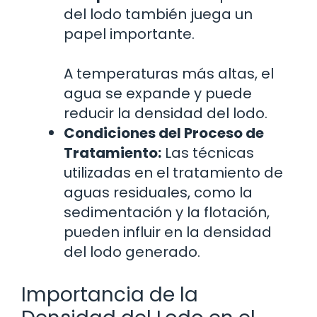
del lodo también juega un
papel importante.
A temperaturas más altas, el
agua se expande y puede
reducir la densidad del lodo.
Condiciones del Proceso de
Tratamiento:
Las técnicas
utilizadas en el tratamiento de
aguas residuales, como la
sedimentación y la flotación,
pueden influir en la densidad
del lodo generado.
Importancia de la