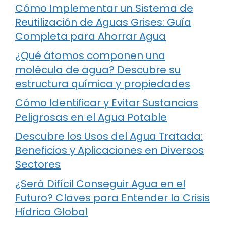
Cómo Implementar un Sistema de
Reutilización de Aguas Grises: Guía
Completa para Ahorrar Agua
¿Qué átomos componen una
molécula de agua? Descubre su
estructura química y propiedades
Cómo Identificar y Evitar Sustancias
Peligrosas en el Agua Potable
Descubre los Usos del Agua Tratada:
Beneficios y Aplicaciones en Diversos
Sectores
¿Será Difícil Conseguir Agua en el
Futuro? Claves para Entender la Crisis
Hídrica Global