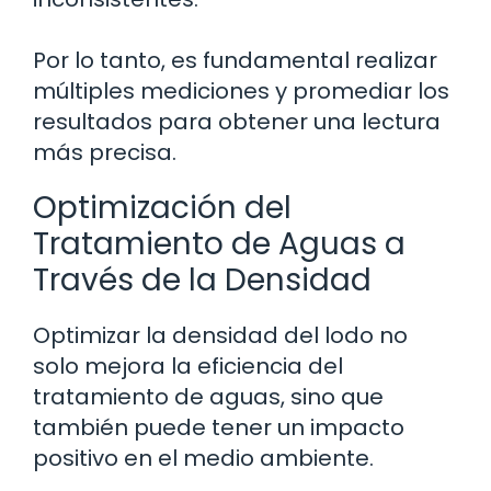
Por lo tanto, es fundamental realizar
múltiples mediciones y promediar los
resultados para obtener una lectura
más precisa.
Optimización del
Tratamiento de Aguas a
Través de la Densidad
Optimizar la densidad del lodo no
solo mejora la eficiencia del
tratamiento de aguas, sino que
también puede tener un impacto
positivo en el medio ambiente.