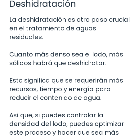
Deshidratación
La deshidratación es otro paso crucial
en el tratamiento de aguas
residuales.
Cuanto más denso sea el lodo, más
sólidos habrá que deshidratar.
Esto significa que se requerirán más
recursos, tiempo y energía para
reducir el contenido de agua.
Así que, si puedes controlar la
densidad del lodo, puedes optimizar
este proceso y hacer que sea más