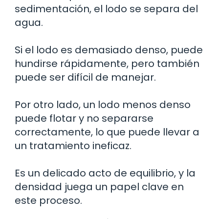
sedimentación, el lodo se separa del
agua.
Si el lodo es demasiado denso, puede
hundirse rápidamente, pero también
puede ser difícil de manejar.
Por otro lado, un lodo menos denso
puede flotar y no separarse
correctamente, lo que puede llevar a
un tratamiento ineficaz.
Es un delicado acto de equilibrio, y la
densidad juega un papel clave en
este proceso.