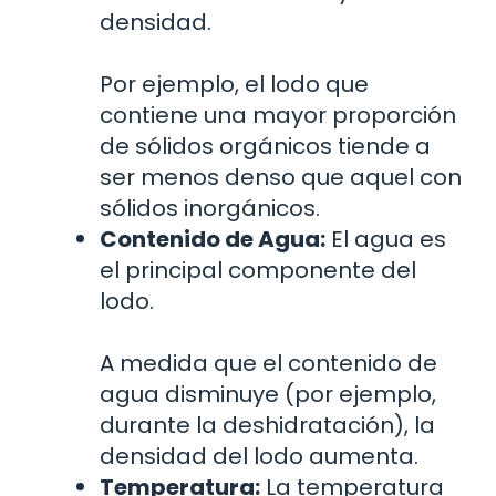
densidad.
Por ejemplo, el lodo que
contiene una mayor proporción
de sólidos orgánicos tiende a
ser menos denso que aquel con
sólidos inorgánicos.
Contenido de Agua:
El agua es
el principal componente del
lodo.
A medida que el contenido de
agua disminuye (por ejemplo,
durante la deshidratación), la
densidad del lodo aumenta.
Temperatura:
La temperatura