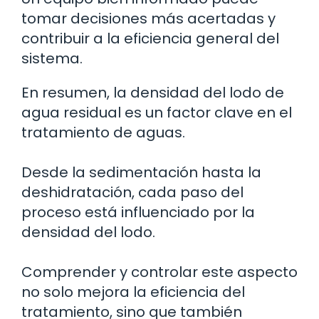
tomar decisiones más acertadas y
contribuir a la eficiencia general del
sistema.
En resumen, la densidad del lodo de
agua residual es un factor clave en el
tratamiento de aguas.
Desde la sedimentación hasta la
deshidratación, cada paso del
proceso está influenciado por la
densidad del lodo.
Comprender y controlar este aspecto
no solo mejora la eficiencia del
tratamiento, sino que también