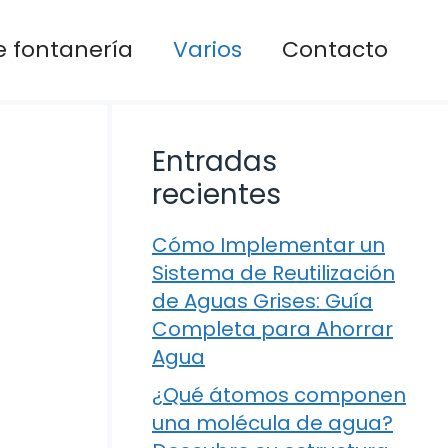
 fontanería
Varios
Contacto
Entradas
recientes
Cómo Implementar un
Sistema de Reutilización
de Aguas Grises: Guía
Completa para Ahorrar
Agua
¿Qué átomos componen
una molécula de agua?