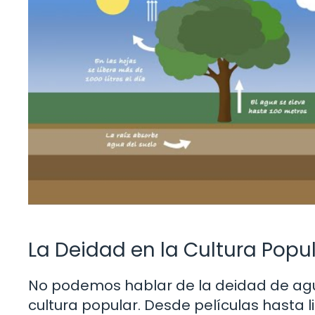
La Deidad en la Cultura Popu
No podemos hablar de la deidad de agua
cultura popular. Desde películas hasta l