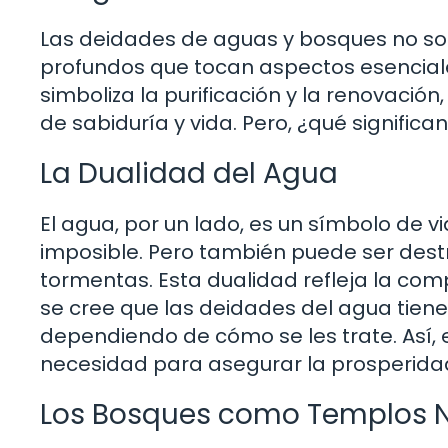
Las deidades de aguas y bosques no son
profundos que tocan aspectos esenciale
simboliza la purificación y la renovació
de sabiduría y vida. Pero, ¿qué signifi
La Dualidad del Agua
El agua, por un lado, es un símbolo de v
imposible. Pero también puede ser dest
tormentas. Esta dualidad refleja la com
se cree que las deidades del agua tien
dependiendo de cómo se les trate. Así, e
necesidad para asegurar la prosperida
Los Bosques como Templos N