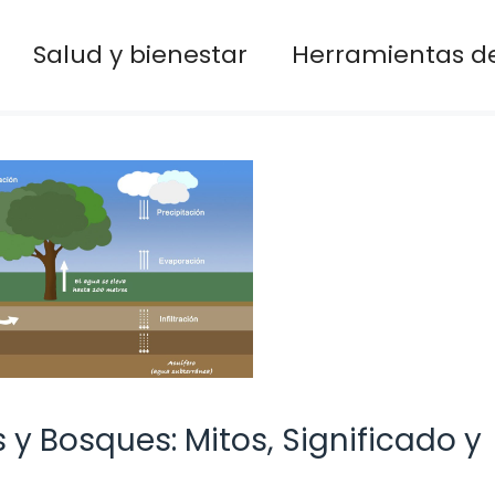
Salud y bienestar
Herramientas de
y Bosques: Mitos, Significado y