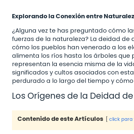
Explorando la Conexión entre Naturalez
¿Alguna vez te has preguntado cómo las
fuerzas de la naturaleza? La deidad de
cómo los pueblos han venerado a los el
alimenta los ríos hasta los árboles que
representan la esencia misma de la vida
significados y cultos asociados con est
perdurado a lo largo del tiempo y cómo
Los Orígenes de la Deidad d
Contenido de este Artículos
click para