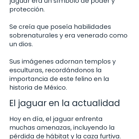
jaguar era un símbolo de poder y
protección.
Se creía que poseía habilidades
sobrenaturales y era venerado como
un dios.
Sus imágenes adornan templos y
esculturas, recordándonos la
importancia de este felino en la
historia de México.
El jaguar en la actualidad
Hoy en día, el jaguar enfrenta
muchas amenazas, incluyendo la
pérdida de hábitat y la caza furtiva.