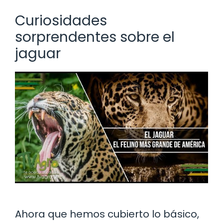
Curiosidades
sorprendentes sobre el
jaguar
Ahora que hemos cubierto lo básico,