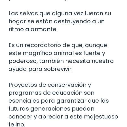
Las selvas que alguna vez fueron su
hogar se están destruyendo a un
ritmo alarmante.
Es un recordatorio de que, aunque
este magnífico animal es fuerte y
poderoso, también necesita nuestra
ayuda para sobrevivir.
Proyectos de conservación y
programas de educación son
esenciales para garantizar que las
futuras generaciones puedan
conocer y apreciar a este majestuoso
felino.