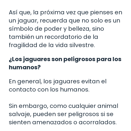
Así que, la próxima vez que pienses en
un jaguar, recuerda que no solo es un
símbolo de poder y belleza, sino
también un recordatorio de la
fragilidad de la vida silvestre.
¿Los jaguares son peligrosos para los
humanos?
En general, los jaguares evitan el
contacto con los humanos.
Sin embargo, como cualquier animal
salvaje, pueden ser peligrosos si se
sienten amenazados o acorralados.