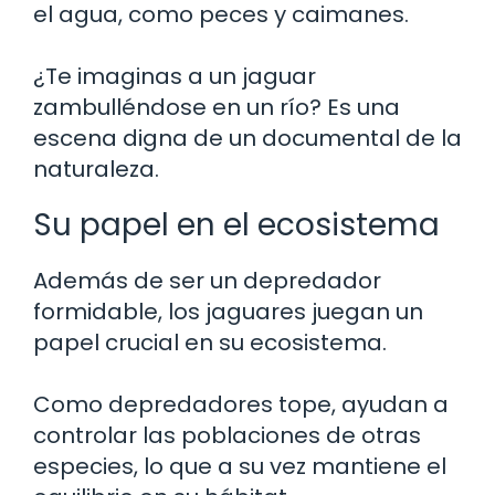
el agua, como peces y caimanes.
¿Te imaginas a un jaguar
zambulléndose en un río? Es una
escena digna de un documental de la
naturaleza.
Su papel en el ecosistema
Además de ser un depredador
formidable, los jaguares juegan un
papel crucial en su ecosistema.
Como depredadores tope, ayudan a
controlar las poblaciones de otras
especies, lo que a su vez mantiene el