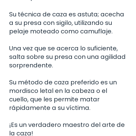
Su técnica de caza es astuta; acecha
a su presa con sigilo, utilizando su
pelaje moteado como camuflaje.
Una vez que se acerca lo suficiente,
salta sobre su presa con una agilidad
sorprendente.
Su método de caza preferido es un
mordisco letal en la cabeza o el
cuello, que les permite matar
rápidamente a su víctima.
¡Es un verdadero maestro del arte de
la caza!