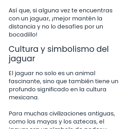
Así que, si alguna vez te encuentras
con un jaguar, ¡mejor mantén la
distancia y no lo desafíes por un
bocadillo!
Cultura y simbolismo del
jaguar
El jaguar no solo es un animal
fascinante, sino que también tiene un
profundo significado en la cultura
mexicana.
Para muchas civilizaciones antiguas,
como los mayas y los aztecas, el