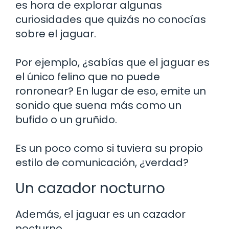
es hora de explorar algunas
curiosidades que quizás no conocías
sobre el jaguar.
Por ejemplo, ¿sabías que el jaguar es
el único felino que no puede
ronronear? En lugar de eso, emite un
sonido que suena más como un
bufido o un gruñido.
Es un poco como si tuviera su propio
estilo de comunicación, ¿verdad?
Un cazador nocturno
Además, el jaguar es un cazador
nocturno.