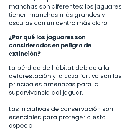
manchas son diferentes: los jaguares
tienen manchas más grandes y
oscuras con un centro más claro.
¿Por qué los jaguares son
considerados en peligro de
extinción?
La pérdida de hábitat debido a la
deforestación y la caza furtiva son las
principales amenazas para la
supervivencia del jaguar.
Las iniciativas de conservación son
esenciales para proteger a esta
especie.