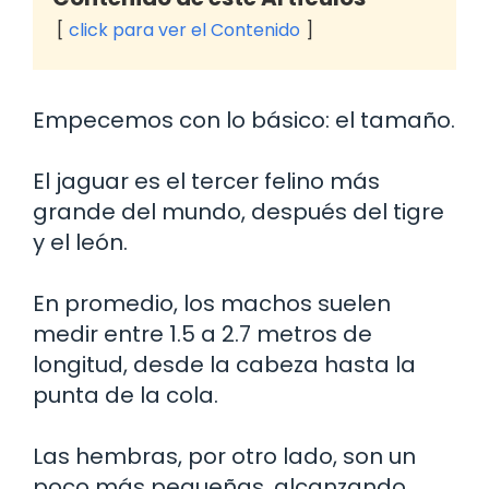
click para ver el Contenido
Empecemos con lo básico: el tamaño.
El jaguar es el tercer felino más
grande del mundo, después del tigre
y el león.
En promedio, los machos suelen
medir entre 1.5 a 2.7 metros de
longitud, desde la cabeza hasta la
punta de la cola.
Las hembras, por otro lado, son un
poco más pequeñas, alcanzando