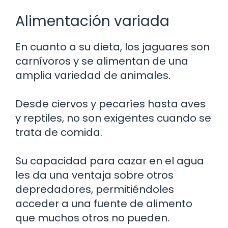
Alimentación variada
En cuanto a su dieta, los jaguares son
carnívoros y se alimentan de una
amplia variedad de animales.
Desde ciervos y pecaríes hasta aves
y reptiles, no son exigentes cuando se
trata de comida.
Su capacidad para cazar en el agua
les da una ventaja sobre otros
depredadores, permitiéndoles
acceder a una fuente de alimento
que muchos otros no pueden.