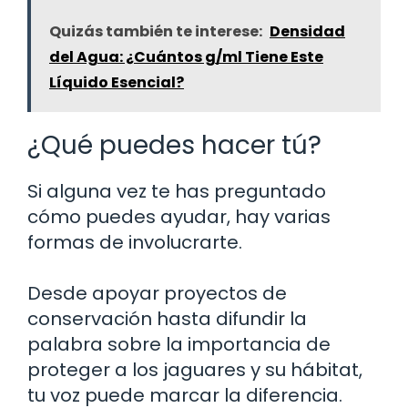
Quizás también te interese:
Densidad
del Agua: ¿Cuántos g/ml Tiene Este
Líquido Esencial?
¿Qué puedes hacer tú?
Si alguna vez te has preguntado
cómo puedes ayudar, hay varias
formas de involucrarte.
Desde apoyar proyectos de
conservación hasta difundir la
palabra sobre la importancia de
proteger a los jaguares y su hábitat,
tu voz puede marcar la diferencia.