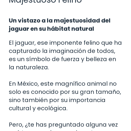
Un vistazo a la majestuosidad del
jaguar en su hábitat natural
El jaguar, ese imponente felino que ha
capturado la imaginación de todos,
es un símbolo de fuerza y belleza en
la naturaleza.
En México, este magnífico animal no
solo es conocido por su gran tamaño,
sino también por su importancia
cultural y ecológica.
Pero, ¿te has preguntado alguna vez