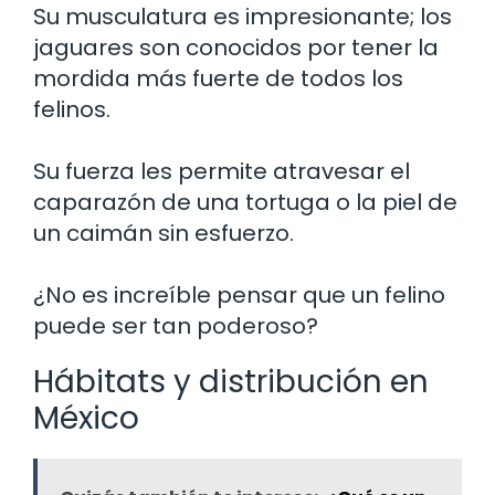
Su musculatura es impresionante; los
jaguares son conocidos por tener la
mordida más fuerte de todos los
felinos.
Su fuerza les permite atravesar el
caparazón de una tortuga o la piel de
un caimán sin esfuerzo.
¿No es increíble pensar que un felino
puede ser tan poderoso?
Hábitats y distribución en
México