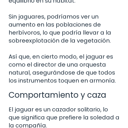
equilibrio en su hábitat.
Sin jaguares, podríamos ver un
aumento en las poblaciones de
herbívoros, lo que podría llevar a la
sobreexplotación de la vegetación.
Así que, en cierto modo, el jaguar es
como el director de una orquesta
natural, asegurándose de que todos
los instrumentos toquen en armonía.
Comportamiento y caza
El jaguar es un cazador solitario, lo
que significa que prefiere la soledad a
la compañía.