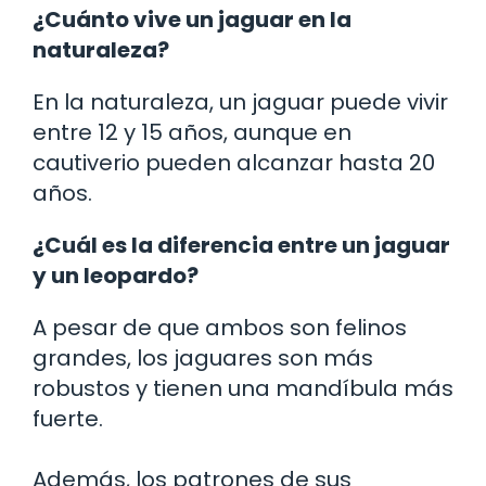
¿Cuánto vive un jaguar en la
naturaleza?
En la naturaleza, un jaguar puede vivir
entre 12 y 15 años, aunque en
cautiverio pueden alcanzar hasta 20
años.
¿Cuál es la diferencia entre un jaguar
y un leopardo?
A pesar de que ambos son felinos
grandes, los jaguares son más
robustos y tienen una mandíbula más
fuerte.
Además, los patrones de sus