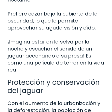
Prefiere cazar bajo la cubierta de la
oscuridad, lo que le permite
aprovechar su aguda visión y oído.
¡Imagina estar en la selva por la
noche y escuchar el sonido de un
jaguar acechando a su presa! Es
como una película de terror en la vida
real.
Protección y conservación
del jaguar
Con el aumento de la urbanización y
la deforestación, la población de