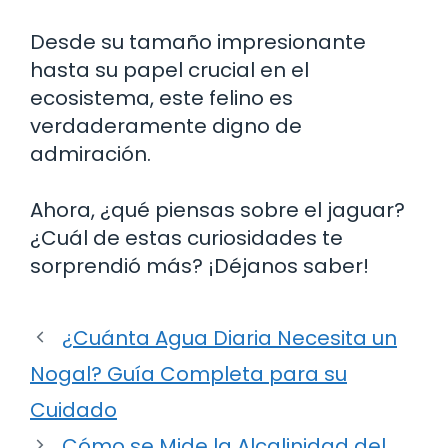
Desde su tamaño impresionante
hasta su papel crucial en el
ecosistema, este felino es
verdaderamente digno de
admiración.
Ahora, ¿qué piensas sobre el jaguar?
¿Cuál de estas curiosidades te
sorprendió más? ¡Déjanos saber!
¿Cuánta Agua Diaria Necesita un
Nogal? Guía Completa para su
Cuidado
Cómo se Mide la Alcalinidad del