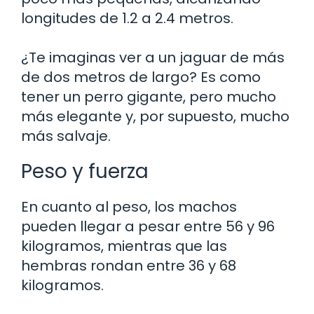
longitudes de 1.2 a 2.4 metros.
¿Te imaginas ver a un jaguar de más
de dos metros de largo? Es como
tener un perro gigante, pero mucho
más elegante y, por supuesto, mucho
más salvaje.
Peso y fuerza
En cuanto al peso, los machos
pueden llegar a pesar entre 56 y 96
kilogramos, mientras que las
hembras rondan entre 36 y 68
kilogramos.