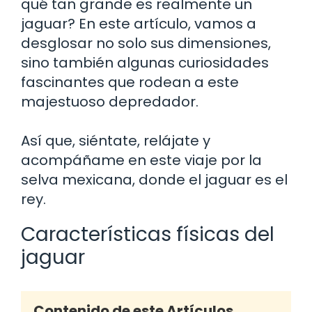
qué tan grande es realmente un
jaguar? En este artículo, vamos a
desglosar no solo sus dimensiones,
sino también algunas curiosidades
fascinantes que rodean a este
majestuoso depredador.
Así que, siéntate, relájate y
acompáñame en este viaje por la
selva mexicana, donde el jaguar es el
rey.
Características físicas del
jaguar
Contenido de este Artículos