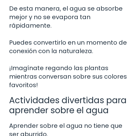
De esta manera, el agua se absorbe
mejor y no se evapora tan
rápidamente.
Puedes convertirlo en un momento de
conexión con la naturaleza.
¡Imagínate regando las plantas
mientras conversan sobre sus colores
favoritos!
Actividades divertidas para
aprender sobre el agua
Aprender sobre el agua no tiene que
ser aburrido.