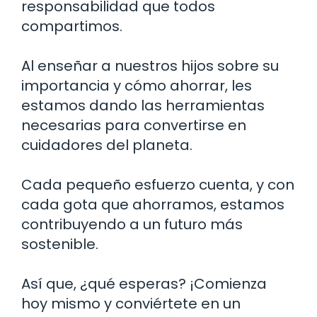
responsabilidad que todos
compartimos.
Al enseñar a nuestros hijos sobre su
importancia y cómo ahorrar, les
estamos dando las herramientas
necesarias para convertirse en
cuidadores del planeta.
Cada pequeño esfuerzo cuenta, y con
cada gota que ahorramos, estamos
contribuyendo a un futuro más
sostenible.
Así que, ¿qué esperas? ¡Comienza
hoy mismo y conviértete en un