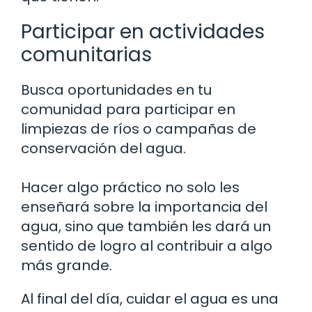
Participar en actividades
comunitarias
Busca oportunidades en tu
comunidad para participar en
limpiezas de ríos o campañas de
conservación del agua.
Hacer algo práctico no solo les
enseñará sobre la importancia del
agua, sino que también les dará un
sentido de logro al contribuir a algo
más grande.
Al final del día, cuidar el agua es una