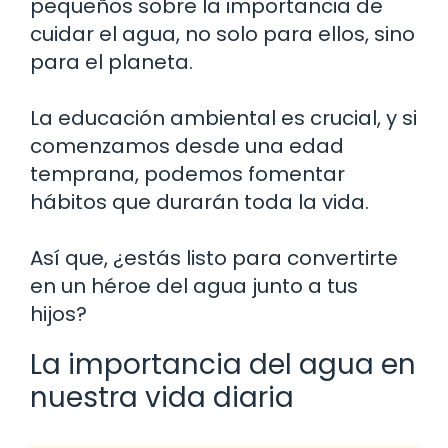
pequeños sobre la importancia de
cuidar el agua, no solo para ellos, sino
para el planeta.
La educación ambiental es crucial, y si
comenzamos desde una edad
temprana, podemos fomentar
hábitos que durarán toda la vida.
Así que, ¿estás listo para convertirte
en un héroe del agua junto a tus
hijos?
La importancia del agua en
nuestra vida diaria