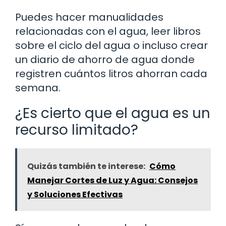
Puedes hacer manualidades
relacionadas con el agua, leer libros
sobre el ciclo del agua o incluso crear
un diario de ahorro de agua donde
registren cuántos litros ahorran cada
semana.
¿Es cierto que el agua es un
recurso limitado?
Quizás también te interese:
Cómo
Manejar Cortes de Luz y Agua: Consejos
y Soluciones Efectivas