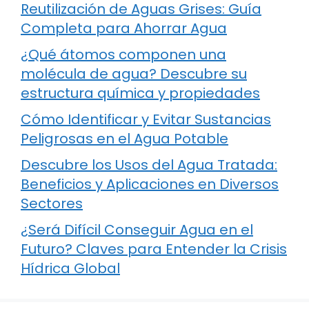
Reutilización de Aguas Grises: Guía
Completa para Ahorrar Agua
¿Qué átomos componen una
molécula de agua? Descubre su
estructura química y propiedades
Cómo Identificar y Evitar Sustancias
Peligrosas en el Agua Potable
Descubre los Usos del Agua Tratada:
Beneficios y Aplicaciones en Diversos
Sectores
¿Será Difícil Conseguir Agua en el
Futuro? Claves para Entender la Crisis
Hídrica Global