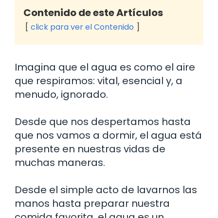
Contenido de este Artículos
click para ver el Contenido
Imagina que el agua es como el aire
que respiramos: vital, esencial y, a
menudo, ignorado.
Desde que nos despertamos hasta
que nos vamos a dormir, el agua está
presente en nuestras vidas de
muchas maneras.
Desde el simple acto de lavarnos las
manos hasta preparar nuestra
comida favorita, el agua es un