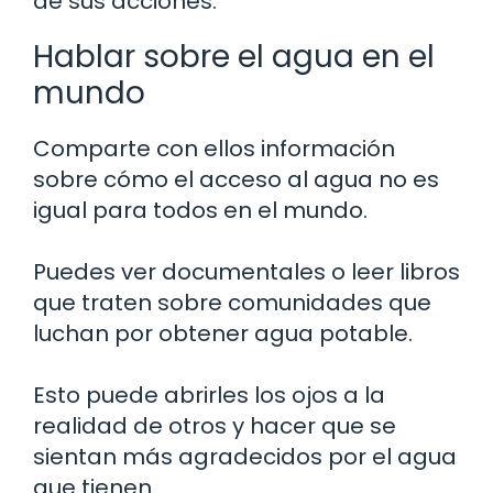
de sus acciones.
Hablar sobre el agua en el
mundo
Comparte con ellos información
sobre cómo el acceso al agua no es
igual para todos en el mundo.
Puedes ver documentales o leer libros
que traten sobre comunidades que
luchan por obtener agua potable.
Esto puede abrirles los ojos a la
realidad de otros y hacer que se
sientan más agradecidos por el agua
que tienen.