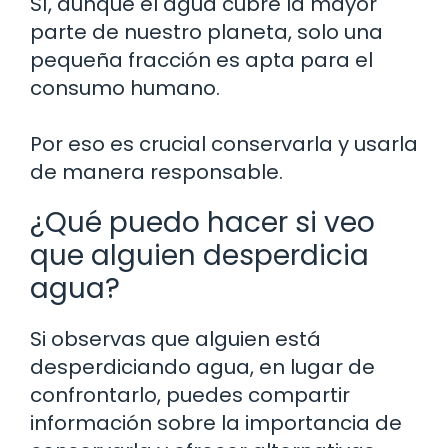
Sí, aunque el agua cubre la mayor
parte de nuestro planeta, solo una
pequeña fracción es apta para el
consumo humano.
Por eso es crucial conservarla y usarla
de manera responsable.
¿Qué puedo hacer si veo
que alguien desperdicia
agua?
Si observas que alguien está
desperdiciando agua, en lugar de
confrontarlo, puedes compartir
información sobre la importancia de