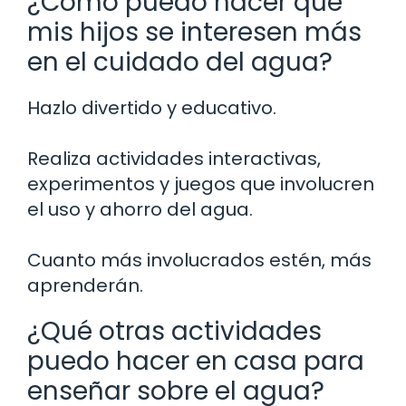
¿Cómo puedo hacer que
mis hijos se interesen más
en el cuidado del agua?
Hazlo divertido y educativo.
Realiza actividades interactivas,
experimentos y juegos que involucren
el uso y ahorro del agua.
Cuanto más involucrados estén, más
aprenderán.
¿Qué otras actividades
puedo hacer en casa para
enseñar sobre el agua?