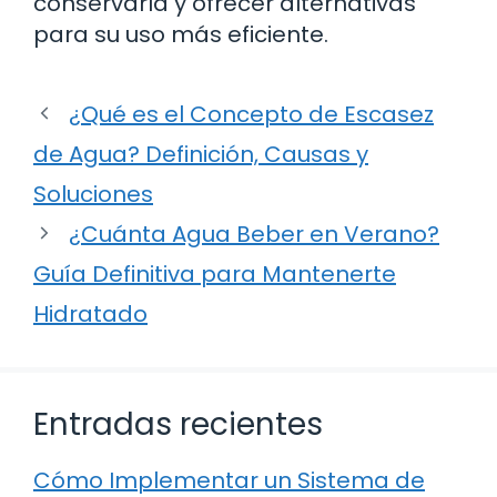
conservarla y ofrecer alternativas
para su uso más eficiente.
¿Qué es el Concepto de Escasez
de Agua? Definición, Causas y
Soluciones
¿Cuánta Agua Beber en Verano?
Guía Definitiva para Mantenerte
Hidratado
Entradas recientes
Cómo Implementar un Sistema de