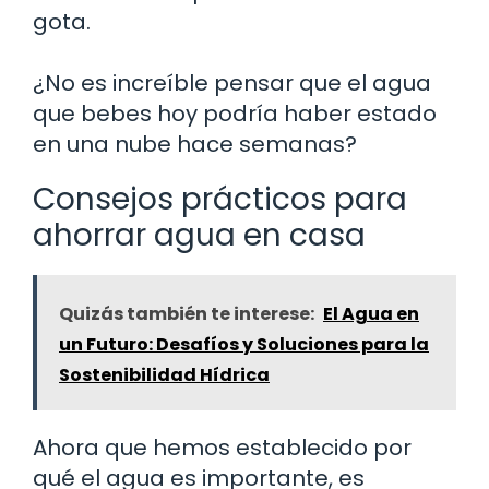
gota.
¿No es increíble pensar que el agua
que bebes hoy podría haber estado
en una nube hace semanas?
Consejos prácticos para
ahorrar agua en casa
Quizás también te interese:
El Agua en
un Futuro: Desafíos y Soluciones para la
Sostenibilidad Hídrica
Ahora que hemos establecido por
qué el agua es importante, es