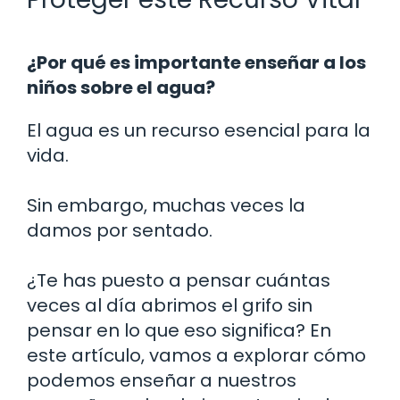
¿Por qué es importante enseñar a los
niños sobre el agua?
El agua es un recurso esencial para la
vida.
Sin embargo, muchas veces la
damos por sentado.
¿Te has puesto a pensar cuántas
veces al día abrimos el grifo sin
pensar en lo que eso significa? En
este artículo, vamos a explorar cómo
podemos enseñar a nuestros