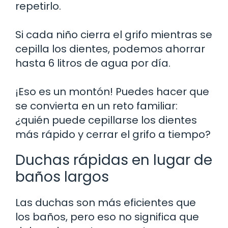
repetirlo.
Si cada niño cierra el grifo mientras se
cepilla los dientes, podemos ahorrar
hasta 6 litros de agua por día.
¡Eso es un montón! Puedes hacer que
se convierta en un reto familiar:
¿quién puede cepillarse los dientes
más rápido y cerrar el grifo a tiempo?
Duchas rápidas en lugar de
baños largos
Las duchas son más eficientes que
los baños, pero eso no significa que