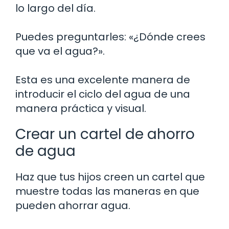
lo largo del día.
Puedes preguntarles: «¿Dónde crees
que va el agua?».
Esta es una excelente manera de
introducir el ciclo del agua de una
manera práctica y visual.
Crear un cartel de ahorro
de agua
Haz que tus hijos creen un cartel que
muestre todas las maneras en que
pueden ahorrar agua.