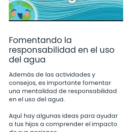
Fomentando la
responsabilidad en el uso
del agua
Además de las actividades y
consejos, es importante fomentar
una mentalidad de responsabilidad
en el uso del agua.
Aquí hay algunas ideas para ayudar
a tus hijos a comprender el impacto