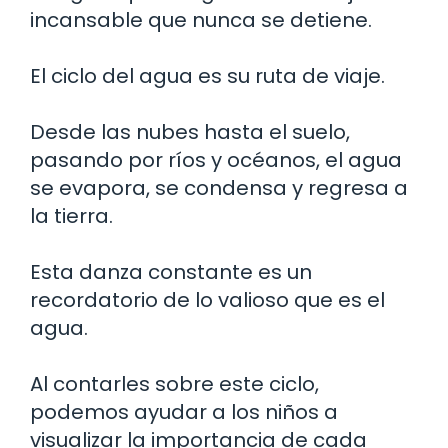
incansable que nunca se detiene.
El ciclo del agua es su ruta de viaje.
Desde las nubes hasta el suelo,
pasando por ríos y océanos, el agua
se evapora, se condensa y regresa a
la tierra.
Esta danza constante es un
recordatorio de lo valioso que es el
agua.
Al contarles sobre este ciclo,
podemos ayudar a los niños a
visualizar la importancia de cada