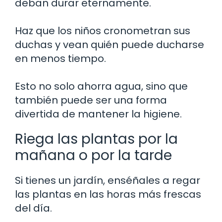
deban durar eternamente.
Haz que los niños cronometran sus
duchas y vean quién puede ducharse
en menos tiempo.
Esto no solo ahorra agua, sino que
también puede ser una forma
divertida de mantener la higiene.
Riega las plantas por la
mañana o por la tarde
Si tienes un jardín, enséñales a regar
las plantas en las horas más frescas
del día.