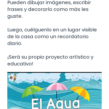
Pueden dibujar imágenes, escribir
frases y decorarlo como más les
guste.
Luego, cuélguenlo en un lugar visible
de la casa como un recordatorio
diario.
¡Será su propio proyecto artístico y
educativo!