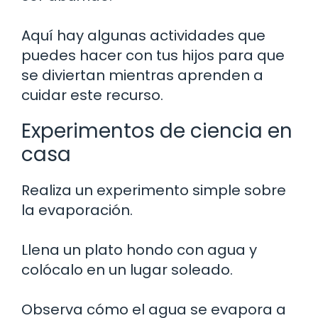
Aquí hay algunas actividades que
puedes hacer con tus hijos para que
se diviertan mientras aprenden a
cuidar este recurso.
Experimentos de ciencia en
casa
Realiza un experimento simple sobre
la evaporación.
Llena un plato hondo con agua y
colócalo en un lugar soleado.
Observa cómo el agua se evapora a