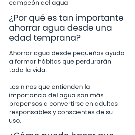
campeón del agua!
¿Por qué es tan importante
ahorrar agua desde una
edad temprana?
Ahorrar agua desde pequeños ayuda
a formar hábitos que perdurarán
toda la vida.
Los niños que entienden la
importancia del agua son más
propensos a convertirse en adultos
responsables y conscientes de su
uso.