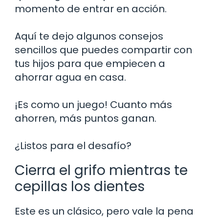
momento de entrar en acción.
Aquí te dejo algunos consejos
sencillos que puedes compartir con
tus hijos para que empiecen a
ahorrar agua en casa.
¡Es como un juego! Cuanto más
ahorren, más puntos ganan.
¿Listos para el desafío?
Cierra el grifo mientras te
cepillas los dientes
Este es un clásico, pero vale la pena