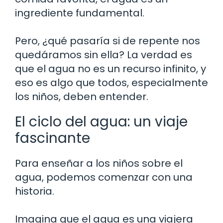
ingrediente fundamental.
Pero, ¿qué pasaría si de repente nos
quedáramos sin ella? La verdad es
que el agua no es un recurso infinito, y
eso es algo que todos, especialmente
los niños, deben entender.
El ciclo del agua: un viaje
fascinante
Para enseñar a los niños sobre el
agua, podemos comenzar con una
historia.
Imagina que el agua es una viajera