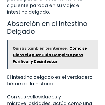
siguiente parada en su viaje: el
intestino delgado.
Absorción en el Intestino
Delgado
Quizás también te interese:
Cómo se
Clora el Agua: Guía Completa para
Purificar y Desinfectar
El intestino delgado es el verdadero
héroe de la historia.
Con sus vellosidades y
microvellosidades, actúa como una