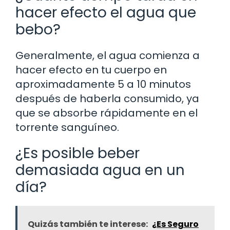
hacer efecto el agua que
bebo?
Generalmente, el agua comienza a
hacer efecto en tu cuerpo en
aproximadamente 5 a 10 minutos
después de haberla consumido, ya
que se absorbe rápidamente en el
torrente sanguíneo.
¿Es posible beber
demasiada agua en un
día?
Quizás también te interese:
¿Es Seguro