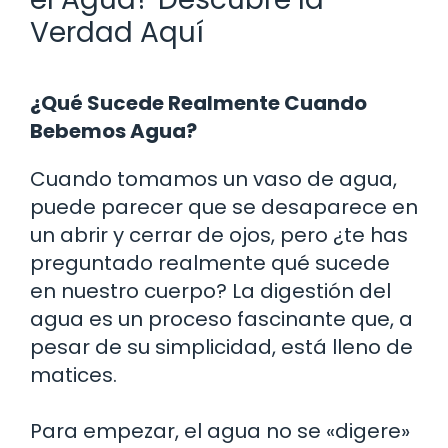
Verdad Aquí
¿Qué Sucede Realmente Cuando
Bebemos Agua?
Cuando tomamos un vaso de agua,
puede parecer que se desaparece en
un abrir y cerrar de ojos, pero ¿te has
preguntado realmente qué sucede
en nuestro cuerpo? La digestión del
agua es un proceso fascinante que, a
pesar de su simplicidad, está lleno de
matices.
Para empezar, el agua no se «digere»