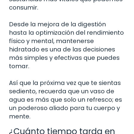
consumir.
Desde la mejora de la digestión
hasta la optimización del rendimiento
físico y mental, mantenerse
hidratado es una de las decisiones
más simples y efectivas que puedes
tomar.
Así que la próxima vez que te sientas
sediento, recuerda que un vaso de
agua es más que solo un refresco; es
un poderoso aliado para tu cuerpo y
mente.
¿Cuánto tiempo tarda en