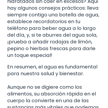
hidratados sin caer en excesos? Aquí
hay algunos consejos prácticos: lleva
siempre contigo una botella de agua,
establece recordatorios en tu
teléfono para beber agua a lo largo
del día, y, si te aburres del agua sola,
¡prueba a añadir rodajas de limón,
pepino o hierbas frescas para darle
un toque especial!
En resumen, el agua es fundamental
para nuestra salud y bienestar.
Aunque no se digiere como los
alimentos, su absorción rápida en el
cuerpo la convierte en una de las
sustancias más vitales que podemos