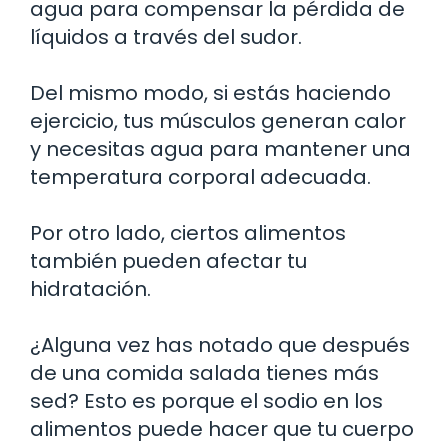
agua para compensar la pérdida de
líquidos a través del sudor.
Del mismo modo, si estás haciendo
ejercicio, tus músculos generan calor
y necesitas agua para mantener una
temperatura corporal adecuada.
Por otro lado, ciertos alimentos
también pueden afectar tu
hidratación.
¿Alguna vez has notado que después
de una comida salada tienes más
sed? Esto es porque el sodio en los
alimentos puede hacer que tu cuerpo