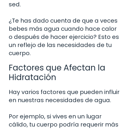
sed.
¿Te has dado cuenta de que a veces
bebes más agua cuando hace calor
o después de hacer ejercicio? Esto es
un reflejo de las necesidades de tu
cuerpo.
Factores que Afectan la
Hidratación
Hay varios factores que pueden influir
en nuestras necesidades de agua.
Por ejemplo, si vives en un lugar
cálido, tu cuerpo podría requerir más