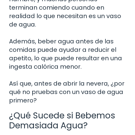
terminan comiendo cuando en
realidad lo que necesitan es un vaso
de agua.
Además, beber agua antes de las
comidas puede ayudar a reducir el
apetito, lo que puede resultar en una
ingesta calórica menor.
Así que, antes de abrir la nevera, ¿por
qué no pruebas con un vaso de agua
primero?
¿Qué Sucede si Bebemos
Demasiada Agua?