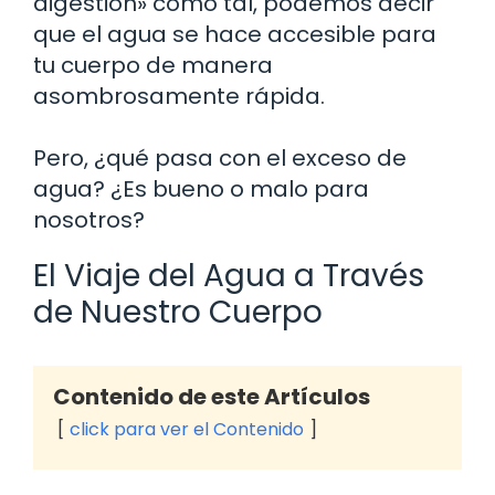
digestión» como tal, podemos decir
que el agua se hace accesible para
tu cuerpo de manera
asombrosamente rápida.
Pero, ¿qué pasa con el exceso de
agua? ¿Es bueno o malo para
nosotros?
El Viaje del Agua a Través
de Nuestro Cuerpo
Contenido de este Artículos
click para ver el Contenido