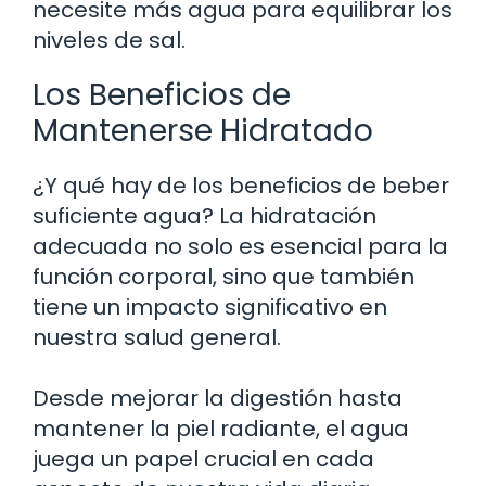
necesite más agua para equilibrar los
niveles de sal.
Los Beneficios de
Mantenerse Hidratado
¿Y qué hay de los beneficios de beber
suficiente agua? La hidratación
adecuada no solo es esencial para la
función corporal, sino que también
tiene un impacto significativo en
nuestra salud general.
Desde mejorar la digestión hasta
mantener la piel radiante, el agua
juega un papel crucial en cada