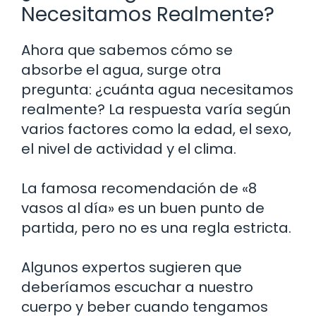
Necesitamos Realmente?
Ahora que sabemos cómo se
absorbe el agua, surge otra
pregunta: ¿cuánta agua necesitamos
realmente? La respuesta varía según
varios factores como la edad, el sexo,
el nivel de actividad y el clima.
La famosa recomendación de «8
vasos al día» es un buen punto de
partida, pero no es una regla estricta.
Algunos expertos sugieren que
deberíamos escuchar a nuestro
cuerpo y beber cuando tengamos