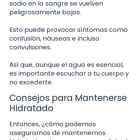
sodio en la sangre se vuelven
peligrosamente bajos.
Esto puede provocar síntomas como
confusión, náuseas e incluso
convulsiones.
Así que, aunque el agua es esencial,
es importante escuchar a tu cuerpo y
no excederte.
Consejos para Mantenerse
Hidratado
Entonces, ¿cómo podemos
asegurarnos de mantenernos