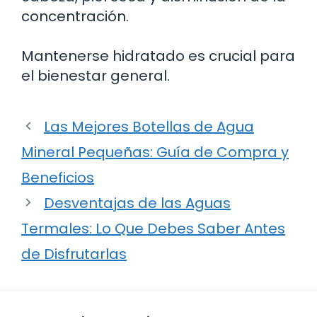
concentración.
Mantenerse hidratado es crucial para
el bienestar general.
Las Mejores Botellas de Agua
Mineral Pequeñas: Guía de Compra y
Beneficios
Desventajas de las Aguas
Termales: Lo Que Debes Saber Antes
de Disfrutarlas