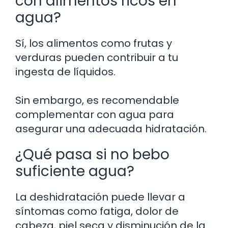
con alimentos ricos en
agua?
Sí, los alimentos como frutas y
verduras pueden contribuir a tu
ingesta de líquidos.
Sin embargo, es recomendable
complementar con agua para
asegurar una adecuada hidratación.
¿Qué pasa si no bebo
suficiente agua?
La deshidratación puede llevar a
síntomas como fatiga, dolor de
cabeza, piel seca y disminución de la