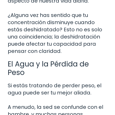
aspecto de nuestra vida diaria.
¿Alguna vez has sentido que tu
concentración disminuye cuando
estás deshidratado? Esto no es solo
una coincidencia; la deshidratación
puede afectar tu capacidad para
pensar con claridad.
El Agua y la Pérdida de
Peso
Si estás tratando de perder peso, el
agua puede ser tu mejor aliada.
A menudo, la sed se confunde con el
hambre, y muchas personas