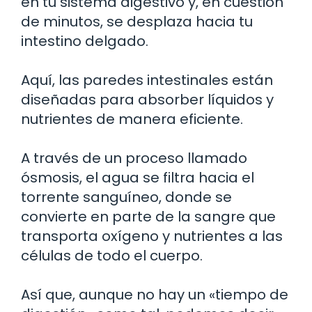
en tu sistema digestivo y, en cuestión
de minutos, se desplaza hacia tu
intestino delgado.
Aquí, las paredes intestinales están
diseñadas para absorber líquidos y
nutrientes de manera eficiente.
A través de un proceso llamado
ósmosis, el agua se filtra hacia el
torrente sanguíneo, donde se
convierte en parte de la sangre que
transporta oxígeno y nutrientes a las
células de todo el cuerpo.
Así que, aunque no hay un «tiempo de