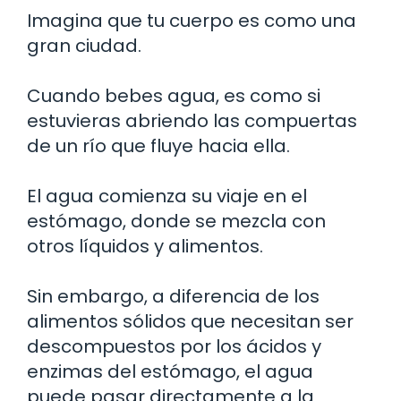
Imagina que tu cuerpo es como una
gran ciudad.
Cuando bebes agua, es como si
estuvieras abriendo las compuertas
de un río que fluye hacia ella.
El agua comienza su viaje en el
estómago, donde se mezcla con
otros líquidos y alimentos.
Sin embargo, a diferencia de los
alimentos sólidos que necesitan ser
descompuestos por los ácidos y
enzimas del estómago, el agua
puede pasar directamente a la