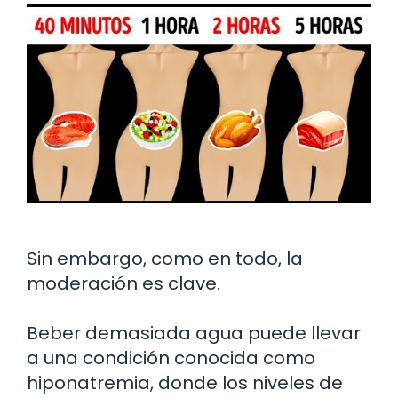
Sin embargo, como en todo, la
moderación es clave.
Beber demasiada agua puede llevar
a una condición conocida como
hiponatremia, donde los niveles de