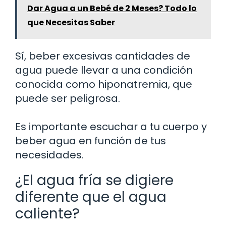
Dar Agua a un Bebé de 2 Meses? Todo lo
que Necesitas Saber
Sí, beber excesivas cantidades de
agua puede llevar a una condición
conocida como hiponatremia, que
puede ser peligrosa.
Es importante escuchar a tu cuerpo y
beber agua en función de tus
necesidades.
¿El agua fría se digiere
diferente que el agua
caliente?