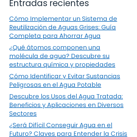
Entradas recientes
Cómo Implementar un Sistema de
Reutilización de Aguas Grises: Guía
Completa para Ahorrar Agua
¿Qué átomos componen una
molécula de agua? Descubre su
estructura química y propiedades
Cómo Identificar y Evitar Sustancias
Peligrosas en el Agua Potable
Descubre los Usos del Agua Tratada:
Beneficios y Aplicaciones en Diversos
Sectores
¿Será Difícil Conseguir Agua en el
Futuro? Claves para Entender la Crisis