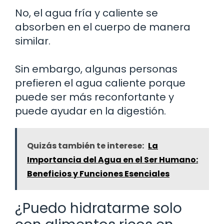
No, el agua fría y caliente se
absorben en el cuerpo de manera
similar.
Sin embargo, algunas personas
prefieren el agua caliente porque
puede ser más reconfortante y
puede ayudar en la digestión.
Quizás también te interese:
La
Importancia del Agua en el Ser Humano:
Beneficios y Funciones Esenciales
¿Puedo hidratarme solo