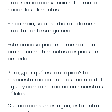
en el sentido convencional como lo
hacen los alimentos.
En cambio, se absorbe rápidamente
en el torrente sanguíneo.
Este proceso puede comenzar tan
pronto como 5 minutos después de
beberla.
Pero, ¿por qué es tan rápido? La
respuesta radica en la estructura del
agua y cómo interactúa con nuestras
células.
Cuando consumes agua, esta entra