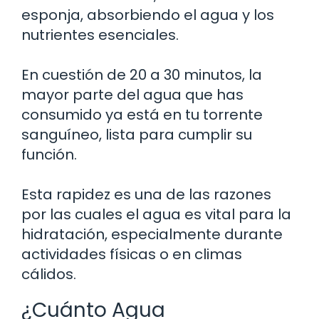
esponja, absorbiendo el agua y los
nutrientes esenciales.
En cuestión de 20 a 30 minutos, la
mayor parte del agua que has
consumido ya está en tu torrente
sanguíneo, lista para cumplir su
función.
Esta rapidez es una de las razones
por las cuales el agua es vital para la
hidratación, especialmente durante
actividades físicas o en climas
cálidos.
¿Cuánto Agua