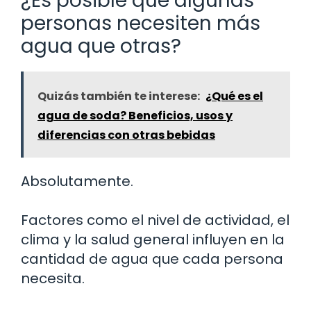
¿Es posible que algunas
personas necesiten más
agua que otras?
Quizás también te interese:
¿Qué es el
agua de soda? Beneficios, usos y
diferencias con otras bebidas
Absolutamente.
Factores como el nivel de actividad, el
clima y la salud general influyen en la
cantidad de agua que cada persona
necesita.