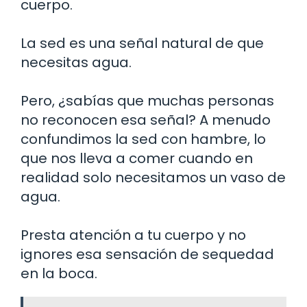
cuerpo.
La sed es una señal natural de que
necesitas agua.
Pero, ¿sabías que muchas personas
no reconocen esa señal? A menudo
confundimos la sed con hambre, lo
que nos lleva a comer cuando en
realidad solo necesitamos un vaso de
agua.
Presta atención a tu cuerpo y no
ignores esa sensación de sequedad
en la boca.