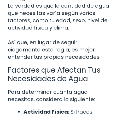
La verdad es que la cantidad de agua
que necesitas varía según varios
factores, como tu edad, sexo, nivel de
actividad física y clima.
Así que, en lugar de seguir
ciegamente esta regla, es mejor
entender tus propias necesidades.
Factores que Afectan Tus
Necesidades de Agua
Para determinar cuánta agua
necesitas, considera lo siguiente:
Actividad Física:
Si haces