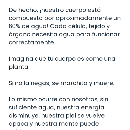
De hecho, ¡nuestro cuerpo está
compuesto por aproximadamente un
60% de agua! Cada célula, tejido y
órgano necesita agua para funcionar
correctamente.
Imagina que tu cuerpo es como una
planta.
Si no la riegas, se marchita y muere.
Lo mismo ocurre con nosotros; sin
suficiente agua, nuestra energía
disminuye, nuestra piel se vuelve
opaca y nuestra mente puede