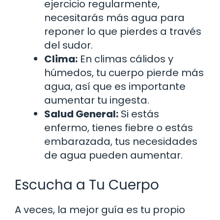
ejercicio regularmente,
necesitarás más agua para
reponer lo que pierdes a través
del sudor.
Clima:
En climas cálidos y
húmedos, tu cuerpo pierde más
agua, así que es importante
aumentar tu ingesta.
Salud General:
Si estás
enfermo, tienes fiebre o estás
embarazada, tus necesidades
de agua pueden aumentar.
Escucha a Tu Cuerpo
A veces, la mejor guía es tu propio