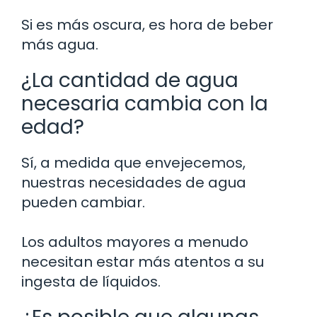
Si es más oscura, es hora de beber
más agua.
¿La cantidad de agua
necesaria cambia con la
edad?
Sí, a medida que envejecemos,
nuestras necesidades de agua
pueden cambiar.
Los adultos mayores a menudo
necesitan estar más atentos a su
ingesta de líquidos.