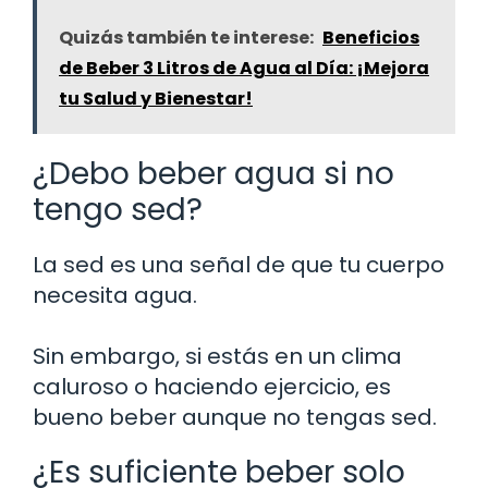
Quizás también te interese:
Beneficios
de Beber 3 Litros de Agua al Día: ¡Mejora
tu Salud y Bienestar!
¿Debo beber agua si no
tengo sed?
La sed es una señal de que tu cuerpo
necesita agua.
Sin embargo, si estás en un clima
caluroso o haciendo ejercicio, es
bueno beber aunque no tengas sed.
¿Es suficiente beber solo