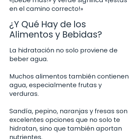
en el camino correcto!»
¿Y Qué Hay de los
Alimentos y Bebidas?
La hidratación no solo proviene de
beber agua.
Muchos alimentos también contienen
agua, especialmente frutas y
verduras.
Sandía, pepino, naranjas y fresas son
excelentes opciones que no solo te
hidratan, sino que también aportan
nutrientes.