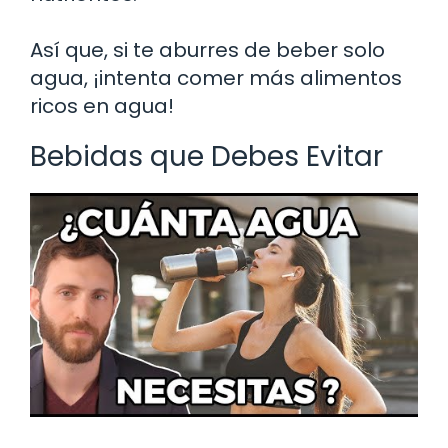
Así que, si te aburres de beber solo
agua, ¡intenta comer más alimentos
ricos en agua!
Bebidas que Debes Evitar