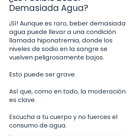
Demasiada Agua?
¡Sí! Aunque es raro, beber demasiada
agua puede llevar a una condición
llamada hiponatremia, donde los
niveles de sodio en la sangre se
vuelven peligrosamente bajos.
Esto puede ser grave.
Así que, como en todo, la moderación
es clave.
Escucha a tu cuerpo y no fuerces el
consumo de agua.