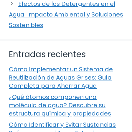
Efectos de los Detergentes en el
Agua: Impacto Ambiental y Soluciones
Sostenibles
Entradas recientes
Cómo Implementar un Sistema de
Reutilización de Aguas Grises: Guía
Completa para Ahorrar Agua
¿Qué átomos componen una
molécula de agua? Descubre su
estructura química y propiedades
Cómo Identificar y Evitar Sustancias