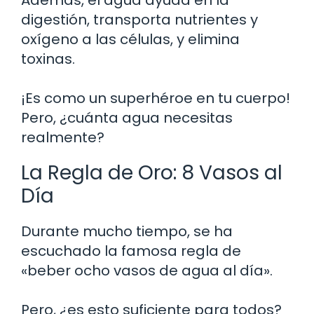
digestión, transporta nutrientes y
oxígeno a las células, y elimina
toxinas.
¡Es como un superhéroe en tu cuerpo!
Pero, ¿cuánta agua necesitas
realmente?
La Regla de Oro: 8 Vasos al
Día
Durante mucho tiempo, se ha
escuchado la famosa regla de
«beber ocho vasos de agua al día».
Pero, ¿es esto suficiente para todos?