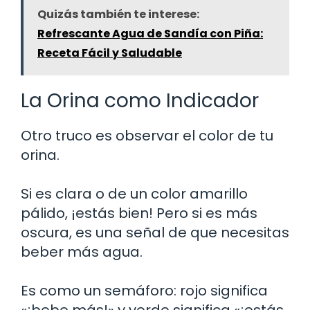
Quizás también te interese:
Refrescante Agua de Sandía con Piña:
Receta Fácil y Saludable
La Orina como Indicador
Otro truco es observar el color de tu
orina.
Si es clara o de un color amarillo
pálido, ¡estás bien! Pero si es más
oscura, es una señal de que necesitas
beber más agua.
Es como un semáforo: rojo significa
«¡bebe más!» y verde significa «¡estás