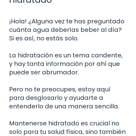
¡Hola! ¿Alguna vez te has preguntado
cuánta agua deberías beber al día?
Si es así, no estás solo.
La hidratación es un tema candente,
y hay tanta información por ahí que
puede ser abrumador.
Pero no te preocupes, estoy aquí
para desglosarlo y ayudarte a
entenderlo de una manera sencilla.
Mantenerse hidratado es crucial no
solo para tu salud física, sino también