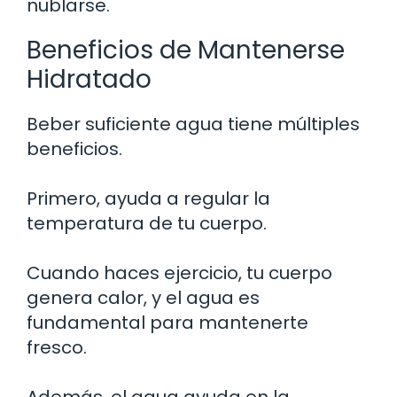
nublarse.
Beneficios de Mantenerse
Hidratado
Beber suficiente agua tiene múltiples
beneficios.
Primero, ayuda a regular la
temperatura de tu cuerpo.
Cuando haces ejercicio, tu cuerpo
genera calor, y el agua es
fundamental para mantenerte
fresco.
Además, el agua ayuda en la