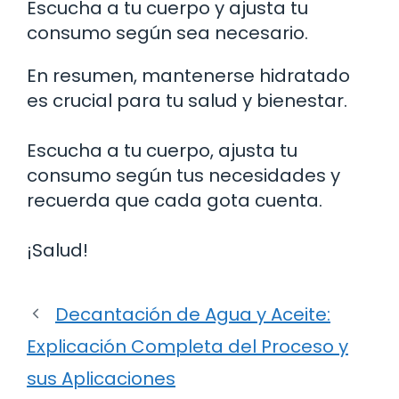
Escucha a tu cuerpo y ajusta tu
consumo según sea necesario.
En resumen, mantenerse hidratado
es crucial para tu salud y bienestar.
Escucha a tu cuerpo, ajusta tu
consumo según tus necesidades y
recuerda que cada gota cuenta.
¡Salud!
Decantación de Agua y Aceite:
Explicación Completa del Proceso y
sus Aplicaciones