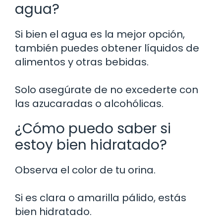
agua?
Si bien el agua es la mejor opción,
también puedes obtener líquidos de
alimentos y otras bebidas.
Solo asegúrate de no excederte con
las azucaradas o alcohólicas.
¿Cómo puedo saber si
estoy bien hidratado?
Observa el color de tu orina.
Si es clara o amarilla pálido, estás
bien hidratado.