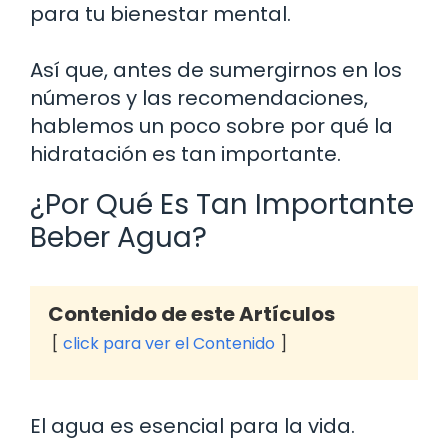
para tu bienestar mental.
Así que, antes de sumergirnos en los
números y las recomendaciones,
hablemos un poco sobre por qué la
hidratación es tan importante.
¿Por Qué Es Tan Importante
Beber Agua?
Contenido de este Artículos
click para ver el Contenido
El agua es esencial para la vida.