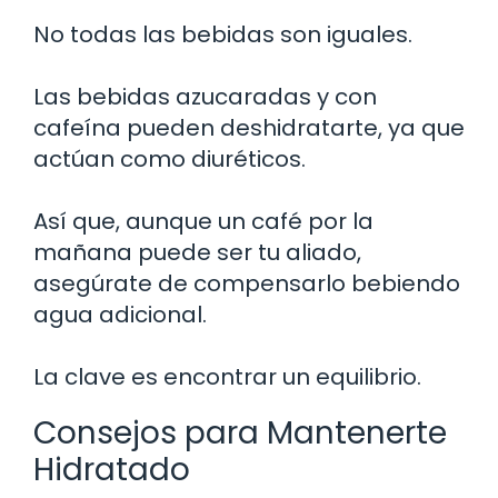
No todas las bebidas son iguales.
Las bebidas azucaradas y con
cafeína pueden deshidratarte, ya que
actúan como diuréticos.
Así que, aunque un café por la
mañana puede ser tu aliado,
asegúrate de compensarlo bebiendo
agua adicional.
La clave es encontrar un equilibrio.
Consejos para Mantenerte
Hidratado