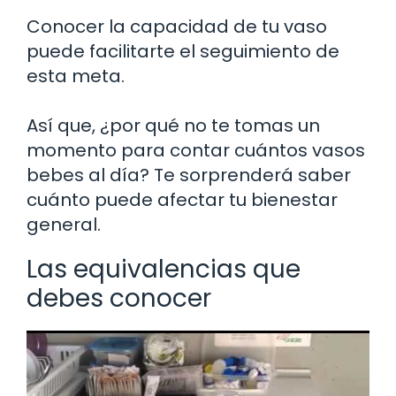
Conocer la capacidad de tu vaso
puede facilitarte el seguimiento de
esta meta.
Así que, ¿por qué no te tomas un
momento para contar cuántos vasos
bebes al día? Te sorprenderá saber
cuánto puede afectar tu bienestar
general.
Las equivalencias que
debes conocer