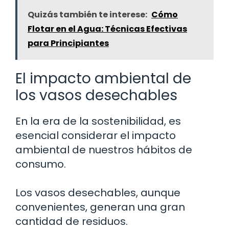
Quizás también te interese:
Cómo
Flotar en el Agua: Técnicas Efectivas
para Principiantes
El impacto ambiental de
los vasos desechables
En la era de la sostenibilidad, es
esencial considerar el impacto
ambiental de nuestros hábitos de
consumo.
Los vasos desechables, aunque
convenientes, generan una gran
cantidad de residuos.