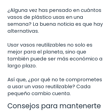
¿Alguna vez has pensado en cuántos
vasos de plástico usas en una
semana? La buena noticia es que hay
alternativas.
Usar vasos reutilizables no solo es
mejor para el planeta, sino que
también puede ser más económico a
largo plazo.
Así que, ¿por qué no te comprometes
a usar un vaso reutilizable? Cada
pequeño cambio cuenta.
Consejos para mantenerte