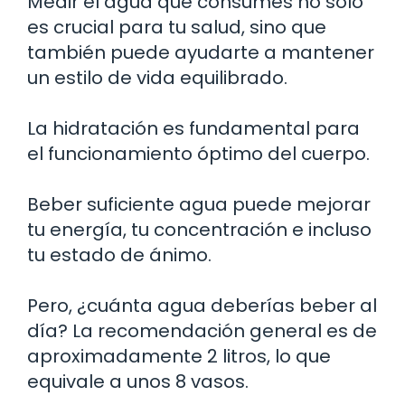
Medir el agua que consumes no solo
es crucial para tu salud, sino que
también puede ayudarte a mantener
un estilo de vida equilibrado.
La hidratación es fundamental para
el funcionamiento óptimo del cuerpo.
Beber suficiente agua puede mejorar
tu energía, tu concentración e incluso
tu estado de ánimo.
Pero, ¿cuánta agua deberías beber al
día? La recomendación general es de
aproximadamente 2 litros, lo que
equivale a unos 8 vasos.