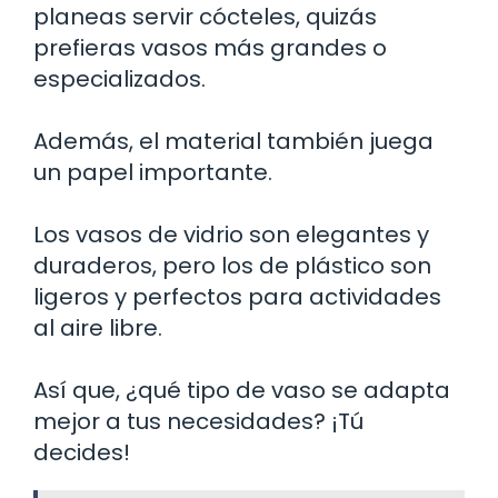
planeas servir cócteles, quizás
prefieras vasos más grandes o
especializados.
Además, el material también juega
un papel importante.
Los vasos de vidrio son elegantes y
duraderos, pero los de plástico son
ligeros y perfectos para actividades
al aire libre.
Así que, ¿qué tipo de vaso se adapta
mejor a tus necesidades? ¡Tú
decides!