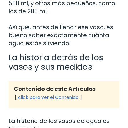
500 ml, y otros más pequeños, como
los de 200 ml.
Así que, antes de llenar ese vaso, es
bueno saber exactamente cuánta
agua estás sirviendo.
La historia detrás de los
vasos y sus medidas
Contenido de este Artículos
click para ver el Contenido
La historia de los vasos de agua es