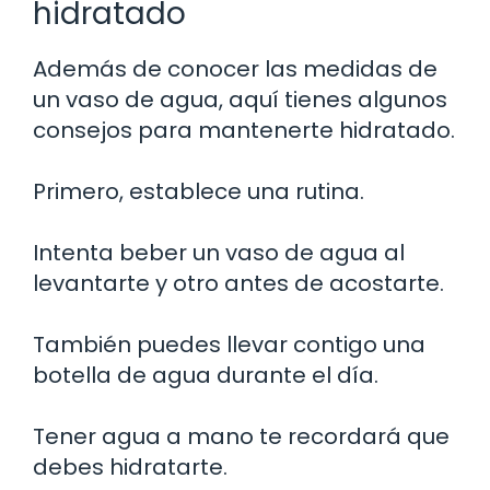
hidratado
Además de conocer las medidas de
un vaso de agua, aquí tienes algunos
consejos para mantenerte hidratado.
Primero, establece una rutina.
Intenta beber un vaso de agua al
levantarte y otro antes de acostarte.
También puedes llevar contigo una
botella de agua durante el día.
Tener agua a mano te recordará que
debes hidratarte.