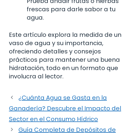
Prueba añadir frutas o hierbas
frescas para darle sabor a tu
agua.
Este artículo explora la medida de un
vaso de agua y su importancia,
ofreciendo detalles y consejos
prácticos para mantener una buena
hidratación, todo en un formato que
involucra al lector.
¿Cuánta Agua se Gasta en la
Ganadería? Descubre el Impacto del
Sector en el Consumo Hídrico
Guía Completa de Depósitos de