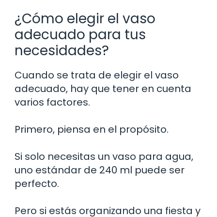
¿Cómo elegir el vaso
adecuado para tus
necesidades?
Cuando se trata de elegir el vaso
adecuado, hay que tener en cuenta
varios factores.
Primero, piensa en el propósito.
Si solo necesitas un vaso para agua,
uno estándar de 240 ml puede ser
perfecto.
Pero si estás organizando una fiesta y