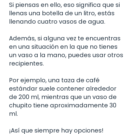
Si piensas en ello, eso significa que si
llenas una botella de un litro, estás
llenando cuatro vasos de agua.
Además, si alguna vez te encuentras
en una situación en la que no tienes
un vaso a la mano, puedes usar otros
recipientes.
Por ejemplo, una taza de café
estándar suele contener alrededor
de 200 ml, mientras que un vaso de
chupito tiene aproximadamente 30
ml.
¡Así que siempre hay opciones!