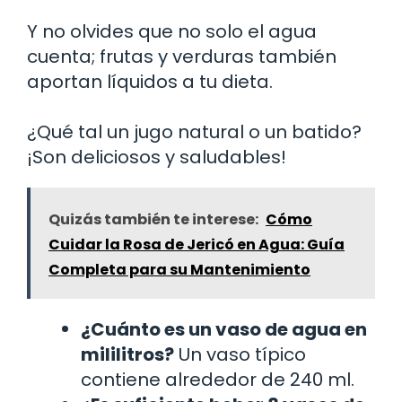
Y no olvides que no solo el agua
cuenta; frutas y verduras también
aportan líquidos a tu dieta.
¿Qué tal un jugo natural o un batido?
¡Son deliciosos y saludables!
Quizás también te interese:
Cómo
Cuidar la Rosa de Jericó en Agua: Guía
Completa para su Mantenimiento
¿Cuánto es un vaso de agua en
mililitros?
Un vaso típico
contiene alrededor de 240 ml.