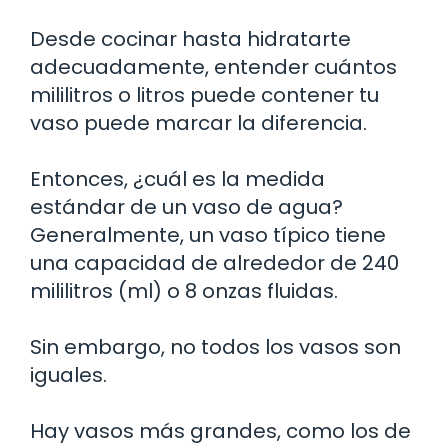
Desde cocinar hasta hidratarte
adecuadamente, entender cuántos
mililitros o litros puede contener tu
vaso puede marcar la diferencia.
Entonces, ¿cuál es la medida
estándar de un vaso de agua?
Generalmente, un vaso típico tiene
una capacidad de alrededor de 240
mililitros (ml) o 8 onzas fluidas.
Sin embargo, no todos los vasos son
iguales.
Hay vasos más grandes, como los de