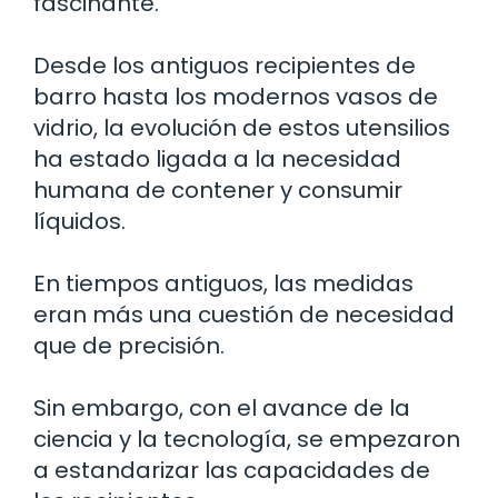
fascinante.
Desde los antiguos recipientes de
barro hasta los modernos vasos de
vidrio, la evolución de estos utensilios
ha estado ligada a la necesidad
humana de contener y consumir
líquidos.
En tiempos antiguos, las medidas
eran más una cuestión de necesidad
que de precisión.
Sin embargo, con el avance de la
ciencia y la tecnología, se empezaron
a estandarizar las capacidades de