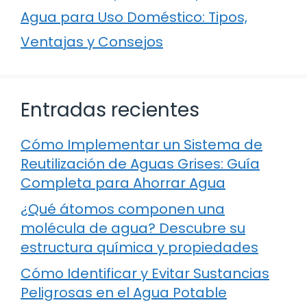
Agua para Uso Doméstico: Tipos,
Ventajas y Consejos
Entradas recientes
Cómo Implementar un Sistema de
Reutilización de Aguas Grises: Guía
Completa para Ahorrar Agua
¿Qué átomos componen una
molécula de agua? Descubre su
estructura química y propiedades
Cómo Identificar y Evitar Sustancias
Peligrosas en el Agua Potable