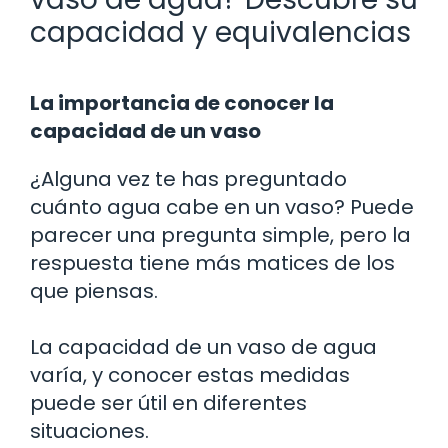
capacidad y equivalencias
La importancia de conocer la
capacidad de un vaso
¿Alguna vez te has preguntado
cuánto agua cabe en un vaso? Puede
parecer una pregunta simple, pero la
respuesta tiene más matices de los
que piensas.
La capacidad de un vaso de agua
varía, y conocer estas medidas
puede ser útil en diferentes
situaciones.