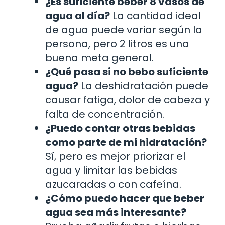
¿Es suficiente beber 8 vasos de
agua al día?
La cantidad ideal
de agua puede variar según la
persona, pero 2 litros es una
buena meta general.
¿Qué pasa si no bebo suficiente
agua?
La deshidratación puede
causar fatiga, dolor de cabeza y
falta de concentración.
¿Puedo contar otras bebidas
como parte de mi hidratación?
Sí, pero es mejor priorizar el
agua y limitar las bebidas
azucaradas o con cafeína.
¿Cómo puedo hacer que beber
agua sea más interesante?