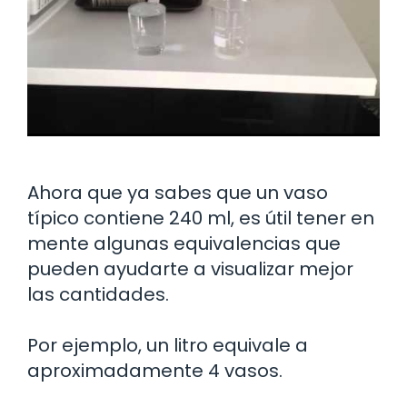
Ahora que ya sabes que un vaso
típico contiene 240 ml, es útil tener en
mente algunas equivalencias que
pueden ayudarte a visualizar mejor
las cantidades.
Por ejemplo, un litro equivale a
aproximadamente 4 vasos.