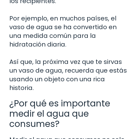
los recipientes.
Por ejemplo, en muchos países, el
vaso de agua se ha convertido en
una medida común para la
hidratación diaria.
Así que, la próxima vez que te sirvas
un vaso de agua, recuerda que estás
usando un objeto con una rica
historia.
¿Por qué es importante
medir el agua que
consumes?