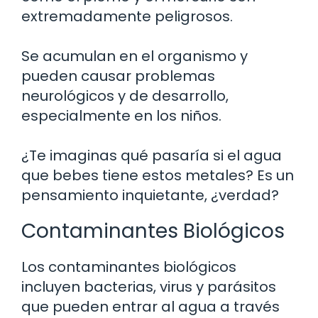
extremadamente peligrosos.
Se acumulan en el organismo y
pueden causar problemas
neurológicos y de desarrollo,
especialmente en los niños.
¿Te imaginas qué pasaría si el agua
que bebes tiene estos metales? Es un
pensamiento inquietante, ¿verdad?
Contaminantes Biológicos
Los contaminantes biológicos
incluyen bacterias, virus y parásitos
que pueden entrar al agua a través