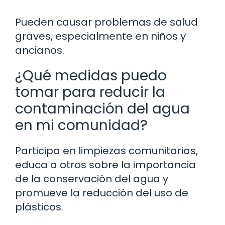
Pueden causar problemas de salud
graves, especialmente en niños y
ancianos.
¿Qué medidas puedo
tomar para reducir la
contaminación del agua
en mi comunidad?
Participa en limpiezas comunitarias,
educa a otros sobre la importancia
de la conservación del agua y
promueve la reducción del uso de
plásticos.