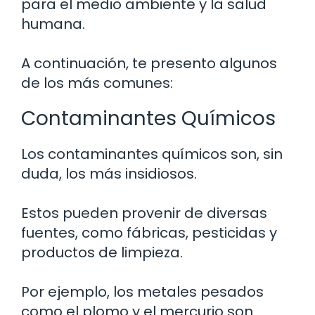
para el medio ambiente y la salud
humana.
A continuación, te presento algunos
de los más comunes:
Contaminantes Químicos
Los contaminantes químicos son, sin
duda, los más insidiosos.
Estos pueden provenir de diversas
fuentes, como fábricas, pesticidas y
productos de limpieza.
Por ejemplo, los metales pesados
como el plomo y el mercurio son