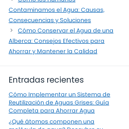
Contaminamos el Agua: Causas,
Consecuencias y Soluciones
Cómo Conservar el Agua de una
Alberca: Consejos Efectivos para
Ahorrar y Mantener la Calidad
Entradas recientes
Cómo Implementar un Sistema de
Reutilización de Aguas Grises: Guía
Completa para Ahorrar Agua
¿Qué átomos componen una