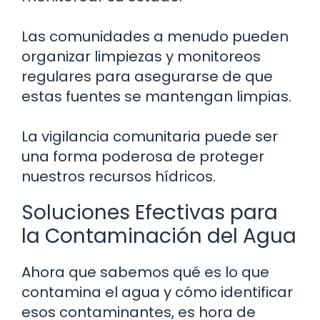
Las comunidades a menudo pueden
organizar limpiezas y monitoreos
regulares para asegurarse de que
estas fuentes se mantengan limpias.
La vigilancia comunitaria puede ser
una forma poderosa de proteger
nuestros recursos hídricos.
Soluciones Efectivas para
la Contaminación del Agua
Ahora que sabemos qué es lo que
contamina el agua y cómo identificar
esos contaminantes, es hora de