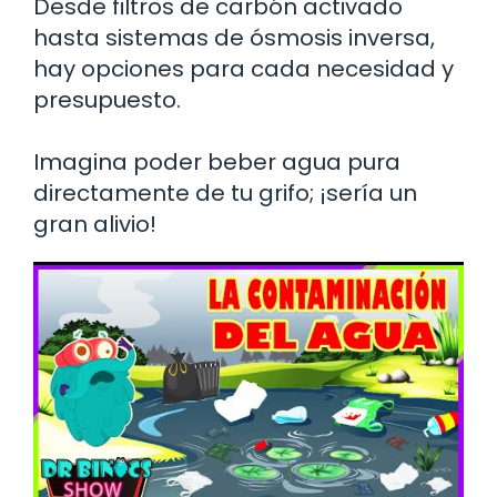
Desde filtros de carbón activado
hasta sistemas de ósmosis inversa,
hay opciones para cada necesidad y
presupuesto.
Imagina poder beber agua pura
directamente de tu grifo; ¡sería un
gran alivio!