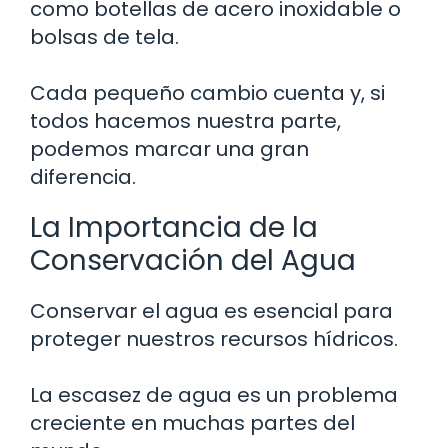
como botellas de acero inoxidable o
bolsas de tela.
Cada pequeño cambio cuenta y, si
todos hacemos nuestra parte,
podemos marcar una gran
diferencia.
La Importancia de la
Conservación del Agua
Conservar el agua es esencial para
proteger nuestros recursos hídricos.
La escasez de agua es un problema
creciente en muchas partes del