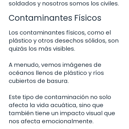
soldados y nosotros somos los civiles.
Contaminantes Físicos
Los contaminantes físicos, como el
plástico y otros desechos sólidos, son
quizás los más visibles.
A menudo, vemos imágenes de
océanos llenos de plástico y ríos
cubiertos de basura.
Este tipo de contaminación no solo
afecta la vida acuática, sino que
también tiene un impacto visual que
nos afecta emocionalmente.