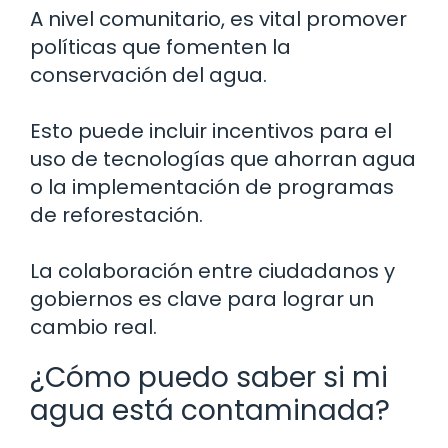
A nivel comunitario, es vital promover
políticas que fomenten la
conservación del agua.
Esto puede incluir incentivos para el
uso de tecnologías que ahorran agua
o la implementación de programas
de reforestación.
La colaboración entre ciudadanos y
gobiernos es clave para lograr un
cambio real.
¿Cómo puedo saber si mi
agua está contaminada?