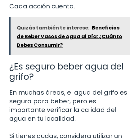
Cada acción cuenta.
Quizás también te interese:
Beneficios
de Beber Vasos de Agua al Día: ¿Cuánto
Debes Consumir?
¿Es seguro beber agua del
grifo?
En muchas áreas, el agua del grifo es
segura para beber, pero es
importante verificar la calidad del
agua en tu localidad.
Si tienes dudas, considera utilizar un