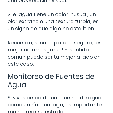
una observación visual.
Si el agua tiene un color inusual, un
olor extraño o una textura turbia, es
un signo de que algo no está bien.
Recuerda, si no te parece seguro, ¡es
mejor no arriesgarse! El sentido
común puede ser tu mejor aliado en
este caso.
Monitoreo de Fuentes de
Agua
Si vives cerca de una fuente de agua,
como un río o un lago, es importante
monitorear su estado.