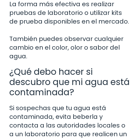
La forma más efectiva es realizar
pruebas de laboratorio o utilizar kits
de prueba disponibles en el mercado.
También puedes observar cualquier
cambio en el color, olor o sabor del
agua.
¿Qué debo hacer si
descubro que mi agua está
contaminada?
Si sospechas que tu agua está
contaminada, evita beberla y
contacta a las autoridades locales o
a un laboratorio para que realicen un