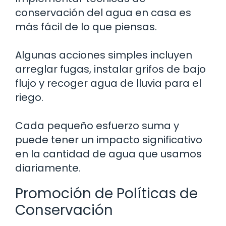
conservación del agua en casa es
más fácil de lo que piensas.
Algunas acciones simples incluyen
arreglar fugas, instalar grifos de bajo
flujo y recoger agua de lluvia para el
riego.
Cada pequeño esfuerzo suma y
puede tener un impacto significativo
en la cantidad de agua que usamos
diariamente.
Promoción de Políticas de
Conservación