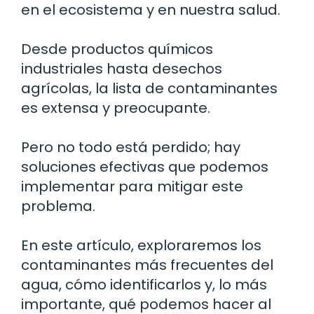
en el ecosistema y en nuestra salud.
Desde productos químicos
industriales hasta desechos
agrícolas, la lista de contaminantes
es extensa y preocupante.
Pero no todo está perdido; hay
soluciones efectivas que podemos
implementar para mitigar este
problema.
En este artículo, exploraremos los
contaminantes más frecuentes del
agua, cómo identificarlos y, lo más
importante, qué podemos hacer al