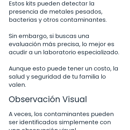
Estos kits pueden detectar la
presencia de metales pesados,
bacterias y otros contaminantes.
Sin embargo, si buscas una
evaluación más precisa, lo mejor es
acudir a un laboratorio especializado.
Aunque esto puede tener un costo, la
salud y seguridad de tu familia lo
valen.
Observación Visual
A veces, los contaminantes pueden
ser identificados simplemente con