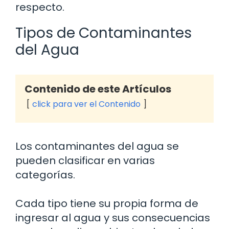
respecto.
Tipos de Contaminantes
del Agua
Contenido de este Artículos
click para ver el Contenido
Los contaminantes del agua se
pueden clasificar en varias
categorías.
Cada tipo tiene su propia forma de
ingresar al agua y sus consecuencias