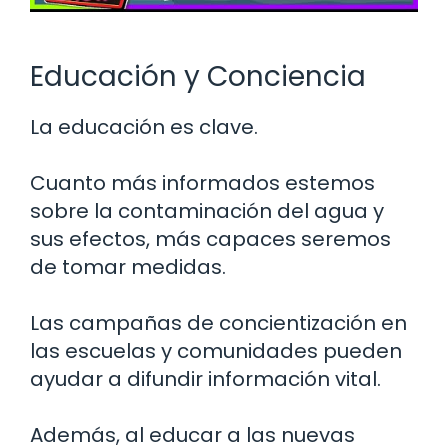
Educación y Conciencia
La educación es clave.
Cuanto más informados estemos
sobre la contaminación del agua y
sus efectos, más capaces seremos
de tomar medidas.
Las campañas de concientización en
las escuelas y comunidades pueden
ayudar a difundir información vital.
Además, al educar a las nuevas