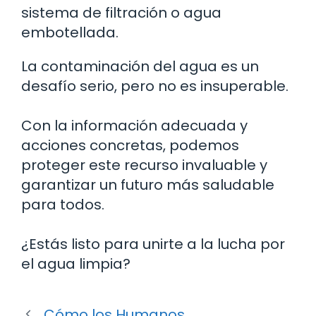
sistema de filtración o agua
embotellada.
La contaminación del agua es un
desafío serio, pero no es insuperable.
Con la información adecuada y
acciones concretas, podemos
proteger este recurso invaluable y
garantizar un futuro más saludable
para todos.
¿Estás listo para unirte a la lucha por
el agua limpia?
Cómo los Humanos