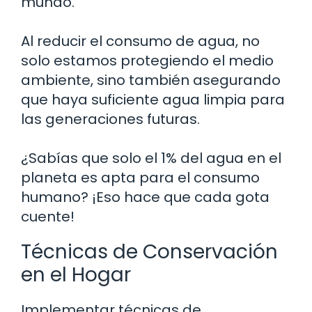
mundo.
Al reducir el consumo de agua, no
solo estamos protegiendo el medio
ambiente, sino también asegurando
que haya suficiente agua limpia para
las generaciones futuras.
¿Sabías que solo el 1% del agua en el
planeta es apta para el consumo
humano? ¡Eso hace que cada gota
cuente!
Técnicas de Conservación
en el Hogar
Implementar técnicas de