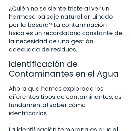
¿Quién no se siente triste al ver un
hermoso paisaje natural arruinado
por la basura? La contaminación
física es un recordatorio constante de
la necesidad de una gestión
adecuada de residuos.
Identificación de
Contaminantes en el Agua
Ahora que hemos explorado los
diferentes tipos de contaminantes, es
fundamental saber cómo
identificarlos.
La identificación temprana es crucial