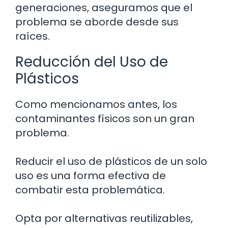
generaciones, aseguramos que el
problema se aborde desde sus
raíces.
Reducción del Uso de
Plásticos
Como mencionamos antes, los
contaminantes físicos son un gran
problema.
Reducir el uso de plásticos de un solo
uso es una forma efectiva de
combatir esta problemática.
Opta por alternativas reutilizables,