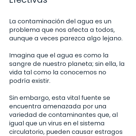
La contaminación del agua es un
problema que nos afecta a todos,
aunque a veces parezca algo lejano.
Imagina que el agua es como la
sangre de nuestro planeta; sin ella, la
vida tal como la conocemos no
podría existir.
Sin embargo, esta vital fuente se
encuentra amenazada por una
variedad de contaminantes que, al
igual que un virus en el sistema
circulatorio, pueden causar estragos