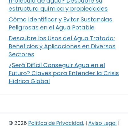
molécula de agua? Descubre su
estructura química y propiedades
Cómo Identificar y Evitar Sustancias
Peligrosas en el Agua Potable
Descubre los Usos del Agua Tratada:
Beneficios y Aplicaciones en Diversos
Sectores
¿Será Difícil Conseguir Agua en el
Futuro? Claves para Entender la Crisis
Hídrica Global
© 2026
Política de Privacidad
.
|
Aviso Legal
|