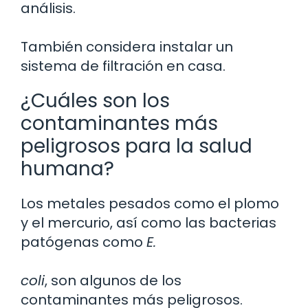
análisis.
También considera instalar un
sistema de filtración en casa.
¿Cuáles son los
contaminantes más
peligrosos para la salud
humana?
Los metales pesados como el plomo
y el mercurio, así como las bacterias
patógenas como
E.
coli
, son algunos de los
contaminantes más peligrosos.