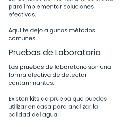
para implementar soluciones
efectivas.
Aquí te dejo algunos métodos
comunes:
Pruebas de Laboratorio
Las pruebas de laboratorio son una
forma efectiva de detectar
contaminantes.
Existen kits de prueba que puedes
utilizar en casa para analizar la
calidad del agua.