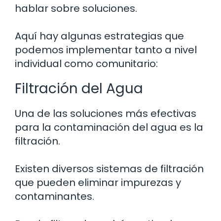
hablar sobre soluciones.
Aquí hay algunas estrategias que
podemos implementar tanto a nivel
individual como comunitario:
Filtración del Agua
Una de las soluciones más efectivas
para la contaminación del agua es la
filtración.
Existen diversos sistemas de filtración
que pueden eliminar impurezas y
contaminantes.