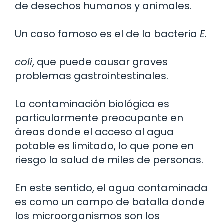
de desechos humanos y animales.
Un caso famoso es el de la bacteria
E.
coli
, que puede causar graves
problemas gastrointestinales.
La contaminación biológica es
particularmente preocupante en
áreas donde el acceso al agua
potable es limitado, lo que pone en
riesgo la salud de miles de personas.
En este sentido, el agua contaminada
es como un campo de batalla donde
los microorganismos son los