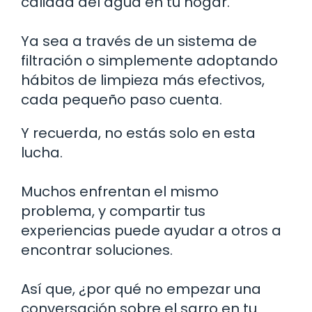
calidad del agua en tu hogar.
Ya sea a través de un sistema de
filtración o simplemente adoptando
hábitos de limpieza más efectivos,
cada pequeño paso cuenta.
Y recuerda, no estás solo en esta
lucha.
Muchos enfrentan el mismo
problema, y compartir tus
experiencias puede ayudar a otros a
encontrar soluciones.
Así que, ¿por qué no empezar una
conversación sobre el sarro en tu