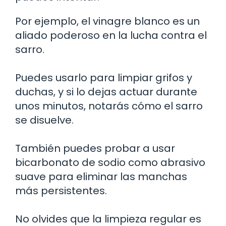
Por ejemplo, el vinagre blanco es un
aliado poderoso en la lucha contra el
sarro.
Puedes usarlo para limpiar grifos y
duchas, y si lo dejas actuar durante
unos minutos, notarás cómo el sarro
se disuelve.
También puedes probar a usar
bicarbonato de sodio como abrasivo
suave para eliminar las manchas
más persistentes.
No olvides que la limpieza regular es