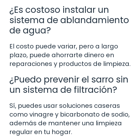
¿Es costoso instalar un
sistema de ablandamiento
de agua?
El costo puede variar, pero a largo
plazo, puede ahorrarte dinero en
reparaciones y productos de limpieza.
¿Puedo prevenir el sarro sin
un sistema de filtración?
Sí, puedes usar soluciones caseras
como vinagre y bicarbonato de sodio,
además de mantener una limpieza
regular en tu hogar.