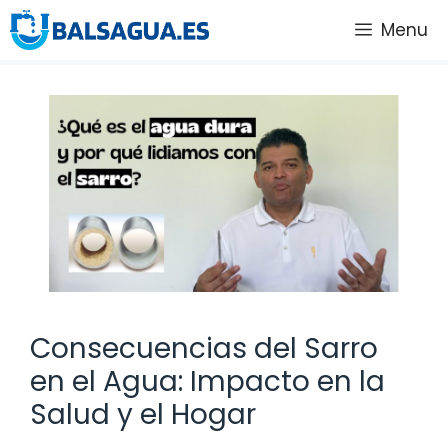
Saltar
Menu
al
contenido
Consecuencias del Sarro
en el Agua: Impacto en la
Salud y el Hogar