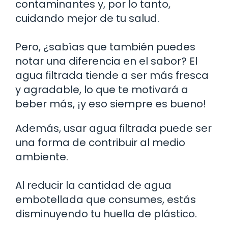
contaminantes y, por lo tanto,
cuidando mejor de tu salud.
Pero, ¿sabías que también puedes
notar una diferencia en el sabor? El
agua filtrada tiende a ser más fresca
y agradable, lo que te motivará a
beber más, ¡y eso siempre es bueno!
Además, usar agua filtrada puede ser
una forma de contribuir al medio
ambiente.
Al reducir la cantidad de agua
embotellada que consumes, estás
disminuyendo tu huella de plástico.