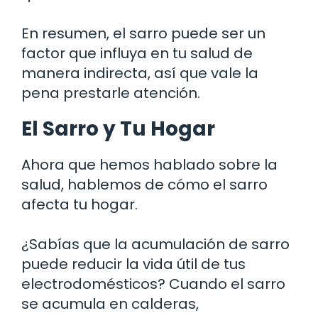
En resumen, el sarro puede ser un
factor que influya en tu salud de
manera indirecta, así que vale la
pena prestarle atención.
El Sarro y Tu Hogar
Ahora que hemos hablado sobre la
salud, hablemos de cómo el sarro
afecta tu hogar.
¿Sabías que la acumulación de sarro
puede reducir la vida útil de tus
electrodomésticos? Cuando el sarro
se acumula en calderas,