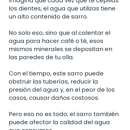
Imagina que cada vez que te cepillas
los dientes, el agua que utilizas tiene
un alto contenido de sarro.
No solo eso, sino que al calentar el
agua para hacer café o té, esos
mismos minerales se depositan en
las paredes de tu olla.
Con el tiempo, este sarro puede
obstruir las tuberías, reducir la
presión del agua y, en el peor de los
casos, causar daños costosos.
Pero eso no es todo; el sarro también
puede afectar la calidad del agua