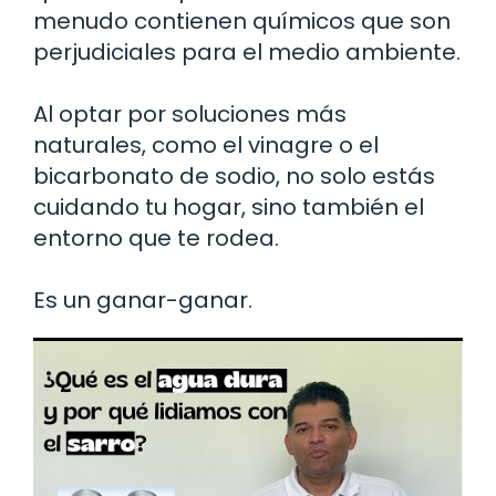
menudo contienen químicos que son
perjudiciales para el medio ambiente.
Al optar por soluciones más
naturales, como el vinagre o el
bicarbonato de sodio, no solo estás
cuidando tu hogar, sino también el
entorno que te rodea.
Es un ganar-ganar.