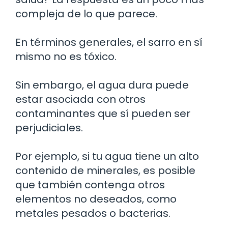
compleja de lo que parece.
En términos generales, el sarro en sí
mismo no es tóxico.
Sin embargo, el agua dura puede
estar asociada con otros
contaminantes que sí pueden ser
perjudiciales.
Por ejemplo, si tu agua tiene un alto
contenido de minerales, es posible
que también contenga otros
elementos no deseados, como
metales pesados o bacterias.