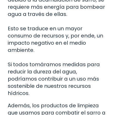
requiere más energía para bombear
agua a través de ellas.
Esto se traduce en un mayor
consumo de recursos y, por ende, un
impacto negativo en el medio
ambiente.
Si todos tomáramos medidas para
reducir la dureza del agua,
podríamos contribuir a un uso más
sostenible de nuestros recursos
hídricos.
Además, los productos de limpieza
que usamos para combatir el sarro a