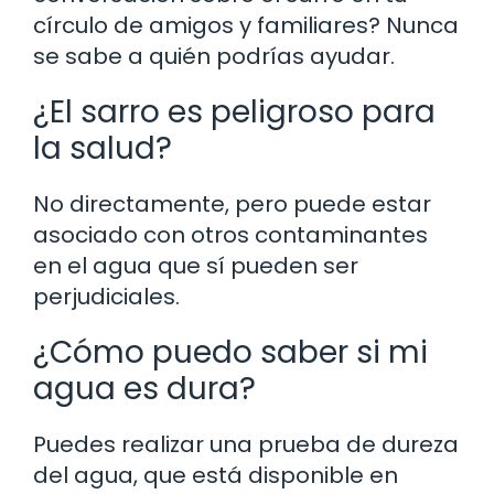
círculo de amigos y familiares? Nunca
se sabe a quién podrías ayudar.
¿El sarro es peligroso para
la salud?
No directamente, pero puede estar
asociado con otros contaminantes
en el agua que sí pueden ser
perjudiciales.
¿Cómo puedo saber si mi
agua es dura?
Puedes realizar una prueba de dureza
del agua, que está disponible en