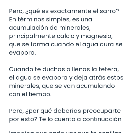
Pero, ¿qué es exactamente el sarro?
En términos simples, es una
acumulación de minerales,
principalmente calcio y magnesio,
que se forma cuando el agua dura se
evapora.
Cuando te duchas o llenas la tetera,
el agua se evapora y deja atrás estos
minerales, que se van acumulando
con el tiempo.
Pero, ¿por qué deberías preocuparte
por esto? Te lo cuento a continuación.