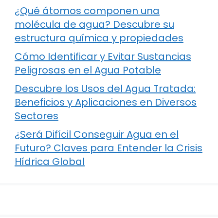
¿Qué átomos componen una
molécula de agua? Descubre su
estructura química y propiedades
Cómo Identificar y Evitar Sustancias
Peligrosas en el Agua Potable
Descubre los Usos del Agua Tratada:
Beneficios y Aplicaciones en Diversos
Sectores
¿Será Difícil Conseguir Agua en el
Futuro? Claves para Entender la Crisis
Hídrica Global