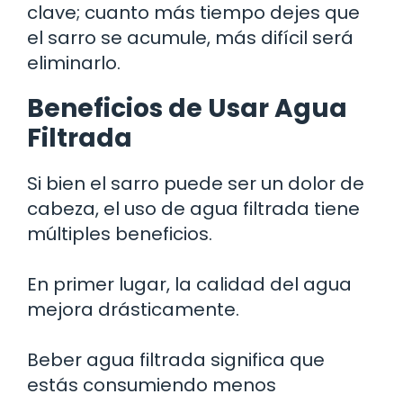
clave; cuanto más tiempo dejes que
el sarro se acumule, más difícil será
eliminarlo.
Beneficios de Usar Agua
Filtrada
Si bien el sarro puede ser un dolor de
cabeza, el uso de agua filtrada tiene
múltiples beneficios.
En primer lugar, la calidad del agua
mejora drásticamente.
Beber agua filtrada significa que
estás consumiendo menos