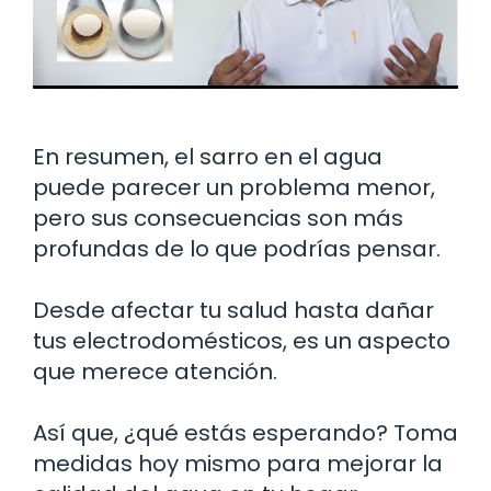
En resumen, el sarro en el agua
puede parecer un problema menor,
pero sus consecuencias son más
profundas de lo que podrías pensar.
Desde afectar tu salud hasta dañar
tus electrodomésticos, es un aspecto
que merece atención.
Así que, ¿qué estás esperando? Toma
medidas hoy mismo para mejorar la