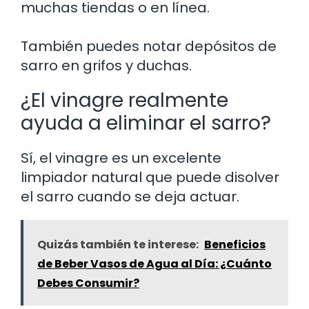
muchas tiendas o en línea.
También puedes notar depósitos de
sarro en grifos y duchas.
¿El vinagre realmente
ayuda a eliminar el sarro?
Sí, el vinagre es un excelente
limpiador natural que puede disolver
el sarro cuando se deja actuar.
Quizás también te interese:
Beneficios
de Beber Vasos de Agua al Día: ¿Cuánto
Debes Consumir?