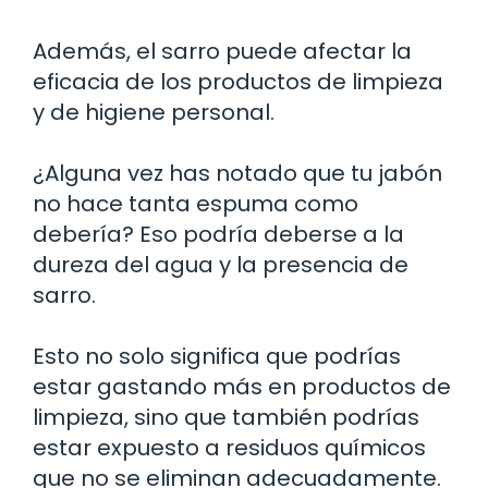
Además, el sarro puede afectar la
eficacia de los productos de limpieza
y de higiene personal.
¿Alguna vez has notado que tu jabón
no hace tanta espuma como
debería? Eso podría deberse a la
dureza del agua y la presencia de
sarro.
Esto no solo significa que podrías
estar gastando más en productos de
limpieza, sino que también podrías
estar expuesto a residuos químicos
que no se eliminan adecuadamente.