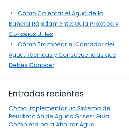
Cómo Calentar el Agua de la
Bañera Rápidamente: Guía Práctica y
Consejos Útiles
Cómo Trampear el Contador del
Agua: Técnicas y Consecuencias que
Debes Conocer
Entradas recientes
Cómo Implementar un Sistema de
Reutilización de Aguas Grises: Guía
Completa para Ahorrar Agua