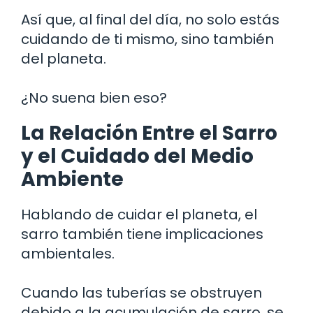
Así que, al final del día, no solo estás
cuidando de ti mismo, sino también
del planeta.
¿No suena bien eso?
La Relación Entre el Sarro
y el Cuidado del Medio
Ambiente
Hablando de cuidar el planeta, el
sarro también tiene implicaciones
ambientales.
Cuando las tuberías se obstruyen
debido a la acumulación de sarro, se