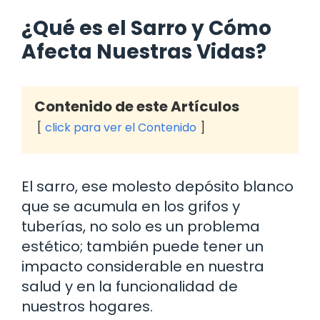
¿Qué es el Sarro y Cómo
Afecta Nuestras Vidas?
Contenido de este Artículos
click para ver el Contenido
El sarro, ese molesto depósito blanco
que se acumula en los grifos y
tuberías, no solo es un problema
estético; también puede tener un
impacto considerable en nuestra
salud y en la funcionalidad de
nuestros hogares.