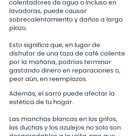
calentadores de agua o incluso en
lavadoras, puede causar
sobrecalentamiento y daños a largo
plazo.
Esto significa que, en lugar de
disfrutar de una taza de café caliente
por la mañana, podrías terminar
gastando dinero en reparaciones o,
peor aún, en reemplazos.
Además, el sarro puede afectar la
estética de tu hogar.
Las manchas blancas en los grifos,
las duchas y los azulejos no solo son
desagradables a la vista, sino que