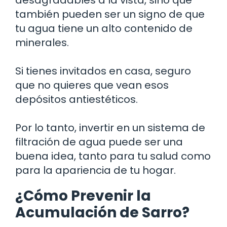
también pueden ser un signo de que
tu agua tiene un alto contenido de
minerales.
Si tienes invitados en casa, seguro
que no quieres que vean esos
depósitos antiestéticos.
Por lo tanto, invertir en un sistema de
filtración de agua puede ser una
buena idea, tanto para tu salud como
para la apariencia de tu hogar.
¿Cómo Prevenir la
Acumulación de Sarro?