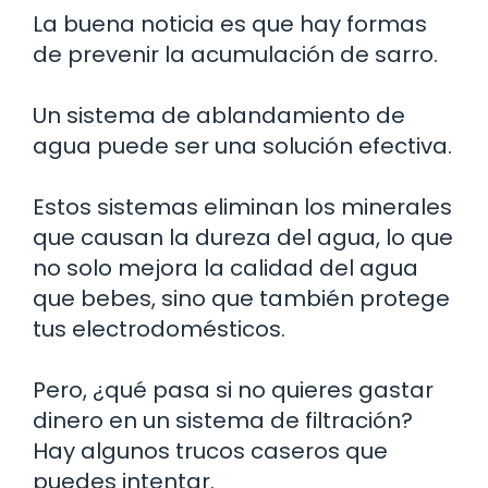
La buena noticia es que hay formas
de prevenir la acumulación de sarro.
Un sistema de ablandamiento de
agua puede ser una solución efectiva.
Estos sistemas eliminan los minerales
que causan la dureza del agua, lo que
no solo mejora la calidad del agua
que bebes, sino que también protege
tus electrodomésticos.
Pero, ¿qué pasa si no quieres gastar
dinero en un sistema de filtración?
Hay algunos trucos caseros que
puedes intentar.