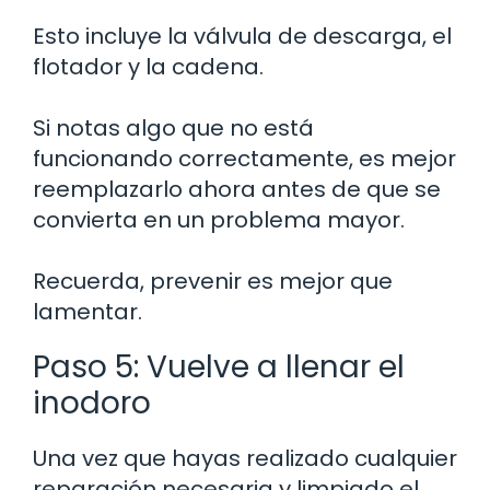
Esto incluye la válvula de descarga, el
flotador y la cadena.
Si notas algo que no está
funcionando correctamente, es mejor
reemplazarlo ahora antes de que se
convierta en un problema mayor.
Recuerda, prevenir es mejor que
lamentar.
Paso 5: Vuelve a llenar el
inodoro
Una vez que hayas realizado cualquier
reparación necesaria y limpiado el