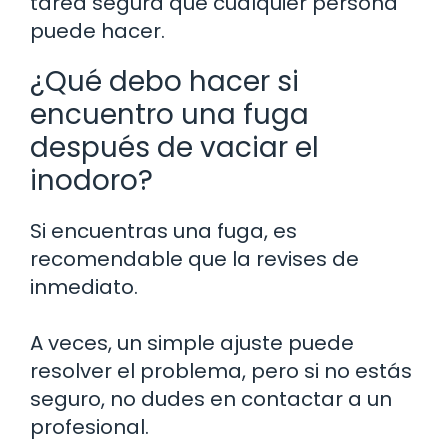
tarea segura que cualquier persona
puede hacer.
¿Qué debo hacer si
encuentro una fuga
después de vaciar el
inodoro?
Si encuentras una fuga, es
recomendable que la revises de
inmediato.
A veces, un simple ajuste puede
resolver el problema, pero si no estás
seguro, no dudes en contactar a un
profesional.