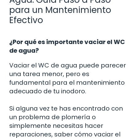
para un Mantenimiento
Efectivo
¿Por qué es importante vaciar el WC
de agua?
Vaciar el WC de agua puede parecer
una tarea menor, pero es
fundamental para el mantenimiento
adecuado de tu inodoro.
Si alguna vez te has encontrado con
un problema de plomería o
simplemente necesitas hacer
reparaciones, saber cómo vaciar el