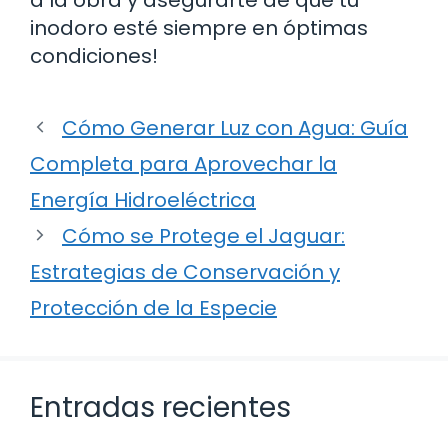
inodoro esté siempre en óptimas
condiciones!
Cómo Generar Luz con Agua: Guía
Completa para Aprovechar la
Energía Hidroeléctrica
Cómo se Protege el Jaguar:
Estrategias de Conservación y
Protección de la Especie
Entradas recientes