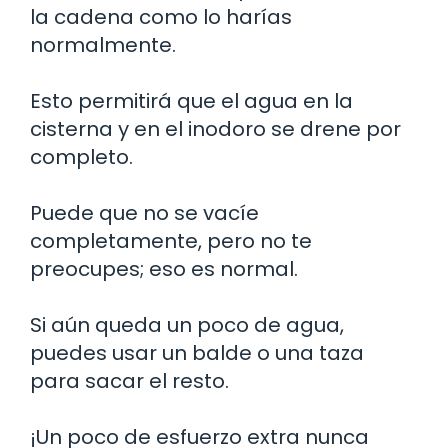
la cadena como lo harías
normalmente.
Esto permitirá que el agua en la
cisterna y en el inodoro se drene por
completo.
Puede que no se vacíe
completamente, pero no te
preocupes; eso es normal.
Si aún queda un poco de agua,
puedes usar un balde o una taza
para sacar el resto.
¡Un poco de esfuerzo extra nunca