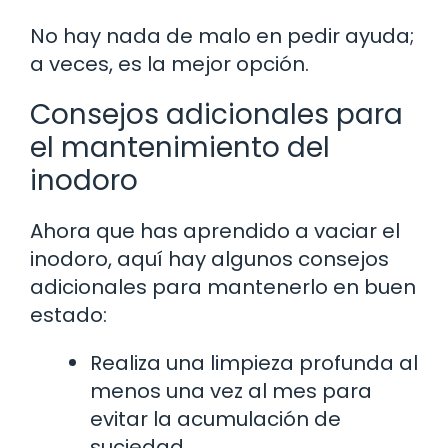
No hay nada de malo en pedir ayuda;
a veces, es la mejor opción.
Consejos adicionales para
el mantenimiento del
inodoro
Ahora que has aprendido a vaciar el
inodoro, aquí hay algunos consejos
adicionales para mantenerlo en buen
estado:
Realiza una limpieza profunda al
menos una vez al mes para
evitar la acumulación de
suciedad.