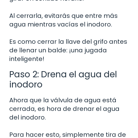
Al cerrarla, evitarás que entre más
agua mientras vacías el inodoro.
Es como cerrar la llave del grifo antes
de llenar un balde: ¡una jugada
inteligente!
Paso 2: Drena el agua del
inodoro
Ahora que la válvula de agua está
cerrada, es hora de drenar el agua
del inodoro.
Para hacer esto, simplemente tira de