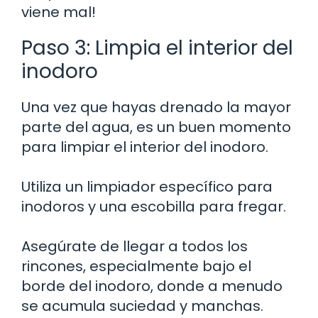
viene mal!
Paso 3: Limpia el interior del
inodoro
Una vez que hayas drenado la mayor
parte del agua, es un buen momento
para limpiar el interior del inodoro.
Utiliza un limpiador específico para
inodoros y una escobilla para fregar.
Asegúrate de llegar a todos los
rincones, especialmente bajo el
borde del inodoro, donde a menudo
se acumula suciedad y manchas.