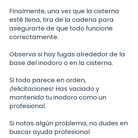
Finalmente, una vez que la cisterna
esté llena, tira de la cadena para
asegurarte de que todo funcione
correctamente.
Observa si hay fugas alrededor de la
base del inodoro o en la cisterna.
Si todo parece en orden,
¡felicitaciones! Has vaciado y
mantenido tu inodoro como un
profesional.
Si notas algún problema, no dudes en
buscar ayuda profesional.