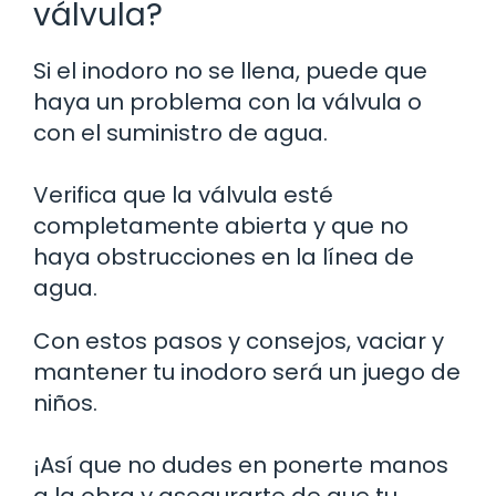
válvula?
Si el inodoro no se llena, puede que
haya un problema con la válvula o
con el suministro de agua.
Verifica que la válvula esté
completamente abierta y que no
haya obstrucciones en la línea de
agua.
Con estos pasos y consejos, vaciar y
mantener tu inodoro será un juego de
niños.
¡Así que no dudes en ponerte manos
a la obra y asegurarte de que tu