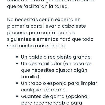
que te facilitarán la tarea.
No necesitas ser un experto en
plomería para llevar a cabo este
proceso, pero contar con los
siguientes elementos hará que todo
sea mucho más sencillo:
Un balde o recipiente grande.
Un destornillador (en caso de
que necesites ajustar algún
tornillo).
Un trapo o esponja para limpiar
cualquier derrame.
Guantes de goma (opcional,
pero recomendable para