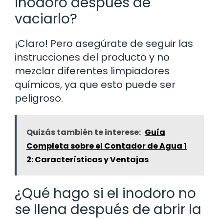
inodoro después de
vaciarlo?
¡Claro! Pero asegúrate de seguir las
instrucciones del producto y no
mezclar diferentes limpiadores
químicos, ya que esto puede ser
peligroso.
Quizás también te interese:
Guía
Completa sobre el Contador de Agua 1
2: Características y Ventajas
¿Qué hago si el inodoro no
se llena después de abrir la