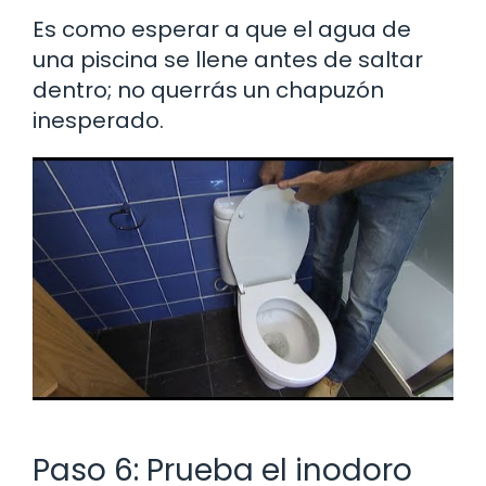
Es como esperar a que el agua de
una piscina se llene antes de saltar
dentro; no querrás un chapuzón
inesperado.
Paso 6: Prueba el inodoro