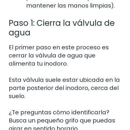
mantener las manos limpias).
Paso 1: Cierra la válvula de
agua
El primer paso en este proceso es
cerrar la válvula de agua que
alimenta tu inodoro.
Esta válvula suele estar ubicada en la
parte posterior del inodoro, cerca del
suelo.
¿Te preguntas cómo identificarla?
Busca un pequeño grifo que puedas
girar en sentido horario.