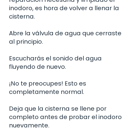
inodoro, es hora de volver a llenar la
cisterna.
Abre la válvula de agua que cerraste
al principio.
Escucharás el sonido del agua
fluyendo de nuevo.
¡No te preocupes! Esto es
completamente normal.
Deja que la cisterna se llene por
completo antes de probar el inodoro
nuevamente.