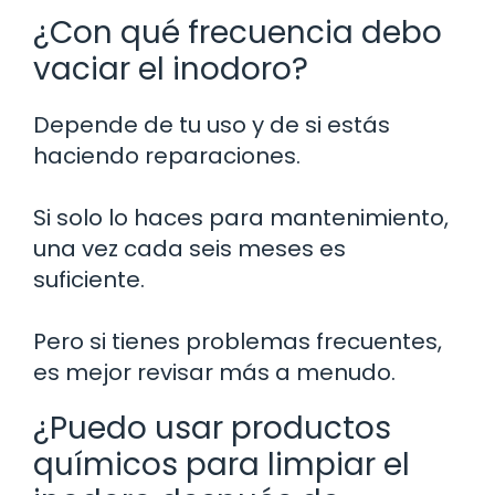
¿Con qué frecuencia debo
vaciar el inodoro?
Depende de tu uso y de si estás
haciendo reparaciones.
Si solo lo haces para mantenimiento,
una vez cada seis meses es
suficiente.
Pero si tienes problemas frecuentes,
es mejor revisar más a menudo.
¿Puedo usar productos
químicos para limpiar el