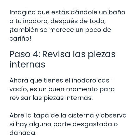
Imagina que estás dándole un baño
a tu inodoro; después de todo,
¡también se merece un poco de
cariño!
Paso 4: Revisa las piezas
internas
Ahora que tienes el inodoro casi
vacío, es un buen momento para
revisar las piezas internas.
Abre la tapa de la cisterna y observa
si hay alguna parte desgastada o
dañada.