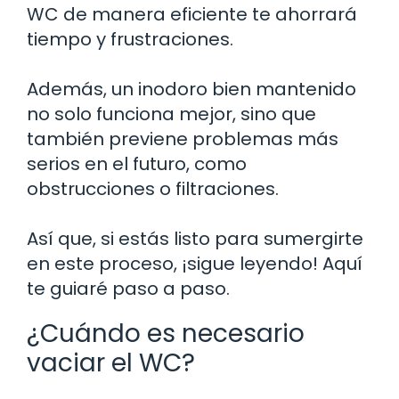
WC de manera eficiente te ahorrará
tiempo y frustraciones.
Además, un inodoro bien mantenido
no solo funciona mejor, sino que
también previene problemas más
serios en el futuro, como
obstrucciones o filtraciones.
Así que, si estás listo para sumergirte
en este proceso, ¡sigue leyendo! Aquí
te guiaré paso a paso.
¿Cuándo es necesario
vaciar el WC?