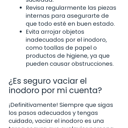
Revisa regularmente las piezas
internas para asegurarte de
que todo esté en buen estado.
Evita arrojar objetos
inadecuados por el inodoro,
como toallas de papel o
productos de higiene, ya que
pueden causar obstrucciones.
¿Es seguro vaciar el
inodoro por mi cuenta?
¡Definitivamente! Siempre que sigas
los pasos adecuados y tengas
cuidado, vaciar el inodoro es una