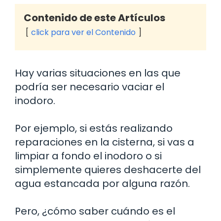
Contenido de este Artículos
click para ver el Contenido
Hay varias situaciones en las que
podría ser necesario vaciar el
inodoro.
Por ejemplo, si estás realizando
reparaciones en la cisterna, si vas a
limpiar a fondo el inodoro o si
simplemente quieres deshacerte del
agua estancada por alguna razón.
Pero, ¿cómo saber cuándo es el