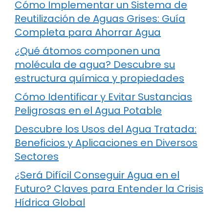
Cómo Implementar un Sistema de
Reutilización de Aguas Grises: Guía
Completa para Ahorrar Agua
¿Qué átomos componen una
molécula de agua? Descubre su
estructura química y propiedades
Cómo Identificar y Evitar Sustancias
Peligrosas en el Agua Potable
Descubre los Usos del Agua Tratada:
Beneficios y Aplicaciones en Diversos
Sectores
¿Será Difícil Conseguir Agua en el
Futuro? Claves para Entender la Crisis
Hídrica Global