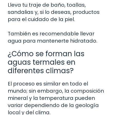
Lleva tu traje de baño, toallas,
sandalias y, si lo deseas, productos
para el cuidado de la piel.
También es recomendable llevar
agua para mantenerte hidratado.
¿Cómo se forman las
aguas termales en
diferentes climas?
El proceso es similar en todo el
mundo; sin embargo, la composición
mineral y la temperatura pueden
variar dependiendo de la geología
local y del clima.