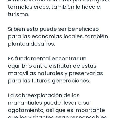
termales crece, también lo hace el
turismo.
Si bien esto puede ser beneficioso
para las economías locales, también
plantea desafíos.
Es fundamental encontrar un
equilibrio entre disfrutar de estas
maravillas naturales y preservarlas
para las futuras generaciones.
La sobreexplotación de los
manantiales puede llevar a su
agotamiento, así que es importante
que los visitantes sean responsables.