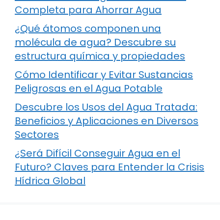
Completa para Ahorrar Agua
¿Qué átomos componen una
molécula de agua? Descubre su
estructura química y propiedades
Cómo Identificar y Evitar Sustancias
Peligrosas en el Agua Potable
Descubre los Usos del Agua Tratada:
Beneficios y Aplicaciones en Diversos
Sectores
¿Será Difícil Conseguir Agua en el
Futuro? Claves para Entender la Crisis
Hídrica Global