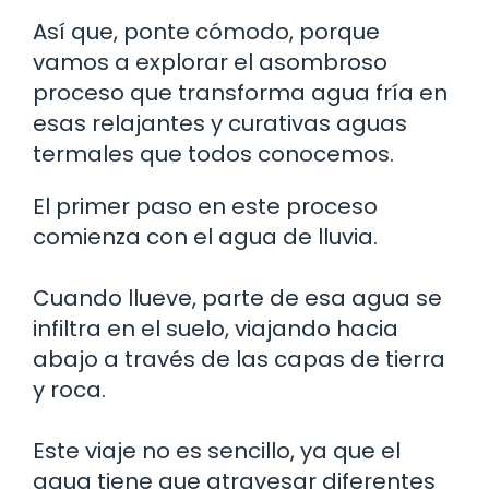
Así que, ponte cómodo, porque
vamos a explorar el asombroso
proceso que transforma agua fría en
esas relajantes y curativas aguas
termales que todos conocemos.
El primer paso en este proceso
comienza con el agua de lluvia.
Cuando llueve, parte de esa agua se
infiltra en el suelo, viajando hacia
abajo a través de las capas de tierra
y roca.
Este viaje no es sencillo, ya que el
agua tiene que atravesar diferentes