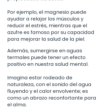
Por ejemplo, el magnesio puede
ayudar a relajar los músculos y
reducir el estrés, mientras que el
azufre es famoso por su capacidad
para mejorar la salud de la piel.
Además, sumergirse en aguas
termales puede tener un efecto
positivo en nuestra salud mental.
Imagina estar rodeado de
naturaleza, con el sonido del agua
fluyendo y el calor envolvente; es
como un abrazo reconfortante para
el alma.