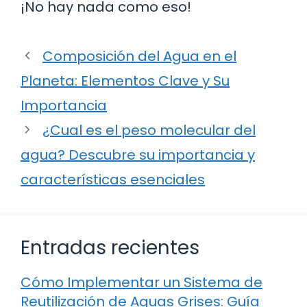
¡No hay nada como eso!
Composición del Agua en el
Planeta: Elementos Clave y Su
Importancia
¿Cual es el peso molecular del
agua? Descubre su importancia y
características esenciales
Entradas recientes
Cómo Implementar un Sistema de
Reutilización de Aguas Grises: Guía