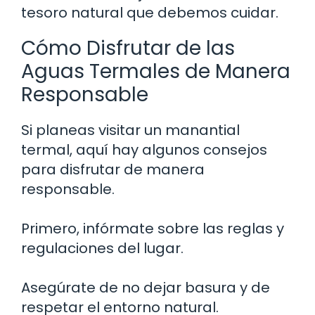
tesoro natural que debemos cuidar.
Cómo Disfrutar de las
Aguas Termales de Manera
Responsable
Si planeas visitar un manantial
termal, aquí hay algunos consejos
para disfrutar de manera
responsable.
Primero, infórmate sobre las reglas y
regulaciones del lugar.
Asegúrate de no dejar basura y de
respetar el entorno natural.