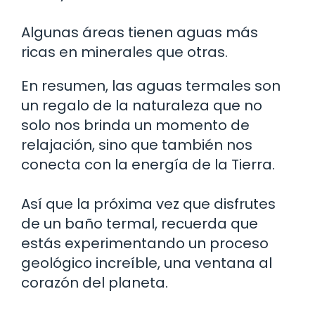
Algunas áreas tienen aguas más
ricas en minerales que otras.
En resumen, las aguas termales son
un regalo de la naturaleza que no
solo nos brinda un momento de
relajación, sino que también nos
conecta con la energía de la Tierra.
Así que la próxima vez que disfrutes
de un baño termal, recuerda que
estás experimentando un proceso
geológico increíble, una ventana al
corazón del planeta.