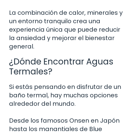
La combinación de calor, minerales y
un entorno tranquilo crea una
experiencia única que puede reducir
la ansiedad y mejorar el bienestar
general.
¿Dónde Encontrar Aguas
Termales?
Si estás pensando en disfrutar de un
baño termal, hay muchas opciones
alrededor del mundo.
Desde los famosos Onsen en Japón
hasta los manantiales de Blue