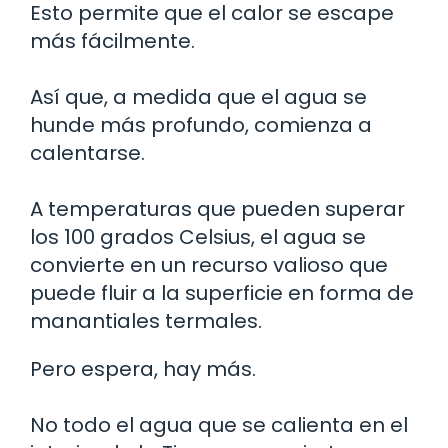
Esto permite que el calor se escape
más fácilmente.
Así que, a medida que el agua se
hunde más profundo, comienza a
calentarse.
A temperaturas que pueden superar
los 100 grados Celsius, el agua se
convierte en un recurso valioso que
puede fluir a la superficie en forma de
manantiales termales.
Pero espera, hay más.
No todo el agua que se calienta en el