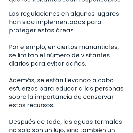
Las regulaciones en algunos lugares
han sido implementadas para
proteger estas áreas.
Por ejemplo, en ciertos manantiales,
se limitan el número de visitantes
diarios para evitar daños.
Además, se están llevando a cabo
esfuerzos para educar a las personas
sobre la importancia de conservar
estos recursos.
Después de todo, las aguas termales
no solo son un lujo, sino también un