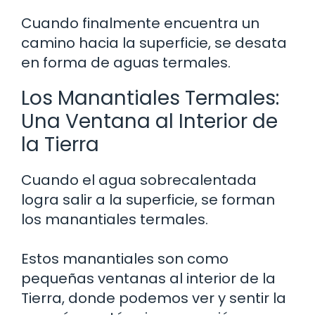
Cuando finalmente encuentra un
camino hacia la superficie, se desata
en forma de aguas termales.
Los Manantiales Termales:
Una Ventana al Interior de
la Tierra
Cuando el agua sobrecalentada
logra salir a la superficie, se forman
los manantiales termales.
Estos manantiales son como
pequeñas ventanas al interior de la
Tierra, donde podemos ver y sentir la