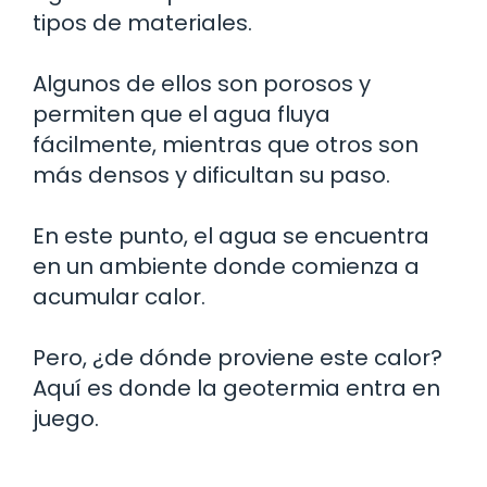
tipos de materiales.
Algunos de ellos son porosos y
permiten que el agua fluya
fácilmente, mientras que otros son
más densos y dificultan su paso.
En este punto, el agua se encuentra
en un ambiente donde comienza a
acumular calor.
Pero, ¿de dónde proviene este calor?
Aquí es donde la geotermia entra en
juego.