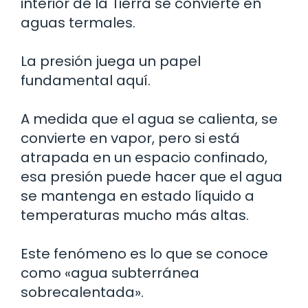
interior de la Tierra se convierte en
aguas termales.
La presión juega un papel
fundamental aquí.
A medida que el agua se calienta, se
convierte en vapor, pero si está
atrapada en un espacio confinado,
esa presión puede hacer que el agua
se mantenga en estado líquido a
temperaturas mucho más altas.
Este fenómeno es lo que se conoce
como «agua subterránea
sobrecalentada».