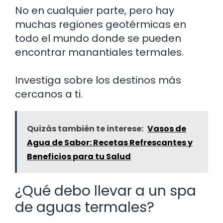
No en cualquier parte, pero hay
muchas regiones geotérmicas en
todo el mundo donde se pueden
encontrar manantiales termales.
Investiga sobre los destinos más
cercanos a ti.
Quizás también te interese:
Vasos de
Agua de Sabor: Recetas Refrescantes y
Beneficios para tu Salud
¿Qué debo llevar a un spa
de aguas termales?