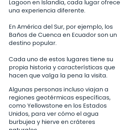
Lagoon en Islandia, cada lugar ofrece
una experiencia diferente.
En América del Sur, por ejemplo, los
Baños de Cuenca en Ecuador son un
destino popular.
Cada uno de estos lugares tiene su
propia historia y características que
hacen que valga la pena la visita.
Algunas personas incluso viajan a
regiones geotérmicas específicas,
como Yellowstone en los Estados
Unidos, para ver cómo el agua
burbujea y hierve en cráteres
naturales.