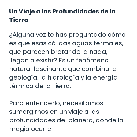
Un Viaje a las Profundidades de la
Tierra
¿Alguna vez te has preguntado cómo
es que esas cálidas aguas termales,
que parecen brotar de la nada,
llegan a existir? Es un fenómeno
natural fascinante que combina la
geología, la hidrología y la energía
térmica de la Tierra.
Para entenderlo, necesitamos
sumergirnos en un viaje a las
profundidades del planeta, donde la
magia ocurre.