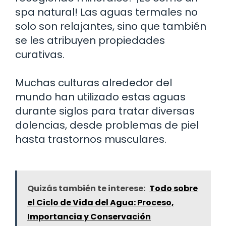
spa natural! Las aguas termales no
solo son relajantes, sino que también
se les atribuyen propiedades
curativas.
Muchas culturas alrededor del
mundo han utilizado estas aguas
durante siglos para tratar diversas
dolencias, desde problemas de piel
hasta trastornos musculares.
Quizás también te interese:
Todo sobre
el Ciclo de Vida del Agua: Proceso,
Importancia y Conservación