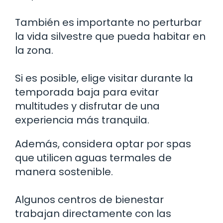
También es importante no perturbar
la vida silvestre que pueda habitar en
la zona.
Si es posible, elige visitar durante la
temporada baja para evitar
multitudes y disfrutar de una
experiencia más tranquila.
Además, considera optar por spas
que utilicen aguas termales de
manera sostenible.
Algunos centros de bienestar
trabajan directamente con las