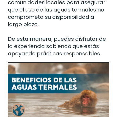
comunidades locales para asegurar
que el uso de las aguas termales no
comprometa su disponibilidad a
largo plazo.
De esta manera, puedes disfrutar de
la experiencia sabiendo que estás
apoyando prácticas responsables.