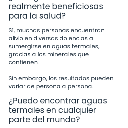
realmente beneficiosas
para la salud?
Sí, muchas personas encuentran
alivio en diversas dolencias al
sumergirse en aguas termales,
gracias a los minerales que
contienen.
Sin embargo, los resultados pueden
variar de persona a persona.
¿Puedo encontrar aguas
termales en cualquier
parte del mundo?