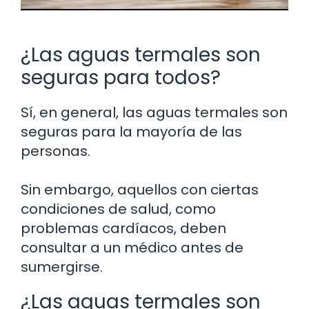
¿Las aguas termales son
seguras para todos?
Sí, en general, las aguas termales son
seguras para la mayoría de las
personas.
Sin embargo, aquellos con ciertas
condiciones de salud, como
problemas cardíacos, deben
consultar a un médico antes de
sumergirse.
¿Las aguas termales son