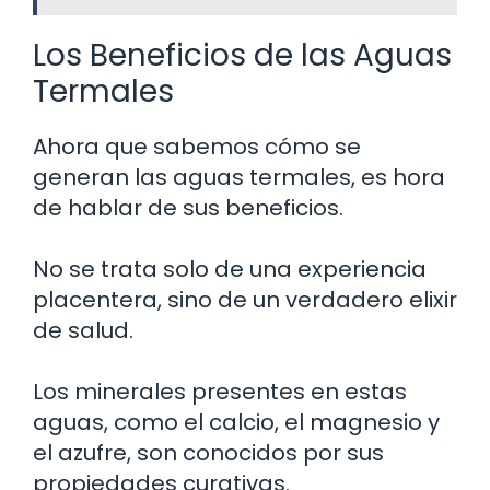
Los Beneficios de las Aguas
Termales
Ahora que sabemos cómo se
generan las aguas termales, es hora
de hablar de sus beneficios.
No se trata solo de una experiencia
placentera, sino de un verdadero elixir
de salud.
Los minerales presentes en estas
aguas, como el calcio, el magnesio y
el azufre, son conocidos por sus
propiedades curativas.