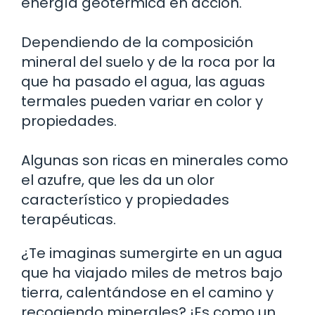
energía geotérmica en acción.
Dependiendo de la composición
mineral del suelo y de la roca por la
que ha pasado el agua, las aguas
termales pueden variar en color y
propiedades.
Algunas son ricas en minerales como
el azufre, que les da un olor
característico y propiedades
terapéuticas.
¿Te imaginas sumergirte en un agua
que ha viajado miles de metros bajo
tierra, calentándose en el camino y
recogiendo minerales? ¡Es como un