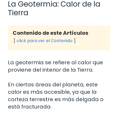
La Geotermia: Calor de la
Tierra
Contenido de este Artículos
click para ver el Contenido
La geotermia se refiere al calor que
proviene del interior de la Tierra.
En ciertas áreas del planeta, este
calor es más accesible, ya que la
corteza terrestre es más delgada o
está fracturada.