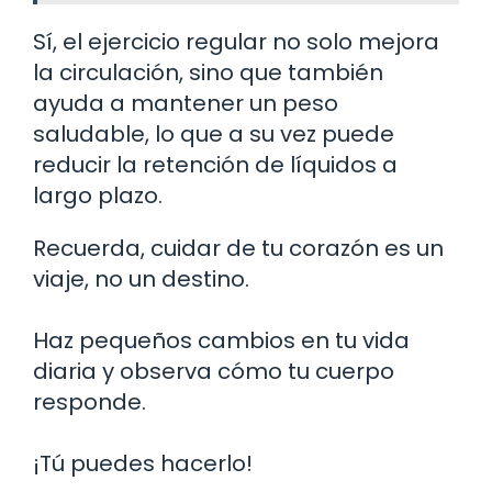
Sí, el ejercicio regular no solo mejora
la circulación, sino que también
ayuda a mantener un peso
saludable, lo que a su vez puede
reducir la retención de líquidos a
largo plazo.
Recuerda, cuidar de tu corazón es un
viaje, no un destino.
Haz pequeños cambios en tu vida
diaria y observa cómo tu cuerpo
responde.
¡Tú puedes hacerlo!