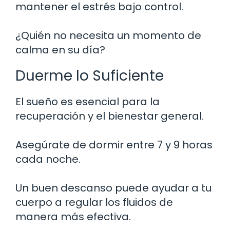
mantener el estrés bajo control.
¿Quién no necesita un momento de
calma en su día?
Duerme lo Suficiente
El sueño es esencial para la
recuperación y el bienestar general.
Asegúrate de dormir entre 7 y 9 horas
cada noche.
Un buen descanso puede ayudar a tu
cuerpo a regular los fluidos de
manera más efectiva.