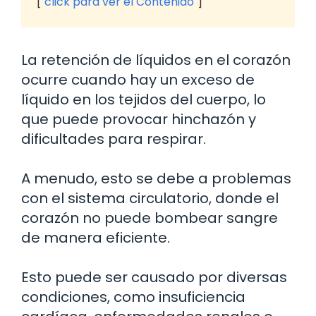
click para ver el Contenido
La retención de líquidos en el corazón
ocurre cuando hay un exceso de
líquido en los tejidos del cuerpo, lo
que puede provocar hinchazón y
dificultades para respirar.
A menudo, esto se debe a problemas
con el sistema circulatorio, donde el
corazón no puede bombear sangre
de manera eficiente.
Esto puede ser causado por diversas
condiciones, como insuficiencia