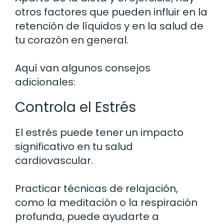
otros factores que pueden influir en la
retención de líquidos y en la salud de
tu corazón en general.
Aquí van algunos consejos
adicionales:
Controla el Estrés
El estrés puede tener un impacto
significativo en tu salud
cardiovascular.
Practicar técnicas de relajación,
como la meditación o la respiración
profunda, puede ayudarte a