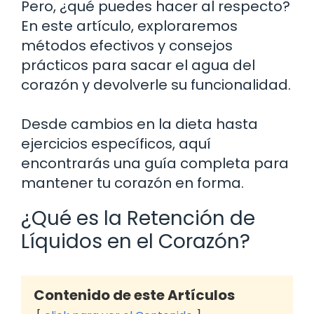
Pero, ¿qué puedes hacer al respecto?
En este artículo, exploraremos
métodos efectivos y consejos
prácticos para sacar el agua del
corazón y devolverle su funcionalidad.
Desde cambios en la dieta hasta
ejercicios específicos, aquí
encontrarás una guía completa para
mantener tu corazón en forma.
¿Qué es la Retención de
Líquidos en el Corazón?
Contenido de este Artículos