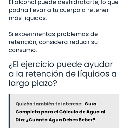
El alcohol puede deshidratarte, lo que
podría llevar a tu cuerpo a retener
más líquidos.
Si experimentas problemas de
retención, considera reducir su
consumo.
¿El ejercicio puede ayudar
a la retención de líquidos a
largo plazo?
Quizás también te interese:
Guía
Completa para el Cálculo de Agua al
Día: ¿Cuánta Agua Debes Beber?