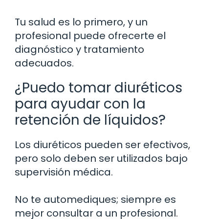
Tu salud es lo primero, y un
profesional puede ofrecerte el
diagnóstico y tratamiento
adecuados.
¿Puedo tomar diuréticos
para ayudar con la
retención de líquidos?
Los diuréticos pueden ser efectivos,
pero solo deben ser utilizados bajo
supervisión médica.
No te automediques; siempre es
mejor consultar a un profesional.