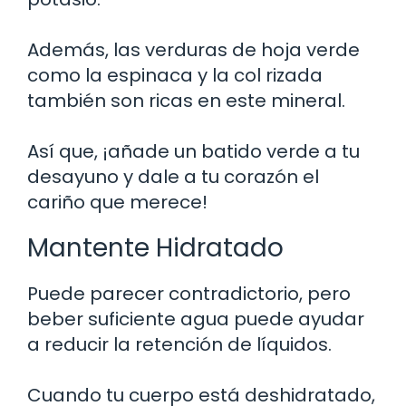
Además, las verduras de hoja verde
como la espinaca y la col rizada
también son ricas en este mineral.
Así que, ¡añade un batido verde a tu
desayuno y dale a tu corazón el
cariño que merece!
Mantente Hidratado
Puede parecer contradictorio, pero
beber suficiente agua puede ayudar
a reducir la retención de líquidos.
Cuando tu cuerpo está deshidratado,