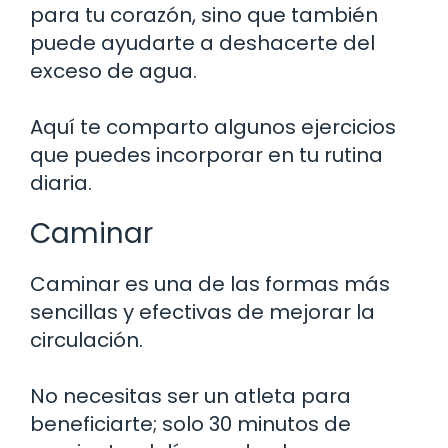
para tu corazón, sino que también
puede ayudarte a deshacerte del
exceso de agua.
Aquí te comparto algunos ejercicios
que puedes incorporar en tu rutina
diaria.
Caminar
Caminar es una de las formas más
sencillas y efectivas de mejorar la
circulación.
No necesitas ser un atleta para
beneficiarte; solo 30 minutos de