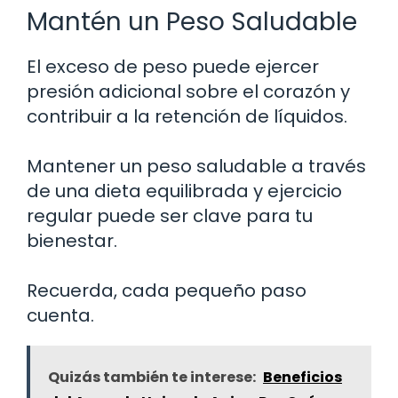
Mantén un Peso Saludable
El exceso de peso puede ejercer
presión adicional sobre el corazón y
contribuir a la retención de líquidos.
Mantener un peso saludable a través
de una dieta equilibrada y ejercicio
regular puede ser clave para tu
bienestar.
Recuerda, cada pequeño paso
cuenta.
Quizás también te interese:
Beneficios