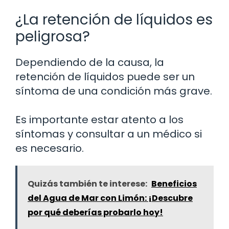
¿La retención de líquidos es
peligrosa?
Dependiendo de la causa, la
retención de líquidos puede ser un
síntoma de una condición más grave.
Es importante estar atento a los
síntomas y consultar a un médico si
es necesario.
Quizás también te interese:
Beneficios
del Agua de Mar con Limón: ¡Descubre
por qué deberías probarlo hoy!