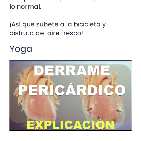
lo normal.
¡Así que súbete a la bicicleta y
disfruta del aire fresco!
Yoga