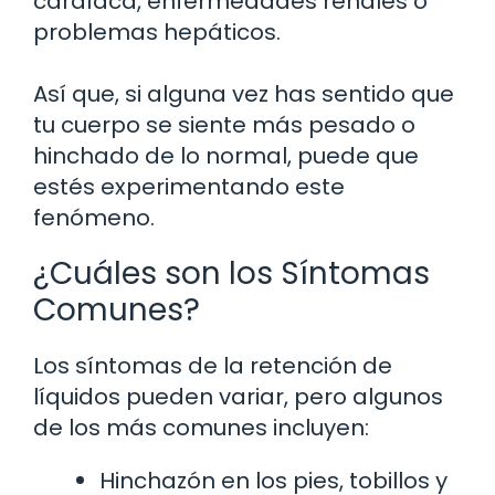
cardíaca, enfermedades renales o
problemas hepáticos.
Así que, si alguna vez has sentido que
tu cuerpo se siente más pesado o
hinchado de lo normal, puede que
estés experimentando este
fenómeno.
¿Cuáles son los Síntomas
Comunes?
Los síntomas de la retención de
líquidos pueden variar, pero algunos
de los más comunes incluyen:
Hinchazón en los pies, tobillos y