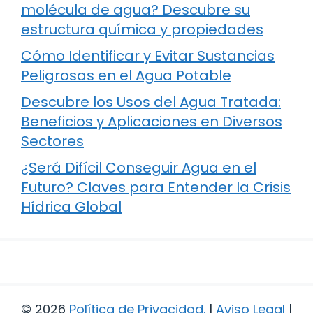
molécula de agua? Descubre su
estructura química y propiedades
Cómo Identificar y Evitar Sustancias
Peligrosas en el Agua Potable
Descubre los Usos del Agua Tratada:
Beneficios y Aplicaciones en Diversos
Sectores
¿Será Difícil Conseguir Agua en el
Futuro? Claves para Entender la Crisis
Hídrica Global
© 2026
Política de Privacidad
.
|
Aviso Legal
|