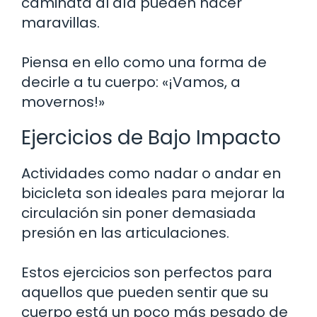
caminata al día pueden hacer
maravillas.
Piensa en ello como una forma de
decirle a tu cuerpo: «¡Vamos, a
movernos!»
Ejercicios de Bajo Impacto
Actividades como nadar o andar en
bicicleta son ideales para mejorar la
circulación sin poner demasiada
presión en las articulaciones.
Estos ejercicios son perfectos para
aquellos que pueden sentir que su
cuerpo está un poco más pesado de