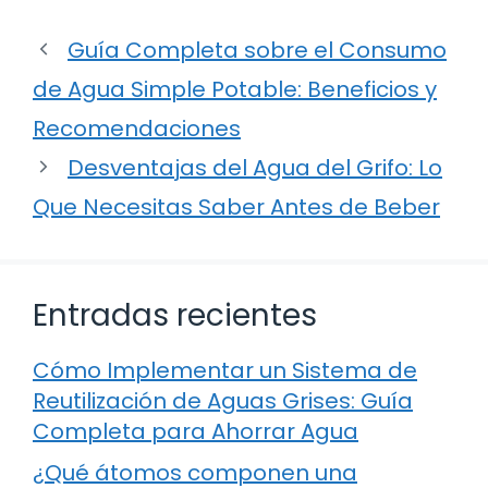
Guía Completa sobre el Consumo
de Agua Simple Potable: Beneficios y
Recomendaciones
Desventajas del Agua del Grifo: Lo
Que Necesitas Saber Antes de Beber
Entradas recientes
Cómo Implementar un Sistema de
Reutilización de Aguas Grises: Guía
Completa para Ahorrar Agua
¿Qué átomos componen una