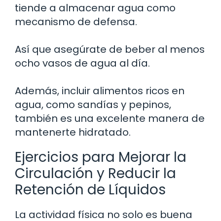
tiende a almacenar agua como
mecanismo de defensa.
Así que asegúrate de beber al menos
ocho vasos de agua al día.
Además, incluir alimentos ricos en
agua, como sandías y pepinos,
también es una excelente manera de
mantenerte hidratado.
Ejercicios para Mejorar la
Circulación y Reducir la
Retención de Líquidos
La actividad física no solo es buena