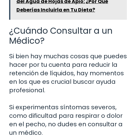
del Agua de Hojas de Apio: ¿Por Qué
Deberías Incluirla en Tu Dieta?
¿Cuándo Consultar a un
Médico?
Si bien hay muchas cosas que puedes
hacer por tu cuenta para reducir la
retención de líquidos, hay momentos
en los que es crucial buscar ayuda
profesional.
Si experimentas síntomas severos,
como dificultad para respirar o dolor
en el pecho, no dudes en consultar a
un médico.