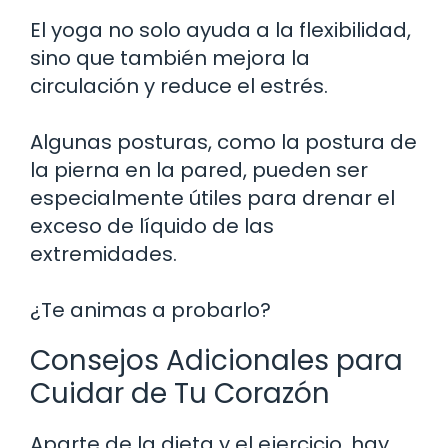
El yoga no solo ayuda a la flexibilidad,
sino que también mejora la
circulación y reduce el estrés.
Algunas posturas, como la postura de
la pierna en la pared, pueden ser
especialmente útiles para drenar el
exceso de líquido de las
extremidades.
¿Te animas a probarlo?
Consejos Adicionales para
Cuidar de Tu Corazón
Aparte de la dieta y el ejercicio, hay