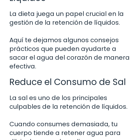
La dieta juega un papel crucial en la
gestión de la retención de líquidos.
Aquí te dejamos algunos consejos
prácticos que pueden ayudarte a
sacar el agua del corazón de manera
efectiva.
Reduce el Consumo de Sal
La sal es uno de los principales
culpables de la retención de líquidos.
Cuando consumes demasiada, tu
cuerpo tiende a retener agua para