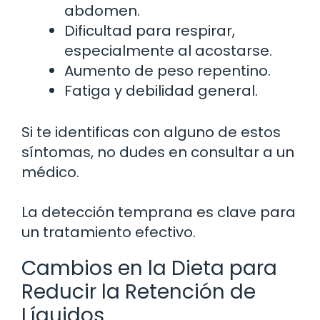
abdomen.
Dificultad para respirar,
especialmente al acostarse.
Aumento de peso repentino.
Fatiga y debilidad general.
Si te identificas con alguno de estos
síntomas, no dudes en consultar a un
médico.
La detección temprana es clave para
un tratamiento efectivo.
Cambios en la Dieta para
Reducir la Retención de
Líquidos