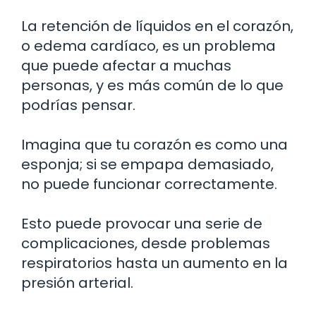
La retención de líquidos en el corazón,
o edema cardíaco, es un problema
que puede afectar a muchas
personas, y es más común de lo que
podrías pensar.
Imagina que tu corazón es como una
esponja; si se empapa demasiado,
no puede funcionar correctamente.
Esto puede provocar una serie de
complicaciones, desde problemas
respiratorios hasta un aumento en la
presión arterial.