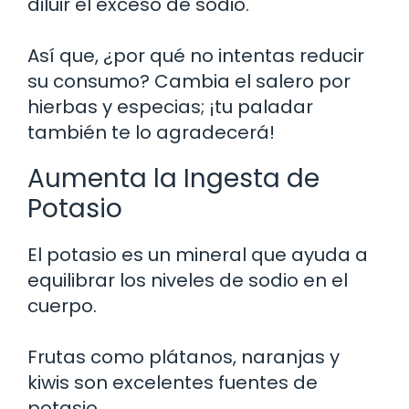
diluir el exceso de sodio.
Así que, ¿por qué no intentas reducir
su consumo? Cambia el salero por
hierbas y especias; ¡tu paladar
también te lo agradecerá!
Aumenta la Ingesta de
Potasio
El potasio es un mineral que ayuda a
equilibrar los niveles de sodio en el
cuerpo.
Frutas como plátanos, naranjas y
kiwis son excelentes fuentes de
potasio.