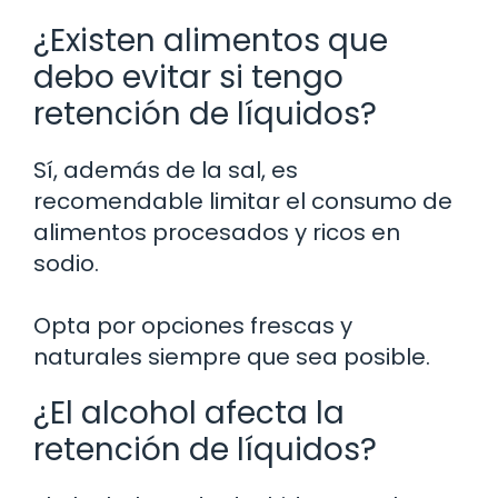
¿Existen alimentos que
debo evitar si tengo
retención de líquidos?
Sí, además de la sal, es
recomendable limitar el consumo de
alimentos procesados y ricos en
sodio.
Opta por opciones frescas y
naturales siempre que sea posible.
¿El alcohol afecta la
retención de líquidos?