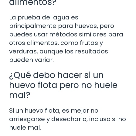
alimentos?
La prueba del agua es
principalmente para huevos, pero
puedes usar métodos similares para
otros alimentos, como frutas y
verduras, aunque los resultados
pueden variar.
¿Qué debo hacer si un
huevo flota pero no huele
mal?
Si un huevo flota, es mejor no
arriesgarse y desecharlo, incluso si no
huele mal.