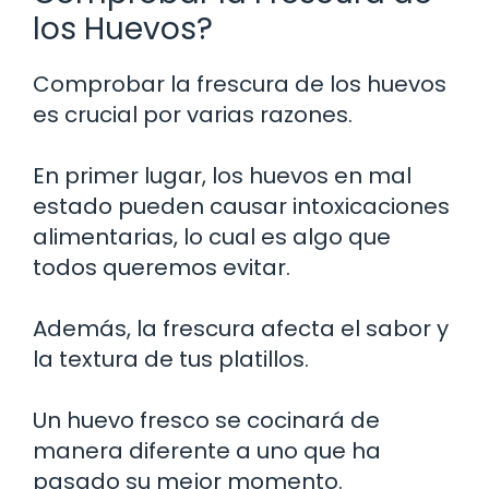
los Huevos?
Comprobar la frescura de los huevos
es crucial por varias razones.
En primer lugar, los huevos en mal
estado pueden causar intoxicaciones
alimentarias, lo cual es algo que
todos queremos evitar.
Además, la frescura afecta el sabor y
la textura de tus platillos.
Un huevo fresco se cocinará de
manera diferente a uno que ha
pasado su mejor momento.