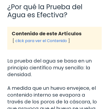
¿Por qué la Prueba del
Agua es Efectiva?
Contenido de este Artículos
click para ver el Contenido
La prueba del agua se basa en un
principio científico muy sencillo: la
densidad.
A medida que un huevo envejece, el
contenido interno se evapora a
través de los poros de la cáscara, lo
que provoca que el huevo se vuelva