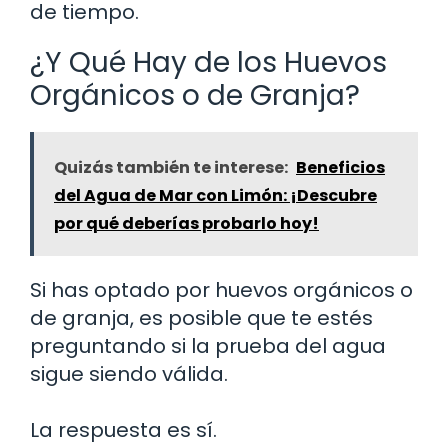
de tiempo.
¿Y Qué Hay de los Huevos
Orgánicos o de Granja?
Quizás también te interese:
Beneficios
del Agua de Mar con Limón: ¡Descubre
por qué deberías probarlo hoy!
Si has optado por huevos orgánicos o
de granja, es posible que te estés
preguntando si la prueba del agua
sigue siendo válida.
La respuesta es sí.