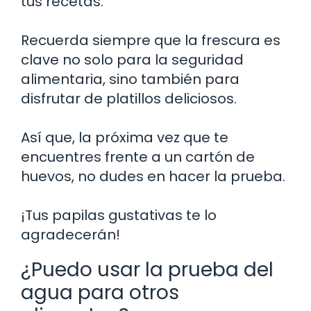
tus recetas.
Recuerda siempre que la frescura es
clave no solo para la seguridad
alimentaria, sino también para
disfrutar de platillos deliciosos.
Así que, la próxima vez que te
encuentres frente a un cartón de
huevos, no dudes en hacer la prueba.
¡Tus papilas gustativas te lo
agradecerán!
¿Puedo usar la prueba del
agua para otros