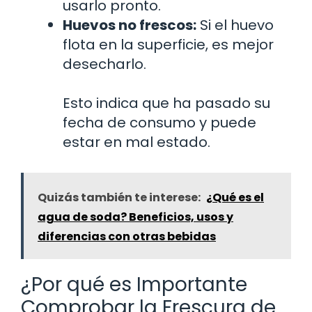
usarlo pronto.
Huevos no frescos:
Si el huevo
flota en la superficie, es mejor
desecharlo.
Esto indica que ha pasado su
fecha de consumo y puede
estar en mal estado.
Quizás también te interese:
¿Qué es el
agua de soda? Beneficios, usos y
diferencias con otras bebidas
¿Por qué es Importante
Comprobar la Frescura de