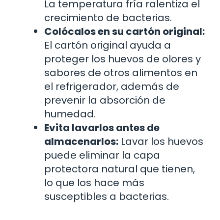
La temperatura fría ralentiza el
crecimiento de bacterias.
Colócalos en su cartón original:
El cartón original ayuda a
proteger los huevos de olores y
sabores de otros alimentos en
el refrigerador, además de
prevenir la absorción de
humedad.
Evita lavarlos antes de
almacenarlos:
Lavar los huevos
puede eliminar la capa
protectora natural que tienen,
lo que los hace más
susceptibles a bacterias.