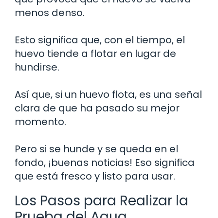
menos denso.
Esto significa que, con el tiempo, el
huevo tiende a flotar en lugar de
hundirse.
Así que, si un huevo flota, es una señal
clara de que ha pasado su mejor
momento.
Pero si se hunde y se queda en el
fondo, ¡buenas noticias! Eso significa
que está fresco y listo para usar.
Los Pasos para Realizar la
Prueba del Agua