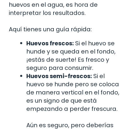
huevos en el agua, es hora de
interpretar los resultados.
Aquí tienes una guía rápida:
Huevos frescos:
Si el huevo se
hunde y se queda en el fondo,
¡estás de suerte! Es fresco y
seguro para consumir.
Huevos semi-frescos:
Si el
huevo se hunde pero se coloca
de manera vertical en el fondo,
es un signo de que está
empezando a perder frescura.
Aún es seguro, pero deberías