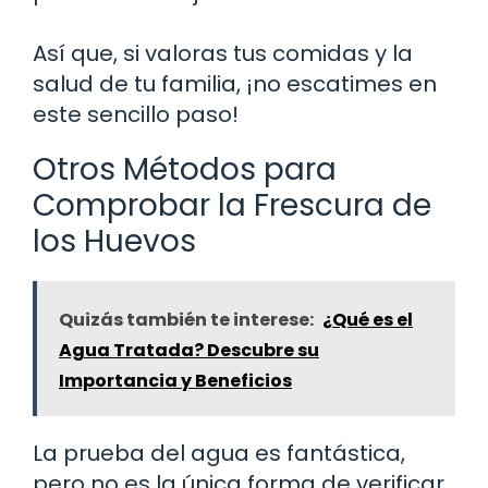
Así que, si valoras tus comidas y la
salud de tu familia, ¡no escatimes en
este sencillo paso!
Otros Métodos para
Comprobar la Frescura de
los Huevos
Quizás también te interese:
¿Qué es el
Agua Tratada? Descubre su
Importancia y Beneficios
La prueba del agua es fantástica,
pero no es la única forma de verificar