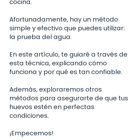
cocina.
Afortunadamente, hay un método
simple y efectivo que puedes utilizar:
la prueba del agua.
En este artículo, te guiaré a través de
esta técnica, explicando cómo
funciona y por qué es tan confiable.
Además, exploraremos otros
métodos para asegurarte de que tus
huevos estén en perfectas
condiciones.
¡Empecemos!