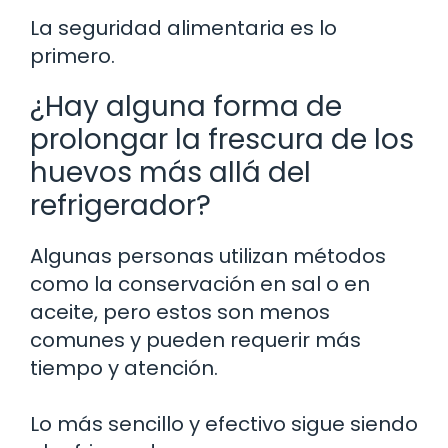
La seguridad alimentaria es lo
primero.
¿Hay alguna forma de
prolongar la frescura de los
huevos más allá del
refrigerador?
Algunas personas utilizan métodos
como la conservación en sal o en
aceite, pero estos son menos
comunes y pueden requerir más
tiempo y atención.
Lo más sencillo y efectivo sigue siendo