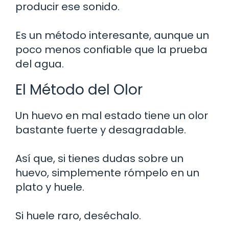
producir ese sonido.
Es un método interesante, aunque un
poco menos confiable que la prueba
del agua.
El Método del Olor
Un huevo en mal estado tiene un olor
bastante fuerte y desagradable.
Así que, si tienes dudas sobre un
huevo, simplemente rómpelo en un
plato y huele.
Si huele raro, deséchalo.