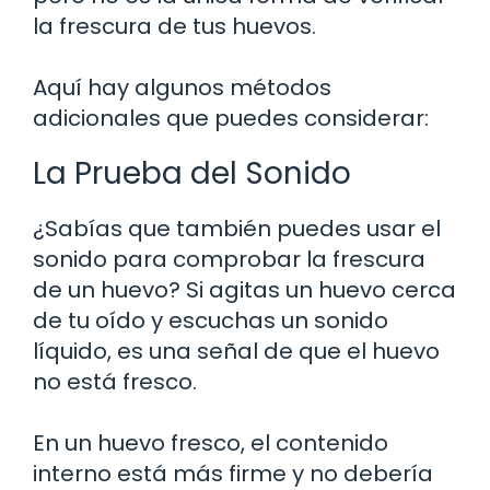
la frescura de tus huevos.
Aquí hay algunos métodos
adicionales que puedes considerar:
La Prueba del Sonido
¿Sabías que también puedes usar el
sonido para comprobar la frescura
de un huevo? Si agitas un huevo cerca
de tu oído y escuchas un sonido
líquido, es una señal de que el huevo
no está fresco.
En un huevo fresco, el contenido
interno está más firme y no debería