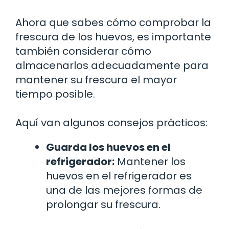
Ahora que sabes cómo comprobar la
frescura de los huevos, es importante
también considerar cómo
almacenarlos adecuadamente para
mantener su frescura el mayor
tiempo posible.
Aquí van algunos consejos prácticos:
Guarda los huevos en el
refrigerador:
Mantener los
huevos en el refrigerador es
una de las mejores formas de
prolongar su frescura.