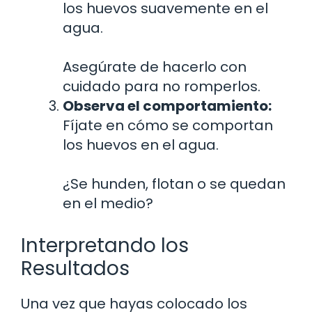
los huevos suavemente en el
agua.
Asegúrate de hacerlo con
cuidado para no romperlos.
Observa el comportamiento:
Fíjate en cómo se comportan
los huevos en el agua.
¿Se hunden, flotan o se quedan
en el medio?
Interpretando los
Resultados
Una vez que hayas colocado los