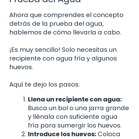
Ahora que comprendes el concepto
detrás de la prueba del agua,
hablemos de cómo llevarla a cabo.
¡Es muy sencillo! Solo necesitas un
recipiente con agua fría y algunos
huevos.
Aquí te dejo los pasos:
Llena un recipiente con agua:
Busca un bol o una jarra grande
y llénala con suficiente agua
fría para sumergir los huevos.
Introduce los huevos:
Coloca