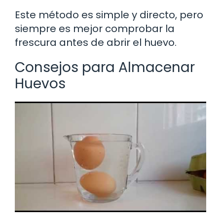
Este método es simple y directo, pero
siempre es mejor comprobar la
frescura antes de abrir el huevo.
Consejos para Almacenar
Huevos