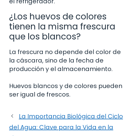
el refrigerador.
¿Los huevos de colores
tienen la misma frescura
que los blancos?
La frescura no depende del color de
la cáscara, sino de la fecha de
producción y el almacenamiento.
Huevos blancos y de colores pueden
ser igual de frescos.
La Importancia Biológica del Ciclo
del Agua: Clave para la Vida en la