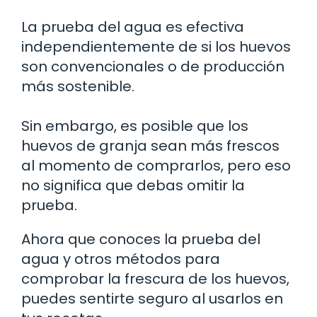
La prueba del agua es efectiva
independientemente de si los huevos
son convencionales o de producción
más sostenible.
Sin embargo, es posible que los
huevos de granja sean más frescos
al momento de comprarlos, pero eso
no significa que debas omitir la
prueba.
Ahora que conoces la prueba del
agua y otros métodos para
comprobar la frescura de los huevos,
puedes sentirte seguro al usarlos en