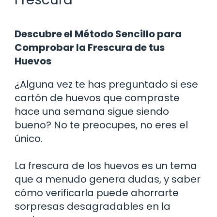
Descubre el Método Sencillo para
Comprobar la Frescura de tus
Huevos
¿Alguna vez te has preguntado si ese
cartón de huevos que compraste
hace una semana sigue siendo
bueno? No te preocupes, no eres el
único.
La frescura de los huevos es un tema
que a menudo genera dudas, y saber
cómo verificarla puede ahorrarte
sorpresas desagradables en la