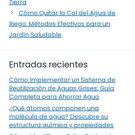
Tierra
Cómo Quitar la Cal del Agua de
Riego: Métodos Efectivos para un
Jardín Saludable
Entradas recientes
Cómo Implementar un Sistema de
Reutilización de Aguas Grises: Guía
Completa para Ahorrar Agua
¿Qué átomos componen una
molécula de agua? Descubre su
estructura química y propiedades