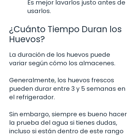
Es mejor lavarlos justo antes de
usarlos.
¿Cuánto Tiempo Duran los
Huevos?
La duración de los huevos puede
variar según cómo los almacenes.
Generalmente, los huevos frescos
pueden durar entre 3 y 5 semanas en
el refrigerador.
Sin embargo, siempre es bueno hacer
la prueba del agua si tienes dudas,
incluso si están dentro de este rango