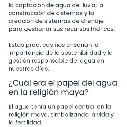
la captación de agua de lluvia, la
construcción de cisternas y la
creación de sistemas de drenaje
para gestionar sus recursos hídricos.
Estas prácticas nos enseñan la
importancia de la sostenibilidad y la
gestión responsable del agua en
nuestros días.
¿Cuál era el papel del agua
en la religión maya?
El agua tenía un papel central en la
religión maya, simbolizando la vida y
la fertilidad.