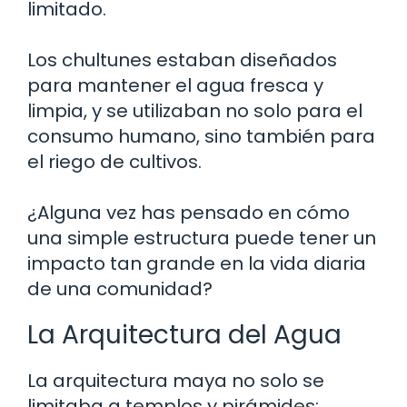
limitado.
Los chultunes estaban diseñados
para mantener el agua fresca y
limpia, y se utilizaban no solo para el
consumo humano, sino también para
el riego de cultivos.
¿Alguna vez has pensado en cómo
una simple estructura puede tener un
impacto tan grande en la vida diaria
de una comunidad?
La Arquitectura del Agua
La arquitectura maya no solo se
limitaba a templos y pirámides;