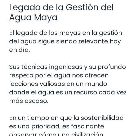
Legado de la Gestión del
Agua Maya
El legado de los mayas en la gestión
del agua sigue siendo relevante hoy
en día.
Sus técnicas ingeniosas y su profundo
respeto por el agua nos ofrecen
lecciones valiosas en un mundo
donde el agua es un recurso cada vez
más escaso.
En un tiempo en que la sostenibilidad
es una prioridad, es fascinante
observar cómo una civilización