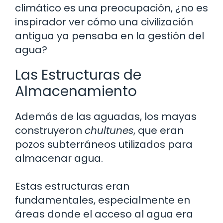
climático es una preocupación, ¿no es
inspirador ver cómo una civilización
antigua ya pensaba en la gestión del
agua?
Las Estructuras de
Almacenamiento
Además de las aguadas, los mayas
construyeron
chultunes
, que eran
pozos subterráneos utilizados para
almacenar agua.
Estas estructuras eran
fundamentales, especialmente en
áreas donde el acceso al agua era