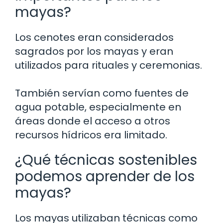
mayas?
Los cenotes eran considerados
sagrados por los mayas y eran
utilizados para rituales y ceremonias.
También servían como fuentes de
agua potable, especialmente en
áreas donde el acceso a otros
recursos hídricos era limitado.
¿Qué técnicas sostenibles
podemos aprender de los
mayas?
Los mayas utilizaban técnicas como