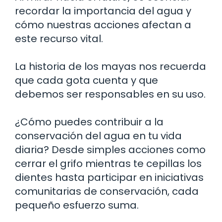
recordar la importancia del agua y
cómo nuestras acciones afectan a
este recurso vital.
La historia de los mayas nos recuerda
que cada gota cuenta y que
debemos ser responsables en su uso.
¿Cómo puedes contribuir a la
conservación del agua en tu vida
diaria? Desde simples acciones como
cerrar el grifo mientras te cepillas los
dientes hasta participar en iniciativas
comunitarias de conservación, cada
pequeño esfuerzo suma.