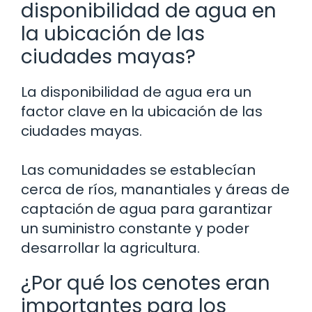
disponibilidad de agua en
la ubicación de las
ciudades mayas?
La disponibilidad de agua era un
factor clave en la ubicación de las
ciudades mayas.
Las comunidades se establecían
cerca de ríos, manantiales y áreas de
captación de agua para garantizar
un suministro constante y poder
desarrollar la agricultura.
¿Por qué los cenotes eran
importantes para los