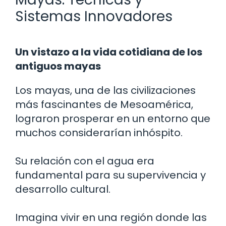
Sistemas Innovadores
Un vistazo a la vida cotidiana de los
antiguos mayas
Los mayas, una de las civilizaciones
más fascinantes de Mesoamérica,
lograron prosperar en un entorno que
muchos considerarían inhóspito.
Su relación con el agua era
fundamental para su supervivencia y
desarrollo cultural.
Imagina vivir en una región donde las