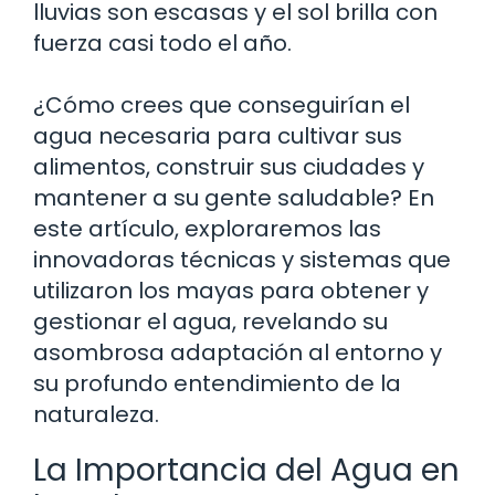
lluvias son escasas y el sol brilla con
fuerza casi todo el año.
¿Cómo crees que conseguirían el
agua necesaria para cultivar sus
alimentos, construir sus ciudades y
mantener a su gente saludable? En
este artículo, exploraremos las
innovadoras técnicas y sistemas que
utilizaron los mayas para obtener y
gestionar el agua, revelando su
asombrosa adaptación al entorno y
su profundo entendimiento de la
naturaleza.
La Importancia del Agua en