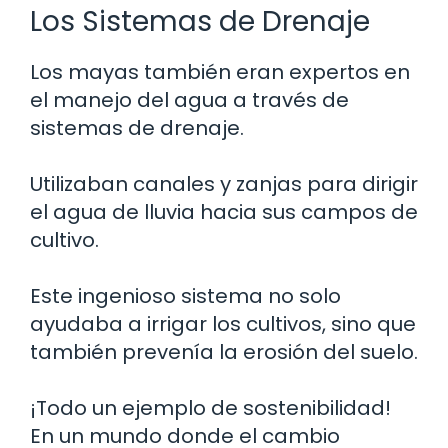
Los Sistemas de Drenaje
Los mayas también eran expertos en
el manejo del agua a través de
sistemas de drenaje.
Utilizaban canales y zanjas para dirigir
el agua de lluvia hacia sus campos de
cultivo.
Este ingenioso sistema no solo
ayudaba a irrigar los cultivos, sino que
también prevenía la erosión del suelo.
¡Todo un ejemplo de sostenibilidad!
En un mundo donde el cambio