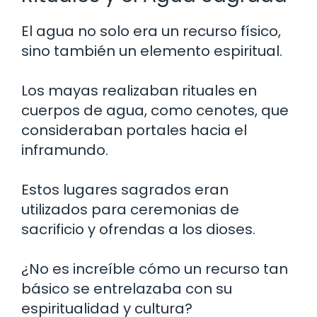
El agua no solo era un recurso físico,
sino también un elemento espiritual.
Los mayas realizaban rituales en
cuerpos de agua, como cenotes, que
consideraban portales hacia el
inframundo.
Estos lugares sagrados eran
utilizados para ceremonias de
sacrificio y ofrendas a los dioses.
¿No es increíble cómo un recurso tan
básico se entrelazaba con su
espiritualidad y cultura?