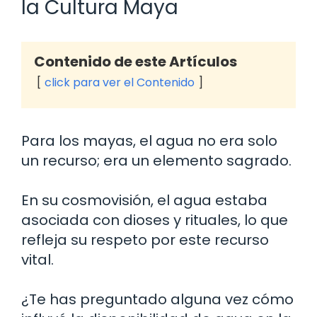
la Cultura Maya
Contenido de este Artículos
click para ver el Contenido
Para los mayas, el agua no era solo
un recurso; era un elemento sagrado.
En su cosmovisión, el agua estaba
asociada con dioses y rituales, lo que
refleja su respeto por este recurso
vital.
¿Te has preguntado alguna vez cómo