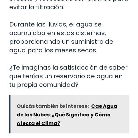
evitar la filtración.
Durante las lluvias, el agua se
acumulaba en estas cisternas,
proporcionando un suministro de
agua para los meses secos.
¿Te imaginas la satisfacción de saber
que tenías un reservorio de agua en
tu propia comunidad?
Quizás también te interese:
Cae Agua
de las Nubes: ¿Qué Significa y Cómo
Afecta el Clima?