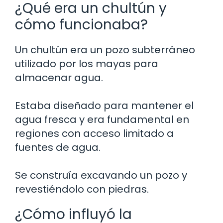
¿Qué era un chultún y
cómo funcionaba?
Un chultún era un pozo subterráneo
utilizado por los mayas para
almacenar agua.
Estaba diseñado para mantener el
agua fresca y era fundamental en
regiones con acceso limitado a
fuentes de agua.
Se construía excavando un pozo y
revestiéndolo con piedras.
¿Cómo influyó la