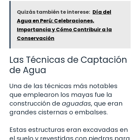
Quizás también te interese:
Día del
Agua en Perú: Celebraciones,
Importancia y Cómo Contribuir a la
Conservación
Las Técnicas de Captación
de Agua
Una de las técnicas más notables
que emplearon los mayas fue la
construcción de
aguadas
, que eran
grandes cisternas o embalses.
Estas estructuras eran excavadas en
el suelo y revestidas con piedras para