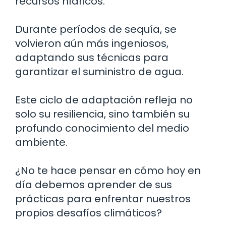
recursos hídricos.
Durante períodos de sequía, se
volvieron aún más ingeniosos,
adaptando sus técnicas para
garantizar el suministro de agua.
Este ciclo de adaptación refleja no
solo su resiliencia, sino también su
profundo conocimiento del medio
ambiente.
¿No te hace pensar en cómo hoy en
día debemos aprender de sus
prácticas para enfrentar nuestros
propios desafíos climáticos?