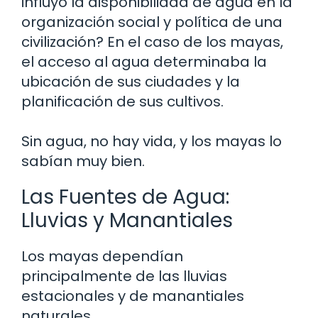
influyó la disponibilidad de agua en la
organización social y política de una
civilización? En el caso de los mayas,
el acceso al agua determinaba la
ubicación de sus ciudades y la
planificación de sus cultivos.
Sin agua, no hay vida, y los mayas lo
sabían muy bien.
Las Fuentes de Agua:
Lluvias y Manantiales
Los mayas dependían
principalmente de las lluvias
estacionales y de manantiales
naturales.