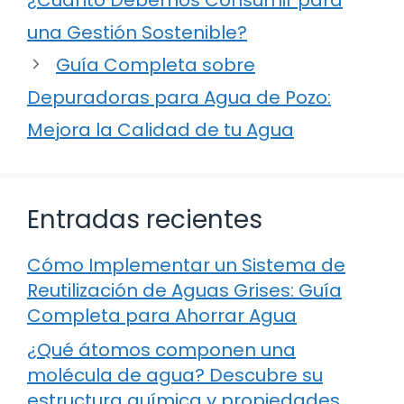
una Gestión Sostenible?
Guía Completa sobre
Depuradoras para Agua de Pozo:
Mejora la Calidad de tu Agua
Entradas recientes
Cómo Implementar un Sistema de
Reutilización de Aguas Grises: Guía
Completa para Ahorrar Agua
¿Qué átomos componen una
molécula de agua? Descubre su
estructura química y propiedades