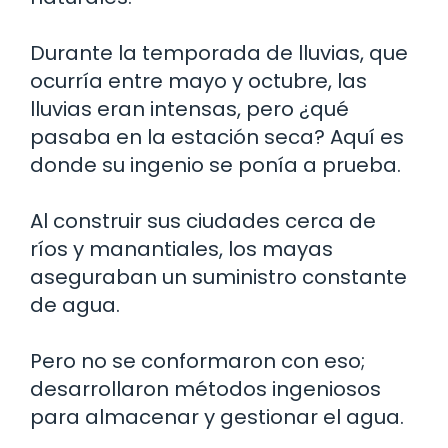
Durante la temporada de lluvias, que
ocurría entre mayo y octubre, las
lluvias eran intensas, pero ¿qué
pasaba en la estación seca? Aquí es
donde su ingenio se ponía a prueba.
Al construir sus ciudades cerca de
ríos y manantiales, los mayas
aseguraban un suministro constante
de agua.
Pero no se conformaron con eso;
desarrollaron métodos ingeniosos
para almacenar y gestionar el agua.