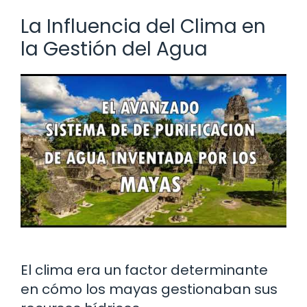
La Influencia del Clima en
la Gestión del Agua
El clima era un factor determinante
en cómo los mayas gestionaban sus