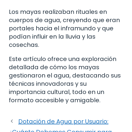
Los mayas realizaban rituales en
cuerpos de agua, creyendo que eran
portales hacia el inframundo y que
podían influir en la lluvia y las
cosechas.
Este artículo ofrece una exploración
detallada de cómo los mayas
gestionaron el agua, destacando sus
técnicas innovadoras y su
importancia cultural, todo en un
formato accesible y amigable.
Dotación de Agua por Usuario:
¿Cuánto Debemos Consumir para