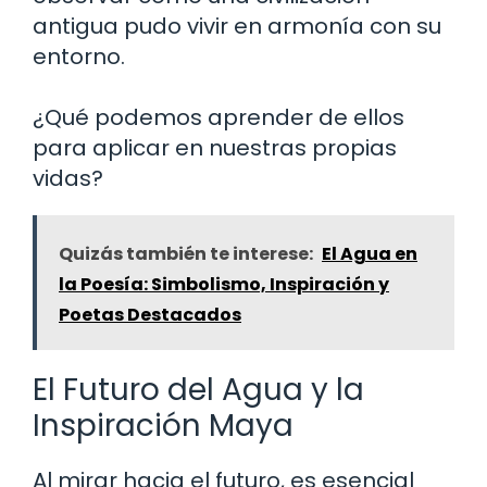
antigua pudo vivir en armonía con su
entorno.
¿Qué podemos aprender de ellos
para aplicar en nuestras propias
vidas?
Quizás también te interese:
El Agua en
la Poesía: Simbolismo, Inspiración y
Poetas Destacados
El Futuro del Agua y la
Inspiración Maya
Al mirar hacia el futuro, es esencial