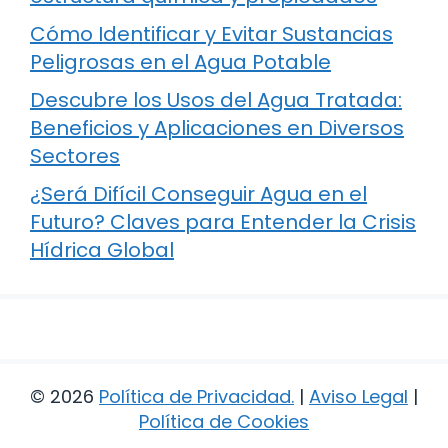
Cómo Identificar y Evitar Sustancias
Peligrosas en el Agua Potable
Descubre los Usos del Agua Tratada:
Beneficios y Aplicaciones en Diversos
Sectores
¿Será Difícil Conseguir Agua en el
Futuro? Claves para Entender la Crisis
Hídrica Global
© 2026
Política de Privacidad
.
|
Aviso Legal
|
Política de Cookies