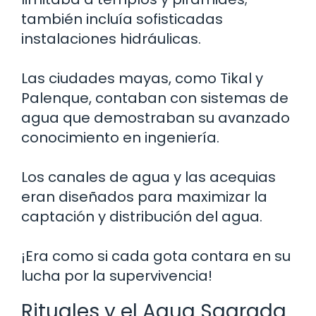
también incluía sofisticadas
instalaciones hidráulicas.
Las ciudades mayas, como Tikal y
Palenque, contaban con sistemas de
agua que demostraban su avanzado
conocimiento en ingeniería.
Los canales de agua y las acequias
eran diseñados para maximizar la
captación y distribución del agua.
¡Era como si cada gota contara en su
lucha por la supervivencia!
Rituales y el Agua Sagrada