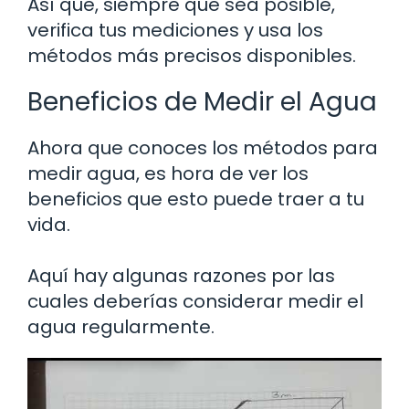
Así que, siempre que sea posible,
verifica tus mediciones y usa los
métodos más precisos disponibles.
Beneficios de Medir el Agua
Ahora que conoces los métodos para
medir agua, es hora de ver los
beneficios que esto puede traer a tu
vida.
Aquí hay algunas razones por las
cuales deberías considerar medir el
agua regularmente.