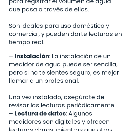
para registrar el volumen de agua
que pasa a través de ellos.
Son ideales para uso doméstico y
comercial, y pueden darte lecturas en
tiempo real.
–
Instalación
: La instalación de un
medidor de agua puede ser sencilla,
pero si no te sientes seguro, es mejor
llamar a un profesional.
Una vez instalado, asegúrate de
revisar las lecturas periódicamente.
–
Lectura de datos
: Algunos
medidores son digitales y ofrecen
lecturas claras, mientras que otros