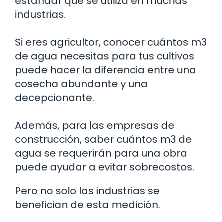
estándar que se utiliza en muchas
industrias.
Si eres agricultor, conocer cuántos m3
de agua necesitas para tus cultivos
puede hacer la diferencia entre una
cosecha abundante y una
decepcionante.
Además, para las empresas de
construcción, saber cuántos m3 de
agua se requerirán para una obra
puede ayudar a evitar sobrecostos.
Pero no solo las industrias se
benefician de esta medición.