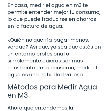
En casa, medir el agua en m3 te
permite entender mejor tu consumo,
lo que puede traducirse en ahorros
en la factura de agua.
¿Quién no querría pagar menos,
verdad? Así que, ya sea que estés en
un entorno profesional o
simplemente quieras ser más
consciente de tu consumo, medir el
agua es una habilidad valiosa.
Métodos para Medir Agua
en M3
Ahora que entendemos la