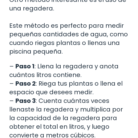
una regadera.
Este método es perfecto para medir
pequeñas cantidades de agua, como
cuando riegas plantas o llenas una
piscina pequeña.
–
Paso 1
: Llena la regadera y anota
cuántos litros contiene.
–
Paso 2
: Riega tus plantas o llena el
espacio que desees medir.
–
Paso 3
: Cuenta cuántas veces
llenaste la regadera y multiplica por
la capacidad de la regadera para
obtener el total en litros, y luego
convierte a metros cúbicos.