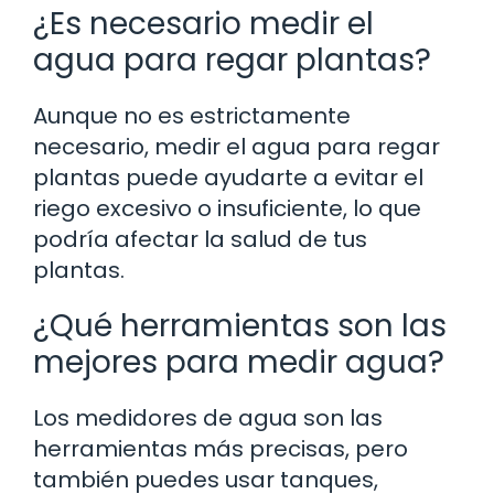
¿Es necesario medir el
agua para regar plantas?
Aunque no es estrictamente
necesario, medir el agua para regar
plantas puede ayudarte a evitar el
riego excesivo o insuficiente, lo que
podría afectar la salud de tus
plantas.
¿Qué herramientas son las
mejores para medir agua?
Los medidores de agua son las
herramientas más precisas, pero
también puedes usar tanques,