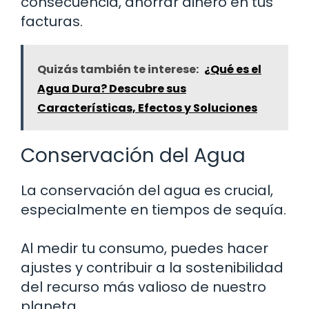
consecuencia, ahorrar dinero en tus
facturas.
Quizás también te interese:
¿Qué es el
Agua Dura? Descubre sus
Características, Efectos y Soluciones
Conservación del Agua
La conservación del agua es crucial,
especialmente en tiempos de sequía.
Al medir tu consumo, puedes hacer
ajustes y contribuir a la sostenibilidad
del recurso más valioso de nuestro
planeta.