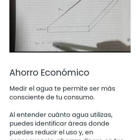
Ahorro Económico
Medir el agua te permite ser más
consciente de tu consumo.
Al entender cuánto agua utilizas,
puedes identificar áreas donde
puedes reducir el uso y, en