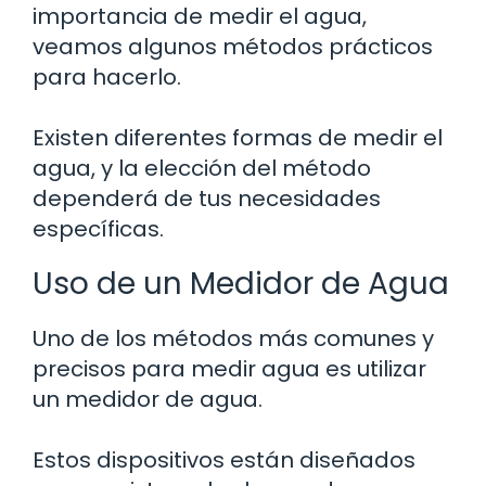
importancia de medir el agua,
veamos algunos métodos prácticos
para hacerlo.
Existen diferentes formas de medir el
agua, y la elección del método
dependerá de tus necesidades
específicas.
Uso de un Medidor de Agua
Uno de los métodos más comunes y
precisos para medir agua es utilizar
un medidor de agua.
Estos dispositivos están diseñados