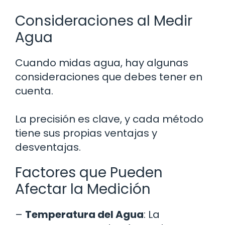
Consideraciones al Medir
Agua
Cuando midas agua, hay algunas
consideraciones que debes tener en
cuenta.
La precisión es clave, y cada método
tiene sus propias ventajas y
desventajas.
Factores que Pueden
Afectar la Medición
–
Temperatura del Agua
: La