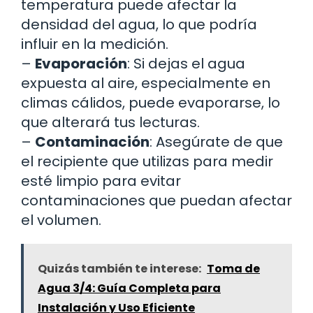
temperatura puede afectar la
densidad del agua, lo que podría
influir en la medición.
–
Evaporación
: Si dejas el agua
expuesta al aire, especialmente en
climas cálidos, puede evaporarse, lo
que alterará tus lecturas.
–
Contaminación
: Asegúrate de que
el recipiente que utilizas para medir
esté limpio para evitar
contaminaciones que puedan afectar
el volumen.
Quizás también te interese:
Toma de
Agua 3/4: Guía Completa para
Instalación y Uso Eficiente