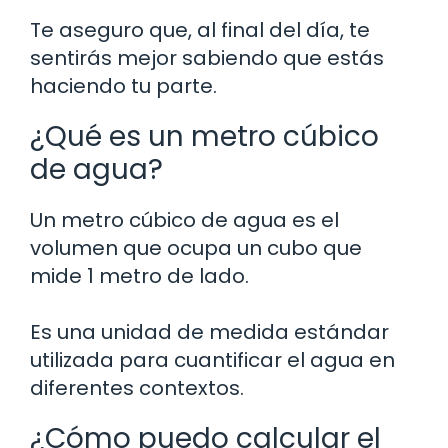
Te aseguro que, al final del día, te
sentirás mejor sabiendo que estás
haciendo tu parte.
¿Qué es un metro cúbico
de agua?
Un metro cúbico de agua es el
volumen que ocupa un cubo que
mide 1 metro de lado.
Es una unidad de medida estándar
utilizada para cuantificar el agua en
diferentes contextos.
¿Cómo puedo calcular el