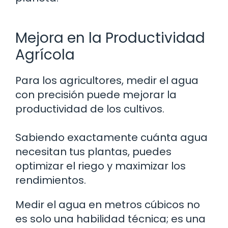
Mejora en la Productividad
Agrícola
Para los agricultores, medir el agua
con precisión puede mejorar la
productividad de los cultivos.
Sabiendo exactamente cuánta agua
necesitan tus plantas, puedes
optimizar el riego y maximizar los
rendimientos.
Medir el agua en metros cúbicos no
es solo una habilidad técnica; es una