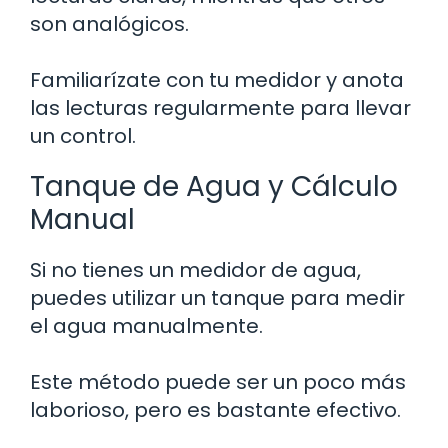
son analógicos.
Familiarízate con tu medidor y anota
las lecturas regularmente para llevar
un control.
Tanque de Agua y Cálculo
Manual
Si no tienes un medidor de agua,
puedes utilizar un tanque para medir
el agua manualmente.
Este método puede ser un poco más
laborioso, pero es bastante efectivo.