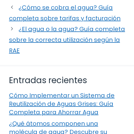
¿Cómo se cobra el agua? Guía
completa sobre tarifas y facturación
¿El agua o la agua? Guía completa
sobre la correcta utilización según la
RAE
Entradas recientes
Cómo Implementar un Sistema de
Reutilización de Aguas Grises: Guía
Completa para Ahorrar Agua
¿Qué átomos componen una
molécula de agua? Descubre su