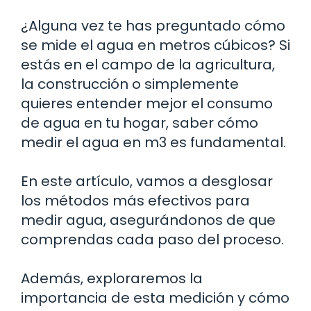
¿Alguna vez te has preguntado cómo
se mide el agua en metros cúbicos? Si
estás en el campo de la agricultura,
la construcción o simplemente
quieres entender mejor el consumo
de agua en tu hogar, saber cómo
medir el agua en m3 es fundamental.
En este artículo, vamos a desglosar
los métodos más efectivos para
medir agua, asegurándonos de que
comprendas cada paso del proceso.
Además, exploraremos la
importancia de esta medición y cómo