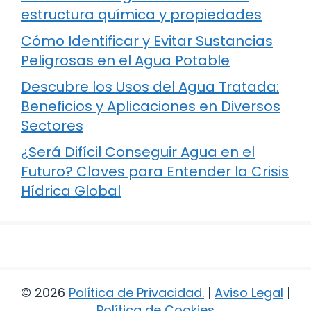
estructura química y propiedades
Cómo Identificar y Evitar Sustancias
Peligrosas en el Agua Potable
Descubre los Usos del Agua Tratada:
Beneficios y Aplicaciones en Diversos
Sectores
¿Será Difícil Conseguir Agua en el
Futuro? Claves para Entender la Crisis
Hídrica Global
© 2026
Política de Privacidad
.
|
Aviso Legal
|
Política de Cookies