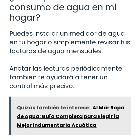
consumo de agua en mi
hogar?
Puedes instalar un medidor de agua
en tu hogar o simplemente revisar tus
facturas de agua mensuales.
Anotar las lecturas periódicamente
también te ayudará a tener un
control más preciso.
Quizás también te interese:
Al Mar Ropa
de Agua: Guía Completa para Elegir la
Mejor Indumentaria Acuática