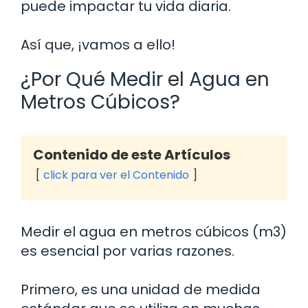
puede impactar tu vida diaria.
Así que, ¡vamos a ello!
¿Por Qué Medir el Agua en
Metros Cúbicos?
Contenido de este Artículos
click para ver el Contenido
Medir el agua en metros cúbicos (m3)
es esencial por varias razones.
Primero, es una unidad de medida