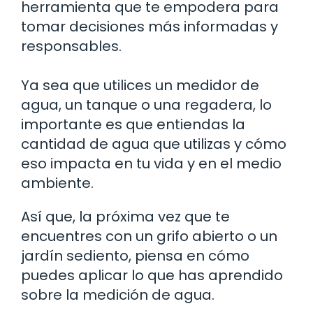
herramienta que te empodera para
tomar decisiones más informadas y
responsables.
Ya sea que utilices un medidor de
agua, un tanque o una regadera, lo
importante es que entiendas la
cantidad de agua que utilizas y cómo
eso impacta en tu vida y en el medio
ambiente.
Así que, la próxima vez que te
encuentres con un grifo abierto o un
jardín sediento, piensa en cómo
puedes aplicar lo que has aprendido
sobre la medición de agua.