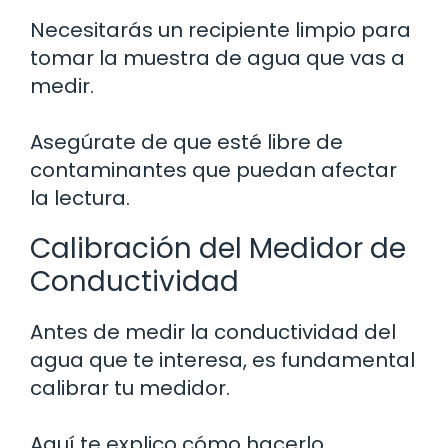
Necesitarás un recipiente limpio para
tomar la muestra de agua que vas a
medir.
Asegúrate de que esté libre de
contaminantes que puedan afectar
la lectura.
Calibración del Medidor de
Conductividad
Antes de medir la conductividad del
agua que te interesa, es fundamental
calibrar tu medidor.
Aquí te explico cómo hacerlo.