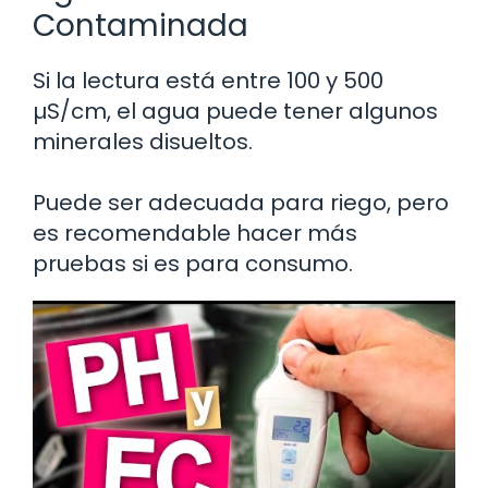
Contaminada
Si la lectura está entre 100 y 500
µS/cm, el agua puede tener algunos
minerales disueltos.
Puede ser adecuada para riego, pero
es recomendable hacer más
pruebas si es para consumo.