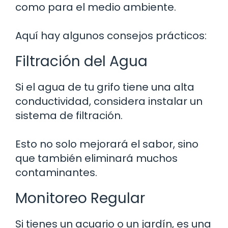
como para el medio ambiente.
Aquí hay algunos consejos prácticos:
Filtración del Agua
Si el agua de tu grifo tiene una alta
conductividad, considera instalar un
sistema de filtración.
Esto no solo mejorará el sabor, sino
que también eliminará muchos
contaminantes.
Monitoreo Regular
Si tienes un acuario o un jardín, es una