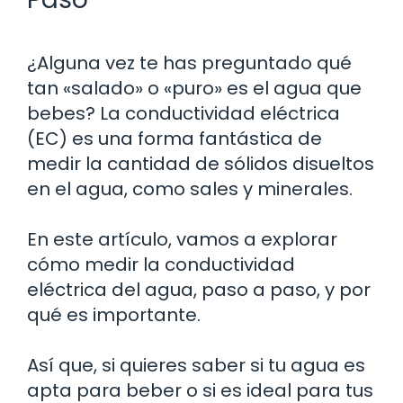
¿Alguna vez te has preguntado qué
tan «salado» o «puro» es el agua que
bebes? La conductividad eléctrica
(EC) es una forma fantástica de
medir la cantidad de sólidos disueltos
en el agua, como sales y minerales.
En este artículo, vamos a explorar
cómo medir la conductividad
eléctrica del agua, paso a paso, y por
qué es importante.
Así que, si quieres saber si tu agua es
apta para beber o si es ideal para tus