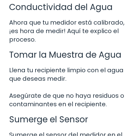
Conductividad del Agua
Ahora que tu medidor está calibrado,
¡es hora de medir! Aquí te explico el
proceso.
Tomar la Muestra de Agua
Llena tu recipiente limpio con el agua
que deseas medir.
Asegúrate de que no haya residuos o
contaminantes en el recipiente.
Sumerge el Sensor
Sumerge el sensor del medidor en el