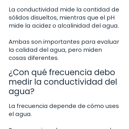
La conductividad mide la cantidad de
sólidos disueltos, mientras que el pH
mide la acidez o alcalinidad del agua.
Ambas son importantes para evaluar
la calidad del agua, pero miden
cosas diferentes.
¿Con qué frecuencia debo
medir la conductividad del
agua?
La frecuencia depende de cómo uses
el agua.