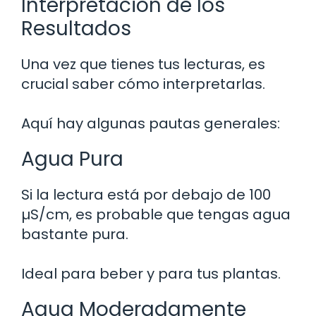
Interpretación de los
Resultados
Una vez que tienes tus lecturas, es
crucial saber cómo interpretarlas.
Aquí hay algunas pautas generales:
Agua Pura
Si la lectura está por debajo de 100
µS/cm, es probable que tengas agua
bastante pura.
Ideal para beber y para tus plantas.
Agua Moderadamente