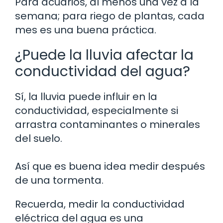
Para acuarios, al menos una vez a la
semana; para riego de plantas, cada
mes es una buena práctica.
¿Puede la lluvia afectar la
conductividad del agua?
Sí, la lluvia puede influir en la
conductividad, especialmente si
arrastra contaminantes o minerales
del suelo.
Así que es buena idea medir después
de una tormenta.
Recuerda, medir la conductividad
eléctrica del agua es una