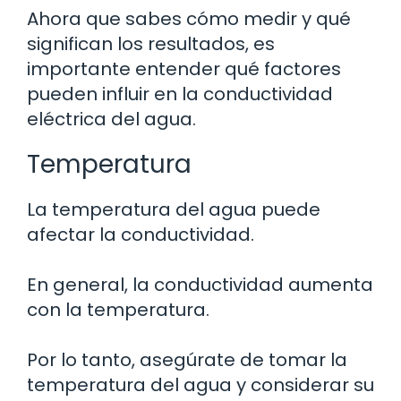
Ahora que sabes cómo medir y qué
significan los resultados, es
importante entender qué factores
pueden influir en la conductividad
eléctrica del agua.
Temperatura
La temperatura del agua puede
afectar la conductividad.
En general, la conductividad aumenta
con la temperatura.
Por lo tanto, asegúrate de tomar la
temperatura del agua y considerar su