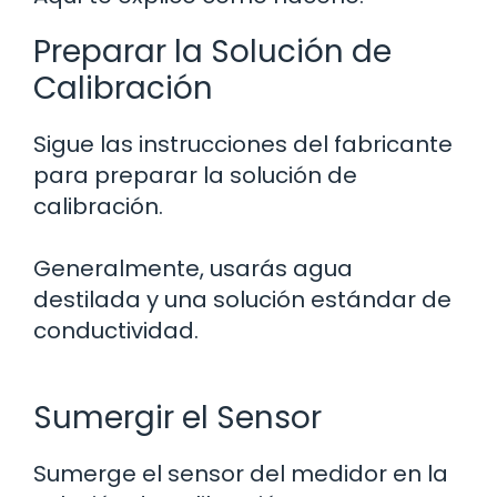
Preparar la Solución de
Calibración
Sigue las instrucciones del fabricante
para preparar la solución de
calibración.
Generalmente, usarás agua
destilada y una solución estándar de
conductividad.
Sumergir el Sensor
Sumerge el sensor del medidor en la