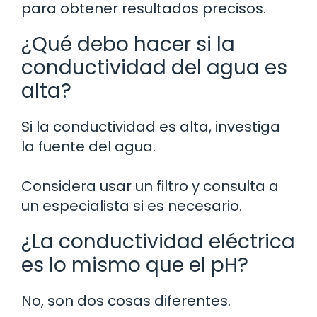
para obtener resultados precisos.
¿Qué debo hacer si la
conductividad del agua es
alta?
Si la conductividad es alta, investiga
la fuente del agua.
Considera usar un filtro y consulta a
un especialista si es necesario.
¿La conductividad eléctrica
es lo mismo que el pH?
No, son dos cosas diferentes.