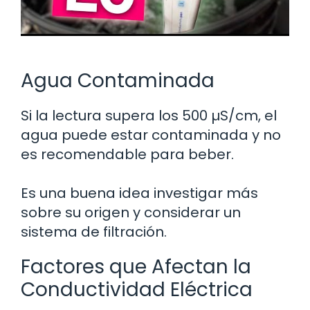
Agua Contaminada
Si la lectura supera los 500 µS/cm, el
agua puede estar contaminada y no
es recomendable para beber.
Es una buena idea investigar más
sobre su origen y considerar un
sistema de filtración.
Factores que Afectan la
Conductividad Eléctrica