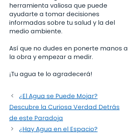
herramienta valiosa que puede
ayudarte a tomar decisiones
informadas sobre tu salud y la del
medio ambiente.
Así que no dudes en ponerte manos a
la obra y empezar a medir.
¡Tu agua te lo agradecerá!
¿El Agua se Puede Mojar?
Descubre la Curiosa Verdad Detrás
de este Paradoja
¿Hay Agua en el Espacio?