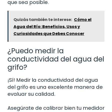
que sea posible.
Quizás también te interese:
Cómo el
Agua del Río: Beneficios, Usos y
Curiosidades que Debes Conocer
¿Puedo medir la
conductividad del agua del
grifo?
¡Sí! Medir la conductividad del agua
del grifo es una excelente manera de
evaluar su calidad.
Asegúrate de calibrar bien tu medidor