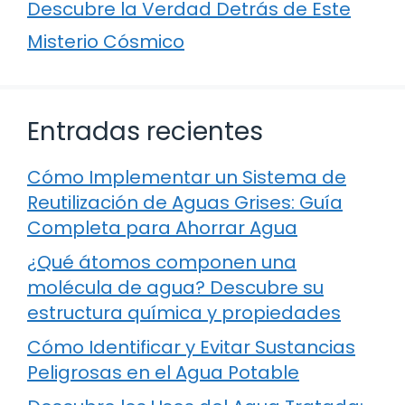
Descubre la Verdad Detrás de Este
Misterio Cósmico
Entradas recientes
Cómo Implementar un Sistema de
Reutilización de Aguas Grises: Guía
Completa para Ahorrar Agua
¿Qué átomos componen una
molécula de agua? Descubre su
estructura química y propiedades
Cómo Identificar y Evitar Sustancias
Peligrosas en el Agua Potable