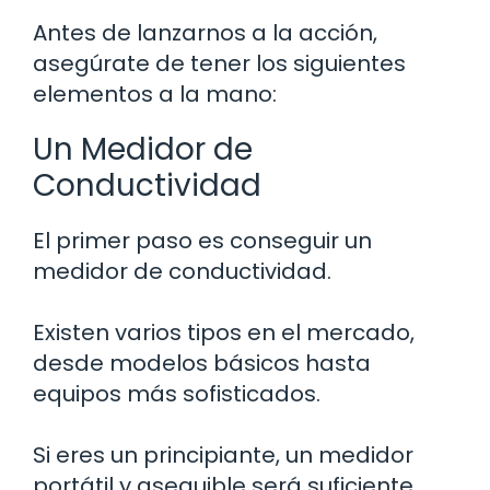
Antes de lanzarnos a la acción,
asegúrate de tener los siguientes
elementos a la mano:
Un Medidor de
Conductividad
El primer paso es conseguir un
medidor de conductividad.
Existen varios tipos en el mercado,
desde modelos básicos hasta
equipos más sofisticados.
Si eres un principiante, un medidor
portátil y asequible será suficiente.