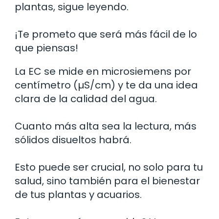
plantas, sigue leyendo.
¡Te prometo que será más fácil de lo
que piensas!
La EC se mide en microsiemens por
centímetro (µS/cm) y te da una idea
clara de la calidad del agua.
Cuanto más alta sea la lectura, más
sólidos disueltos habrá.
Esto puede ser crucial, no solo para tu
salud, sino también para el bienestar
de tus plantas y acuarios.