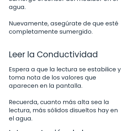
agua.
Nuevamente, asegúrate de que esté
completamente sumergido.
Leer la Conductividad
Espera a que la lectura se estabilice y
toma nota de los valores que
aparecen en la pantalla.
Recuerda, cuanto más alta sea la
lectura, más sólidos disueltos hay en
el agua.