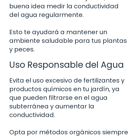
buena idea medir la conductividad
del agua regularmente.
Esto te ayudará a mantener un
ambiente saludable para tus plantas
y peces.
Uso Responsable del Agua
Evita el uso excesivo de fertilizantes y
productos químicos en tu jardín, ya
que pueden filtrarse en el agua
subterránea y aumentar la
conductividad.
Opta por métodos orgánicos siempre