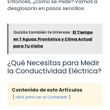
Entonces, ¿cómo se mide? Vamos a
desglosarlo en pasos sencillos.
Quizás también te interese:
El Tiempo
en 7 Aguas: Pronóstico y Clima Actual
para Tu Visita
¿Qué Necesitas para Medir
la Conductividad Eléctrica?
Contenido de este Artículos
click para ver el Contenido