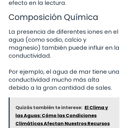
efecto en la lectura.
Composición Química
La presencia de diferentes iones en el
agua (como sodio, calcio y
magnesio) también puede influir en la
conductividad.
Por ejemplo, el agua de mar tiene una
conductividad mucho más alta
debido a la gran cantidad de sales.
Quizás también te interese:
El Clima y
las Aguas: Cómo las Condiciones
Climáticas Afectan Nuestros Recursos