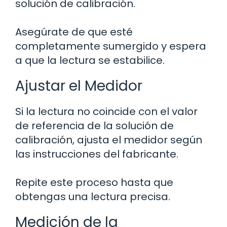
solución de calibración.
Asegúrate de que esté
completamente sumergido y espera
a que la lectura se estabilice.
Ajustar el Medidor
Si la lectura no coincide con el valor
de referencia de la solución de
calibración, ajusta el medidor según
las instrucciones del fabricante.
Repite este proceso hasta que
obtengas una lectura precisa.
Medición de la