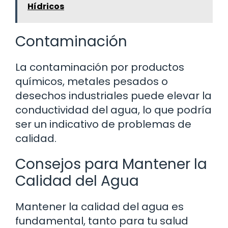
Hídricos
Contaminación
La contaminación por productos
químicos, metales pesados o
desechos industriales puede elevar la
conductividad del agua, lo que podría
ser un indicativo de problemas de
calidad.
Consejos para Mantener la
Calidad del Agua
Mantener la calidad del agua es
fundamental, tanto para tu salud