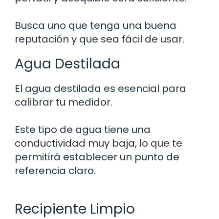
Busca uno que tenga una buena
reputación y que sea fácil de usar.
Agua Destilada
El agua destilada es esencial para
calibrar tu medidor.
Este tipo de agua tiene una
conductividad muy baja, lo que te
permitirá establecer un punto de
referencia claro.
Recipiente Limpio