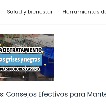
Salud y bienestar
Herramientas de
s: Consejos Efectivos para Mant