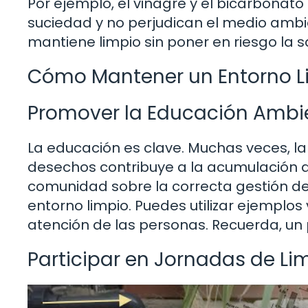
Por ejemplo, el vinagre y el bicarbonato
suciedad y no perjudican el medio ambi
mantiene limpio sin poner en riesgo la s
Cómo Mantener un Entorno Li
Promover la Educación Ambi
La educación es clave. Muchas veces, l
desechos contribuye a la acumulación d
comunidad sobre la correcta gestión de
entorno limpio. Puedes utilizar ejemplos
atención de las personas. Recuerda, un
Participar en Jornadas de Li