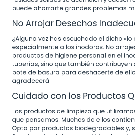
puede ahorrarte grandes problemas 
No Arrojar Desechos Inadec
¿Alguna vez has escuchado el dicho «lo q
especialmente a los inodoros. No arroje
productos de higiene personal en el ino
tuberías, sino que también contribuyen a
bote de basura para deshacerte de ell
agradecerá.
Cuidado con los Productos 
Los productos de limpieza que utilizamo
que pensamos. Muchos de ellos contien
Opta por productos biodegradables y, si