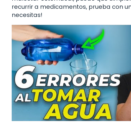
recurrir a medicamentos, prueba con un 
necesitas!