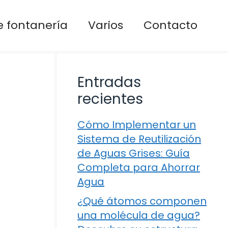
 fontanería
Varios
Contacto
Entradas
recientes
Cómo Implementar un
Sistema de Reutilización
de Aguas Grises: Guía
Completa para Ahorrar
Agua
¿Qué átomos componen
una molécula de agua?