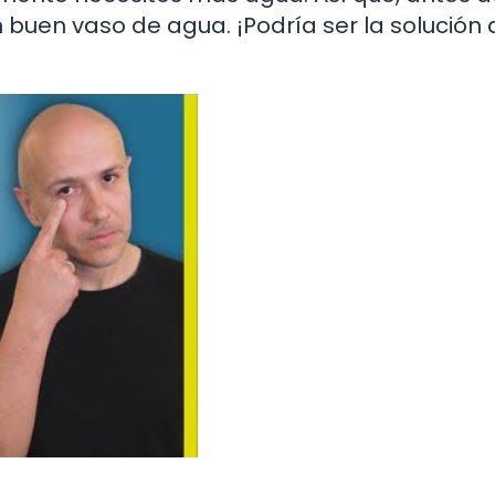
buen vaso de agua. ¡Podría ser la solución