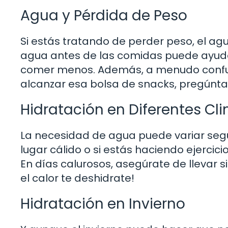
Agua y Pérdida de Peso
Si estás tratando de perder peso, el ag
agua antes de las comidas puede ayudart
comer menos. Además, a menudo confun
alcanzar esa bolsa de snacks, pregúnta
Hidratación en Diferentes Cl
La necesidad de agua puede variar según
lugar cálido o si estás haciendo ejercici
En días calurosos, asegúrate de llevar 
el calor te deshidrate!
Hidratación en Invierno