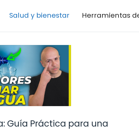
Salud y bienestar
Herramientas de
 Guía Práctica para una