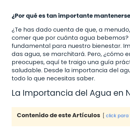
¿Por qué es tan importante manteners
¿Te has dado cuenta de que, a menud
comer que por cuánta agua bebemos? ¡E
fundamental para nuestro bienestar. Im
das agua, se marchitará. Pero, ¿cómo 
preocupes, aquí te traigo una guía prá
saludable. Desde la importancia del ag
todo lo que necesitas saber.
La Importancia del Agua en 
Contenido de este Artículos
click para