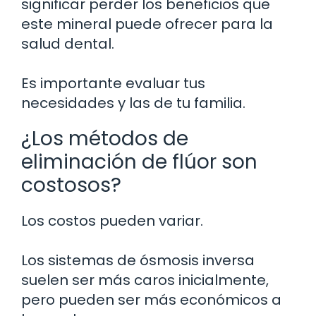
significar perder los beneficios que
este mineral puede ofrecer para la
salud dental.
Es importante evaluar tus
necesidades y las de tu familia.
¿Los métodos de
eliminación de flúor son
costosos?
Los costos pueden variar.
Los sistemas de ósmosis inversa
suelen ser más caros inicialmente,
pero pueden ser más económicos a