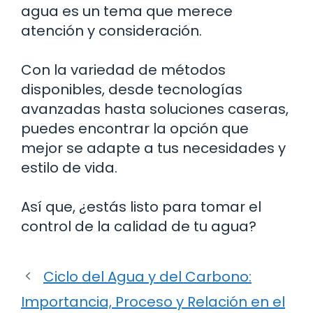
agua es un tema que merece
atención y consideración.
Con la variedad de métodos
disponibles, desde tecnologías
avanzadas hasta soluciones caseras,
puedes encontrar la opción que
mejor se adapte a tus necesidades y
estilo de vida.
Así que, ¿estás listo para tomar el
control de la calidad de tu agua?
Ciclo del Agua y del Carbono:
Importancia, Proceso y Relación en el