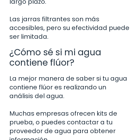
largo plazo.
Las jarras filtrantes son más
accesibles, pero su efectividad puede
ser limitada.
¿Cómo sé si mi agua
contiene flúor?
La mejor manera de saber si tu agua
contiene flúor es realizando un
análisis del agua.
Muchas empresas ofrecen kits de
prueba, o puedes contactar a tu
proveedor de agua para obtener
información.