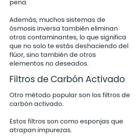
pena.
Además, muchos sistemas de
ósmosis inversa también eliminan
otros contaminantes, lo que significa
que no solo te estás deshaciendo del
flúor, sino también de otros
elementos no deseados.
Filtros de Carbón Activado
Otro método popular son los filtros de
carbón activado.
Estos filtros son como esponjas que
atrapan impurezas.