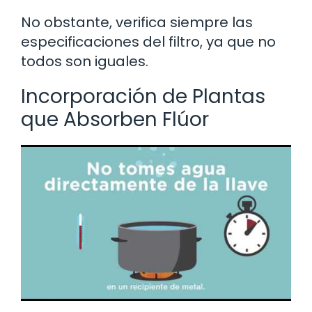
No obstante, verifica siempre las
especificaciones del filtro, ya que no
todos son iguales.
Incorporación de Plantas
que Absorben Flúor