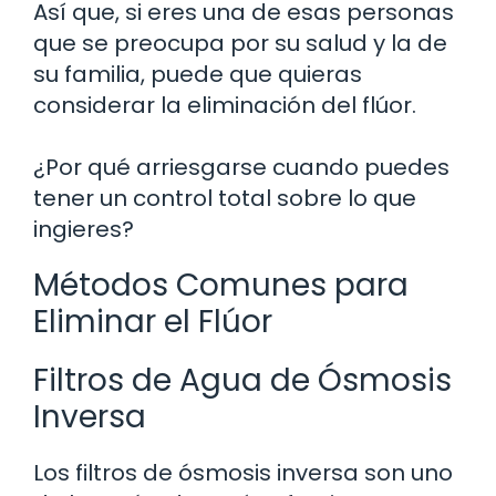
Así que, si eres una de esas personas
que se preocupa por su salud y la de
su familia, puede que quieras
considerar la eliminación del flúor.
¿Por qué arriesgarse cuando puedes
tener un control total sobre lo que
ingieres?
Métodos Comunes para
Eliminar el Flúor
Filtros de Agua de Ósmosis
Inversa
Los filtros de ósmosis inversa son uno