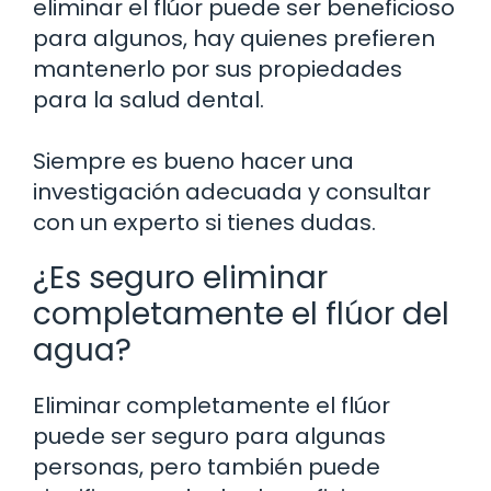
eliminar el flúor puede ser beneficioso
para algunos, hay quienes prefieren
mantenerlo por sus propiedades
para la salud dental.
Siempre es bueno hacer una
investigación adecuada y consultar
con un experto si tienes dudas.
¿Es seguro eliminar
completamente el flúor del
agua?
Eliminar completamente el flúor
puede ser seguro para algunas
personas, pero también puede