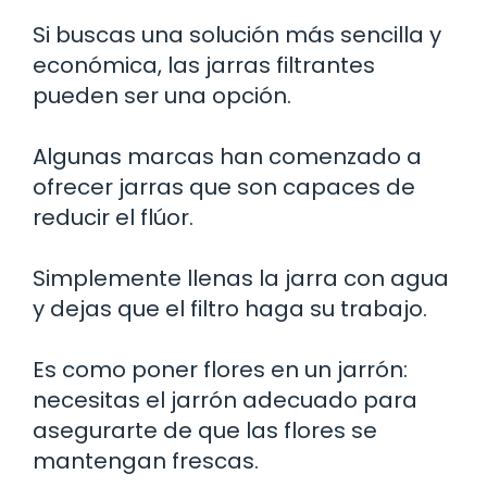
Si buscas una solución más sencilla y
económica, las jarras filtrantes
pueden ser una opción.
Algunas marcas han comenzado a
ofrecer jarras que son capaces de
reducir el flúor.
Simplemente llenas la jarra con agua
y dejas que el filtro haga su trabajo.
Es como poner flores en un jarrón:
necesitas el jarrón adecuado para
asegurarte de que las flores se
mantengan frescas.