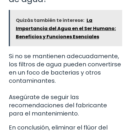
Quizás también te interese:
La
Importancia del Agua en el Ser Humano:
Beneficios y Funciones Esenciales
Si no se mantienen adecuadamente,
los filtros de agua pueden convertirse
en un foco de bacterias y otros
contaminantes.
Asegúrate de seguir las
recomendaciones del fabricante
para el mantenimiento.
En conclusión, eliminar el flúor del