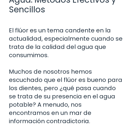
Sencillos
El flúor es un tema candente en la
actualidad, especialmente cuando se
trata de la calidad del agua que
consumimos.
Muchos de nosotros hemos
escuchado que el flúor es bueno para
los dientes, pero ¿qué pasa cuando
se trata de su presencia en el agua
potable? A menudo, nos
encontramos en un mar de
información contradictoria.