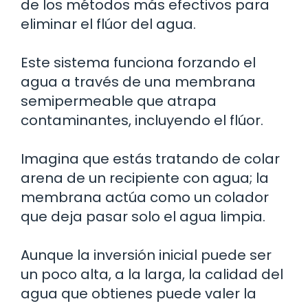
de los métodos más efectivos para
eliminar el flúor del agua.
Este sistema funciona forzando el
agua a través de una membrana
semipermeable que atrapa
contaminantes, incluyendo el flúor.
Imagina que estás tratando de colar
arena de un recipiente con agua; la
membrana actúa como un colador
que deja pasar solo el agua limpia.
Aunque la inversión inicial puede ser
un poco alta, a la larga, la calidad del
agua que obtienes puede valer la