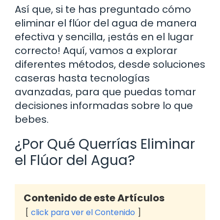
Así que, si te has preguntado cómo
eliminar el flúor del agua de manera
efectiva y sencilla, ¡estás en el lugar
correcto! Aquí, vamos a explorar
diferentes métodos, desde soluciones
caseras hasta tecnologías
avanzadas, para que puedas tomar
decisiones informadas sobre lo que
bebes.
¿Por Qué Querrías Eliminar
el Flúor del Agua?
Contenido de este Artículos
click para ver el Contenido