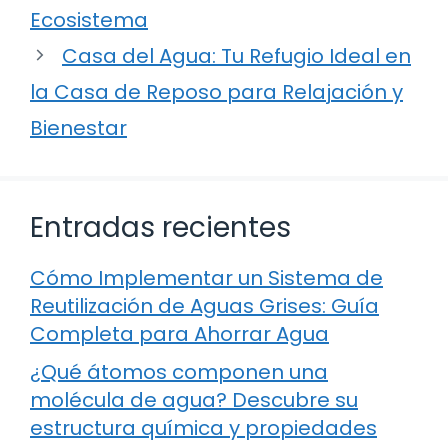
Ecosistema
Casa del Agua: Tu Refugio Ideal en
la Casa de Reposo para Relajación y
Bienestar
Entradas recientes
Cómo Implementar un Sistema de
Reutilización de Aguas Grises: Guía
Completa para Ahorrar Agua
¿Qué átomos componen una
molécula de agua? Descubre su
estructura química y propiedades