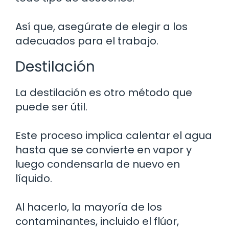
Así que, asegúrate de elegir a los
adecuados para el trabajo.
Destilación
La destilación es otro método que
puede ser útil.
Este proceso implica calentar el agua
hasta que se convierte en vapor y
luego condensarla de nuevo en
líquido.
Al hacerlo, la mayoría de los
contaminantes, incluido el flúor,