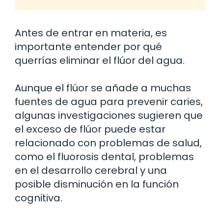
Antes de entrar en materia, es
importante entender por qué
querrías eliminar el flúor del agua.
Aunque el flúor se añade a muchas
fuentes de agua para prevenir caries,
algunas investigaciones sugieren que
el exceso de flúor puede estar
relacionado con problemas de salud,
como el fluorosis dental, problemas
en el desarrollo cerebral y una
posible disminución en la función
cognitiva.