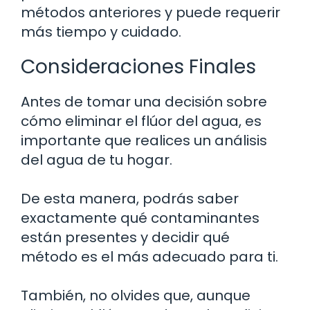
métodos anteriores y puede requerir
más tiempo y cuidado.
Consideraciones Finales
Antes de tomar una decisión sobre
cómo eliminar el flúor del agua, es
importante que realices un análisis
del agua de tu hogar.
De esta manera, podrás saber
exactamente qué contaminantes
están presentes y decidir qué
método es el más adecuado para ti.
También, no olvides que, aunque