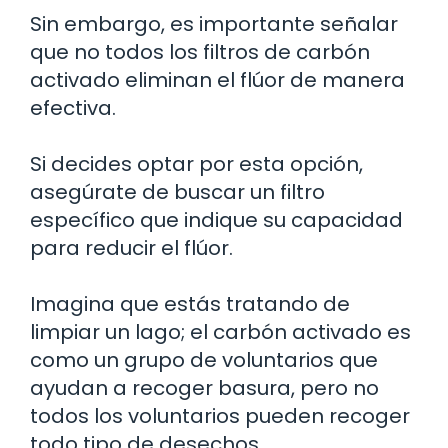
Sin embargo, es importante señalar
que no todos los filtros de carbón
activado eliminan el flúor de manera
efectiva.
Si decides optar por esta opción,
asegúrate de buscar un filtro
específico que indique su capacidad
para reducir el flúor.
Imagina que estás tratando de
limpiar un lago; el carbón activado es
como un grupo de voluntarios que
ayudan a recoger basura, pero no
todos los voluntarios pueden recoger
todo tipo de desechos.