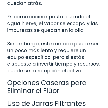
quedan atrás.
Es como cocinar pasta: cuando el
agua hierve, el vapor se escapa y las
impurezas se quedan en la olla.
Sin embargo, este método puede ser
un poco más lento y requiere un
equipo específico, pero si estás
dispuesto a invertir tiempo y recursos,
puede ser una opción efectiva.
Opciones Caseras para
Eliminar el Flúor
Uso de Jarras Filtrantes