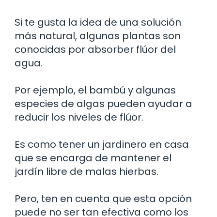
Si te gusta la idea de una solución
más natural, algunas plantas son
conocidas por absorber flúor del
agua.
Por ejemplo, el bambú y algunas
especies de algas pueden ayudar a
reducir los niveles de flúor.
Es como tener un jardinero en casa
que se encarga de mantener el
jardín libre de malas hierbas.
Pero, ten en cuenta que esta opción
puede no ser tan efectiva como los