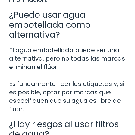
¿Puedo usar agua
embotellada como
alternativa?
El agua embotellada puede ser una
alternativa, pero no todas las marcas
eliminan el flúor.
Es fundamental leer las etiquetas y, si
es posible, optar por marcas que
especifiquen que su agua es libre de
flúor.
¿Hay riesgos al usar filtros
de agua?