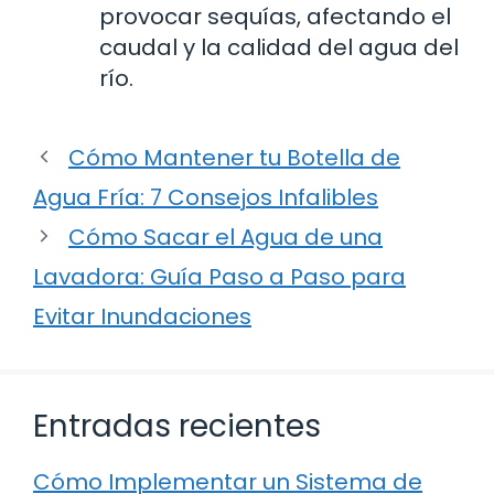
provocar sequías, afectando el
caudal y la calidad del agua del
río.
Cómo Mantener tu Botella de
Agua Fría: 7 Consejos Infalibles
Cómo Sacar el Agua de una
Lavadora: Guía Paso a Paso para
Evitar Inundaciones
Entradas recientes
Cómo Implementar un Sistema de