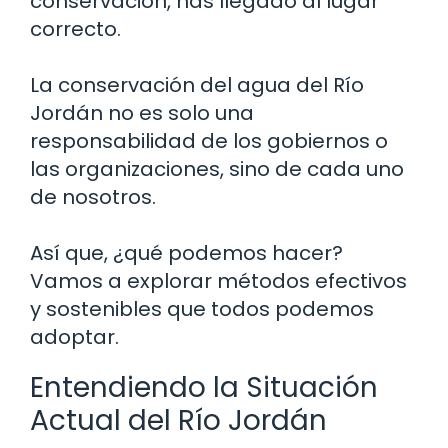
conservación, has llegado al lugar
correcto.
La conservación del agua del Río
Jordán no es solo una
responsabilidad de los gobiernos o
las organizaciones, sino de cada uno
de nosotros.
Así que, ¿qué podemos hacer?
Vamos a explorar métodos efectivos
y sostenibles que todos podemos
adoptar.
Entendiendo la Situación
Actual del Río Jordán