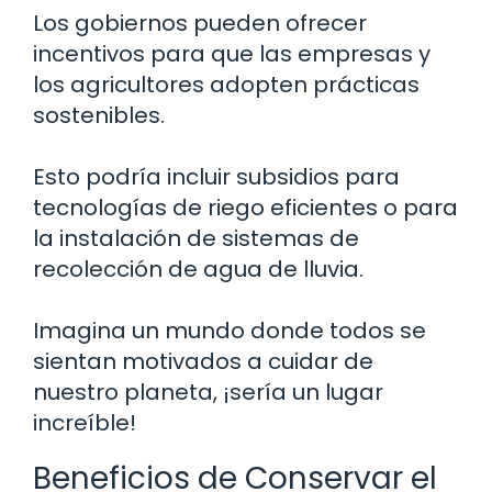
Los gobiernos pueden ofrecer
incentivos para que las empresas y
los agricultores adopten prácticas
sostenibles.
Esto podría incluir subsidios para
tecnologías de riego eficientes o para
la instalación de sistemas de
recolección de agua de lluvia.
Imagina un mundo donde todos se
sientan motivados a cuidar de
nuestro planeta, ¡sería un lugar
increíble!
Beneficios de Conservar el