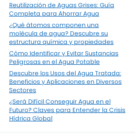
Reutilización de Aguas Grises: Guía
Completa para Ahorrar Agua
¿Qué átomos componen una
molécula de agua? Descubre su
estructura química y propiedades
Cómo Identificar y Evitar Sustancias
Peligrosas en el Agua Potable
Descubre los Usos del Agua Tratada:
Beneficios y Aplicaciones en Diversos
Sectores
¿Será Difícil Conseguir Agua en el
Futuro? Claves para Entender la Crisis
Hídrica Global