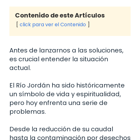
Contenido de este Artículos
click para ver el Contenido
Antes de lanzarnos a las soluciones,
es crucial entender la situación
actual.
El Río Jordán ha sido históricamente
un símbolo de vida y espiritualidad,
pero hoy enfrenta una serie de
problemas.
Desde la reducción de su caudal
hasta la contaminación por desechos