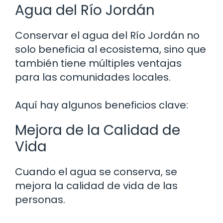
Agua del Río Jordán
Conservar el agua del Río Jordán no
solo beneficia al ecosistema, sino que
también tiene múltiples ventajas
para las comunidades locales.
Aquí hay algunos beneficios clave:
Mejora de la Calidad de
Vida
Cuando el agua se conserva, se
mejora la calidad de vida de las
personas.