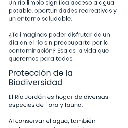
Un río limpio significa acceso a agua
potable, oportunidades recreativas y
un entorno saludable.
¿Te imaginas poder disfrutar de un
día en el río sin preocuparte por la
contaminación? Esa es la vida que
queremos para todos.
Protección de la
Biodiversidad
El Río Jordán es hogar de diversas
especies de flora y fauna.
Al conservar el agua, también