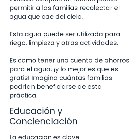
permitir a las familias recolectar el
agua que cae del cielo.
Esta agua puede ser utilizada para
riego, limpieza y otras actividades.
Es como tener una cuenta de ahorros
para el agua, ¡y lo mejor es que es
gratis! Imagina cuántas familias
podrían beneficiarse de esta
práctica.
Educación y
Concienciación
La educación es clave.