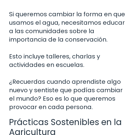
Si queremos cambiar la forma en que
usamos el agua, necesitamos educar
a las comunidades sobre la
importancia de la conservación.
Esto incluye talleres, charlas y
actividades en escuelas.
¿Recuerdas cuando aprendiste algo
nuevo y sentiste que podías cambiar
el mundo? Eso es lo que queremos
provocar en cada persona.
Prácticas Sostenibles en la
Agricultura