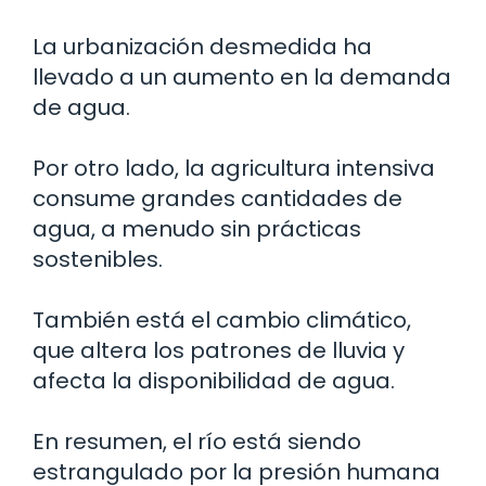
La urbanización desmedida ha
llevado a un aumento en la demanda
de agua.
Por otro lado, la agricultura intensiva
consume grandes cantidades de
agua, a menudo sin prácticas
sostenibles.
También está el cambio climático,
que altera los patrones de lluvia y
afecta la disponibilidad de agua.
En resumen, el río está siendo
estrangulado por la presión humana