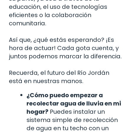
educación, el uso de tecnologías
eficientes o la colaboración
comunitaria.
Así que, ¿qué estás esperando? ¡Es
hora de actuar! Cada gota cuenta, y
juntos podemos marcar la diferencia.
Recuerda, el futuro del Río Jordán
está en nuestras manos.
¿Cómo puedo empezar a
recolectar agua de lluvia en mi
hogar?
Puedes instalar un
sistema simple de recolección
de agua en tu techo con un