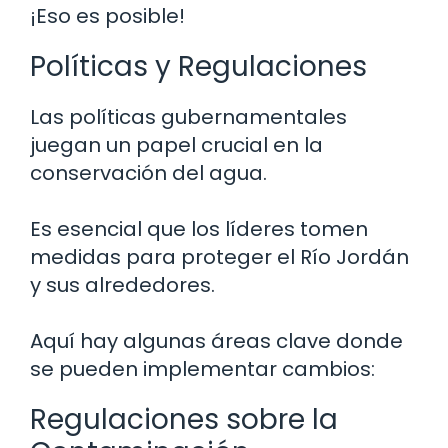
¡Eso es posible!
Políticas y Regulaciones
Las políticas gubernamentales
juegan un papel crucial en la
conservación del agua.
Es esencial que los líderes tomen
medidas para proteger el Río Jordán
y sus alrededores.
Aquí hay algunas áreas clave donde
se pueden implementar cambios:
Regulaciones sobre la