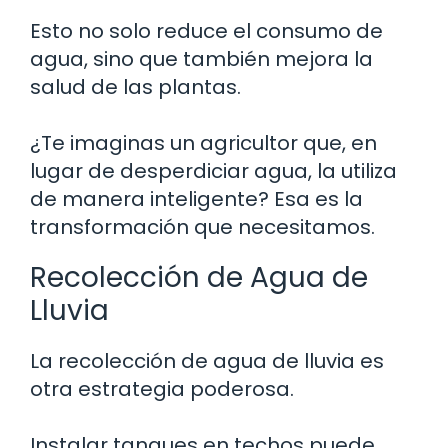
Esto no solo reduce el consumo de
agua, sino que también mejora la
salud de las plantas.
¿Te imaginas un agricultor que, en
lugar de desperdiciar agua, la utiliza
de manera inteligente? Esa es la
transformación que necesitamos.
Recolección de Agua de
Lluvia
La recolección de agua de lluvia es
otra estrategia poderosa.
Instalar tanques en techos puede