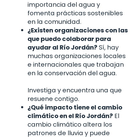
importancia del agua y
fomenta prácticas sostenibles
en la comunidad.
¿Existen organizaciones con las
que puedo colaborar para
ayudar al Río Jordán?
Sí, hay
muchas organizaciones locales
e internacionales que trabajan
en la conservación del agua.
Investiga y encuentra una que
resuene contigo.
¿Qué impacto tiene el cambio
climático en el Río Jordán?
El
cambio climático altera los
patrones de lluvia y puede