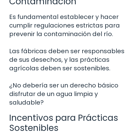
Contaminación
Es fundamental establecer y hacer
cumplir regulaciones estrictas para
prevenir la contaminación del río.
Las fábricas deben ser responsables
de sus desechos, y las prácticas
agrícolas deben ser sostenibles.
¿No debería ser un derecho básico
disfrutar de un agua limpia y
saludable?
Incentivos para Prácticas
Sostenibles