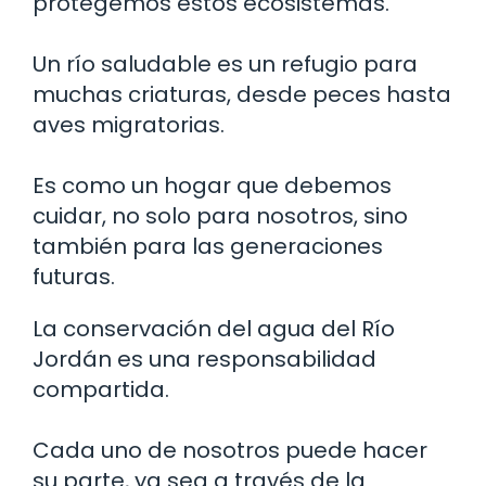
protegemos estos ecosistemas.
Un río saludable es un refugio para
muchas criaturas, desde peces hasta
aves migratorias.
Es como un hogar que debemos
cuidar, no solo para nosotros, sino
también para las generaciones
futuras.
La conservación del agua del Río
Jordán es una responsabilidad
compartida.
Cada uno de nosotros puede hacer
su parte, ya sea a través de la