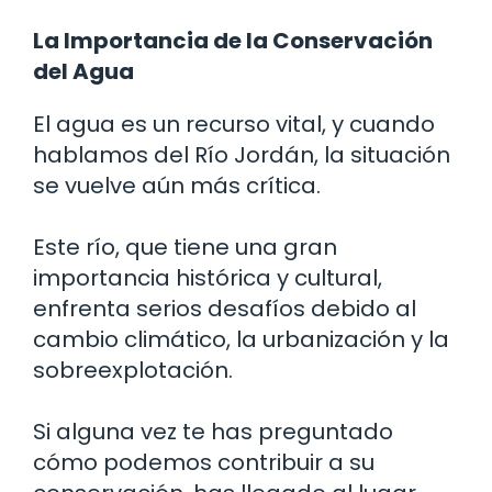
La Importancia de la Conservación
del Agua
El agua es un recurso vital, y cuando
hablamos del Río Jordán, la situación
se vuelve aún más crítica.
Este río, que tiene una gran
importancia histórica y cultural,
enfrenta serios desafíos debido al
cambio climático, la urbanización y la
sobreexplotación.
Si alguna vez te has preguntado
cómo podemos contribuir a su