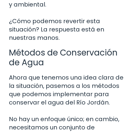
y ambiental.
¿Cómo podemos revertir esta
situación? La respuesta está en
nuestras manos.
Métodos de Conservación
de Agua
Ahora que tenemos una idea clara de
la situación, pasemos a los métodos
que podemos implementar para
conservar el agua del Río Jordán.
No hay un enfoque único; en cambio,
necesitamos un conjunto de