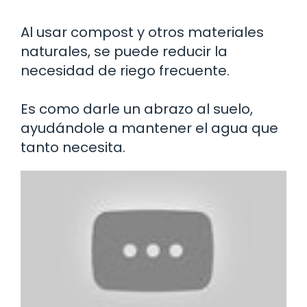
Al usar compost y otros materiales
naturales, se puede reducir la
necesidad de riego frecuente.
Es como darle un abrazo al suelo,
ayudándole a mantener el agua que
tanto necesita.