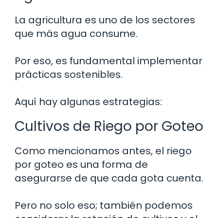
La agricultura es uno de los sectores
que más agua consume.
Por eso, es fundamental implementar
prácticas sostenibles.
Aquí hay algunas estrategias:
Cultivos de Riego por Goteo
Como mencionamos antes, el riego
por goteo es una forma de
asegurarse de que cada gota cuenta.
Pero no solo eso; también podemos