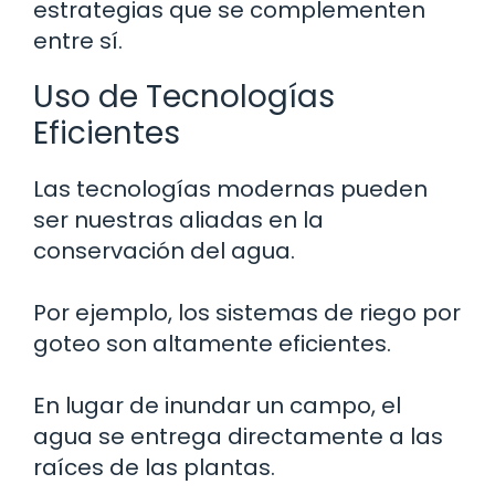
estrategias que se complementen
entre sí.
Uso de Tecnologías
Eficientes
Las tecnologías modernas pueden
ser nuestras aliadas en la
conservación del agua.
Por ejemplo, los sistemas de riego por
goteo son altamente eficientes.
En lugar de inundar un campo, el
agua se entrega directamente a las
raíces de las plantas.