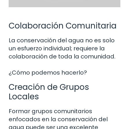
Colaboración Comunitaria
La conservación del agua no es solo
un esfuerzo individual; requiere la
colaboración de toda la comunidad.
¿Cómo podemos hacerlo?
Creación de Grupos
Locales
Formar grupos comunitarios
enfocados en la conservación del
agua puede ser una excelente