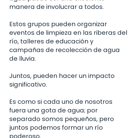
manera de involucrar a todos.
Estos grupos pueden organizar
eventos de limpieza en las riberas del
río, talleres de educación y
campañas de recolección de agua
de lluvia.
Juntos, pueden hacer un impacto
significativo.
Es como si cada uno de nosotros
fuera una gota de agua; por
separado somos pequeños, pero
juntos podemos formar un río
poderoso.