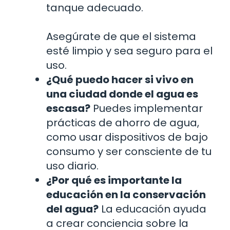
tanque adecuado.
Asegúrate de que el sistema
esté limpio y sea seguro para el
uso.
¿Qué puedo hacer si vivo en
una ciudad donde el agua es
escasa?
Puedes implementar
prácticas de ahorro de agua,
como usar dispositivos de bajo
consumo y ser consciente de tu
uso diario.
¿Por qué es importante la
educación en la conservación
del agua?
La educación ayuda
a crear conciencia sobre la