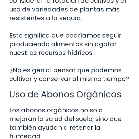
considerar la rotación de cultivos y el
uso de variedades de plantas más
resistentes a la sequía.
Esto significa que podríamos seguir
produciendo alimentos sin agotar
nuestros recursos hídricos.
¿No es genial pensar que podemos
cultivar y conservar al mismo tiempo?
Uso de Abonos Orgánicos
Los abonos orgánicos no solo
mejoran la salud del suelo, sino que
también ayudan a retener la
humedad.