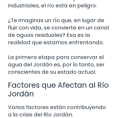
industriales, el río está en peligro.
¿Te imaginas un río que, en lugar de
fluir con vida, se convierte en un canal
de aguas residuales? Esa es la
realidad que estamos enfrentando.
La primera etapa para conservar el
agua del Jordán es, por lo tanto, ser
conscientes de su estado actual.
Factores que Afectan al Río
Jordán
Varios factores están contribuyendo
a la crisis del Río Jordán.