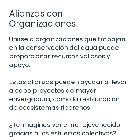
Alianzas con
Organizaciones
Unirse a organizaciones que trabajan
en la conservación del agua puede
proporcionar recursos valiosos y
apoyo.
Estas alianzas pueden ayudar a llevar
a cabo proyectos de mayor
envergadura, como la restauración
de ecosistemas ribereños.
¿Te imaginas ver el río rejuvenecido
gracias a los esfuerzos colectivos?