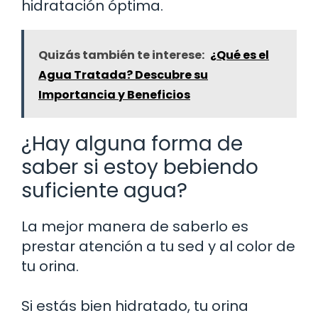
hidratación óptima.
Quizás también te interese:
¿Qué es el
Agua Tratada? Descubre su
Importancia y Beneficios
¿Hay alguna forma de
saber si estoy bebiendo
suficiente agua?
La mejor manera de saberlo es
prestar atención a tu sed y al color de
tu orina.
Si estás bien hidratado, tu orina