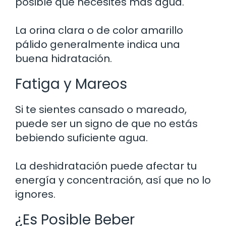
posible que necesites más agua.
La orina clara o de color amarillo
pálido generalmente indica una
buena hidratación.
Fatiga y Mareos
Si te sientes cansado o mareado,
puede ser un signo de que no estás
bebiendo suficiente agua.
La deshidratación puede afectar tu
energía y concentración, así que no lo
ignores.
¿Es Posible Beber