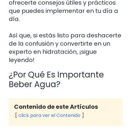
ofrecerte consejos útiles y prácticos
que puedes implementar en tu día a
día.
Así que, si estás listo para deshacerte
de la confusión y convertirte en un
experto en hidratación, ¡sigue
leyendo!
¿Por Qué Es Importante
Beber Agua?
Contenido de este Artículos
click para ver el Contenido