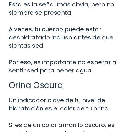
Esta es la señal más obvia, pero no
siempre se presenta.
A veces, tu cuerpo puede estar
deshidratado incluso antes de que
sientas sed.
Por eso, es importante no esperar a
sentir sed para beber agua.
Orina Oscura
Un indicador clave de tu nivel de
hidratación es el color de tu orina.
Si es de un color amarillo oscuro, es