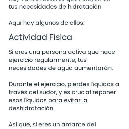
tus necesidades de hidratación.
Aquí hay algunos de ellos:
Actividad Física
Si eres una persona activa que hace
ejercicio regularmente, tus
necesidades de agua aumentarán.
Durante el ejercicio, pierdes líquidos a
través del sudor, y es crucial reponer
esos líquidos para evitar la
deshidratación.
Así que, si eres un amante del