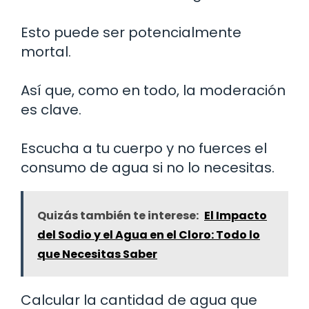
Esto puede ser potencialmente
mortal.
Así que, como en todo, la moderación
es clave.
Escucha a tu cuerpo y no fuerces el
consumo de agua si no lo necesitas.
Quizás también te interese:
El Impacto
del Sodio y el Agua en el Cloro: Todo lo
que Necesitas Saber
Calcular la cantidad de agua que