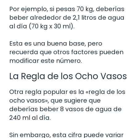
Por ejemplo, si pesas 70 kg, deberías
beber alrededor de 2,1 litros de agua
al día (70 kg x 30 ml).
Esta es una buena base, pero
recuerda que otros factores pueden
modificar este número.
La Regla de los Ocho Vasos
Otra regla popular es la «regla de los
ocho vasos», que sugiere que
deberías beber 8 vasos de agua de
240 ml al día.
Sin embargo, esta cifra puede variar