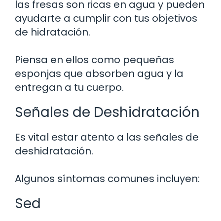
las fresas son ricas en agua y pueden
ayudarte a cumplir con tus objetivos
de hidratación.
Piensa en ellos como pequeñas
esponjas que absorben agua y la
entregan a tu cuerpo.
Señales de Deshidratación
Es vital estar atento a las señales de
deshidratación.
Algunos síntomas comunes incluyen:
Sed