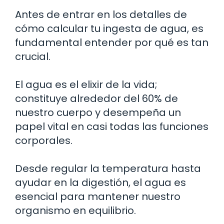
Antes de entrar en los detalles de
cómo calcular tu ingesta de agua, es
fundamental entender por qué es tan
crucial.
El agua es el elixir de la vida;
constituye alrededor del 60% de
nuestro cuerpo y desempeña un
papel vital en casi todas las funciones
corporales.
Desde regular la temperatura hasta
ayudar en la digestión, el agua es
esencial para mantener nuestro
organismo en equilibrio.