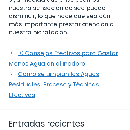
nuestra sensación de sed puede
disminuir, lo que hace que sea aún
más importante prestar atención a
nuestra hidratación.
10 Consejos Efectivos para Gastar
Menos Agua en el Inodoro
Cómo se Limpian las Aguas
Residuales: Proceso y Técnicas
Efectivas
Entradas recientes