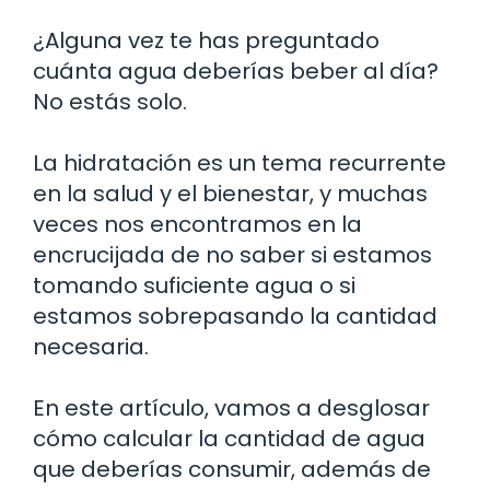
¿Alguna vez te has preguntado
cuánta agua deberías beber al día?
No estás solo.
La hidratación es un tema recurrente
en la salud y el bienestar, y muchas
veces nos encontramos en la
encrucijada de no saber si estamos
tomando suficiente agua o si
estamos sobrepasando la cantidad
necesaria.
En este artículo, vamos a desglosar
cómo calcular la cantidad de agua
que deberías consumir, además de