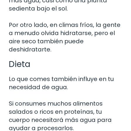
más agua, casi como una planta
sedienta bajo el sol.
Por otro lado, en climas fríos, la gente
a menudo olvida hidratarse, pero el
aire seco también puede
deshidratarte.
Dieta
Lo que comes también influye en tu
necesidad de agua.
Si consumes muchos alimentos
salados o ricos en proteínas, tu
cuerpo necesitará más agua para
ayudar a procesarlos.