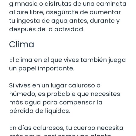
gimnasio o disfrutas de una caminata
al aire libre, asegúrate de aumentar
tu ingesta de agua antes, durante y
después de la actividad.
Clima
El clima en el que vives también juega
un papel importante.
Si vives en un lugar caluroso o
húmedo, es probable que necesites
más agua para compensar la
pérdida de líquidos.
En días calurosos, tu cuerpo necesita