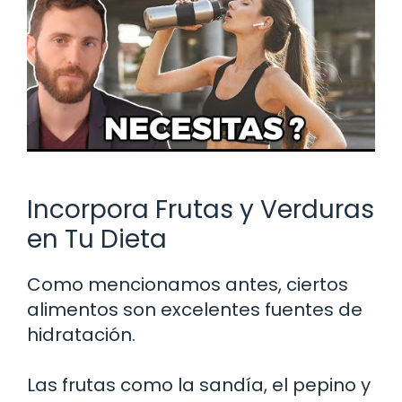
Incorpora Frutas y Verduras
en Tu Dieta
Como mencionamos antes, ciertos
alimentos son excelentes fuentes de
hidratación.
Las frutas como la sandía, el pepino y