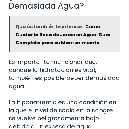
Demasiada Agua?
Quizás también te interese:
Cómo
Cuidar la Rosa de Jericó en Agua: Guía
Completa para su Mantenimiento
Es importante mencionar que,
aunque la hidratación es vital,
también es posible beber demasiada
agua.
La hiponatremia es una condición en
la que el nivel de sodio en la sangre
se vuelve peligrosamente bajo
debido a un exceso de agua.