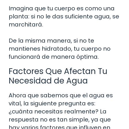
Imagina que tu cuerpo es como una
planta: si no le das suficiente agua, se
marchitará.
De la misma manera, si no te
mantienes hidratado, tu cuerpo no
funcionará de manera óptima.
Factores Que Afectan Tu
Necesidad de Agua
Ahora que sabemos que el agua es
vital, la siguiente pregunta es:
¿cuánta necesitas realmente? La
respuesta no es tan simple, ya que
hay varios factores que influyen en