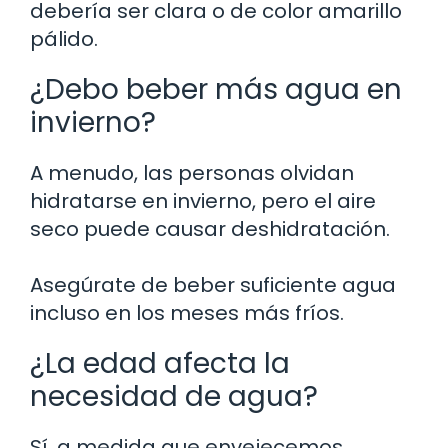
debería ser clara o de color amarillo
pálido.
¿Debo beber más agua en
invierno?
A menudo, las personas olvidan
hidratarse en invierno, pero el aire
seco puede causar deshidratación.
Asegúrate de beber suficiente agua
incluso en los meses más fríos.
¿La edad afecta la
necesidad de agua?
Sí, a medida que envejecemos,