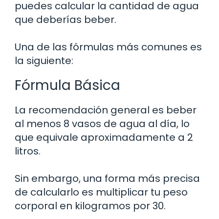
puedes calcular la cantidad de agua
que deberías beber.
Una de las fórmulas más comunes es
la siguiente:
Fórmula Básica
La recomendación general es beber
al menos 8 vasos de agua al día, lo
que equivale aproximadamente a 2
litros.
Sin embargo, una forma más precisa
de calcularlo es multiplicar tu peso
corporal en kilogramos por 30.