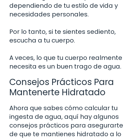
dependiendo de tu estilo de vida y
necesidades personales.
Por lo tanto, si te sientes sediento,
escucha a tu cuerpo.
A veces, lo que tu cuerpo realmente
necesita es un buen trago de agua.
Consejos Prácticos Para
Mantenerte Hidratado
Ahora que sabes cómo calcular tu
ingesta de agua, aquí hay algunos
consejos prácticos para asegurarte
de que te mantienes hidratado a lo