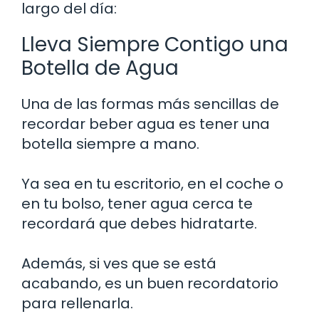
largo del día:
Lleva Siempre Contigo una
Botella de Agua
Una de las formas más sencillas de
recordar beber agua es tener una
botella siempre a mano.
Ya sea en tu escritorio, en el coche o
en tu bolso, tener agua cerca te
recordará que debes hidratarte.
Además, si ves que se está
acabando, es un buen recordatorio
para rellenarla.