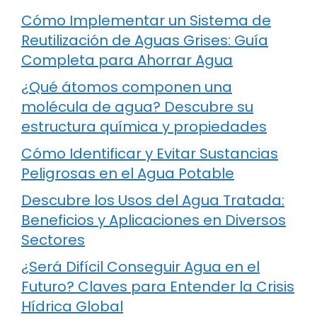
Cómo Implementar un Sistema de
Reutilización de Aguas Grises: Guía
Completa para Ahorrar Agua
¿Qué átomos componen una
molécula de agua? Descubre su
estructura química y propiedades
Cómo Identificar y Evitar Sustancias
Peligrosas en el Agua Potable
Descubre los Usos del Agua Tratada:
Beneficios y Aplicaciones en Diversos
Sectores
¿Será Difícil Conseguir Agua en el
Futuro? Claves para Entender la Crisis
Hídrica Global