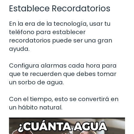
Establece Recordatorios
En la era de la tecnología, usar tu
teléfono para establecer
recordatorios puede ser una gran
ayuda.
Configura alarmas cada hora para
que te recuerden que debes tomar
un sorbo de agua.
Con el tiempo, esto se convertirá en
un hábito natural.