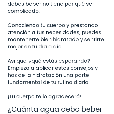
debes beber no tiene por qué ser
complicado.
Conociendo tu cuerpo y prestando
atención a tus necesidades, puedes
mantenerte bien hidratado y sentirte
mejor en tu día a día.
Así que, ¿qué estás esperando?
Empieza a aplicar estos consejos y
haz de la hidratación una parte
fundamental de tu rutina diaria.
¡Tu cuerpo te lo agradecerá!
¿Cuánta agua debo beber