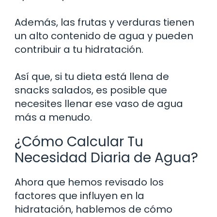
Además, las frutas y verduras tienen
un alto contenido de agua y pueden
contribuir a tu hidratación.
Así que, si tu dieta está llena de
snacks salados, es posible que
necesites llenar ese vaso de agua
más a menudo.
¿Cómo Calcular Tu
Necesidad Diaria de Agua?
Ahora que hemos revisado los
factores que influyen en la
hidratación, hablemos de cómo