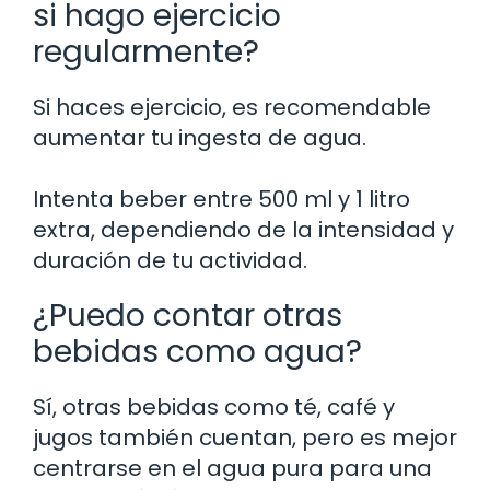
si hago ejercicio
regularmente?
Si haces ejercicio, es recomendable
aumentar tu ingesta de agua.
Intenta beber entre 500 ml y 1 litro
extra, dependiendo de la intensidad y
duración de tu actividad.
¿Puedo contar otras
bebidas como agua?
Sí, otras bebidas como té, café y
jugos también cuentan, pero es mejor
centrarse en el agua pura para una