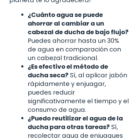
¿Cuánto agua se puede
ahorrar al cambiar a un
cabezal de ducha de bajo flujo?
Puedes ahorrar hasta un 30%
de agua en comparación con
un cabezal tradicional.
¿Es efectivo el método de
ducha seca?
Sí, al aplicar jabón
rápidamente y enjuagar,
puedes reducir
significativamente el tiempo y el
consumo de agua.
¿Puedo reutilizar el agua de la
ducha para otras tareas?
Sí,
recolectar agua de enjuagues