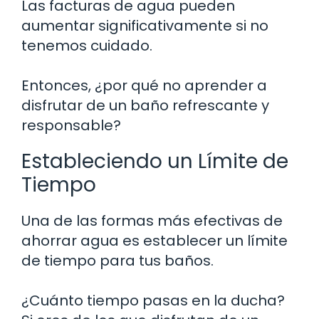
Las facturas de agua pueden
aumentar significativamente si no
tenemos cuidado.
Entonces, ¿por qué no aprender a
disfrutar de un baño refrescante y
responsable?
Estableciendo un Límite de
Tiempo
Una de las formas más efectivas de
ahorrar agua es establecer un límite
de tiempo para tus baños.
¿Cuánto tiempo pasas en la ducha?