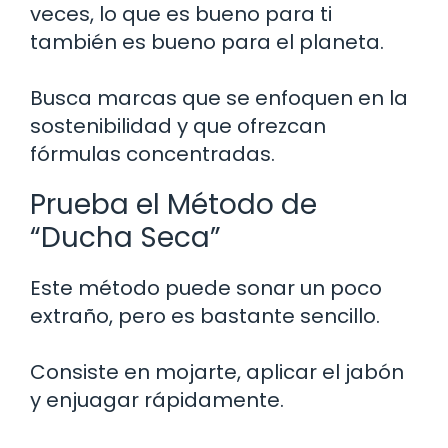
veces, lo que es bueno para ti
también es bueno para el planeta.
Busca marcas que se enfoquen en la
sostenibilidad y que ofrezcan
fórmulas concentradas.
Prueba el Método de
“Ducha Seca”
Este método puede sonar un poco
extraño, pero es bastante sencillo.
Consiste en mojarte, aplicar el jabón
y enjuagar rápidamente.