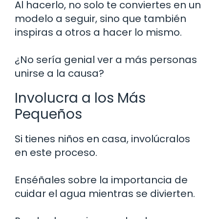
Al hacerlo, no solo te conviertes en un
modelo a seguir, sino que también
inspiras a otros a hacer lo mismo.
¿No sería genial ver a más personas
unirse a la causa?
Involucra a los Más
Pequeños
Si tienes niños en casa, involúcralos
en este proceso.
Enséñales sobre la importancia de
cuidar el agua mientras se divierten.