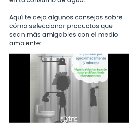
Aquí te dejo algunos consejos sobre
cómo seleccionar productos que
sean más amigables con el medio
ambiente: