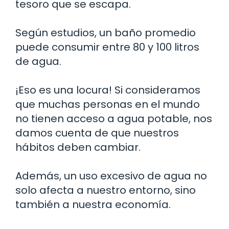
tesoro que se escapa.
Según estudios, un baño promedio
puede consumir entre 80 y 100 litros
de agua.
¡Eso es una locura! Si consideramos
que muchas personas en el mundo
no tienen acceso a agua potable, nos
damos cuenta de que nuestros
hábitos deben cambiar.
Además, un uso excesivo de agua no
solo afecta a nuestro entorno, sino
también a nuestra economía.