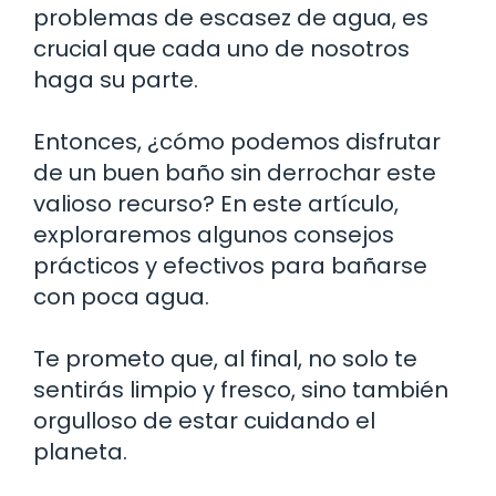
problemas de escasez de agua, es
crucial que cada uno de nosotros
haga su parte.
Entonces, ¿cómo podemos disfrutar
de un buen baño sin derrochar este
valioso recurso? En este artículo,
exploraremos algunos consejos
prácticos y efectivos para bañarse
con poca agua.
Te prometo que, al final, no solo te
sentirás limpio y fresco, sino también
orgulloso de estar cuidando el
planeta.