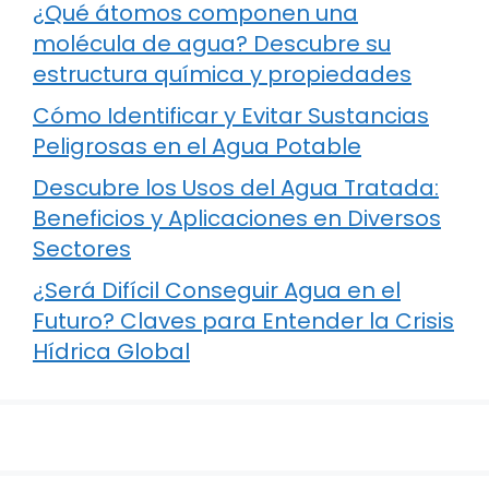
¿Qué átomos componen una
molécula de agua? Descubre su
estructura química y propiedades
Cómo Identificar y Evitar Sustancias
Peligrosas en el Agua Potable
Descubre los Usos del Agua Tratada:
Beneficios y Aplicaciones en Diversos
Sectores
¿Será Difícil Conseguir Agua en el
Futuro? Claves para Entender la Crisis
Hídrica Global