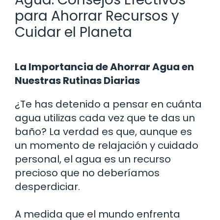
para Ahorrar Recursos y
Cuidar el Planeta
La Importancia de Ahorrar Agua en
Nuestras Rutinas Diarias
¿Te has detenido a pensar en cuánta
agua utilizas cada vez que te das un
baño? La verdad es que, aunque es
un momento de relajación y cuidado
personal, el agua es un recurso
precioso que no deberíamos
desperdiciar.
A medida que el mundo enfrenta