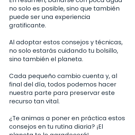
no solo es posible, sino que también
puede ser una experiencia
gratificante.
Al adoptar estos consejos y técnicas,
no solo estarás cuidando tu bolsillo,
sino también el planeta.
Cada pequeño cambio cuenta y, al
final del día, todos podemos hacer
nuestra parte para preservar este
recurso tan vital.
¿Te animas a poner en práctica estos
consejos en tu rutina diaria? ¡El
planeta te lo agradecerá!