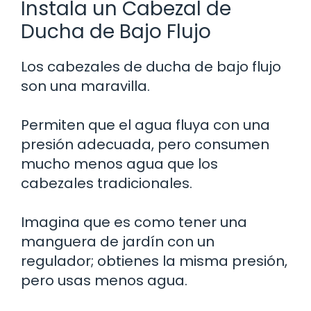
Instala un Cabezal de
Ducha de Bajo Flujo
Los cabezales de ducha de bajo flujo
son una maravilla.
Permiten que el agua fluya con una
presión adecuada, pero consumen
mucho menos agua que los
cabezales tradicionales.
Imagina que es como tener una
manguera de jardín con un
regulador; obtienes la misma presión,
pero usas menos agua.