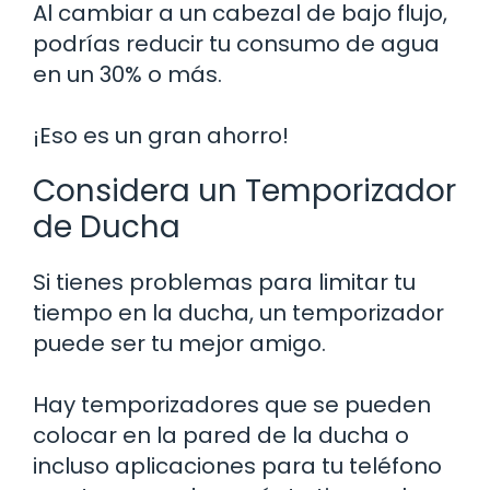
Al cambiar a un cabezal de bajo flujo,
podrías reducir tu consumo de agua
en un 30% o más.
¡Eso es un gran ahorro!
Considera un Temporizador
de Ducha
Si tienes problemas para limitar tu
tiempo en la ducha, un temporizador
puede ser tu mejor amigo.
Hay temporizadores que se pueden
colocar en la pared de la ducha o
incluso aplicaciones para tu teléfono