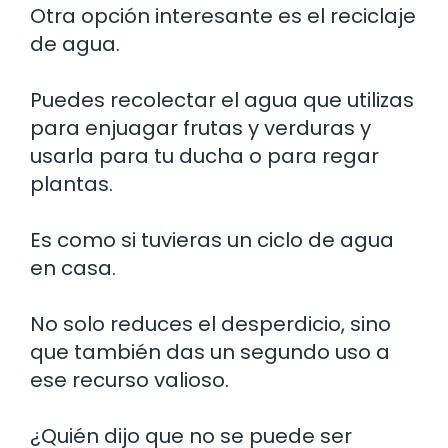
Otra opción interesante es el reciclaje
de agua.
Puedes recolectar el agua que utilizas
para enjuagar frutas y verduras y
usarla para tu ducha o para regar
plantas.
Es como si tuvieras un ciclo de agua
en casa.
No solo reduces el desperdicio, sino
que también das un segundo uso a
ese recurso valioso.
¿Quién dijo que no se puede ser