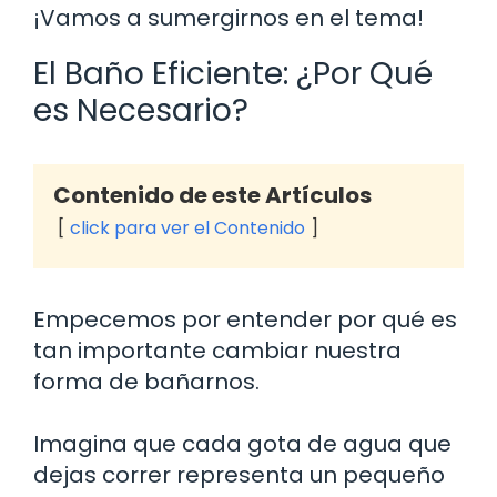
¡Vamos a sumergirnos en el tema!
El Baño Eficiente: ¿Por Qué
es Necesario?
Contenido de este Artículos
click para ver el Contenido
Empecemos por entender por qué es
tan importante cambiar nuestra
forma de bañarnos.
Imagina que cada gota de agua que
dejas correr representa un pequeño