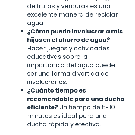
de frutas y verduras es una
excelente manera de reciclar
agua.
¿Cómo puedo involucrar a mis
hijos en el ahorro de agua?
Hacer juegos y actividades
educativas sobre la
importancia del agua puede
ser una forma divertida de
involucrarlos.
¿Cuánto tiempo es
recomendable para una ducha
eficiente?
Un tiempo de 5-10
minutos es ideal para una
ducha rápida y efectiva.