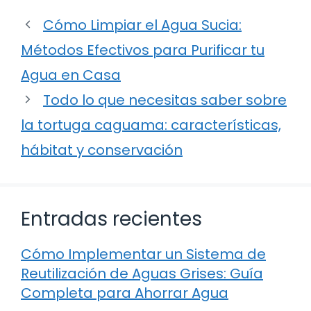
Cómo Limpiar el Agua Sucia:
Métodos Efectivos para Purificar tu
Agua en Casa
Todo lo que necesitas saber sobre
la tortuga caguama: características,
hábitat y conservación
Entradas recientes
Cómo Implementar un Sistema de
Reutilización de Aguas Grises: Guía
Completa para Ahorrar Agua