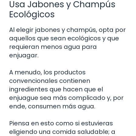
Usa Jabones y Champús
Ecológicos
Al elegir jabones y champús, opta por
aquellos que sean ecológicos y que
requieran menos agua para
enjuagar.
A menudo, los productos
convencionales contienen
ingredientes que hacen que el
enjuague sea más complicado y, por
ende, consumen más agua.
Piensa en esto como si estuvieras
eligiendo una comida saludable; a