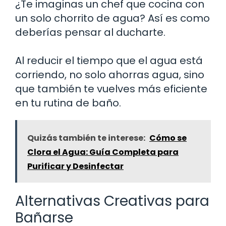
¿Te imaginas un chef que cocina con
un solo chorrito de agua? Así es como
deberías pensar al ducharte.
Al reducir el tiempo que el agua está
corriendo, no solo ahorras agua, sino
que también te vuelves más eficiente
en tu rutina de baño.
Quizás también te interese:
Cómo se
Clora el Agua: Guía Completa para
Purificar y Desinfectar
Alternativas Creativas para
Bañarse