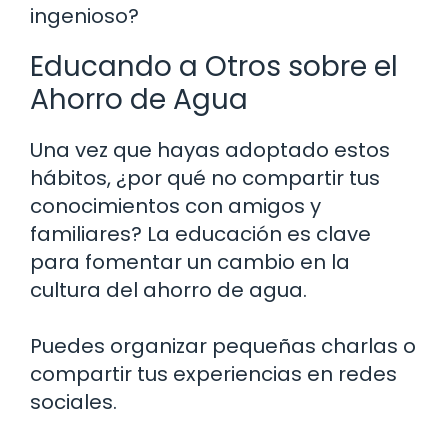
ingenioso?
Educando a Otros sobre el
Ahorro de Agua
Una vez que hayas adoptado estos
hábitos, ¿por qué no compartir tus
conocimientos con amigos y
familiares? La educación es clave
para fomentar un cambio en la
cultura del ahorro de agua.
Puedes organizar pequeñas charlas o
compartir tus experiencias en redes
sociales.