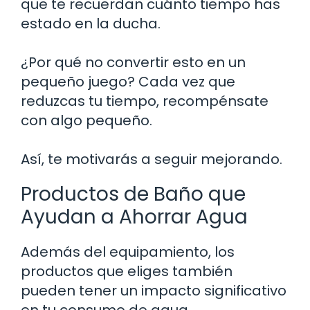
que te recuerdan cuánto tiempo has
estado en la ducha.
¿Por qué no convertir esto en un
pequeño juego? Cada vez que
reduzcas tu tiempo, recompénsate
con algo pequeño.
Así, te motivarás a seguir mejorando.
Productos de Baño que
Ayudan a Ahorrar Agua
Además del equipamiento, los
productos que eliges también
pueden tener un impacto significativo
en tu consumo de agua.