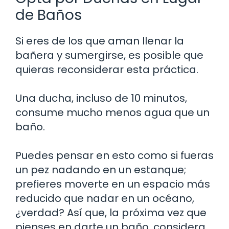
de Baños
Si eres de los que aman llenar la
bañera y sumergirse, es posible que
quieras reconsiderar esta práctica.
Una ducha, incluso de 10 minutos,
consume mucho menos agua que un
baño.
Puedes pensar en esto como si fueras
un pez nadando en un estanque;
prefieres moverte en un espacio más
reducido que nadar en un océano,
¿verdad? Así que, la próxima vez que
pienses en darte un baño, considera