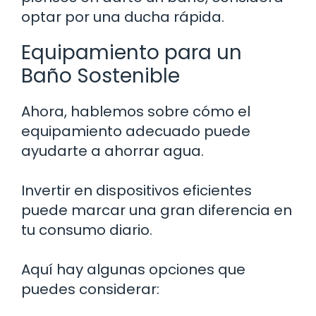
optar por una ducha rápida.
Equipamiento para un
Baño Sostenible
Ahora, hablemos sobre cómo el
equipamiento adecuado puede
ayudarte a ahorrar agua.
Invertir en dispositivos eficientes
puede marcar una gran diferencia en
tu consumo diario.
Aquí hay algunas opciones que
puedes considerar: