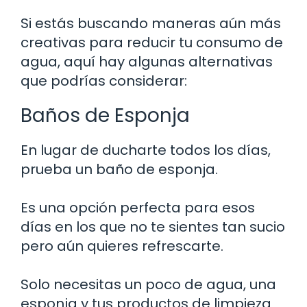
Si estás buscando maneras aún más
creativas para reducir tu consumo de
agua, aquí hay algunas alternativas
que podrías considerar:
Baños de Esponja
En lugar de ducharte todos los días,
prueba un baño de esponja.
Es una opción perfecta para esos
días en los que no te sientes tan sucio
pero aún quieres refrescarte.
Solo necesitas un poco de agua, una
esponja y tus productos de limpieza