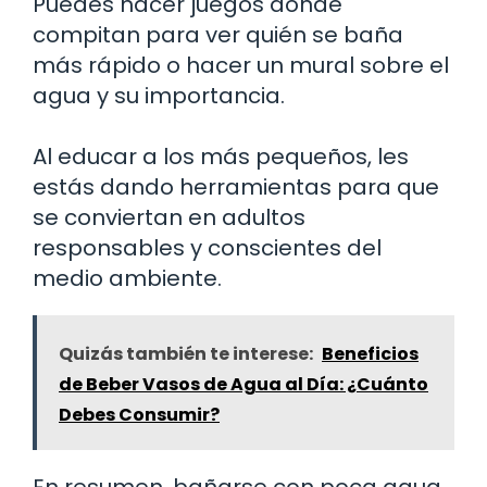
Puedes hacer juegos donde
compitan para ver quién se baña
más rápido o hacer un mural sobre el
agua y su importancia.
Al educar a los más pequeños, les
estás dando herramientas para que
se conviertan en adultos
responsables y conscientes del
medio ambiente.
Quizás también te interese:
Beneficios
de Beber Vasos de Agua al Día: ¿Cuánto
Debes Consumir?
En resumen, bañarse con poca agua