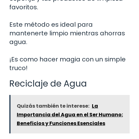
favoritos.
Este método es ideal para
mantenerte limpio mientras ahorras
agua.
¡Es como hacer magia con un simple
truco!
Reciclaje de Agua
Quizás también te interese:
La
Importancia del Agua en el Ser Humano:
Beneficios y Funciones Esenciales