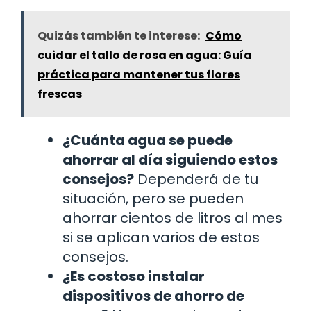
Quizás también te interese:
Cómo
cuidar el tallo de rosa en agua: Guía
práctica para mantener tus flores
frescas
¿Cuánta agua se puede
ahorrar al día siguiendo estos
consejos?
Dependerá de tu
situación, pero se pueden
ahorrar cientos de litros al mes
si se aplican varios de estos
consejos.
¿Es costoso instalar
dispositivos de ahorro de