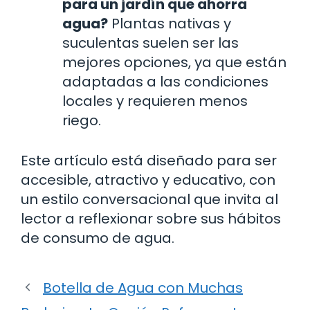
para un jardín que ahorra
agua?
Plantas nativas y
suculentas suelen ser las
mejores opciones, ya que están
adaptadas a las condiciones
locales y requieren menos
riego.
Este artículo está diseñado para ser
accesible, atractivo y educativo, con
un estilo conversacional que invita al
lector a reflexionar sobre sus hábitos
de consumo de agua.
Botella de Agua con Muchas