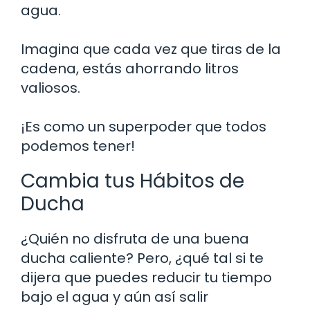
agua.
Imagina que cada vez que tiras de la
cadena, estás ahorrando litros
valiosos.
¡Es como un superpoder que todos
podemos tener!
Cambia tus Hábitos de
Ducha
¿Quién no disfruta de una buena
ducha caliente? Pero, ¿qué tal si te
dijera que puedes reducir tu tiempo
bajo el agua y aún así salir