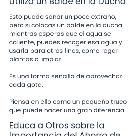
Utiliza un Balde en la Ducha
Esto puede sonar un poco extraño,
pero si colocas un balde en la ducha
mientras esperas que el agua se
caliente, puedes recoger esa agua y
usarla para otros fines, como regar
plantas o limpiar.
Es una forma sencilla de aprovechar
cada gota.
Piensa en ello como un pequeño truco
que puede hacer una gran diferencia.
Educa a Otros sobre la
Importancia del Ahorro de