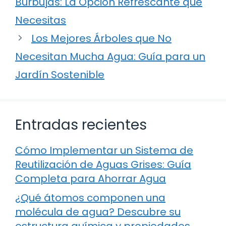
Burbujas: La Opción Refrescante que
Necesitas
Los Mejores Árboles que No
Necesitan Mucha Agua: Guía para un
Jardín Sostenible
Entradas recientes
Cómo Implementar un Sistema de
Reutilización de Aguas Grises: Guía
Completa para Ahorrar Agua
¿Qué átomos componen una
molécula de agua? Descubre su
estructura química y propiedades