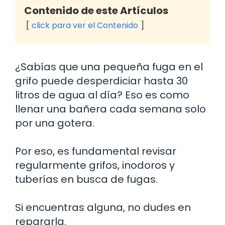
Contenido de este Artículos
click para ver el Contenido
¿Sabías que una pequeña fuga en el
grifo puede desperdiciar hasta 30
litros de agua al día? Eso es como
llenar una bañera cada semana solo
por una gotera.
Por eso, es fundamental revisar
regularmente grifos, inodoros y
tuberías en busca de fugas.
Si encuentras alguna, no dudes en
repararla.