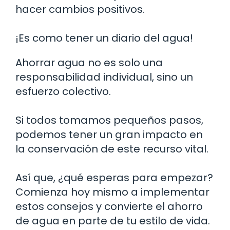
hacer cambios positivos.
¡Es como tener un diario del agua!
Ahorrar agua no es solo una
responsabilidad individual, sino un
esfuerzo colectivo.
Si todos tomamos pequeños pasos,
podemos tener un gran impacto en
la conservación de este recurso vital.
Así que, ¿qué esperas para empezar?
Comienza hoy mismo a implementar
estos consejos y convierte el ahorro
de agua en parte de tu estilo de vida.