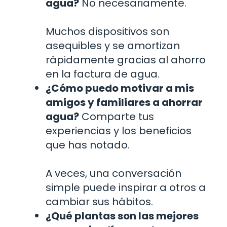
agua?
No necesariamente.
Muchos dispositivos son
asequibles y se amortizan
rápidamente gracias al ahorro
en la factura de agua.
¿Cómo puedo motivar a mis
amigos y familiares a ahorrar
agua?
Comparte tus
experiencias y los beneficios
que has notado.
A veces, una conversación
simple puede inspirar a otros a
cambiar sus hábitos.
¿Qué plantas son las mejores