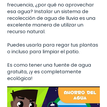
frecuencia, ¿por qué no aprovechar
esa agua? Instalar un sistema de
recolección de agua de lluvia es una
excelente manera de utilizar un
recurso natural.
Puedes usarla para regar tus plantas
o incluso para limpiar el patio.
Es como tener una fuente de agua
gratuita, ¡y es completamente
ecológica!