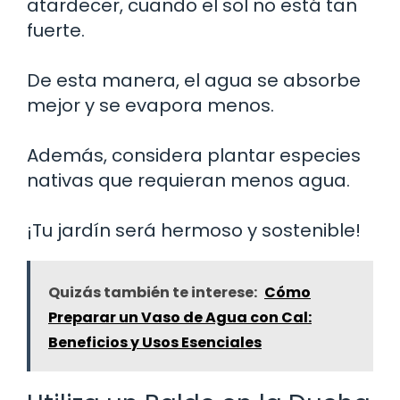
atardecer, cuando el sol no está tan
fuerte.
De esta manera, el agua se absorbe
mejor y se evapora menos.
Además, considera plantar especies
nativas que requieran menos agua.
¡Tu jardín será hermoso y sostenible!
Quizás también te interese:
Cómo
Preparar un Vaso de Agua con Cal:
Beneficios y Usos Esenciales