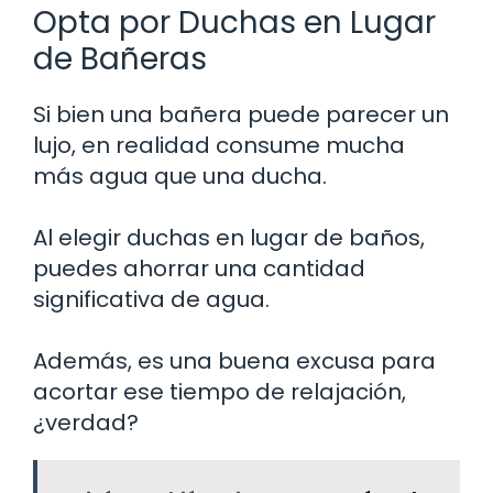
Opta por Duchas en Lugar
de Bañeras
Si bien una bañera puede parecer un
lujo, en realidad consume mucha
más agua que una ducha.
Al elegir duchas en lugar de baños,
puedes ahorrar una cantidad
significativa de agua.
Además, es una buena excusa para
acortar ese tiempo de relajación,
¿verdad?