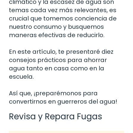
climático y la escasez de agua son
temas cada vez más relevantes, es
crucial que tomemos conciencia de
nuestro consumo y busquemos
maneras efectivas de reducirlo.
En este artículo, te presentaré diez
consejos prácticos para ahorrar
agua tanto en casa como en la
escuela.
Así que, ¡preparémonos para
convertirnos en guerreros del agua!
Revisa y Repara Fugas