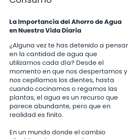
La Importancia del Ahorro de Agua
en Nuestra Vida Diaria
¿Alguna vez te has detenido a pensar
en la cantidad de agua que
utilizamos cada día? Desde el
momento en que nos despertamos y
nos cepillamos los dientes, hasta
cuando cocinamos o regamos las
plantas, el agua es un recurso que
parece abundante, pero que en
realidad es finito.
En un mundo donde el cambio