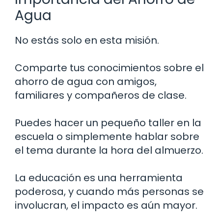
Agua
No estás solo en esta misión.
Comparte tus conocimientos sobre el
ahorro de agua con amigos,
familiares y compañeros de clase.
Puedes hacer un pequeño taller en la
escuela o simplemente hablar sobre
el tema durante la hora del almuerzo.
La educación es una herramienta
poderosa, y cuando más personas se
involucran, el impacto es aún mayor.