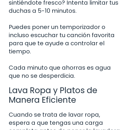
sintiéndote fresco? Intenta limitar tus
duchas a 5-10 minutos.
Puedes poner un temporizador o
incluso escuchar tu canción favorita
para que te ayude a controlar el
tiempo.
Cada minuto que ahorras es agua
que no se desperdicia.
Lava Ropa y Platos de
Manera Eficiente
Cuando se trata de lavar ropa,
espera a que tengas una carga