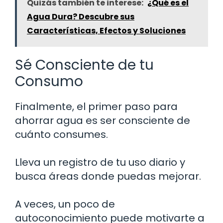
Quizás también te interese:
¿Qué es el
Agua Dura? Descubre sus
Características, Efectos y Soluciones
Sé Consciente de tu
Consumo
Finalmente, el primer paso para
ahorrar agua es ser consciente de
cuánto consumes.
Lleva un registro de tu uso diario y
busca áreas donde puedas mejorar.
A veces, un poco de
autoconocimiento puede motivarte a