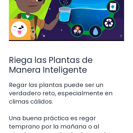
Riega las Plantas de
Manera Inteligente
Regar las plantas puede ser un
verdadero reto, especialmente en
climas cálidos.
Una buena práctica es regar
temprano por la mañana o al