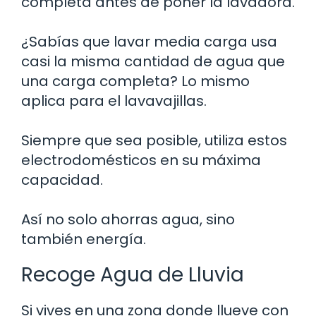
completa antes de poner la lavadora.
¿Sabías que lavar media carga usa
casi la misma cantidad de agua que
una carga completa? Lo mismo
aplica para el lavavajillas.
Siempre que sea posible, utiliza estos
electrodomésticos en su máxima
capacidad.
Así no solo ahorras agua, sino
también energía.
Recoge Agua de Lluvia
Si vives en una zona donde llueve con