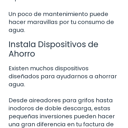
Un poco de mantenimiento puede
hacer maravillas por tu consumo de
agua.
Instala Dispositivos de
Ahorro
Existen muchos dispositivos
diseñados para ayudarnos a ahorrar
agua.
Desde aireadores para grifos hasta
inodoros de doble descarga, estas
pequeñas inversiones pueden hacer
una gran diferencia en tu factura de