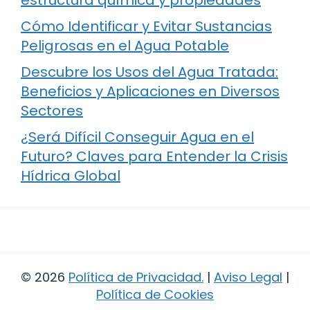
Cómo Identificar y Evitar Sustancias
Peligrosas en el Agua Potable
Descubre los Usos del Agua Tratada:
Beneficios y Aplicaciones en Diversos
Sectores
¿Será Difícil Conseguir Agua en el
Futuro? Claves para Entender la Crisis
Hídrica Global
© 2026
Política de Privacidad
.
|
Aviso Legal
|
Política de Cookies