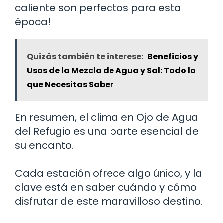
caliente son perfectos para esta
época!
Quizás también te interese:
Beneficios y
Usos de la Mezcla de Agua y Sal: Todo lo
que Necesitas Saber
En resumen, el clima en Ojo de Agua
del Refugio es una parte esencial de
su encanto.
Cada estación ofrece algo único, y la
clave está en saber cuándo y cómo
disfrutar de este maravilloso destino.