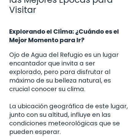
Visitar
Explorando el Clima: ¿Cuándo es el
Mejor Momento para Ir?
Ojo de Agua del Refugio es un lugar
encantador que invita a ser
explorado, pero para disfrutar al
máximo de su belleza natural, es
crucial conocer su clima.
La ubicación geográfica de este lugar,
junto con su altitud, influye en las
condiciones meteorológicas que se
pueden esperar.