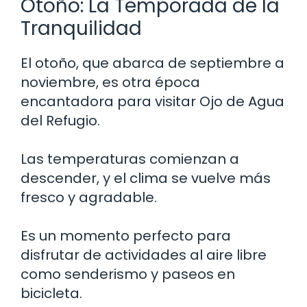
Otoño: La Temporada de la
Tranquilidad
El otoño, que abarca de septiembre a
noviembre, es otra época
encantadora para visitar Ojo de Agua
del Refugio.
Las temperaturas comienzan a
descender, y el clima se vuelve más
fresco y agradable.
Es un momento perfecto para
disfrutar de actividades al aire libre
como senderismo y paseos en
bicicleta.