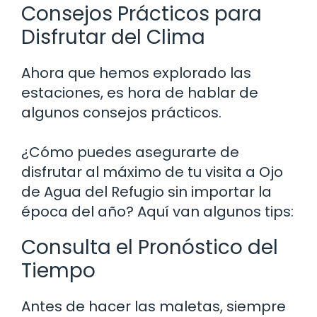
Consejos Prácticos para
Disfrutar del Clima
Ahora que hemos explorado las
estaciones, es hora de hablar de
algunos consejos prácticos.
¿Cómo puedes asegurarte de
disfrutar al máximo de tu visita a Ojo
de Agua del Refugio sin importar la
época del año? Aquí van algunos tips:
Consulta el Pronóstico del
Tiempo
Antes de hacer las maletas, siempre