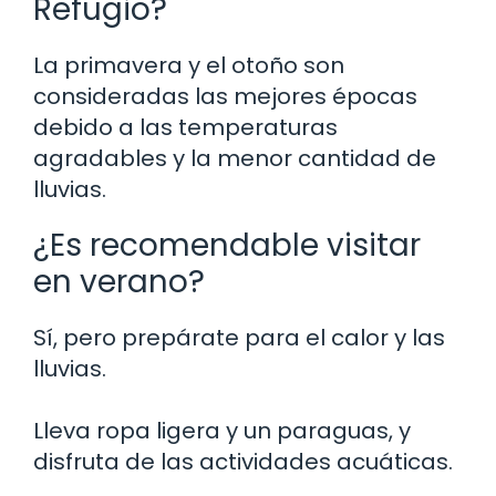
Refugio?
La primavera y el otoño son
consideradas las mejores épocas
debido a las temperaturas
agradables y la menor cantidad de
lluvias.
¿Es recomendable visitar
en verano?
Sí, pero prepárate para el calor y las
lluvias.
Lleva ropa ligera y un paraguas, y
disfruta de las actividades acuáticas.