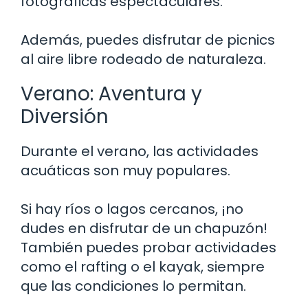
fotográficas espectaculares.
Además, puedes disfrutar de picnics
al aire libre rodeado de naturaleza.
Verano: Aventura y
Diversión
Durante el verano, las actividades
acuáticas son muy populares.
Si hay ríos o lagos cercanos, ¡no
dudes en disfrutar de un chapuzón!
También puedes probar actividades
como el rafting o el kayak, siempre
que las condiciones lo permitan.