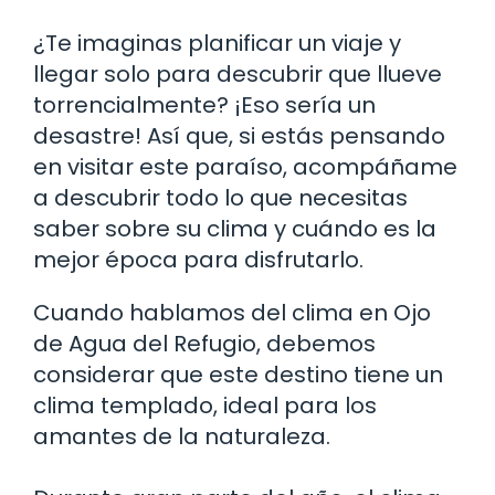
¿Te imaginas planificar un viaje y
llegar solo para descubrir que llueve
torrencialmente? ¡Eso sería un
desastre! Así que, si estás pensando
en visitar este paraíso, acompáñame
a descubrir todo lo que necesitas
saber sobre su clima y cuándo es la
mejor época para disfrutarlo.
Cuando hablamos del clima en Ojo
de Agua del Refugio, debemos
considerar que este destino tiene un
clima templado, ideal para los
amantes de la naturaleza.