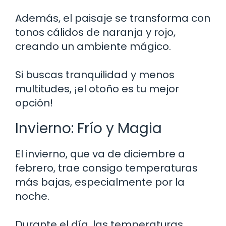
Además, el paisaje se transforma con
tonos cálidos de naranja y rojo,
creando un ambiente mágico.
Si buscas tranquilidad y menos
multitudes, ¡el otoño es tu mejor
opción!
Invierno: Frío y Magia
El invierno, que va de diciembre a
febrero, trae consigo temperaturas
más bajas, especialmente por la
noche.
Durante el día, las temperaturas