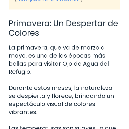
Primavera: Un Despertar de
Colores
La primavera, que va de marzo a
mayo, es una de las épocas más
bellas para visitar Ojo de Agua del
Refugio.
Durante estos meses, la naturaleza
se despierta y florece, brindando un
espectáculo visual de colores
vibrantes.
Las temperaturas son suaves, lo que