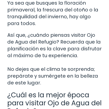
Ya sea que busques la floración
primaveral, la frescura del otoño o la
tranquilidad del invierno, hay algo
para todos.
Así que, ¿cuándo piensas visitar Ojo
de Agua del Refugio? Recuerda que la
planificación es la clave para disfrutar
al máximo de tu experiencia.
No dejes que el clima te sorprenda;
prepárate y sumérgete en la belleza
de este lugar.
¿Cuál es la mejor época
para visitar Ojo de Agua del