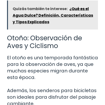
Quizás también te interese:
¿Qué es el
Agua Dulce? Definición, Características
y Tipos Explicados
Otoño: Observación de
Aves y Ciclismo
El otoño es una temporada fantástica
para la observación de aves, ya que
muchas especies migran durante
esta época.
Además, los senderos para bicicletas
son ideales para disfrutar del paisaje
cambiante.