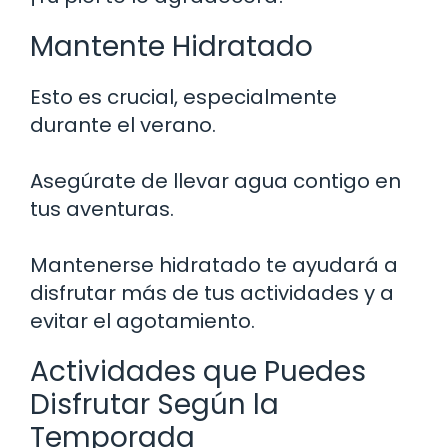
Mantente Hidratado
Esto es crucial, especialmente
durante el verano.
Asegúrate de llevar agua contigo en
tus aventuras.
Mantenerse hidratado te ayudará a
disfrutar más de tus actividades y a
evitar el agotamiento.
Actividades que Puedes
Disfrutar Según la
Temporada