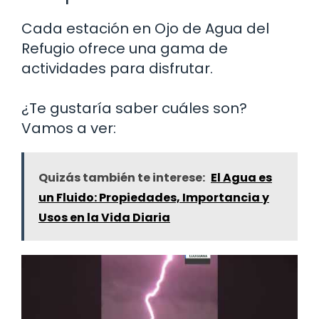
Cada estación en Ojo de Agua del
Refugio ofrece una gama de
actividades para disfrutar.
¿Te gustaría saber cuáles son?
Vamos a ver:
Quizás también te interese:
El Agua es
un Fluido: Propiedades, Importancia y
Usos en la Vida Diaria