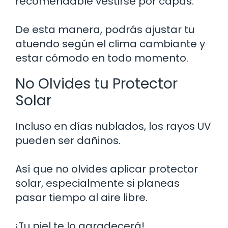
recomendable vestirse por capas.
De esta manera, podrás ajustar tu
atuendo según el clima cambiante y
estar cómodo en todo momento.
No Olvides tu Protector
Solar
Incluso en días nublados, los rayos UV
pueden ser dañinos.
Así que no olvides aplicar protector
solar, especialmente si planeas
pasar tiempo al aire libre.
¡Tu piel te lo agradecerá!