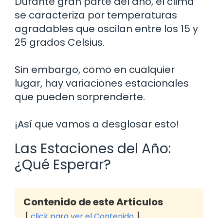
Durante gran parte del año, el clima
se caracteriza por temperaturas
agradables que oscilan entre los 15 y
25 grados Celsius.
Sin embargo, como en cualquier
lugar, hay variaciones estacionales
que pueden sorprenderte.
¡Así que vamos a desglosar esto!
Las Estaciones del Año:
¿Qué Esperar?
Contenido de este Artículos
click para ver el Contenido