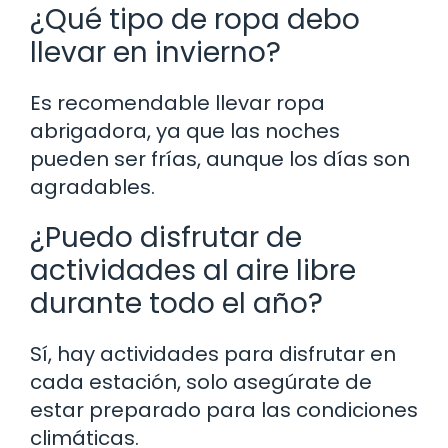
¿Qué tipo de ropa debo
llevar en invierno?
Es recomendable llevar ropa
abrigadora, ya que las noches
pueden ser frías, aunque los días son
agradables.
¿Puedo disfrutar de
actividades al aire libre
durante todo el año?
Sí, hay actividades para disfrutar en
cada estación, solo asegúrate de
estar preparado para las condiciones
climáticas.