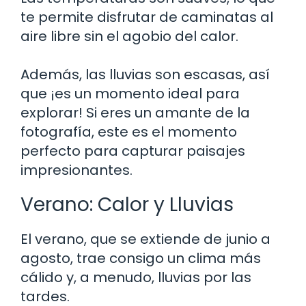
te permite disfrutar de caminatas al
aire libre sin el agobio del calor.
Además, las lluvias son escasas, así
que ¡es un momento ideal para
explorar! Si eres un amante de la
fotografía, este es el momento
perfecto para capturar paisajes
impresionantes.
Verano: Calor y Lluvias
El verano, que se extiende de junio a
agosto, trae consigo un clima más
cálido y, a menudo, lluvias por las
tardes.