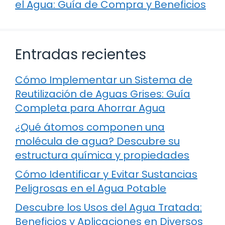
el Agua: Guía de Compra y Beneficios
Entradas recientes
Cómo Implementar un Sistema de
Reutilización de Aguas Grises: Guía
Completa para Ahorrar Agua
¿Qué átomos componen una
molécula de agua? Descubre su
estructura química y propiedades
Cómo Identificar y Evitar Sustancias
Peligrosas en el Agua Potable
Descubre los Usos del Agua Tratada:
Beneficios y Aplicaciones en Diversos