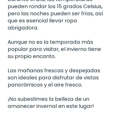
pueden rondar los 15 grados Celsius,
pero las noches pueden ser frías, así
que es esencial llevar ropa
abrigadora.
Aunque no es la temporada más
popular para visitar, el invierno tiene
su propio encanto.
Las mañanas frescas y despejadas
son ideales para disfrutar de vistas
panorámicas y el aire fresco.
¡No subestimes la belleza de un
amanecer invernal en este lugar!