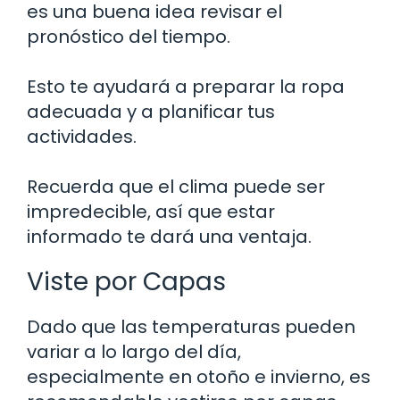
es una buena idea revisar el
pronóstico del tiempo.
Esto te ayudará a preparar la ropa
adecuada y a planificar tus
actividades.
Recuerda que el clima puede ser
impredecible, así que estar
informado te dará una ventaja.
Viste por Capas
Dado que las temperaturas pueden
variar a lo largo del día,
especialmente en otoño e invierno, es