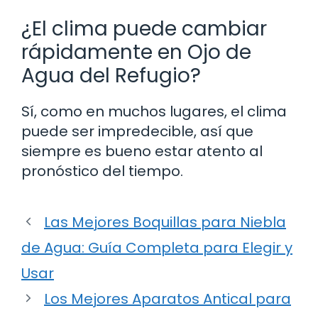
¿El clima puede cambiar
rápidamente en Ojo de
Agua del Refugio?
Sí, como en muchos lugares, el clima
puede ser impredecible, así que
siempre es bueno estar atento al
pronóstico del tiempo.
Las Mejores Boquillas para Niebla
de Agua: Guía Completa para Elegir y
Usar
Los Mejores Aparatos Antical para