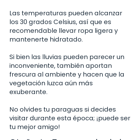
Las temperaturas pueden alcanzar
los 30 grados Celsius, así que es
recomendable llevar ropa ligera y
mantenerte hidratado.
Si bien las lluvias pueden parecer un
inconveniente, también aportan
frescura al ambiente y hacen que la
vegetación luzca aún más
exuberante.
No olvides tu paraguas si decides
visitar durante esta época; ¡puede ser
tu mejor amigo!