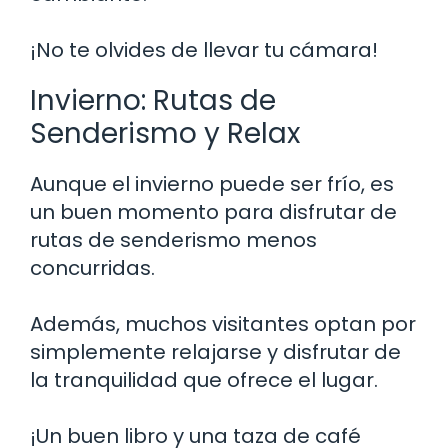
¡No te olvides de llevar tu cámara!
Invierno: Rutas de
Senderismo y Relax
Aunque el invierno puede ser frío, es
un buen momento para disfrutar de
rutas de senderismo menos
concurridas.
Además, muchos visitantes optan por
simplemente relajarse y disfrutar de
la tranquilidad que ofrece el lugar.
¡Un buen libro y una taza de café