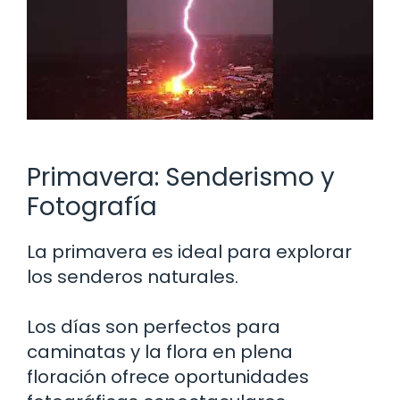
Primavera: Senderismo y
Fotografía
La primavera es ideal para explorar
los senderos naturales.
Los días son perfectos para
caminatas y la flora en plena
floración ofrece oportunidades