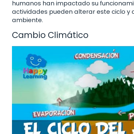
humanos han impactado su funcionamie
actividades pueden alterar este ciclo 
ambiente.
Cambio Climático