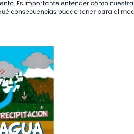
nto. Es importante entender cómo nuestra
y qué consecuencias puede tener para el med