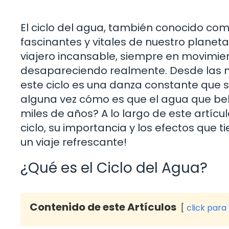
El ciclo del agua, también conocido com
fascinantes y vitales de nuestro plane
viajero incansable, siempre en movimie
desapareciendo realmente. Desde las nu
este ciclo es una danza constante que s
alguna vez cómo es que el agua que b
miles de años? A lo largo de este artícu
ciclo, su importancia y los efectos que
un viaje refrescante!
¿Qué es el Ciclo del Agua?
Contenido de este Artículos
click para