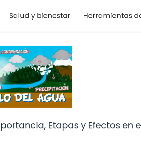
Salud y bienestar
Herramientas de
mportancia, Etapas y Efectos en e