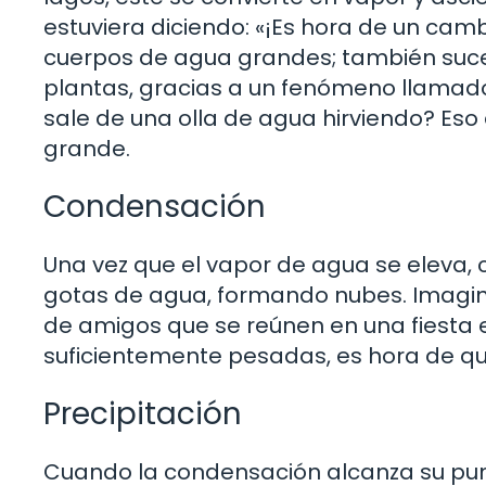
estuviera diciendo: «¡Es hora de un camb
cuerpos de agua grandes; también sucede
plantas, gracias a un fenómeno llamado 
sale de una olla de agua hirviendo? Eso
grande.
Condensación
Una vez que el vapor de agua se eleva,
gotas de agua, formando nubes. Imagi
de amigos que se reúnen en una fiesta e
suficientemente pesadas, es hora de qu
Precipitación
Cuando la condensación alcanza su punt