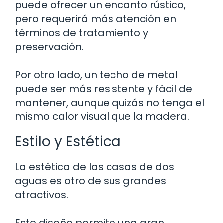
puede ofrecer un encanto rústico,
pero requerirá más atención en
términos de tratamiento y
preservación.
Por otro lado, un techo de metal
puede ser más resistente y fácil de
mantener, aunque quizás no tenga el
mismo calor visual que la madera.
Estilo y Estética
La estética de las casas de dos
aguas es otro de sus grandes
atractivos.
Este diseño permite una gran