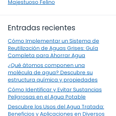
Majestuoso Felino
Entradas recientes
Cómo Implementar un Sistema de
Reutilización de Aguas Grises: Guía
Completa para Ahorrar Agua
¿Qué átomos componen una
molécula de agua? Descubre su
estructura química y propiedades
Cómo Identificar y Evitar Sustancias
Peligrosas en el Agua Potable
Descubre los Usos del Agua Tratada:
Beneficios y Aplicaciones en Diversos