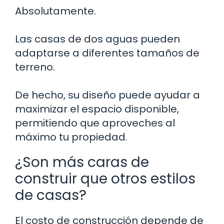
Absolutamente.
Las casas de dos aguas pueden
adaptarse a diferentes tamaños de
terreno.
De hecho, su diseño puede ayudar a
maximizar el espacio disponible,
permitiendo que aproveches al
máximo tu propiedad.
¿Son más caras de
construir que otros estilos
de casas?
El costo de construcción depende de