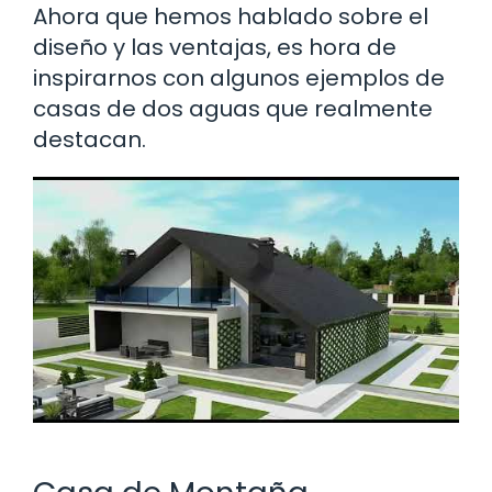
Ahora que hemos hablado sobre el
diseño y las ventajas, es hora de
inspirarnos con algunos ejemplos de
casas de dos aguas que realmente
destacan.