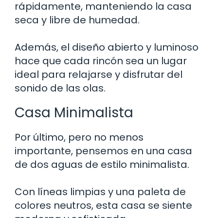
rápidamente, manteniendo la casa
seca y libre de humedad.
Además, el diseño abierto y luminoso
hace que cada rincón sea un lugar
ideal para relajarse y disfrutar del
sonido de las olas.
Casa Minimalista
Por último, pero no menos
importante, pensemos en una casa
de dos aguas de estilo minimalista.
Con líneas limpias y una paleta de
colores neutros, esta casa se siente