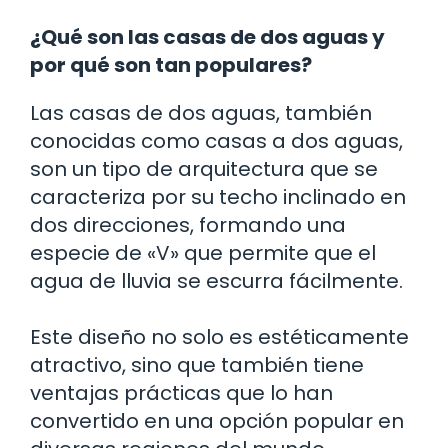
¿Qué son las casas de dos aguas y
por qué son tan populares?
Las casas de dos aguas, también
conocidas como casas a dos aguas,
son un tipo de arquitectura que se
caracteriza por su techo inclinado en
dos direcciones, formando una
especie de «V» que permite que el
agua de lluvia se escurra fácilmente.
Este diseño no solo es estéticamente
atractivo, sino que también tiene
ventajas prácticas que lo han
convertido en una opción popular en