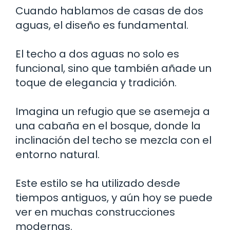
Cuando hablamos de casas de dos
aguas, el diseño es fundamental.
El techo a dos aguas no solo es
funcional, sino que también añade un
toque de elegancia y tradición.
Imagina un refugio que se asemeja a
una cabaña en el bosque, donde la
inclinación del techo se mezcla con el
entorno natural.
Este estilo se ha utilizado desde
tiempos antiguos, y aún hoy se puede
ver en muchas construcciones
modernas.