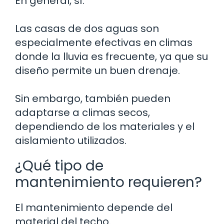
En general, sí.
Las casas de dos aguas son
especialmente efectivas en climas
donde la lluvia es frecuente, ya que su
diseño permite un buen drenaje.
Sin embargo, también pueden
adaptarse a climas secos,
dependiendo de los materiales y el
aislamiento utilizados.
¿Qué tipo de
mantenimiento requieren?
El mantenimiento depende del
material del techo.