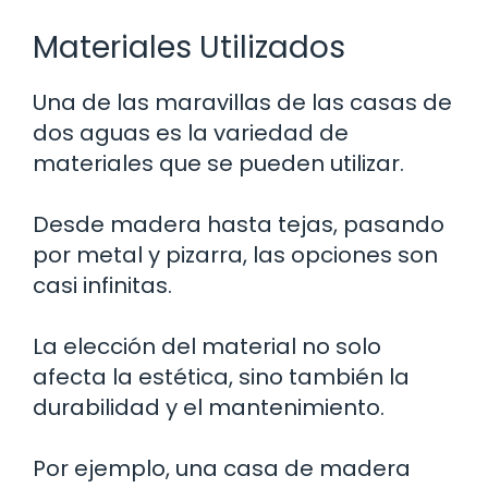
Materiales Utilizados
Una de las maravillas de las casas de
dos aguas es la variedad de
materiales que se pueden utilizar.
Desde madera hasta tejas, pasando
por metal y pizarra, las opciones son
casi infinitas.
La elección del material no solo
afecta la estética, sino también la
durabilidad y el mantenimiento.
Por ejemplo, una casa de madera