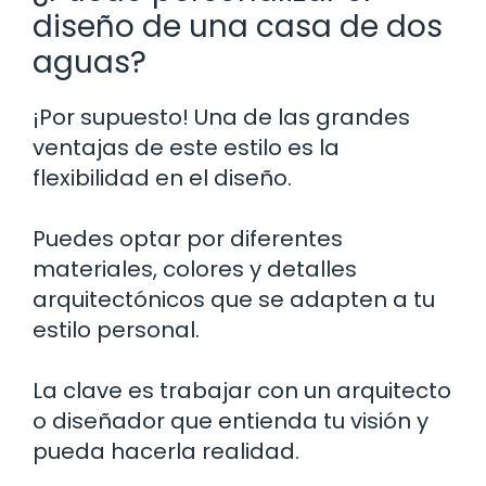
diseño de una casa de dos
aguas?
¡Por supuesto! Una de las grandes
ventajas de este estilo es la
flexibilidad en el diseño.
Puedes optar por diferentes
materiales, colores y detalles
arquitectónicos que se adapten a tu
estilo personal.
La clave es trabajar con un arquitecto
o diseñador que entienda tu visión y
pueda hacerla realidad.