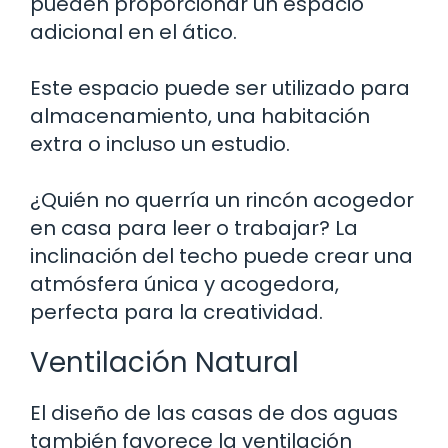
pueden proporcionar un espacio
adicional en el ático.
Este espacio puede ser utilizado para
almacenamiento, una habitación
extra o incluso un estudio.
¿Quién no querría un rincón acogedor
en casa para leer o trabajar? La
inclinación del techo puede crear una
atmósfera única y acogedora,
perfecta para la creatividad.
Ventilación Natural
El diseño de las casas de dos aguas
también favorece la ventilación