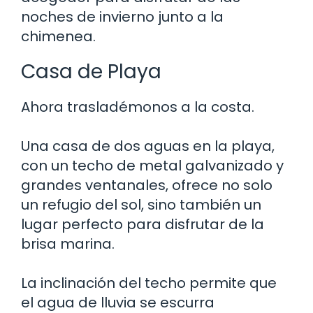
noches de invierno junto a la
chimenea.
Casa de Playa
Ahora trasladémonos a la costa.
Una casa de dos aguas en la playa,
con un techo de metal galvanizado y
grandes ventanales, ofrece no solo
un refugio del sol, sino también un
lugar perfecto para disfrutar de la
brisa marina.
La inclinación del techo permite que
el agua de lluvia se escurra