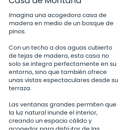
Casa de Montaña
Imagina una acogedora casa de
madera en medio de un bosque de
pinos.
Con un techo a dos aguas cubierto
de tejas de madera, esta casa no
solo se integra perfectamente en su
entorno, sino que también ofrece
unas vistas espectaculares desde su
terraza.
Las ventanas grandes permiten que
la luz natural inunde el interior,
creando un espacio cálido y
acogedor para disfrutar de las