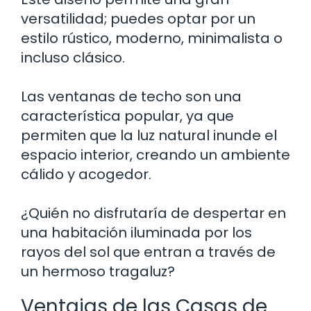
versatilidad; puedes optar por un
estilo rústico, moderno, minimalista o
incluso clásico.
Las ventanas de techo son una
característica popular, ya que
permiten que la luz natural inunde el
espacio interior, creando un ambiente
cálido y acogedor.
¿Quién no disfrutaría de despertar en
una habitación iluminada por los
rayos del sol que entran a través de
un hermoso tragaluz?
Ventajas de las Casas de