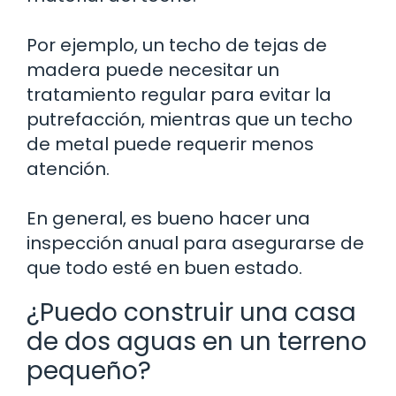
Por ejemplo, un techo de tejas de
madera puede necesitar un
tratamiento regular para evitar la
putrefacción, mientras que un techo
de metal puede requerir menos
atención.
En general, es bueno hacer una
inspección anual para asegurarse de
que todo esté en buen estado.
¿Puedo construir una casa
de dos aguas en un terreno
pequeño?