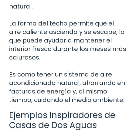
natural.
La forma del techo permite que el
aire caliente ascienda y se escape, lo
que puede ayudar a mantener el
interior fresco durante los meses más
calurosos.
Es como tener un sistema de aire
acondicionado natural, ahorrando en
facturas de energía y, al mismo
tiempo, cuidando el medio ambiente.
Ejemplos Inspiradores de
Casas de Dos Aguas