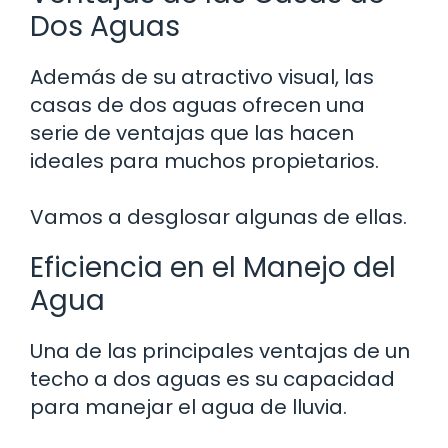
Dos Aguas
Además de su atractivo visual, las
casas de dos aguas ofrecen una
serie de ventajas que las hacen
ideales para muchos propietarios.
Vamos a desglosar algunas de ellas.
Eficiencia en el Manejo del
Agua
Una de las principales ventajas de un
techo a dos aguas es su capacidad
para manejar el agua de lluvia.