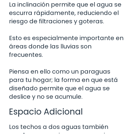
La inclinación permite que el agua se
escurra rápidamente, reduciendo el
riesgo de filtraciones y goteras.
Esto es especialmente importante en
áreas donde las lluvias son
frecuentes.
Piensa en ello como un paraguas
para tu hogar; la forma en que está
diseñado permite que el agua se
deslice y no se acumule.
Espacio Adicional
Los techos a dos aguas también