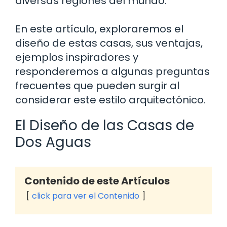
diversas regiones del mundo.
En este artículo, exploraremos el
diseño de estas casas, sus ventajas,
ejemplos inspiradores y
responderemos a algunas preguntas
frecuentes que pueden surgir al
considerar este estilo arquitectónico.
El Diseño de las Casas de
Dos Aguas
Contenido de este Artículos
click para ver el Contenido