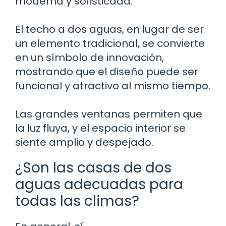
moderna y sofisticada.
El techo a dos aguas, en lugar de ser
un elemento tradicional, se convierte
en un símbolo de innovación,
mostrando que el diseño puede ser
funcional y atractivo al mismo tiempo.
Las grandes ventanas permiten que
la luz fluya, y el espacio interior se
siente amplio y despejado.
¿Son las casas de dos
aguas adecuadas para
todas las climas?