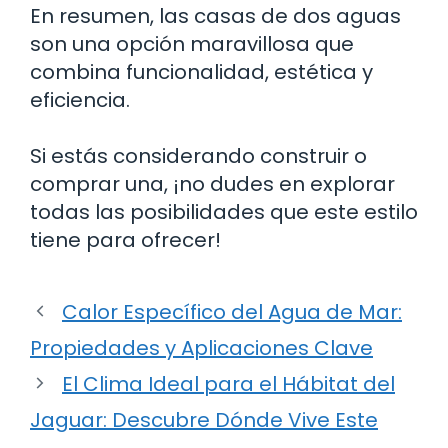
En resumen, las casas de dos aguas
son una opción maravillosa que
combina funcionalidad, estética y
eficiencia.
Si estás considerando construir o
comprar una, ¡no dudes en explorar
todas las posibilidades que este estilo
tiene para ofrecer!
Calor Específico del Agua de Mar:
Propiedades y Aplicaciones Clave
El Clima Ideal para el Hábitat del
Jaguar: Descubre Dónde Vive Este