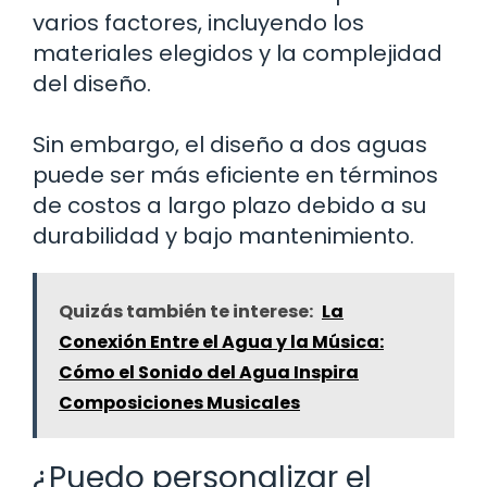
varios factores, incluyendo los
materiales elegidos y la complejidad
del diseño.
Sin embargo, el diseño a dos aguas
puede ser más eficiente en términos
de costos a largo plazo debido a su
durabilidad y bajo mantenimiento.
Quizás también te interese:
La
Conexión Entre el Agua y la Música:
Cómo el Sonido del Agua Inspira
Composiciones Musicales
¿Puedo personalizar el