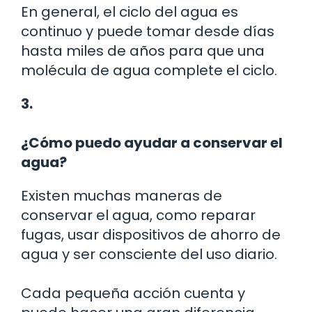
En general, el ciclo del agua es
continuo y puede tomar desde días
hasta miles de años para que una
molécula de agua complete el ciclo.
3.
¿Cómo puedo ayudar a conservar el
agua?
Existen muchas maneras de
conservar el agua, como reparar
fugas, usar dispositivos de ahorro de
agua y ser consciente del uso diario.
Cada pequeña acción cuenta y