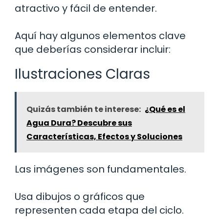
atractivo y fácil de entender.
Aquí hay algunos elementos clave
que deberías considerar incluir:
Ilustraciones Claras
Quizás también te interese:
¿Qué es el
Agua Dura? Descubre sus
Características, Efectos y Soluciones
Las imágenes son fundamentales.
Usa dibujos o gráficos que
representen cada etapa del ciclo.