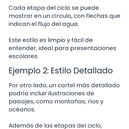
Cada etapa del ciclo se puede
mostrar en un círculo, con flechas que
indican el flujo del agua.
Este estilo es limpio y fácil de
entender, ideal para presentaciones
escolares.
Ejemplo 2: Estilo Detallado
Por otro lado, un cartel más detallado
podría incluir ilustraciones de
paisajes, como montañas, ríos y
océanos.
Además de las etapas del ciclo,