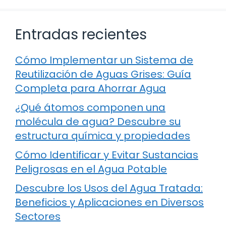
Entradas recientes
Cómo Implementar un Sistema de
Reutilización de Aguas Grises: Guía
Completa para Ahorrar Agua
¿Qué átomos componen una
molécula de agua? Descubre su
estructura química y propiedades
Cómo Identificar y Evitar Sustancias
Peligrosas en el Agua Potable
Descubre los Usos del Agua Tratada:
Beneficios y Aplicaciones en Diversos
Sectores