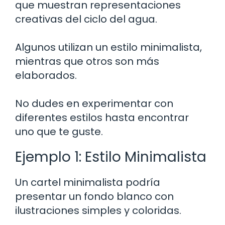
que muestran representaciones
creativas del ciclo del agua.
Algunos utilizan un estilo minimalista,
mientras que otros son más
elaborados.
No dudes en experimentar con
diferentes estilos hasta encontrar
uno que te guste.
Ejemplo 1: Estilo Minimalista
Un cartel minimalista podría
presentar un fondo blanco con
ilustraciones simples y coloridas.