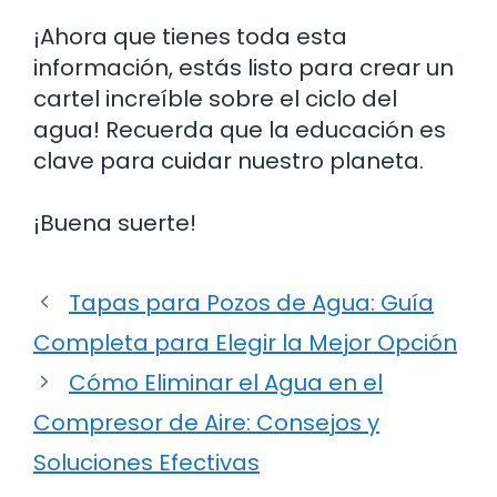
¡Ahora que tienes toda esta
información, estás listo para crear un
cartel increíble sobre el ciclo del
agua! Recuerda que la educación es
clave para cuidar nuestro planeta.
¡Buena suerte!
Tapas para Pozos de Agua: Guía
Completa para Elegir la Mejor Opción
Cómo Eliminar el Agua en el
Compresor de Aire: Consejos y
Soluciones Efectivas