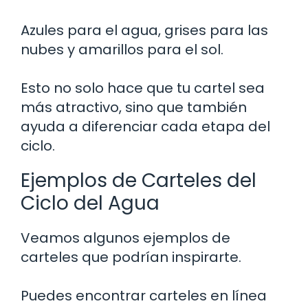
Azules para el agua, grises para las
nubes y amarillos para el sol.
Esto no solo hace que tu cartel sea
más atractivo, sino que también
ayuda a diferenciar cada etapa del
ciclo.
Ejemplos de Carteles del
Ciclo del Agua
Veamos algunos ejemplos de
carteles que podrían inspirarte.
Puedes encontrar carteles en línea