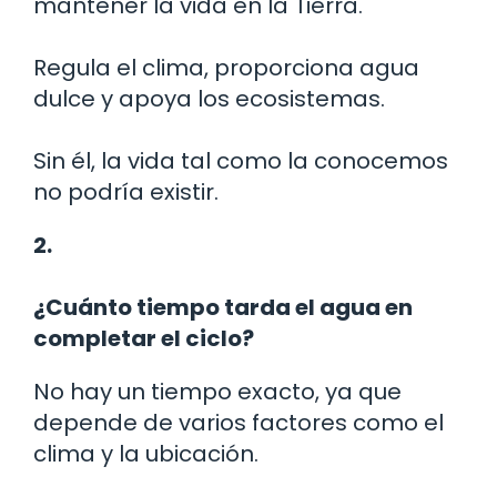
mantener la vida en la Tierra.
Regula el clima, proporciona agua
dulce y apoya los ecosistemas.
Sin él, la vida tal como la conocemos
no podría existir.
2.
¿Cuánto tiempo tarda el agua en
completar el ciclo?
No hay un tiempo exacto, ya que
depende de varios factores como el
clima y la ubicación.