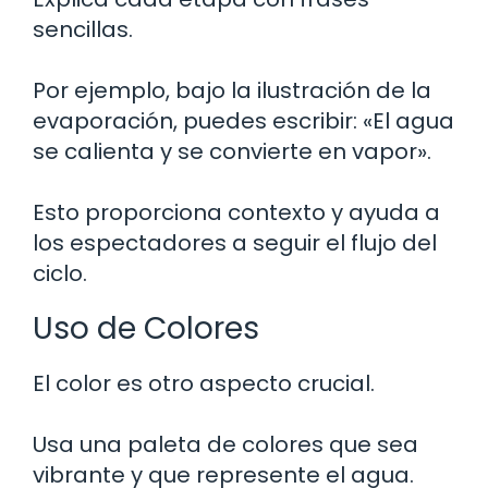
sencillas.
Por ejemplo, bajo la ilustración de la
evaporación, puedes escribir: «El agua
se calienta y se convierte en vapor».
Esto proporciona contexto y ayuda a
los espectadores a seguir el flujo del
ciclo.
Uso de Colores
El color es otro aspecto crucial.
Usa una paleta de colores que sea
vibrante y que represente el agua.