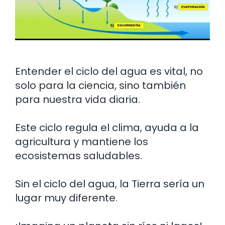
Entender el ciclo del agua es vital, no
solo para la ciencia, sino también
para nuestra vida diaria.
Este ciclo regula el clima, ayuda a la
agricultura y mantiene los
ecosistemas saludables.
Sin el ciclo del agua, la Tierra sería un
lugar muy diferente.