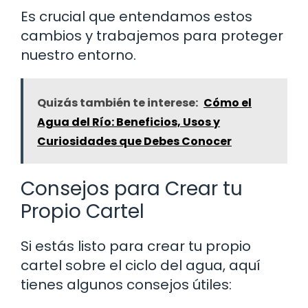
Es crucial que entendamos estos
cambios y trabajemos para proteger
nuestro entorno.
Quizás también te interese:
Cómo el
Agua del Río: Beneficios, Usos y
Curiosidades que Debes Conocer
Consejos para Crear tu
Propio Cartel
Si estás listo para crear tu propio
cartel sobre el ciclo del agua, aquí
tienes algunos consejos útiles: