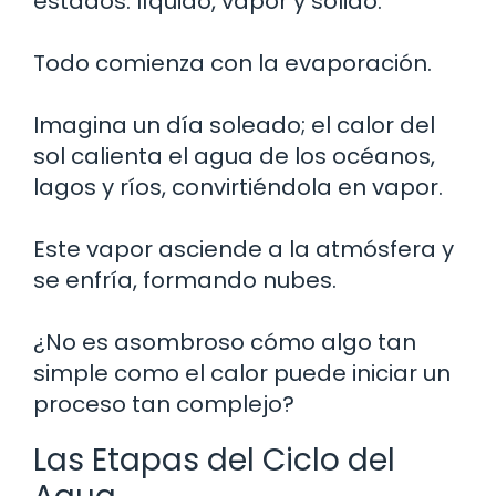
estados: líquido, vapor y sólido.
Todo comienza con la evaporación.
Imagina un día soleado; el calor del
sol calienta el agua de los océanos,
lagos y ríos, convirtiéndola en vapor.
Este vapor asciende a la atmósfera y
se enfría, formando nubes.
¿No es asombroso cómo algo tan
simple como el calor puede iniciar un
proceso tan complejo?
Las Etapas del Ciclo del