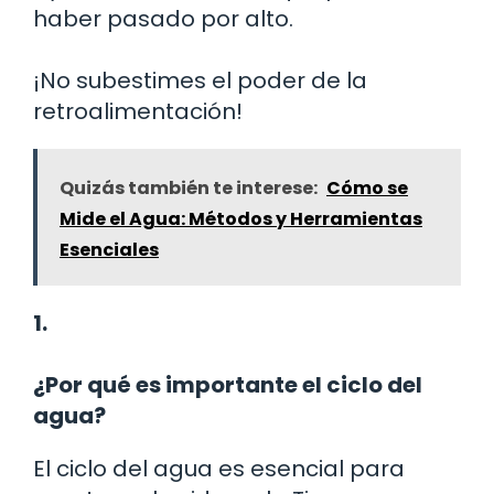
haber pasado por alto.
¡No subestimes el poder de la
retroalimentación!
Quizás también te interese:
Cómo se
Mide el Agua: Métodos y Herramientas
Esenciales
1.
¿Por qué es importante el ciclo del
agua?
El ciclo del agua es esencial para