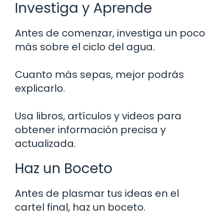
Investiga y Aprende
Antes de comenzar, investiga un poco
más sobre el ciclo del agua.
Cuanto más sepas, mejor podrás
explicarlo.
Usa libros, artículos y videos para
obtener información precisa y
actualizada.
Haz un Boceto
Antes de plasmar tus ideas en el
cartel final, haz un boceto.