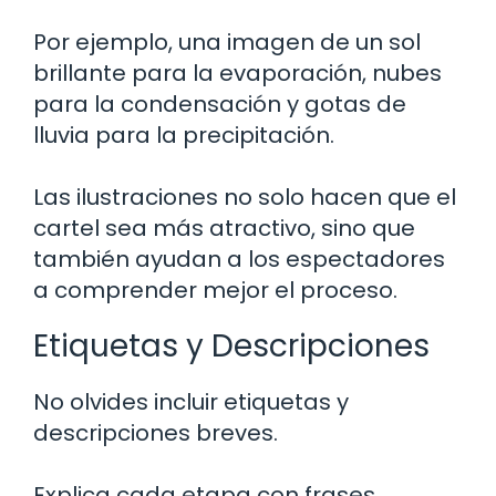
Por ejemplo, una imagen de un sol
brillante para la evaporación, nubes
para la condensación y gotas de
lluvia para la precipitación.
Las ilustraciones no solo hacen que el
cartel sea más atractivo, sino que
también ayudan a los espectadores
a comprender mejor el proceso.
Etiquetas y Descripciones
No olvides incluir etiquetas y
descripciones breves.
Explica cada etapa con frases