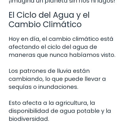
¡Imagina un planeta sin ríos ni lagos!
El Ciclo del Agua y el
Cambio Climático
Hoy en día, el cambio climático está
afectando el ciclo del agua de
maneras que nunca habíamos visto.
Los patrones de lluvia están
cambiando, lo que puede llevar a
sequías o inundaciones.
Esto afecta a la agricultura, la
disponibilidad de agua potable y la
biodiversidad.