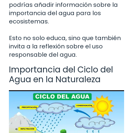
podrías añadir información sobre la
importancia del agua para los
ecosistemas.
Esto no solo educa, sino que también
invita a la reflexión sobre el uso
responsable del agua.
Importancia del Ciclo del
Agua en la Naturaleza