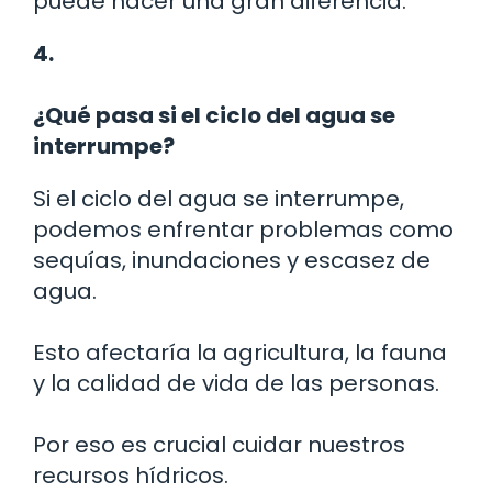
puede hacer una gran diferencia.
4.
¿Qué pasa si el ciclo del agua se
interrumpe?
Si el ciclo del agua se interrumpe,
podemos enfrentar problemas como
sequías, inundaciones y escasez de
agua.
Esto afectaría la agricultura, la fauna
y la calidad de vida de las personas.
Por eso es crucial cuidar nuestros
recursos hídricos.