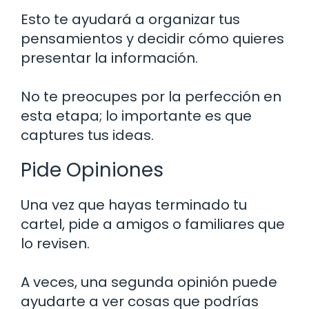
Esto te ayudará a organizar tus
pensamientos y decidir cómo quieres
presentar la información.
No te preocupes por la perfección en
esta etapa; lo importante es que
captures tus ideas.
Pide Opiniones
Una vez que hayas terminado tu
cartel, pide a amigos o familiares que
lo revisen.
A veces, una segunda opinión puede
ayudarte a ver cosas que podrías