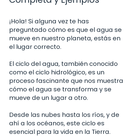
¡Hola! Si alguna vez te has
preguntado cómo es que el agua se
mueve en nuestro planeta, estás en
el lugar correcto.
El ciclo del agua, también conocido
como el ciclo hidrológico, es un
proceso fascinante que nos muestra
cómo el agua se transforma y se
mueve de un lugar a otro.
Desde las nubes hasta los ríos, y de
ahí a los océanos, este ciclo es
esencial para la vida en la Tierra.