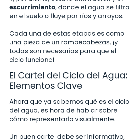
escurrimiento
, donde el agua se filtra
en el suelo o fluye por ríos y arroyos.
Cada una de estas etapas es como
una pieza de un rompecabezas, ¡y
todas son necesarias para que el
ciclo funcione!
El Cartel del Ciclo del Agua:
Elementos Clave
Ahora que ya sabemos qué es el ciclo
del agua, es hora de hablar sobre
cómo representarlo visualmente.
Un buen cartel debe ser informativo,