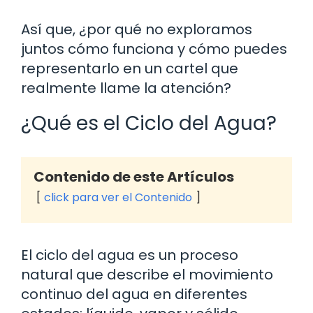
Así que, ¿por qué no exploramos
juntos cómo funciona y cómo puedes
representarlo en un cartel que
realmente llame la atención?
¿Qué es el Ciclo del Agua?
Contenido de este Artículos
click para ver el Contenido
El ciclo del agua es un proceso
natural que describe el movimiento
continuo del agua en diferentes