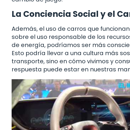
La Conciencia Social y el 
Además, el uso de carros que funciona
sobre el uso responsable de los recurs
de energía, podríamos ser más conscient
Esto podría llevar a una cultura más so
transporte, sino en cómo vivimos y con
respuesta puede estar en nuestras man