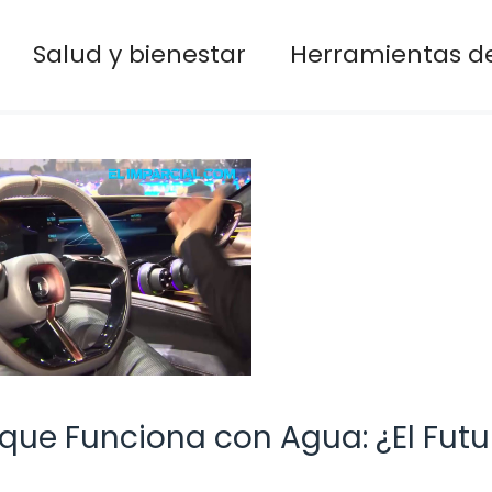
Salud y bienestar
Herramientas de
que Funciona con Agua: ¿El Futu