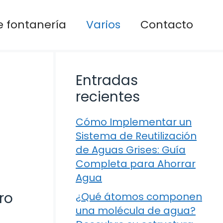
 fontanería
Varios
Contacto
Entradas
recientes
Cómo Implementar un
Sistema de Reutilización
de Aguas Grises: Guía
Completa para Ahorrar
Agua
ro
¿Qué átomos componen
una molécula de agua?