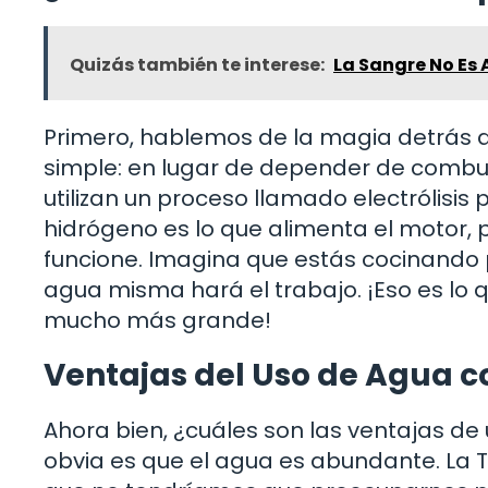
Quizás también te interese:
La Sangre No Es 
Primero, hablemos de la magia detrás d
simple: en lugar de depender de combusti
utilizan un proceso llamado electrólisis 
hidrógeno es lo que alimenta el motor, 
funcione. Imagina que estás cocinando p
agua misma hará el trabajo. ¡Eso es lo
mucho más grande!
Ventajas del Uso de Agua 
Ahora bien, ¿cuáles son las ventajas de
obvia es que el agua es abundante. La T