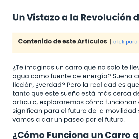
Un Vistazo a la Revolución 
Contenido de este Artículos
click para
¿Te imaginas un carro que no solo te llev
agua como fuente de energía? Suena co
ficción, ¿verdad? Pero la realidad es qu
tanto que este sueño está más cerca d
artículo, exploraremos cómo funcionan e
significan para el futuro de la movilidad
vamos a dar un paseo por el futuro.
¿Cómo Funciona un Carro q