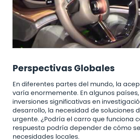
Perspectivas Globales
En diferentes partes del mundo, la acep
varía enormemente. En algunos países,
inversiones significativas en investigac
desarrollo, la necesidad de soluciones 
urgente. ¿Podría el carro que funciona 
respuesta podría depender de cómo se d
necesidades locales.