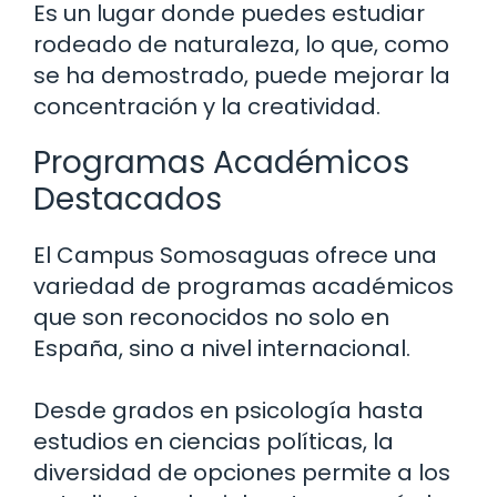
Es un lugar donde puedes estudiar
rodeado de naturaleza, lo que, como
se ha demostrado, puede mejorar la
concentración y la creatividad.
Programas Académicos
Destacados
El Campus Somosaguas ofrece una
variedad de programas académicos
que son reconocidos no solo en
España, sino a nivel internacional.
Desde grados en psicología hasta
estudios en ciencias políticas, la
diversidad de opciones permite a los