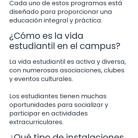
Cada uno de estos programas está
diseñado para proporcionar una
educación integral y práctica.
¿Cómo es la vida
estudiantil en el campus?
La vida estudiantil es activa y diversa,
con numerosas asociaciones, clubes
y eventos culturales.
Los estudiantes tienen muchas
oportunidades para socializar y
participar en actividades
extracurriculares.
¿Qué tipo de instalaciones