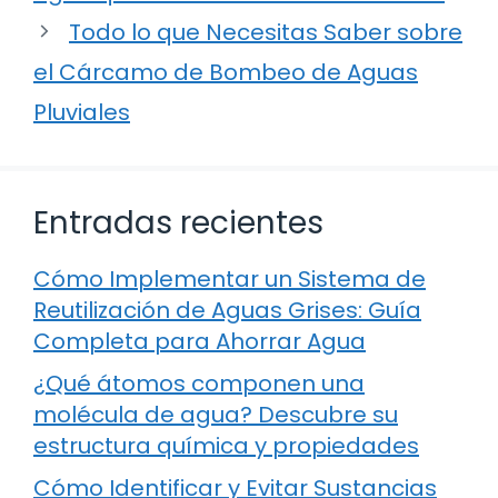
Todo lo que Necesitas Saber sobre
el Cárcamo de Bombeo de Aguas
Pluviales
Entradas recientes
Cómo Implementar un Sistema de
Reutilización de Aguas Grises: Guía
Completa para Ahorrar Agua
¿Qué átomos componen una
molécula de agua? Descubre su
estructura química y propiedades
Cómo Identificar y Evitar Sustancias