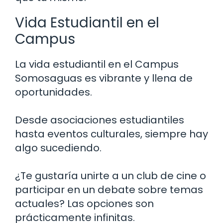
Vida Estudiantil en el
Campus
La vida estudiantil en el Campus
Somosaguas es vibrante y llena de
oportunidades.
Desde asociaciones estudiantiles
hasta eventos culturales, siempre hay
algo sucediendo.
¿Te gustaría unirte a un club de cine o
participar en un debate sobre temas
actuales? Las opciones son
prácticamente infinitas.