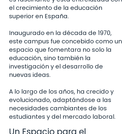
el crecimiento de la educación
superior en España.
Inaugurado en la década de 1970,
este campus fue concebido como un
espacio que fomentara no solo la
educación, sino también la
investigación y el desarrollo de
nuevas ideas.
A lo largo de los años, ha crecido y
evolucionado, adaptándose a las
necesidades cambiantes de los
estudiantes y del mercado laboral.
Un Espacio para el