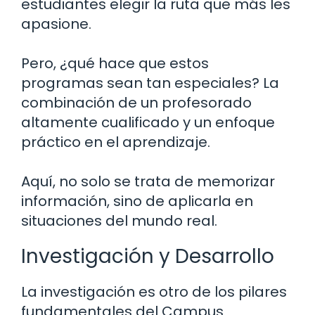
estudiantes elegir la ruta que más les
apasione.
Pero, ¿qué hace que estos
programas sean tan especiales? La
combinación de un profesorado
altamente cualificado y un enfoque
práctico en el aprendizaje.
Aquí, no solo se trata de memorizar
información, sino de aplicarla en
situaciones del mundo real.
Investigación y Desarrollo
La investigación es otro de los pilares
fundamentales del Campus