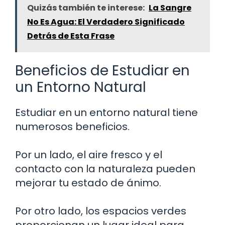
Quizás también te interese:
La Sangre
No Es Agua: El Verdadero Significado
Detrás de Esta Frase
Beneficios de Estudiar en
un Entorno Natural
Estudiar en un entorno natural tiene
numerosos beneficios.
Por un lado, el aire fresco y el
contacto con la naturaleza pueden
mejorar tu estado de ánimo.
Por otro lado, los espacios verdes
proporcionan un lugar ideal para