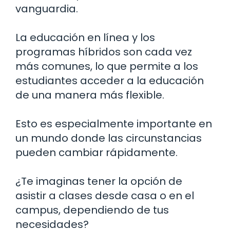
vanguardia.
La educación en línea y los
programas híbridos son cada vez
más comunes, lo que permite a los
estudiantes acceder a la educación
de una manera más flexible.
Esto es especialmente importante en
un mundo donde las circunstancias
pueden cambiar rápidamente.
¿Te imaginas tener la opción de
asistir a clases desde casa o en el
campus, dependiendo de tus
necesidades?