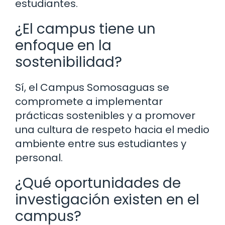
estudiantes.
¿El campus tiene un
enfoque en la
sostenibilidad?
Sí, el Campus Somosaguas se
compromete a implementar
prácticas sostenibles y a promover
una cultura de respeto hacia el medio
ambiente entre sus estudiantes y
personal.
¿Qué oportunidades de
investigación existen en el
campus?