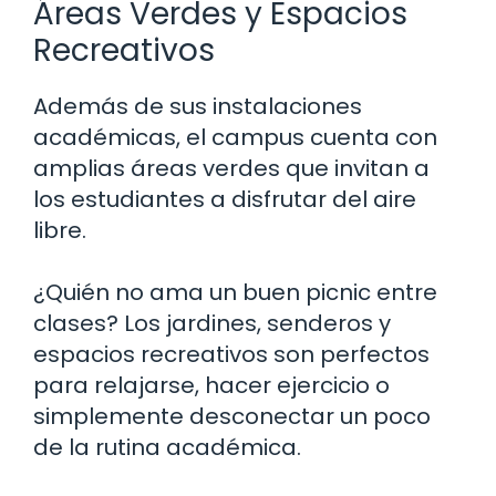
Áreas Verdes y Espacios
Recreativos
Además de sus instalaciones
académicas, el campus cuenta con
amplias áreas verdes que invitan a
los estudiantes a disfrutar del aire
libre.
¿Quién no ama un buen picnic entre
clases? Los jardines, senderos y
espacios recreativos son perfectos
para relajarse, hacer ejercicio o
simplemente desconectar un poco
de la rutina académica.