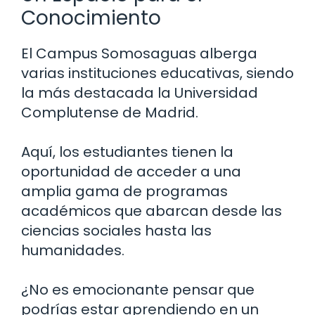
Conocimiento
El Campus Somosaguas alberga
varias instituciones educativas, siendo
la más destacada la Universidad
Complutense de Madrid.
Aquí, los estudiantes tienen la
oportunidad de acceder a una
amplia gama de programas
académicos que abarcan desde las
ciencias sociales hasta las
humanidades.
¿No es emocionante pensar que
podrías estar aprendiendo en un