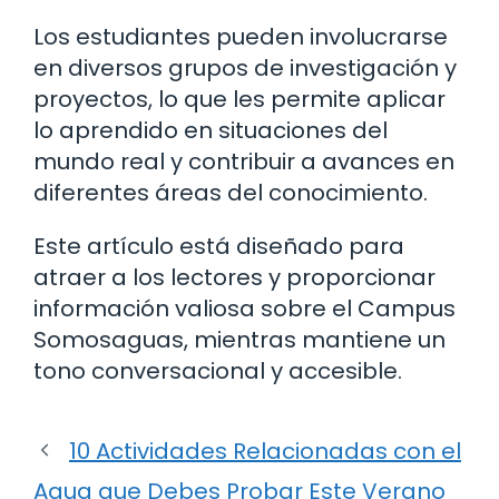
Los estudiantes pueden involucrarse
en diversos grupos de investigación y
proyectos, lo que les permite aplicar
lo aprendido en situaciones del
mundo real y contribuir a avances en
diferentes áreas del conocimiento.
Este artículo está diseñado para
atraer a los lectores y proporcionar
información valiosa sobre el Campus
Somosaguas, mientras mantiene un
tono conversacional y accesible.
10 Actividades Relacionadas con el
Agua que Debes Probar Este Verano