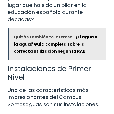
lugar que ha sido un pilar en la
educación española durante
décadas?
Quizás también te interese:
¿El agua o
la agua? Guía completa sobre la
correcta utilización según la RAE
Instalaciones de Primer
Nivel
Una de las características más
impresionantes del Campus
Somosaguas son sus instalaciones.