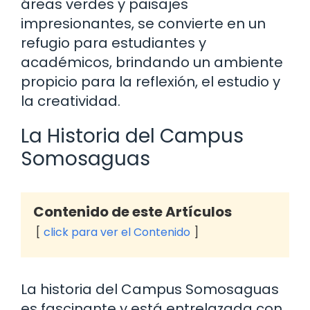
áreas verdes y paisajes
impresionantes, se convierte en un
refugio para estudiantes y
académicos, brindando un ambiente
propicio para la reflexión, el estudio y
la creatividad.
La Historia del Campus
Somosaguas
Contenido de este Artículos
click para ver el Contenido
La historia del Campus Somosaguas
es fascinante y está entrelazada con