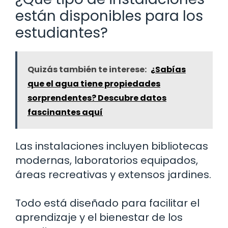
están disponibles para los
estudiantes?
Quizás también te interese:
¿Sabías
que el agua tiene propiedades
sorprendentes? Descubre datos
fascinantes aquí
Las instalaciones incluyen bibliotecas
modernas, laboratorios equipados,
áreas recreativas y extensos jardines.
Todo está diseñado para facilitar el
aprendizaje y el bienestar de los