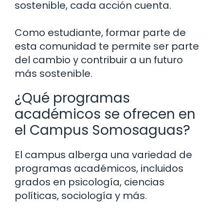
sostenible, cada acción cuenta.
Como estudiante, formar parte de
esta comunidad te permite ser parte
del cambio y contribuir a un futuro
más sostenible.
¿Qué programas
académicos se ofrecen en
el Campus Somosaguas?
El campus alberga una variedad de
programas académicos, incluidos
grados en psicología, ciencias
políticas, sociología y más.