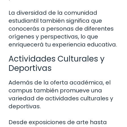
La diversidad de la comunidad
estudiantil también significa que
conocerás a personas de diferentes
orígenes y perspectivas, lo que
enriquecerá tu experiencia educativa.
Actividades Culturales y
Deportivas
Además de la oferta académica, el
campus también promueve una
variedad de actividades culturales y
deportivas.
Desde exposiciones de arte hasta