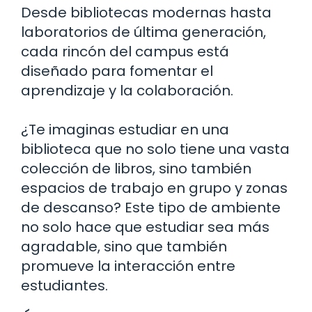
Desde bibliotecas modernas hasta
laboratorios de última generación,
cada rincón del campus está
diseñado para fomentar el
aprendizaje y la colaboración.
¿Te imaginas estudiar en una
biblioteca que no solo tiene una vasta
colección de libros, sino también
espacios de trabajo en grupo y zonas
de descanso? Este tipo de ambiente
no solo hace que estudiar sea más
agradable, sino que también
promueve la interacción entre
estudiantes.