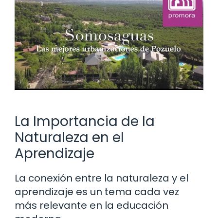
La Importancia de la
Naturaleza en el
Aprendizaje
La conexión entre la naturaleza y el
aprendizaje es un tema cada vez
más relevante en la educación