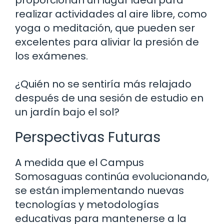
realizar actividades al aire libre, como
yoga o meditación, que pueden ser
excelentes para aliviar la presión de
los exámenes.
¿Quién no se sentiría más relajado
después de una sesión de estudio en
un jardín bajo el sol?
Perspectivas Futuras
A medida que el Campus
Somosaguas continúa evolucionando,
se están implementando nuevas
tecnologías y metodologías
educativas para mantenerse a la