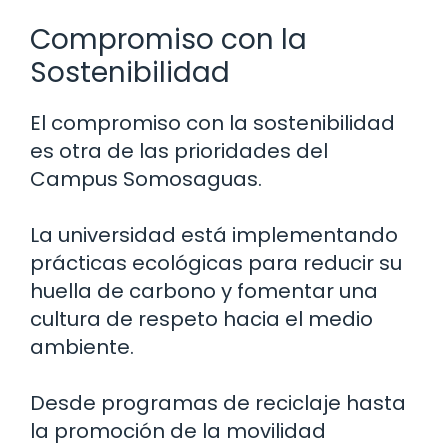
Compromiso con la
Sostenibilidad
El compromiso con la sostenibilidad
es otra de las prioridades del
Campus Somosaguas.
La universidad está implementando
prácticas ecológicas para reducir su
huella de carbono y fomentar una
cultura de respeto hacia el medio
ambiente.
Desde programas de reciclaje hasta
la promoción de la movilidad