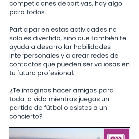
competiciones deportivas, hay algo
para todos.
Participar en estas actividades no
solo es divertido, sino que también te
ayuda a desarrollar habilidades
interpersonales y a crear redes de
contactos que pueden ser valiosas en
tu futuro profesional.
¿Te imaginas hacer amigos para
toda la vida mientras juegas un
partido de fútbol o asistes a un
concierto?