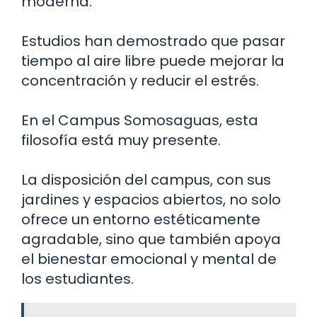
moderna.
Estudios han demostrado que pasar
tiempo al aire libre puede mejorar la
concentración y reducir el estrés.
En el Campus Somosaguas, esta
filosofía está muy presente.
La disposición del campus, con sus
jardines y espacios abiertos, no solo
ofrece un entorno estéticamente
agradable, sino que también apoya
el bienestar emocional y mental de
los estudiantes.