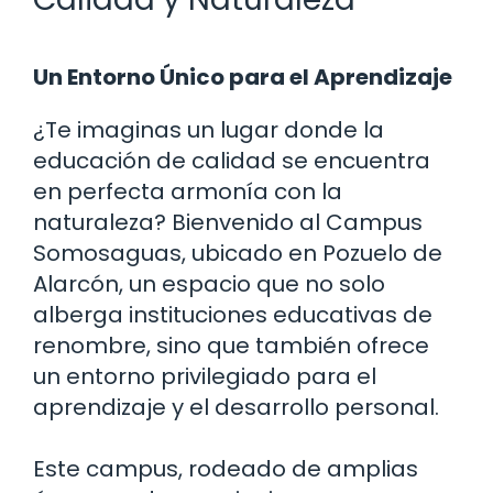
Un Entorno Único para el Aprendizaje
¿Te imaginas un lugar donde la
educación de calidad se encuentra
en perfecta armonía con la
naturaleza? Bienvenido al Campus
Somosaguas, ubicado en Pozuelo de
Alarcón, un espacio que no solo
alberga instituciones educativas de
renombre, sino que también ofrece
un entorno privilegiado para el
aprendizaje y el desarrollo personal.
Este campus, rodeado de amplias