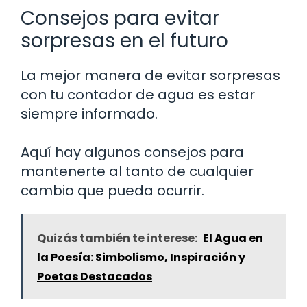
Consejos para evitar
sorpresas en el futuro
La mejor manera de evitar sorpresas
con tu contador de agua es estar
siempre informado.
Aquí hay algunos consejos para
mantenerte al tanto de cualquier
cambio que pueda ocurrir.
Quizás también te interese:
El Agua en
la Poesía: Simbolismo, Inspiración y
Poetas Destacados