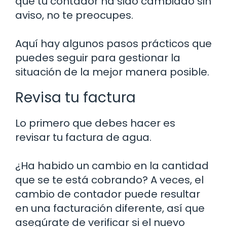
que tu contador ha sido cambiado sin
aviso, no te preocupes.
Aquí hay algunos pasos prácticos que
puedes seguir para gestionar la
situación de la mejor manera posible.
Revisa tu factura
Lo primero que debes hacer es
revisar tu factura de agua.
¿Ha habido un cambio en la cantidad
que se te está cobrando? A veces, el
cambio de contador puede resultar
en una facturación diferente, así que
asegúrate de verificar si el nuevo