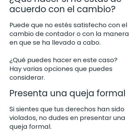
acuerdo con el cambio?
Puede que no estés satisfecho con el
cambio de contador o con la manera
en que se ha llevado a cabo.
¿Qué puedes hacer en este caso?
Hay varias opciones que puedes
considerar.
Presenta una queja formal
Si sientes que tus derechos han sido
violados, no dudes en presentar una
queja formal.