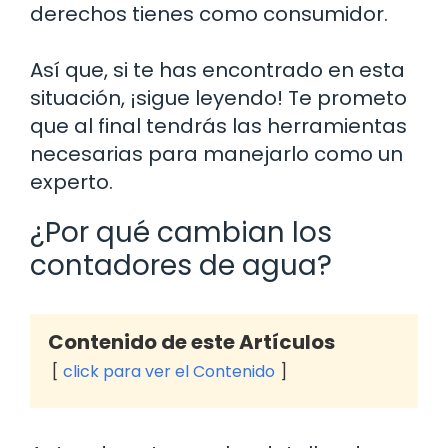
derechos tienes como consumidor.
Así que, si te has encontrado en esta
situación, ¡sigue leyendo! Te prometo
que al final tendrás las herramientas
necesarias para manejarlo como un
experto.
¿Por qué cambian los
contadores de agua?
Contenido de este Artículos
click para ver el Contenido