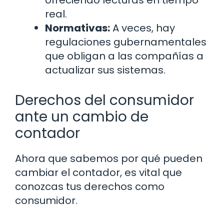
real.
Normativas:
A veces, hay
regulaciones gubernamentales
que obligan a las compañías a
actualizar sus sistemas.
Derechos del consumidor
ante un cambio de
contador
Ahora que sabemos por qué pueden
cambiar el contador, es vital que
conozcas tus derechos como
consumidor.