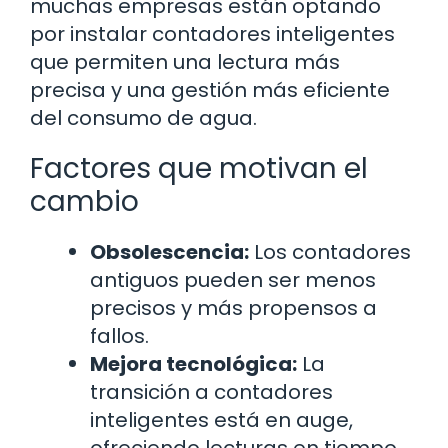
muchas empresas están optando
por instalar contadores inteligentes
que permiten una lectura más
precisa y una gestión más eficiente
del consumo de agua.
Factores que motivan el
cambio
Obsolescencia:
Los contadores
antiguos pueden ser menos
precisos y más propensos a
fallos.
Mejora tecnológica:
La
transición a contadores
inteligentes está en auge,
ofreciendo lecturas en tiempo