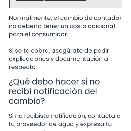
Normalmente, el cambio de contador
no debería tener un costo adicional
para el consumidor.
Si se te cobra, asegúrate de pedir
explicaciones y documentación al
respecto.
¿Qué debo hacer si no
recibí notificación del
cambio?
Si no recibiste notificación, contacta a
tu proveedor de agua y expresa tu