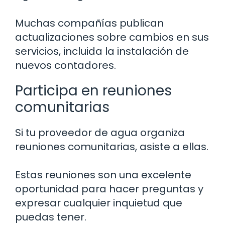
Muchas compañías publican
actualizaciones sobre cambios en sus
servicios, incluida la instalación de
nuevos contadores.
Participa en reuniones
comunitarias
Si tu proveedor de agua organiza
reuniones comunitarias, asiste a ellas.
Estas reuniones son una excelente
oportunidad para hacer preguntas y
expresar cualquier inquietud que
puedas tener.