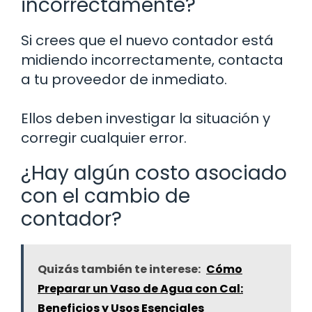
incorrectamente?
Si crees que el nuevo contador está
midiendo incorrectamente, contacta
a tu proveedor de inmediato.
Ellos deben investigar la situación y
corregir cualquier error.
¿Hay algún costo asociado
con el cambio de
contador?
Quizás también te interese:
Cómo
Preparar un Vaso de Agua con Cal:
Beneficios y Usos Esenciales