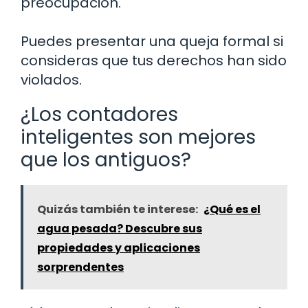
preocupación.
Puedes presentar una queja formal si
consideras que tus derechos han sido
violados.
¿Los contadores
inteligentes son mejores
que los antiguos?
Quizás también te interese:
¿Qué es el
agua pesada? Descubre sus
propiedades y aplicaciones
sorprendentes