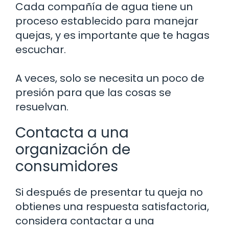
Cada compañía de agua tiene un
proceso establecido para manejar
quejas, y es importante que te hagas
escuchar.
A veces, solo se necesita un poco de
presión para que las cosas se
resuelvan.
Contacta a una
organización de
consumidores
Si después de presentar tu queja no
obtienes una respuesta satisfactoria,
considera contactar a una