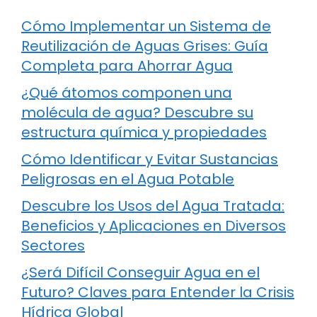
Cómo Implementar un Sistema de
Reutilización de Aguas Grises: Guía
Completa para Ahorrar Agua
¿Qué átomos componen una
molécula de agua? Descubre su
estructura química y propiedades
Cómo Identificar y Evitar Sustancias
Peligrosas en el Agua Potable
Descubre los Usos del Agua Tratada:
Beneficios y Aplicaciones en Diversos
Sectores
¿Será Difícil Conseguir Agua en el
Futuro? Claves para Entender la Crisis
Hídrica Global