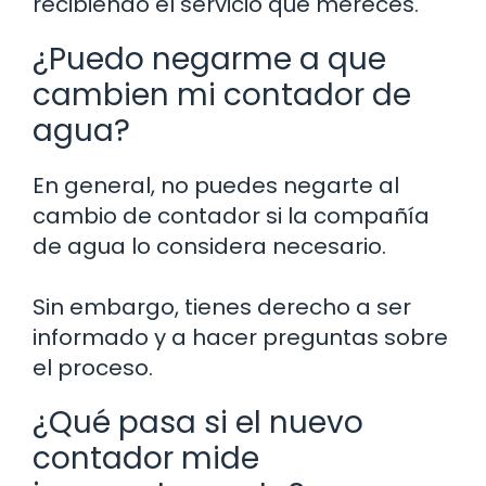
recibiendo el servicio que mereces.
¿Puedo negarme a que
cambien mi contador de
agua?
En general, no puedes negarte al
cambio de contador si la compañía
de agua lo considera necesario.
Sin embargo, tienes derecho a ser
informado y a hacer preguntas sobre
el proceso.
¿Qué pasa si el nuevo
contador mide