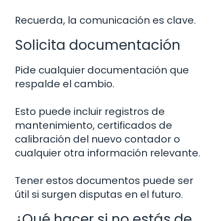
Recuerda, la comunicación es clave.
Solicita documentación
Pide cualquier documentación que
respalde el cambio.
Esto puede incluir registros de
mantenimiento, certificados de
calibración del nuevo contador o
cualquier otra información relevante.
Tener estos documentos puede ser
útil si surgen disputas en el futuro.
¿Qué hacer si no estás de