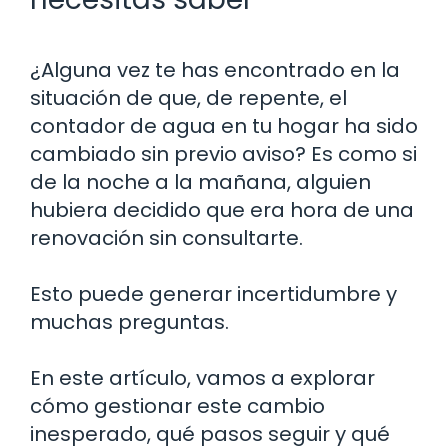
¿Alguna vez te has encontrado en la
situación de que, de repente, el
contador de agua en tu hogar ha sido
cambiado sin previo aviso? Es como si
de la noche a la mañana, alguien
hubiera decidido que era hora de una
renovación sin consultarte.
Esto puede generar incertidumbre y
muchas preguntas.
En este artículo, vamos a explorar
cómo gestionar este cambio
inesperado, qué pasos seguir y qué