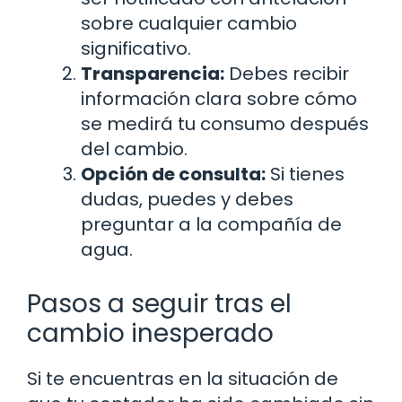
sobre cualquier cambio
significativo.
Transparencia:
Debes recibir
información clara sobre cómo
se medirá tu consumo después
del cambio.
Opción de consulta:
Si tienes
dudas, puedes y debes
preguntar a la compañía de
agua.
Pasos a seguir tras el
cambio inesperado
Si te encuentras en la situación de