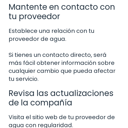
Mantente en contacto con
tu proveedor
Establece una relación con tu
proveedor de agua.
Si tienes un contacto directo, será
más fácil obtener información sobre
cualquier cambio que pueda afectar
tu servicio.
Revisa las actualizaciones
de la compañía
Visita el sitio web de tu proveedor de
agua con regularidad.