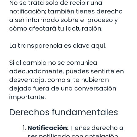
No se trata solo de recibir una
notificación; también tienes derecho
a ser informado sobre el proceso y
cómo afectará tu facturación.
La transparencia es clave aquí.
Si el cambio no se comunica
adecuadamente, puedes sentirte en
desventaja, como si te hubieran
dejado fuera de una conversación
importante.
Derechos fundamentales
Notificación:
Tienes derecho a
ser notificado con antelación