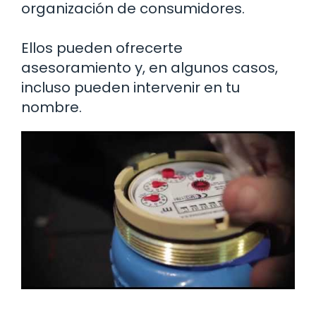
organización de consumidores.
Ellos pueden ofrecerte
asesoramiento y, en algunos casos,
incluso pueden intervenir en tu
nombre.