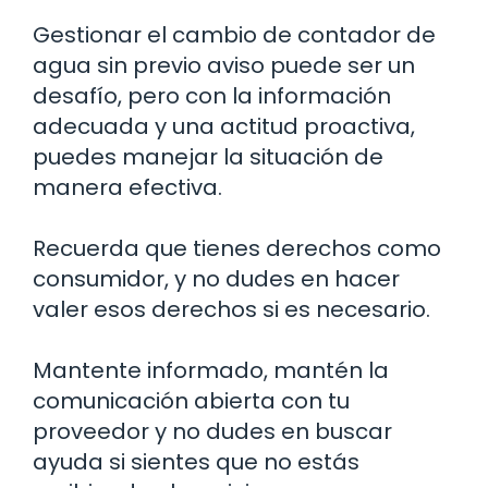
Gestionar el cambio de contador de
agua sin previo aviso puede ser un
desafío, pero con la información
adecuada y una actitud proactiva,
puedes manejar la situación de
manera efectiva.
Recuerda que tienes derechos como
consumidor, y no dudes en hacer
valer esos derechos si es necesario.
Mantente informado, mantén la
comunicación abierta con tu
proveedor y no dudes en buscar
ayuda si sientes que no estás