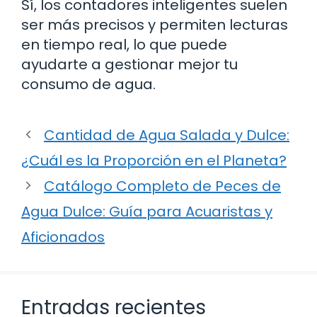
Sí, los contadores inteligentes suelen
ser más precisos y permiten lecturas
en tiempo real, lo que puede
ayudarte a gestionar mejor tu
consumo de agua.
Cantidad de Agua Salada y Dulce:
¿Cuál es la Proporción en el Planeta?
Catálogo Completo de Peces de
Agua Dulce: Guía para Acuaristas y
Aficionados
Entradas recientes