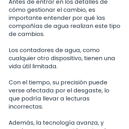
Antes de entrar en los detalles de
cómo gestionar el cambio, es
importante entender por qué las
compañías de agua realizan este tipo
de cambios.
Los contadores de agua, como
cualquier otro dispositivo, tienen una
vida útil limitada.
Con el tiempo, su precisión puede
verse afectada por el desgaste, lo
que podría llevar a lecturas
incorrectas.
Además, la tecnología avanza, y