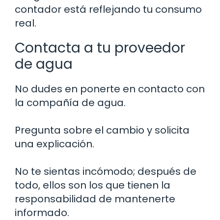
contador está reflejando tu consumo
real.
Contacta a tu proveedor
de agua
No dudes en ponerte en contacto con
la compañía de agua.
Pregunta sobre el cambio y solicita
una explicación.
No te sientas incómodo; después de
todo, ellos son los que tienen la
responsabilidad de mantenerte
informado.