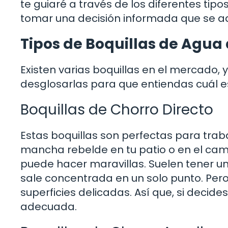
te guiaré a través de los diferentes tipo
tomar una decisión informada que se ad
Tipos de Boquillas de Agua 
Existen varias boquillas en el mercado,
desglosarlas para que entiendas cuál e
Boquillas de Chorro Directo
Estas boquillas son perfectas para trab
mancha rebelde en tu patio o en el cami
puede hacer maravillas. Suelen tener un
sale concentrada en un solo punto. Pero
superficies delicadas. Así que, si decid
adecuada.