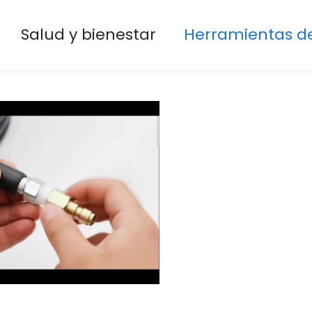
Salud y bienestar
Herramientas de