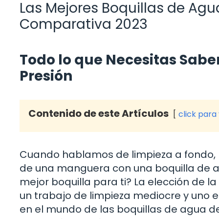
Las Mejores Boquillas de Agu
Comparativa 2023
Todo lo que Necesitas Sabe
Presión
Contenido de este Artículos
click para
Cuando hablamos de limpieza a fondo, l
de una manguera con una boquilla de ag
mejor boquilla para ti? La elección de l
un trabajo de limpieza mediocre y uno es
en el mundo de las boquillas de agua de 