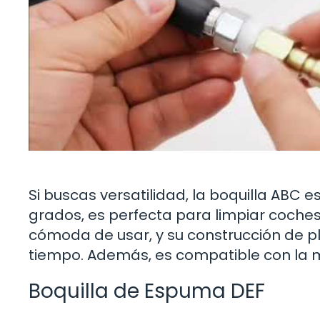
Si buscas versatilidad, la boquilla ABC 
grados, es perfecta para limpiar coches
cómoda de usar, y su construcción de p
tiempo. Además, es compatible con la 
Boquilla de Espuma DEF