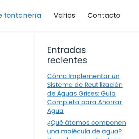
 fontanería
Varios
Contacto
Entradas
recientes
Cómo Implementar un
Sistema de Reutilización
de Aguas Grises: Guía
Completa para Ahorrar
Agua
¿Qué átomos componen
una molécula de agua?