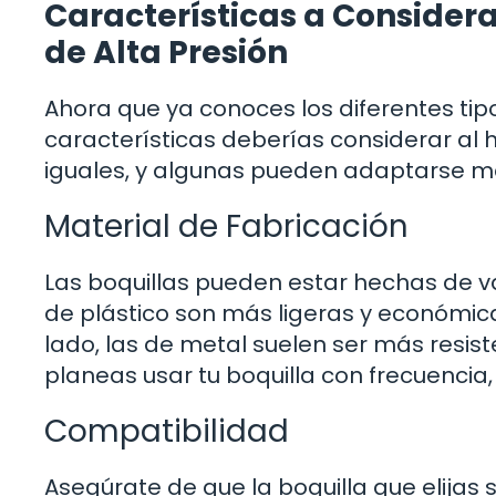
Características a Consider
de Alta Presión
Ahora que ya conoces los diferentes tip
características deberías considerar al h
iguales, y algunas pueden adaptarse me
Material de Fabricación
Las boquillas pueden estar hechas de va
de plástico son más ligeras y económica
lado, las de metal suelen ser más resiste
planeas usar tu boquilla con frecuencia, 
Compatibilidad
Asegúrate de que la boquilla que elijas