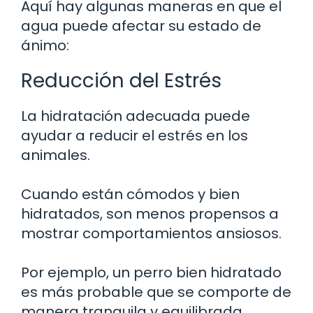
Aquí hay algunas maneras en que el
agua puede afectar su estado de
ánimo:
Reducción del Estrés
La hidratación adecuada puede
ayudar a reducir el estrés en los
animales.
Cuando están cómodos y bien
hidratados, son menos propensos a
mostrar comportamientos ansiosos.
Por ejemplo, un perro bien hidratado
es más probable que se comporte de
manera tranquila y equilibrada.