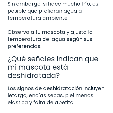
Sin embargo, si hace mucho frío, es
posible que prefieran agua a
temperatura ambiente.
Observa a tu mascota y ajusta la
temperatura del agua según sus
preferencias.
¿Qué señales indican que
mi mascota está
deshidratada?
Los signos de deshidratación incluyen
letargo, encías secas, piel menos
elástica y falta de apetito.