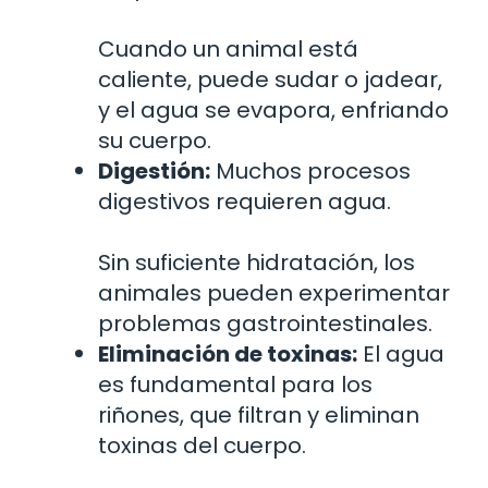
Cuando un animal está
caliente, puede sudar o jadear,
y el agua se evapora, enfriando
su cuerpo.
Digestión:
Muchos procesos
digestivos requieren agua.
Sin suficiente hidratación, los
animales pueden experimentar
problemas gastrointestinales.
Eliminación de toxinas:
El agua
es fundamental para los
riñones, que filtran y eliminan
toxinas del cuerpo.