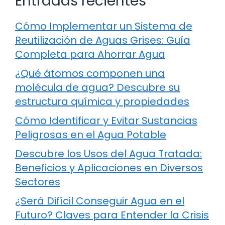
Entradas recientes
Cómo Implementar un Sistema de
Reutilización de Aguas Grises: Guía
Completa para Ahorrar Agua
¿Qué átomos componen una
molécula de agua? Descubre su
estructura química y propiedades
Cómo Identificar y Evitar Sustancias
Peligrosas en el Agua Potable
Descubre los Usos del Agua Tratada:
Beneficios y Aplicaciones en Diversos
Sectores
¿Será Difícil Conseguir Agua en el
Futuro? Claves para Entender la Crisis