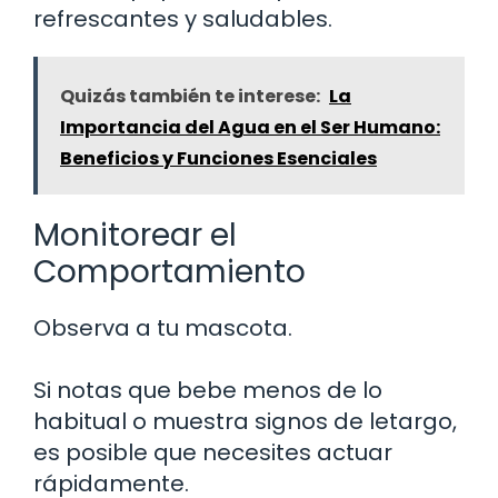
refrescantes y saludables.
Quizás también te interese:
La
Importancia del Agua en el Ser Humano:
Beneficios y Funciones Esenciales
Monitorear el
Comportamiento
Observa a tu mascota.
Si notas que bebe menos de lo
habitual o muestra signos de letargo,
es posible que necesites actuar
rápidamente.