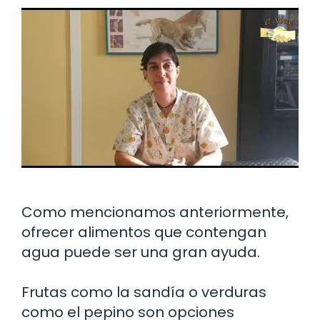
Como mencionamos anteriormente,
ofrecer alimentos que contengan
agua puede ser una gran ayuda.
Frutas como la sandía o verduras
como el pepino son opciones