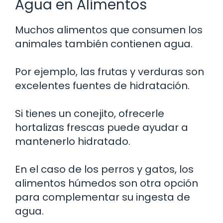
Agua en Alimentos
Muchos alimentos que consumen los
animales también contienen agua.
Por ejemplo, las frutas y verduras son
excelentes fuentes de hidratación.
Si tienes un conejito, ofrecerle
hortalizas frescas puede ayudar a
mantenerlo hidratado.
En el caso de los perros y gatos, los
alimentos húmedos son otra opción
para complementar su ingesta de
agua.