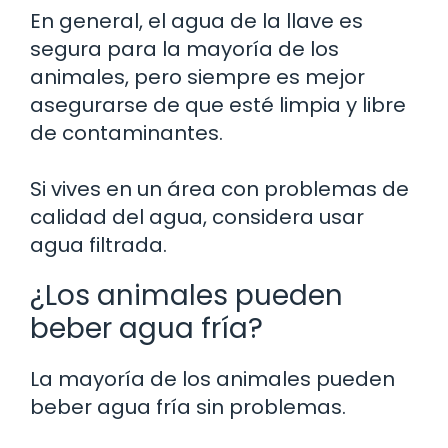
En general, el agua de la llave es
segura para la mayoría de los
animales, pero siempre es mejor
asegurarse de que esté limpia y libre
de contaminantes.
Si vives en un área con problemas de
calidad del agua, considera usar
agua filtrada.
¿Los animales pueden
beber agua fría?
La mayoría de los animales pueden
beber agua fría sin problemas.