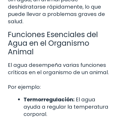
deshidratarse rápidamente, lo que
puede llevar a problemas graves de
salud.
Funciones Esenciales del
Agua en el Organismo
Animal
El agua desempeña varias funciones
críticas en el organismo de un animal.
Por ejemplo:
Termorregulación:
El agua
ayuda a regular la temperatura
corporal.