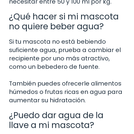
necesitar entre 50 y 100 ml por kg.
¿Qué hacer si mi mascota
no quiere beber agua?
Si tu mascota no está bebiendo
suficiente agua, prueba a cambiar el
recipiente por uno más atractivo,
como un bebedero de fuente.
También puedes ofrecerle alimentos
húmedos o frutas ricas en agua para
aumentar su hidratación.
¿Puedo dar agua de la
llave a mi mascota?