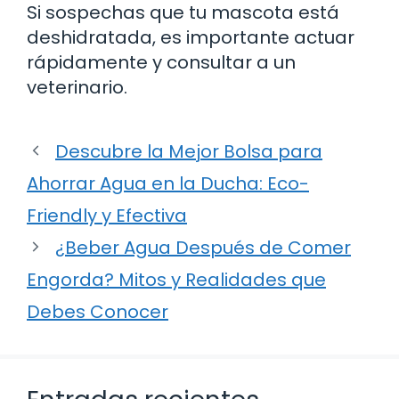
Si sospechas que tu mascota está
deshidratada, es importante actuar
rápidamente y consultar a un
veterinario.
Descubre la Mejor Bolsa para
Ahorrar Agua en la Ducha: Eco-
Friendly y Efectiva
¿Beber Agua Después de Comer
Engorda? Mitos y Realidades que
Debes Conocer