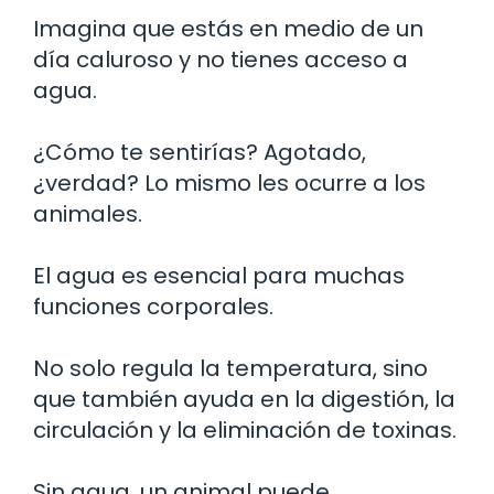
Imagina que estás en medio de un
día caluroso y no tienes acceso a
agua.
¿Cómo te sentirías? Agotado,
¿verdad? Lo mismo les ocurre a los
animales.
El agua es esencial para muchas
funciones corporales.
No solo regula la temperatura, sino
que también ayuda en la digestión, la
circulación y la eliminación de toxinas.
Sin agua, un animal puede