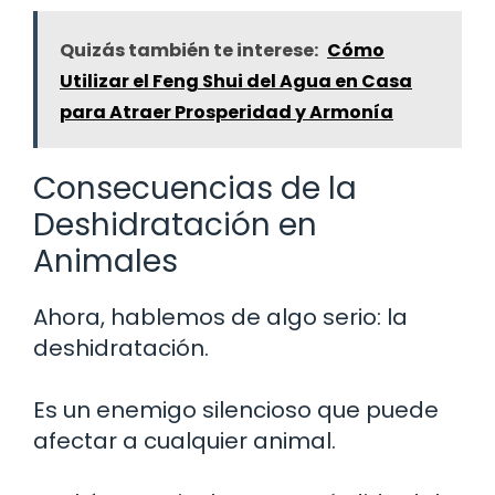
Quizás también te interese:
Cómo
Utilizar el Feng Shui del Agua en Casa
para Atraer Prosperidad y Armonía
Consecuencias de la
Deshidratación en
Animales
Ahora, hablemos de algo serio: la
deshidratación.
Es un enemigo silencioso que puede
afectar a cualquier animal.