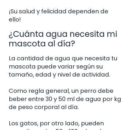
¡Su salud y felicidad dependen de
ello!
¿Cuánta agua necesita mi
mascota al día?
La cantidad de agua que necesita tu
mascota puede variar según su
tamaño, edad y nivel de actividad.
Como regla general, un perro debe
beber entre 30 y 50 ml de agua por kg
de peso corporal al día.
Los gatos, por otro lado, pueden