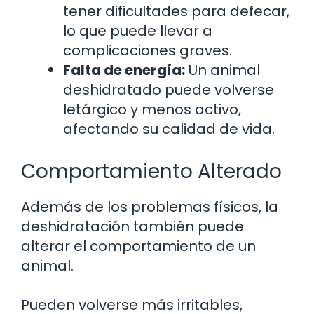
tener dificultades para defecar,
lo que puede llevar a
complicaciones graves.
Falta de energía:
Un animal
deshidratado puede volverse
letárgico y menos activo,
afectando su calidad de vida.
Comportamiento Alterado
Además de los problemas físicos, la
deshidratación también puede
alterar el comportamiento de un
animal.
Pueden volverse más irritables,