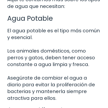
de agua que necesitan:
Agua Potable
El agua potable es el tipo más común
y esencial.
Los animales domésticos, como
perros y gatos, deben tener acceso
constante a agua limpia y fresca.
Asegúrate de cambiar el agua a
diario para evitar la proliferación de
bacterias y mantenerla siempre
atractiva para ellos.