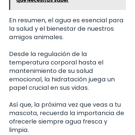
que Necesitas Saber
En resumen, el agua es esencial para
la salud y el bienestar de nuestros
amigos animales.
Desde la regulación de la
temperatura corporal hasta el
mantenimiento de su salud
emocional, la hidratación juega un
papel crucial en sus vidas.
Así que, la próxima vez que veas a tu
mascota, recuerda la importancia de
ofrecerle siempre agua fresca y
limpia.