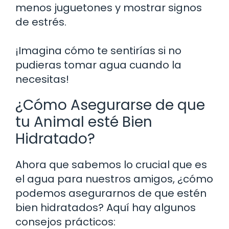
menos juguetones y mostrar signos
de estrés.
¡Imagina cómo te sentirías si no
pudieras tomar agua cuando la
necesitas!
¿Cómo Asegurarse de que
tu Animal esté Bien
Hidratado?
Ahora que sabemos lo crucial que es
el agua para nuestros amigos, ¿cómo
podemos asegurarnos de que estén
bien hidratados? Aquí hay algunos
consejos prácticos: