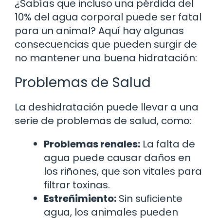
¿Sabías que incluso una pérdida del
10% del agua corporal puede ser fatal
para un animal? Aquí hay algunas
consecuencias que pueden surgir de
no mantener una buena hidratación:
Problemas de Salud
La deshidratación puede llevar a una
serie de problemas de salud, como:
Problemas renales:
La falta de
agua puede causar daños en
los riñones, que son vitales para
filtrar toxinas.
Estreñimiento:
Sin suficiente
agua, los animales pueden