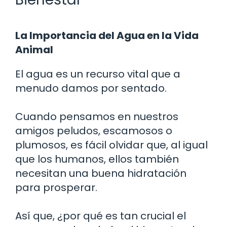
La Importancia del Agua en la Vida
Animal
El agua es un recurso vital que a
menudo damos por sentado.
Cuando pensamos en nuestros
amigos peludos, escamosos o
plumosos, es fácil olvidar que, al igual
que los humanos, ellos también
necesitan una buena hidratación
para prosperar.
Así que, ¿por qué es tan crucial el