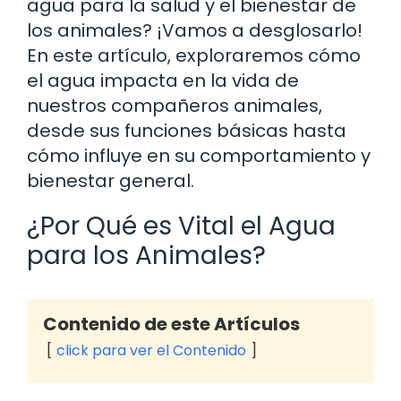
agua para la salud y el bienestar de
los animales? ¡Vamos a desglosarlo!
En este artículo, exploraremos cómo
el agua impacta en la vida de
nuestros compañeros animales,
desde sus funciones básicas hasta
cómo influye en su comportamiento y
bienestar general.
¿Por Qué es Vital el Agua
para los Animales?
Contenido de este Artículos
click para ver el Contenido