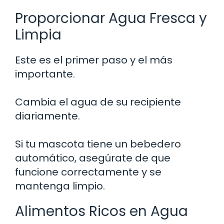
Proporcionar Agua Fresca y
Limpia
Este es el primer paso y el más
importante.
Cambia el agua de su recipiente
diariamente.
Si tu mascota tiene un bebedero
automático, asegúrate de que
funcione correctamente y se
mantenga limpio.
Alimentos Ricos en Agua