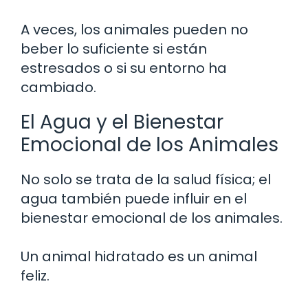
A veces, los animales pueden no
beber lo suficiente si están
estresados o si su entorno ha
cambiado.
El Agua y el Bienestar
Emocional de los Animales
No solo se trata de la salud física; el
agua también puede influir en el
bienestar emocional de los animales.
Un animal hidratado es un animal
feliz.