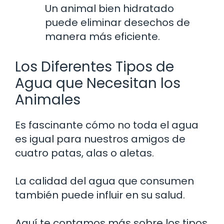
Un animal bien hidratado
puede eliminar desechos de
manera más eficiente.
Los Diferentes Tipos de
Agua que Necesitan los
Animales
Es fascinante cómo no toda el agua
es igual para nuestros amigos de
cuatro patas, alas o aletas.
La calidad del agua que consumen
también puede influir en su salud.
Aquí te contamos más sobre los tipos