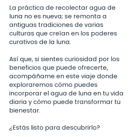
La práctica de recolectar agua de
luna no es nueva; se remonta a
antiguas tradiciones de varias
culturas que creían en los poderes
curativos de la luna.
Así que, si sientes curiosidad por los
beneficios que puede ofrecerte,
acompáñame en este viaje donde
exploraremos cómo puedes
incorporar el agua de luna en tu vida
diaria y cómo puede transformar tu
bienestar.
¿Estás listo para descubrirlo?