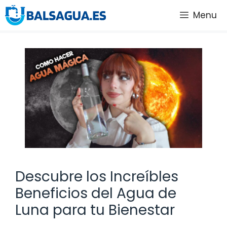
Saltar
Menu
al
contenido
Descubre los Increíbles
Beneficios del Agua de
Luna para tu Bienestar