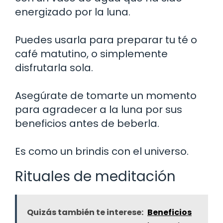
energizado por la luna.
Puedes usarla para preparar tu té o
café matutino, o simplemente
disfrutarla sola.
Asegúrate de tomarte un momento
para agradecer a la luna por sus
beneficios antes de beberla.
Es como un brindis con el universo.
Rituales de meditación
Quizás también te interese:
Beneficios