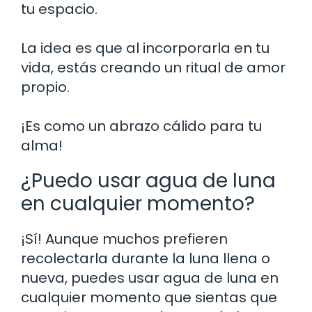
tu espacio.
La idea es que al incorporarla en tu
vida, estás creando un ritual de amor
propio.
¡Es como un abrazo cálido para tu
alma!
¿Puedo usar agua de luna
en cualquier momento?
¡Sí! Aunque muchos prefieren
recolectarla durante la luna llena o
nueva, puedes usar agua de luna en
cualquier momento que sientas que