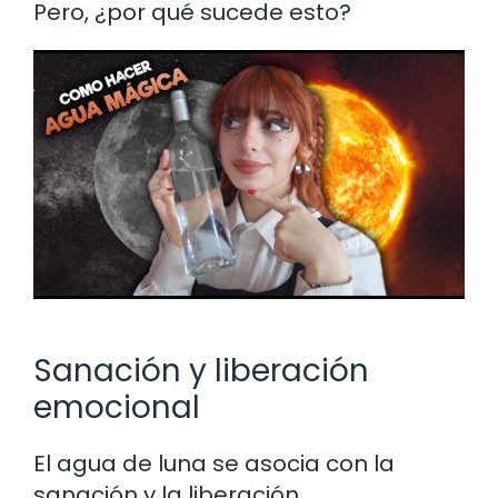
Pero, ¿por qué sucede esto?
Sanación y liberación
emocional
El agua de luna se asocia con la
sanación y la liberación.