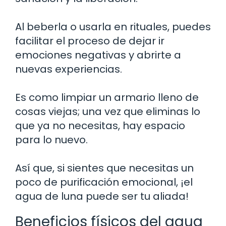
Al beberla o usarla en rituales, puedes
facilitar el proceso de dejar ir
emociones negativas y abrirte a
nuevas experiencias.
Es como limpiar un armario lleno de
cosas viejas; una vez que eliminas lo
que ya no necesitas, hay espacio
para lo nuevo.
Así que, si sientes que necesitas un
poco de purificación emocional, ¡el
agua de luna puede ser tu aliada!
Beneficios físicos del agua