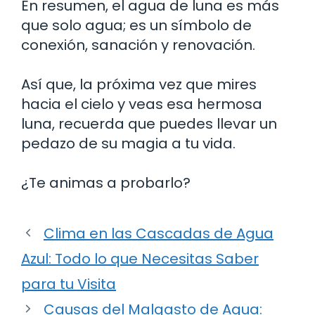
En resumen, el agua de luna es más
que solo agua; es un símbolo de
conexión, sanación y renovación.
Así que, la próxima vez que mires
hacia el cielo y veas esa hermosa
luna, recuerda que puedes llevar un
pedazo de su magia a tu vida.
¿Te animas a probarlo?
Clima en las Cascadas de Agua
Azul: Todo lo que Necesitas Saber
para tu Visita
Causas del Malgasto de Agua: