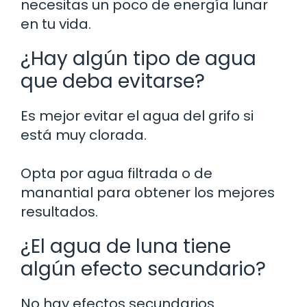
necesitas un poco de energía lunar
en tu vida.
¿Hay algún tipo de agua
que deba evitarse?
Es mejor evitar el agua del grifo si
está muy clorada.
Opta por agua filtrada o de
manantial para obtener los mejores
resultados.
¿El agua de luna tiene
algún efecto secundario?
No hay efectos secundarios