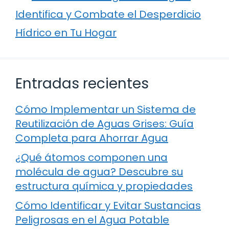
Identifica y Combate el Desperdicio
Hídrico en Tu Hogar
Entradas recientes
Cómo Implementar un Sistema de
Reutilización de Aguas Grises: Guía
Completa para Ahorrar Agua
¿Qué átomos componen una
molécula de agua? Descubre su
estructura química y propiedades
Cómo Identificar y Evitar Sustancias
Peligrosas en el Agua Potable