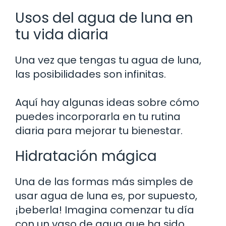
Usos del agua de luna en
tu vida diaria
Una vez que tengas tu agua de luna,
las posibilidades son infinitas.
Aquí hay algunas ideas sobre cómo
puedes incorporarla en tu rutina
diaria para mejorar tu bienestar.
Hidratación mágica
Una de las formas más simples de
usar agua de luna es, por supuesto,
¡beberla! Imagina comenzar tu día
con un vaso de agua que ha sido