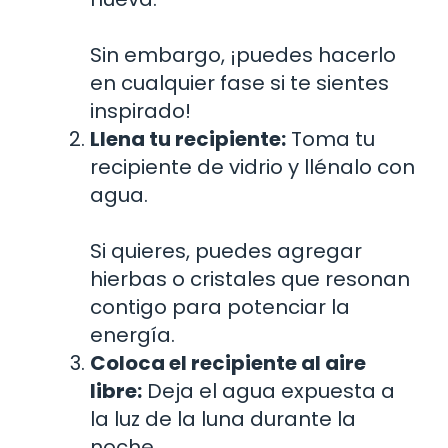
Sin embargo, ¡puedes hacerlo
en cualquier fase si te sientes
inspirado!
Llena tu recipiente:
Toma tu
recipiente de vidrio y llénalo con
agua.
Si quieres, puedes agregar
hierbas o cristales que resonan
contigo para potenciar la
energía.
Coloca el recipiente al aire
libre:
Deja el agua expuesta a
la luz de la luna durante la
noche.