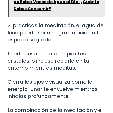
de Beber Vasos de Agua al Día: ¿Cuánto
Debes Consumir?
Si practicas la meditación, el agua de
luna puede ser una gran adición a tu
espacio sagrado.
Puedes usarla para limpiar tus
cristales, o incluso rociarla en tu
entorno mientras meditas.
Cierra los ojos y visualiza cómo la
energía lunar te envuelve mientras
inhalas profundamente.
La combinación de la meditación y el