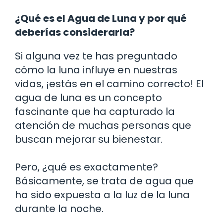
¿Qué es el Agua de Luna y por qué
deberías considerarla?
Si alguna vez te has preguntado
cómo la luna influye en nuestras
vidas, ¡estás en el camino correcto! El
agua de luna es un concepto
fascinante que ha capturado la
atención de muchas personas que
buscan mejorar su bienestar.
Pero, ¿qué es exactamente?
Básicamente, se trata de agua que
ha sido expuesta a la luz de la luna
durante la noche.