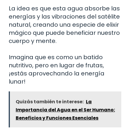
La idea es que esta agua absorbe las
energías y las vibraciones del satélite
natural, creando una especie de elixir
mágico que puede beneficiar nuestro
cuerpo y mente.
Imagina que es como un batido
nutritivo, pero en lugar de frutas,
¡estás aprovechando la energía
lunar!
Quizás también te interese:
La
Importancia del Agua en el Ser Humano:
Beneficios y Funciones Esenciales