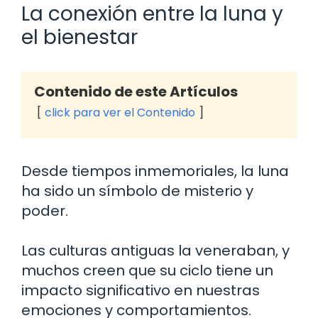
La conexión entre la luna y
el bienestar
Contenido de este Artículos
click para ver el Contenido
Desde tiempos inmemoriales, la luna
ha sido un símbolo de misterio y
poder.
Las culturas antiguas la veneraban, y
muchos creen que su ciclo tiene un
impacto significativo en nuestras
emociones y comportamientos.