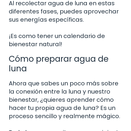
Al recolectar agua de luna en estas
diferentes fases, puedes aprovechar
sus energías específicas.
¡Es como tener un calendario de
bienestar natural!
Cómo preparar agua de
luna
Ahora que sabes un poco más sobre
la conexión entre la luna y nuestro
bienestar, ¿quieres aprender cómo
hacer tu propia agua de luna? Es un
proceso sencillo y realmente mágico.