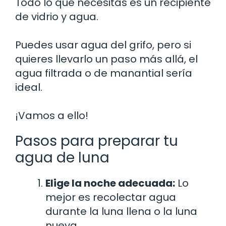
Todo lo que necesitas es un recipiente
de vidrio y agua.
Puedes usar agua del grifo, pero si
quieres llevarlo un paso más allá, el
agua filtrada o de manantial sería
ideal.
¡Vamos a ello!
Pasos para preparar tu
agua de luna
Elige la noche adecuada:
Lo
mejor es recolectar agua
durante la luna llena o la luna
nueva.