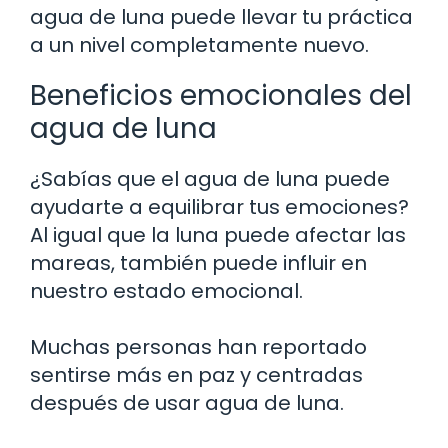
agua de luna puede llevar tu práctica
a un nivel completamente nuevo.
Beneficios emocionales del
agua de luna
¿Sabías que el agua de luna puede
ayudarte a equilibrar tus emociones?
Al igual que la luna puede afectar las
mareas, también puede influir en
nuestro estado emocional.
Muchas personas han reportado
sentirse más en paz y centradas
después de usar agua de luna.