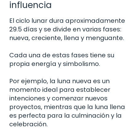
influencia
El ciclo lunar dura aproximadamente
29.5 días y se divide en varias fases:
nueva, creciente, llena y menguante.
Cada una de estas fases tiene su
propia energía y simbolismo.
Por ejemplo, la luna nueva es un
momento ideal para establecer
intenciones y comenzar nuevos
proyectos, mientras que la luna llena
es perfecta para la culminación y la
celebración.