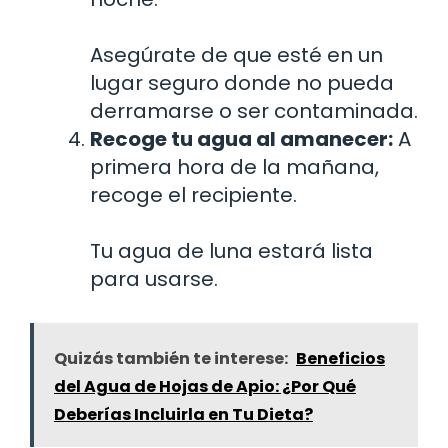
Asegúrate de que esté en un
lugar seguro donde no pueda
derramarse o ser contaminada.
Recoge tu agua al amanecer:
A
primera hora de la mañana,
recoge el recipiente.
Tu agua de luna estará lista
para usarse.
Quizás también te interese:
Beneficios
del Agua de Hojas de Apio: ¿Por Qué
Deberías Incluirla en Tu Dieta?