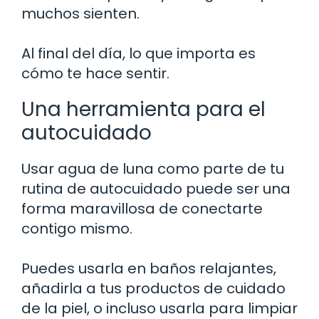
muchos sienten.
Al final del día, lo que importa es
cómo te hace sentir.
Una herramienta para el
autocuidado
Usar agua de luna como parte de tu
rutina de autocuidado puede ser una
forma maravillosa de conectarte
contigo mismo.
Puedes usarla en baños relajantes,
añadirla a tus productos de cuidado
de la piel, o incluso usarla para limpiar