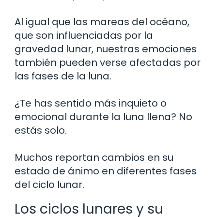
Al igual que las mareas del océano,
que son influenciadas por la
gravedad lunar, nuestras emociones
también pueden verse afectadas por
las fases de la luna.
¿Te has sentido más inquieto o
emocional durante la luna llena? No
estás solo.
Muchos reportan cambios en su
estado de ánimo en diferentes fases
del ciclo lunar.
Los ciclos lunares y su