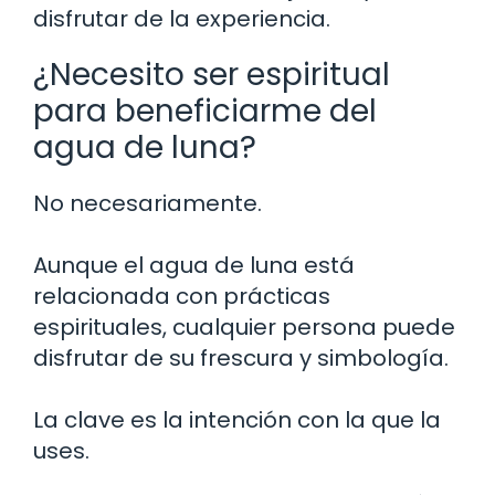
disfrutar de la experiencia.
¿Necesito ser espiritual
para beneficiarme del
agua de luna?
No necesariamente.
Aunque el agua de luna está
relacionada con prácticas
espirituales, cualquier persona puede
disfrutar de su frescura y simbología.
La clave es la intención con la que la
uses.