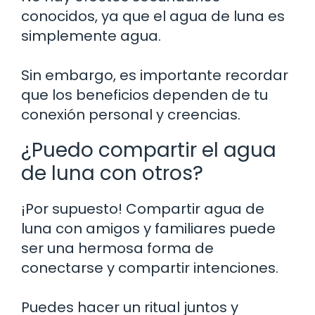
conocidos, ya que el agua de luna es
simplemente agua.
Sin embargo, es importante recordar
que los beneficios dependen de tu
conexión personal y creencias.
¿Puedo compartir el agua
de luna con otros?
¡Por supuesto! Compartir agua de
luna con amigos y familiares puede
ser una hermosa forma de
conectarse y compartir intenciones.
Puedes hacer un ritual juntos y