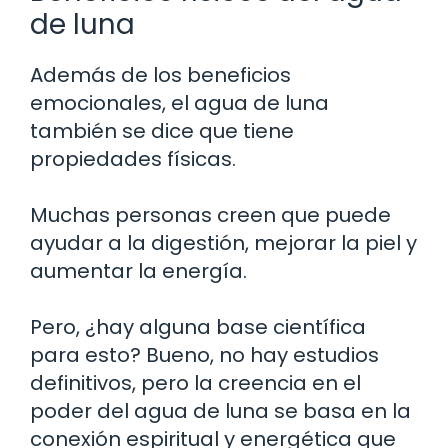
de luna
Además de los beneficios
emocionales, el agua de luna
también se dice que tiene
propiedades físicas.
Muchas personas creen que puede
ayudar a la digestión, mejorar la piel y
aumentar la energía.
Pero, ¿hay alguna base científica
para esto? Bueno, no hay estudios
definitivos, pero la creencia en el
poder del agua de luna se basa en la
conexión espiritual y energética que