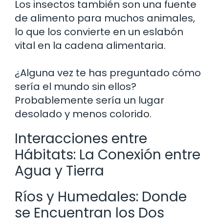
Los insectos también son una fuente
de alimento para muchos animales,
lo que los convierte en un eslabón
vital en la cadena alimentaria.
¿Alguna vez te has preguntado cómo
sería el mundo sin ellos?
Probablemente sería un lugar
desolado y menos colorido.
Interacciones entre
Hábitats: La Conexión entre
Agua y Tierra
Ríos y Humedales: Donde
se Encuentran los Dos