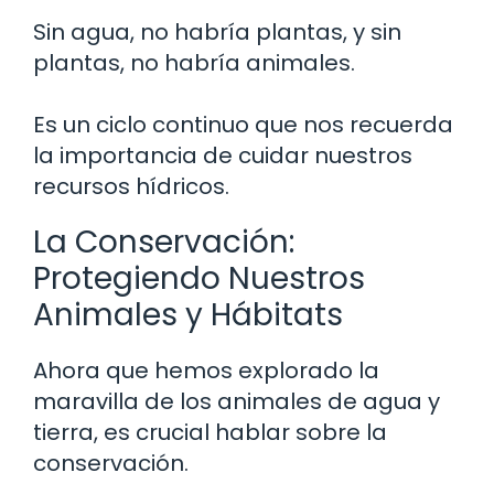
Sin agua, no habría plantas, y sin
plantas, no habría animales.
Es un ciclo continuo que nos recuerda
la importancia de cuidar nuestros
recursos hídricos.
La Conservación:
Protegiendo Nuestros
Animales y Hábitats
Ahora que hemos explorado la
maravilla de los animales de agua y
tierra, es crucial hablar sobre la
conservación.