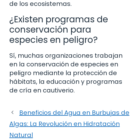
de los ecosistemas.
¿Existen programas de
conservación para
especies en peligro?
Sí, muchas organizaciones trabajan
en la conservación de especies en
peligro mediante la protección de
hábitats, la educación y programas
de cría en cautiverio.
Beneficios del Agua en Burbujas de
Algas: La Revolución en Hidratación
Natural