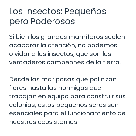
Los Insectos: Pequeños
pero Poderosos
Si bien los grandes mamíferos suelen
acaparar la atención, no podemos
olvidar a los insectos, que son los
verdaderos campeones de la tierra.
Desde las mariposas que polinizan
flores hasta las hormigas que
trabajan en equipo para construir sus
colonias, estos pequeños seres son
esenciales para el funcionamiento de
nuestros ecosistemas.