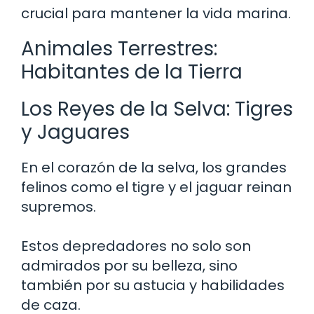
crucial para mantener la vida marina.
Animales Terrestres:
Habitantes de la Tierra
Los Reyes de la Selva: Tigres
y Jaguares
En el corazón de la selva, los grandes
felinos como el tigre y el jaguar reinan
supremos.
Estos depredadores no solo son
admirados por su belleza, sino
también por su astucia y habilidades
de caza.