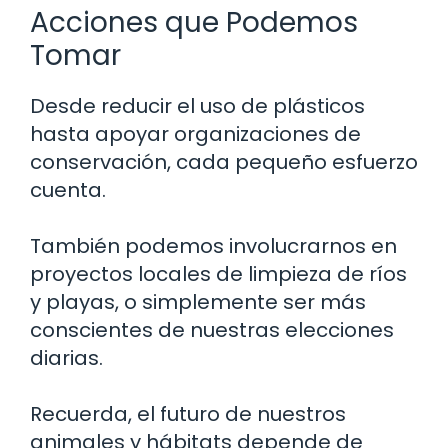
Acciones que Podemos
Tomar
Desde reducir el uso de plásticos
hasta apoyar organizaciones de
conservación, cada pequeño esfuerzo
cuenta.
También podemos involucrarnos en
proyectos locales de limpieza de ríos
y playas, o simplemente ser más
conscientes de nuestras elecciones
diarias.
Recuerda, el futuro de nuestros
animales y hábitats depende de