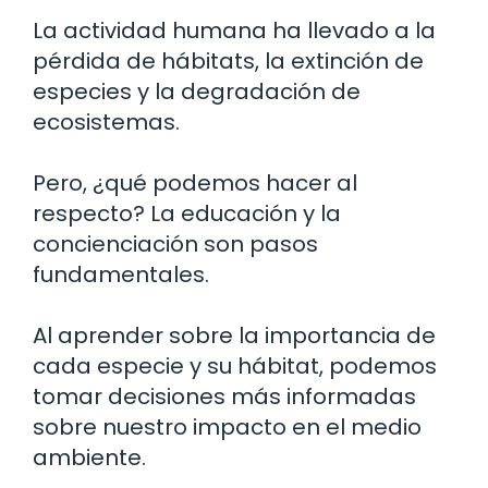
La actividad humana ha llevado a la
pérdida de hábitats, la extinción de
especies y la degradación de
ecosistemas.
Pero, ¿qué podemos hacer al
respecto? La educación y la
concienciación son pasos
fundamentales.
Al aprender sobre la importancia de
cada especie y su hábitat, podemos
tomar decisiones más informadas
sobre nuestro impacto en el medio
ambiente.