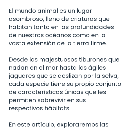
El mundo animal es un lugar
asombroso, lleno de criaturas que
habitan tanto en las profundidades
de nuestros océanos como en la
vasta extensión de la tierra firme.
Desde los majestuosos tiburones que
nadan en el mar hasta los ágiles
jaguares que se deslizan por la selva,
cada especie tiene su propio conjunto
de características únicas que les
permiten sobrevivir en sus
respectivos hábitats.
En este artículo, exploraremos las