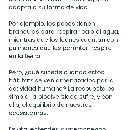
adapta a su forma de vida.
Por ejemplo, los peces tienen
branquias para respirar bajo el agua,
mientras que los leones cuentan con
pulmones que les permiten respirar
en la tierra.
Pero, ¿qué sucede cuando estos
hábitats se ven amenazados por la
actividad humana? La respuesta es
simple: la biodiversidad sufre, y con
ella, el equilibrio de nuestros
ecosistemas.
Es vital entender la interconexión