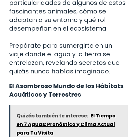
particularidades de algunos de estos
fascinantes animales, cómo se
adaptan a su entorno y qué rol
desempeñan en el ecosistema.
Prepárate para sumergirte en un
viaje donde el agua y la tierra se
entrelazan, revelando secretos que
quizás nunca habías imaginado.
El Asombroso Mundo de los Hábitats
Acuáticos y Terrestres
Quizás también te interese:
El Tiempo
en 7 Aguas: Pronóstico y Clima Actual
para Tu Visita