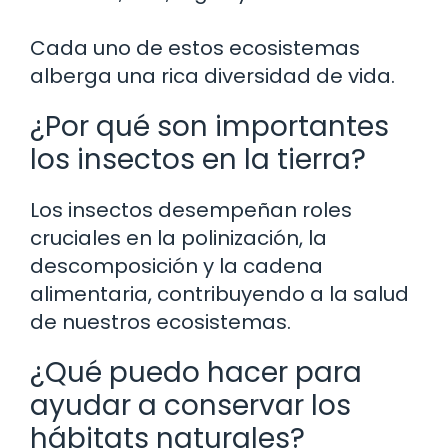
Cada uno de estos ecosistemas
alberga una rica diversidad de vida.
¿Por qué son importantes
los insectos en la tierra?
Los insectos desempeñan roles
cruciales en la polinización, la
descomposición y la cadena
alimentaria, contribuyendo a la salud
de nuestros ecosistemas.
¿Qué puedo hacer para
ayudar a conservar los
hábitats naturales?