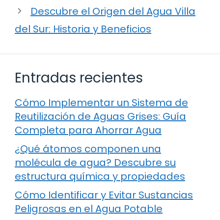
Descubre el Origen del Agua Villa
del Sur: Historia y Beneficios
Entradas recientes
Cómo Implementar un Sistema de
Reutilización de Aguas Grises: Guía
Completa para Ahorrar Agua
¿Qué átomos componen una
molécula de agua? Descubre su
estructura química y propiedades
Cómo Identificar y Evitar Sustancias
Peligrosas en el Agua Potable