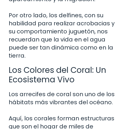
Por otro lado, los delfines, con su
habilidad para realizar acrobacias y
su comportamiento juguetón, nos
recuerdan que la vida en el agua
puede ser tan dinámica como en la
tierra.
Los Colores del Coral: Un
Ecosistema Vivo
Los arrecifes de coral son uno de los
hábitats más vibrantes del océano.
Aquí, los corales forman estructuras
que son el hogar de miles de