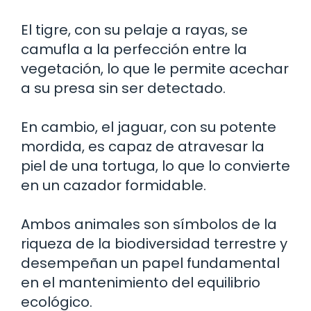
El tigre, con su pelaje a rayas, se
camufla a la perfección entre la
vegetación, lo que le permite acechar
a su presa sin ser detectado.
En cambio, el jaguar, con su potente
mordida, es capaz de atravesar la
piel de una tortuga, lo que lo convierte
en un cazador formidable.
Ambos animales son símbolos de la
riqueza de la biodiversidad terrestre y
desempeñan un papel fundamental
en el mantenimiento del equilibrio
ecológico.