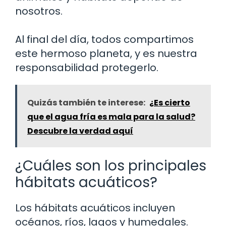
nosotros.
Al final del día, todos compartimos
este hermoso planeta, y es nuestra
responsabilidad protegerlo.
Quizás también te interese:
¿Es cierto
que el agua fría es mala para la salud?
Descubre la verdad aquí
¿Cuáles son los principales
hábitats acuáticos?
Los hábitats acuáticos incluyen
océanos, ríos, lagos y humedales.