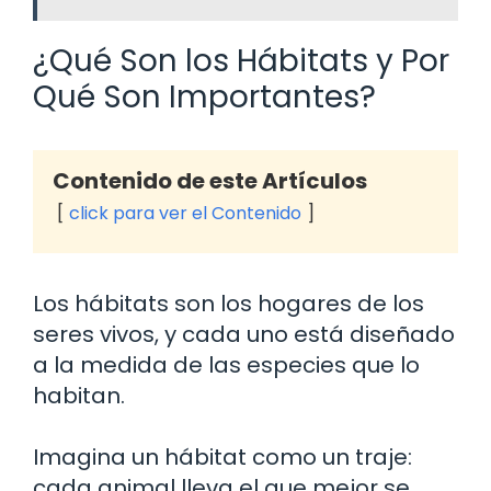
¿Qué Son los Hábitats y Por
Qué Son Importantes?
Contenido de este Artículos
click para ver el Contenido
Los hábitats son los hogares de los
seres vivos, y cada uno está diseñado
a la medida de las especies que lo
habitan.
Imagina un hábitat como un traje:
cada animal lleva el que mejor se