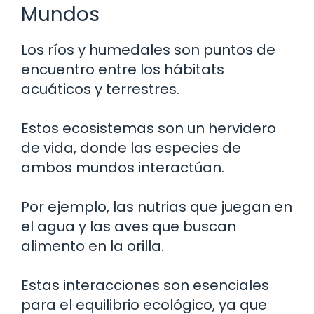
Mundos
Los ríos y humedales son puntos de
encuentro entre los hábitats
acuáticos y terrestres.
Estos ecosistemas son un hervidero
de vida, donde las especies de
ambos mundos interactúan.
Por ejemplo, las nutrias que juegan en
el agua y las aves que buscan
alimento en la orilla.
Estas interacciones son esenciales
para el equilibrio ecológico, ya que