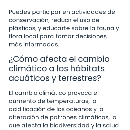
Puedes participar en actividades de
conservación, reducir el uso de
plásticos, y educarte sobre la fauna y
flora local para tomar decisiones
más informadas.
¿Cómo afecta el cambio
climático a los hábitats
acuáticos y terrestres?
El cambio climático provoca el
aumento de temperaturas, la
acidificación de los océanos y la
alteración de patrones climáticos, lo
que afecta la biodiversidad y la salud