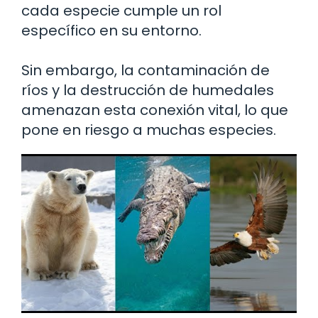
cada especie cumple un rol
específico en su entorno.
Sin embargo, la contaminación de
ríos y la destrucción de humedales
amenazan esta conexión vital, lo que
pone en riesgo a muchas especies.