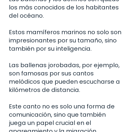
los más conocidos de los habitantes
del océano.
Estos mamíferos marinos no solo son
impresionantes por su tamaño, sino
también por su inteligencia.
Las ballenas jorobadas, por ejemplo,
son famosas por sus cantos
melódicos que pueden escucharse a
kilómetros de distancia.
Este canto no es solo una forma de
comunicación, sino que también
juega un papel crucial en el
apareamiento y la migración.