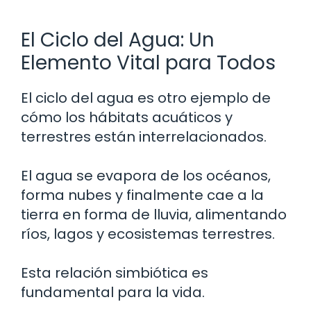
El Ciclo del Agua: Un
Elemento Vital para Todos
El ciclo del agua es otro ejemplo de
cómo los hábitats acuáticos y
terrestres están interrelacionados.
El agua se evapora de los océanos,
forma nubes y finalmente cae a la
tierra en forma de lluvia, alimentando
ríos, lagos y ecosistemas terrestres.
Esta relación simbiótica es
fundamental para la vida.