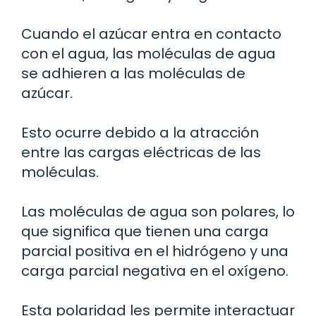
Cuando el azúcar entra en contacto
con el agua, las moléculas de agua
se adhieren a las moléculas de
azúcar.
Esto ocurre debido a la atracción
entre las cargas eléctricas de las
moléculas.
Las moléculas de agua son polares, lo
que significa que tienen una carga
parcial positiva en el hidrógeno y una
carga parcial negativa en el oxígeno.
Esta polaridad les permite interactuar