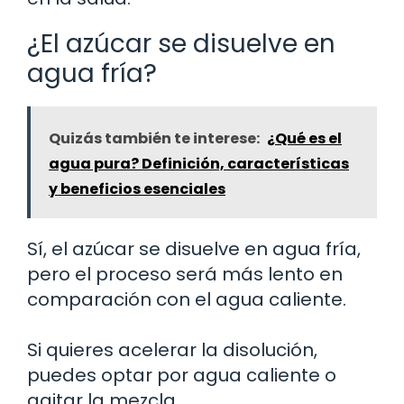
¿El azúcar se disuelve en
agua fría?
Quizás también te interese:
¿Qué es el
agua pura? Definición, características
y beneficios esenciales
Sí, el azúcar se disuelve en agua fría,
pero el proceso será más lento en
comparación con el agua caliente.
Si quieres acelerar la disolución,
puedes optar por agua caliente o
agitar la mezcla.