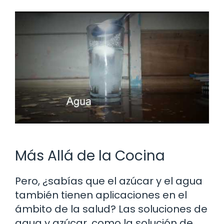
Más Allá de la Cocina
Pero, ¿sabías que el azúcar y el agua
también tienen aplicaciones en el
ámbito de la salud? Las soluciones de
agua y azúcar, como la solución de