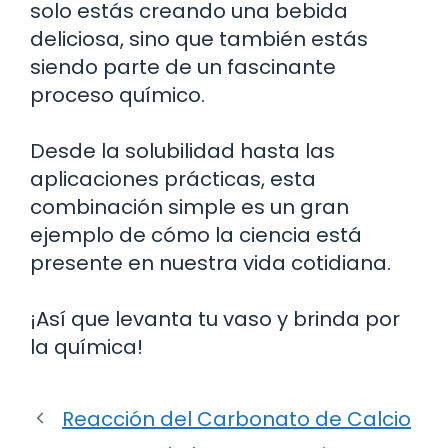
solo estás creando una bebida
deliciosa, sino que también estás
siendo parte de un fascinante
proceso químico.
Desde la solubilidad hasta las
aplicaciones prácticas, esta
combinación simple es un gran
ejemplo de cómo la ciencia está
presente en nuestra vida cotidiana.
¡Así que levanta tu vaso y brinda por
la química!
Reacción del Carbonato de Calcio