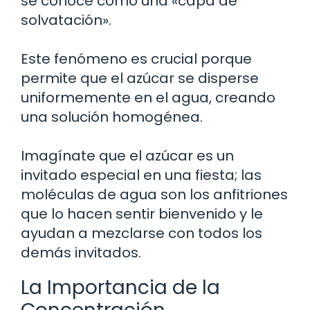
se conoce como una «capa de
solvatación».
Este fenómeno es crucial porque
permite que el azúcar se disperse
uniformemente en el agua, creando
una solución homogénea.
Imagínate que el azúcar es un
invitado especial en una fiesta; las
moléculas de agua son los anfitriones
que lo hacen sentir bienvenido y le
ayudan a mezclarse con todos los
demás invitados.
La Importancia de la