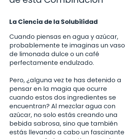
La Ciencia de la Solubilidad
Cuando piensas en agua y azúcar,
probablemente te imaginas un vaso
de limonada dulce o un café
perfectamente endulzado.
Pero, ¿alguna vez te has detenido a
pensar en la magia que ocurre
cuando estos dos ingredientes se
encuentran? Al mezclar agua con
azúcar, no solo estás creando una
bebida sabrosa, sino que también
estás llevando a cabo un fascinante