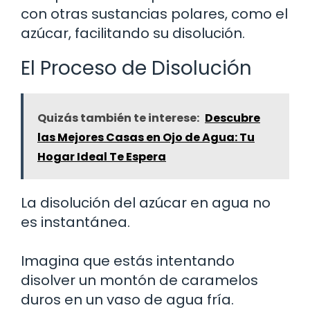
con otras sustancias polares, como el
azúcar, facilitando su disolución.
El Proceso de Disolución
Quizás también te interese:
Descubre
las Mejores Casas en Ojo de Agua: Tu
Hogar Ideal Te Espera
La disolución del azúcar en agua no
es instantánea.
Imagina que estás intentando
disolver un montón de caramelos
duros en un vaso de agua fría.