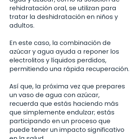
rehidratación oral, se utilizan para
tratar la deshidratación en niños y
adultos.
En este caso, la combinación de
azúcar y agua ayuda a reponer los
electrolitos y líquidos perdidos,
permitiendo una rápida recuperación.
Así que, la próxima vez que prepares
un vaso de agua con azúcar,
recuerda que estás haciendo más
que simplemente endulzar; estás
participando en un proceso que
puede tener un impacto significativo
en la salud.