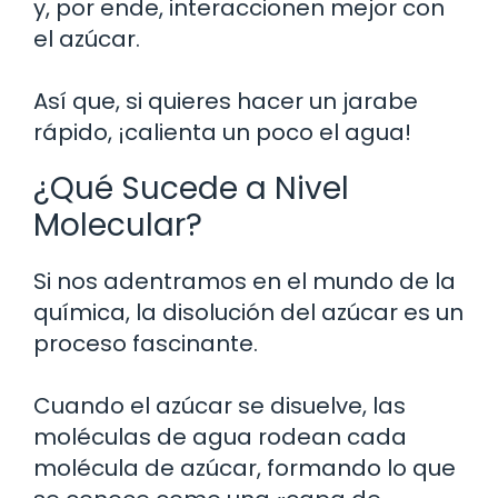
y, por ende, interaccionen mejor con
el azúcar.
Así que, si quieres hacer un jarabe
rápido, ¡calienta un poco el agua!
¿Qué Sucede a Nivel
Molecular?
Si nos adentramos en el mundo de la
química, la disolución del azúcar es un
proceso fascinante.
Cuando el azúcar se disuelve, las
moléculas de agua rodean cada
molécula de azúcar, formando lo que