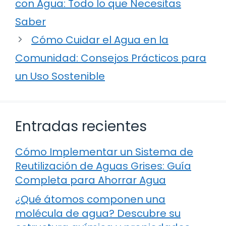
con Agua: Todo lo que Necesitas
Saber
Cómo Cuidar el Agua en la
Comunidad: Consejos Prácticos para
un Uso Sostenible
Entradas recientes
Cómo Implementar un Sistema de
Reutilización de Aguas Grises: Guía
Completa para Ahorrar Agua
¿Qué átomos componen una
molécula de agua? Descubre su