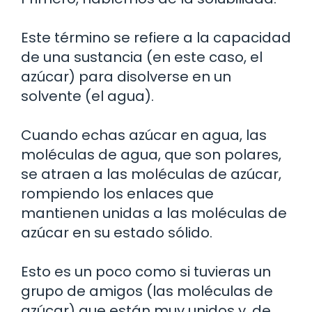
Este término se refiere a la capacidad
de una sustancia (en este caso, el
azúcar) para disolverse en un
solvente (el agua).
Cuando echas azúcar en agua, las
moléculas de agua, que son polares,
se atraen a las moléculas de azúcar,
rompiendo los enlaces que
mantienen unidas a las moléculas de
azúcar en su estado sólido.
Esto es un poco como si tuvieras un
grupo de amigos (las moléculas de
azúcar) que están muy unidos y, de