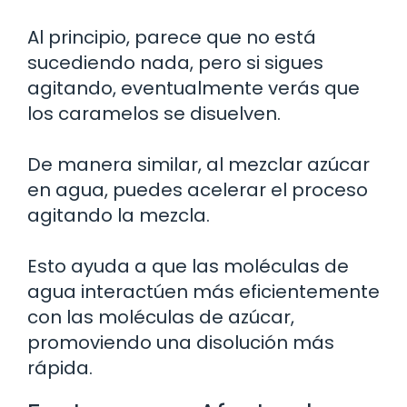
Al principio, parece que no está
sucediendo nada, pero si sigues
agitando, eventualmente verás que
los caramelos se disuelven.
De manera similar, al mezclar azúcar
en agua, puedes acelerar el proceso
agitando la mezcla.
Esto ayuda a que las moléculas de
agua interactúen más eficientemente
con las moléculas de azúcar,
promoviendo una disolución más
rápida.