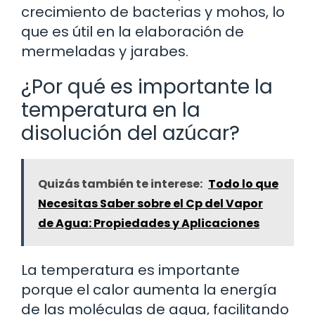
crecimiento de bacterias y mohos, lo
que es útil en la elaboración de
mermeladas y jarabes.
¿Por qué es importante la
temperatura en la
disolución del azúcar?
Quizás también te interese:
Todo lo que
Necesitas Saber sobre el Cp del Vapor
de Agua: Propiedades y Aplicaciones
La temperatura es importante
porque el calor aumenta la energía
de las moléculas de agua, facilitando