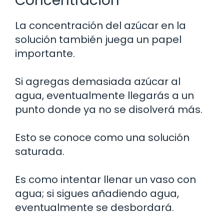
Concentración
La concentración del azúcar en la
solución también juega un papel
importante.
Si agregas demasiada azúcar al
agua, eventualmente llegarás a un
punto donde ya no se disolverá más.
Esto se conoce como una solución
saturada.
Es como intentar llenar un vaso con
agua; si sigues añadiendo agua,
eventualmente se desbordará.