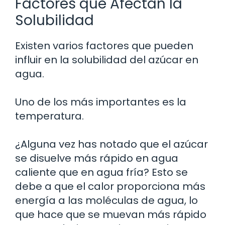
Factores que Afectan la
Solubilidad
Existen varios factores que pueden
influir en la solubilidad del azúcar en
agua.
Uno de los más importantes es la
temperatura.
¿Alguna vez has notado que el azúcar
se disuelve más rápido en agua
caliente que en agua fría? Esto se
debe a que el calor proporciona más
energía a las moléculas de agua, lo
que hace que se muevan más rápido