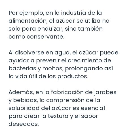
Por ejemplo, en la industria de la
alimentación, el azúcar se utiliza no
solo para endulzar, sino también
como conservante.
Al disolverse en agua, el azúcar puede
ayudar a prevenir el crecimiento de
bacterias y mohos, prolongando así
la vida útil de los productos.
Además, en la fabricación de jarabes
y bebidas, la comprensión de la
solubilidad del azúcar es esencial
para crear la textura y el sabor
deseados.