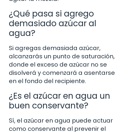
¿Qué pasa si agrego
demasiado azúcar al
agua?
Si agregas demasiada azúcar,
alcanzarás un punto de saturación,
donde el exceso de azúcar no se
disolverá y comenzará a asentarse
en el fondo del recipiente.
¿Es el azúcar en agua un
buen conservante?
Sí, el azúcar en agua puede actuar
como conservante al prevenir el