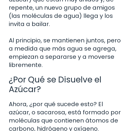
repente, un nuevo grupo de amigos
(las moléculas de agua) llega y los
invita a bailar.
Al principio, se mantienen juntos, pero
a medida que más agua se agrega,
empiezan a separarse y a moverse
libremente.
¿Por Qué se Disuelve el
Azúcar?
Ahora, ¿por qué sucede esto? El
azúcar, o sacarosa, está formado por
moléculas que contienen átomos de
carbono, hidrógeno y oxígeno.