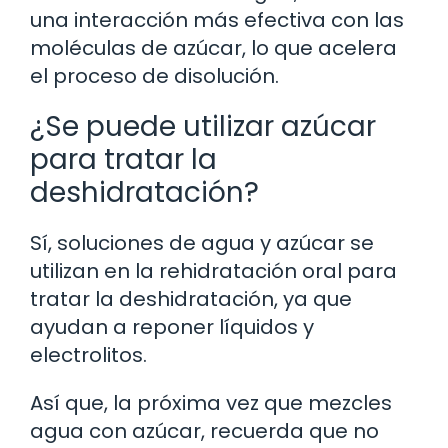
una interacción más efectiva con las
moléculas de azúcar, lo que acelera
el proceso de disolución.
¿Se puede utilizar azúcar
para tratar la
deshidratación?
Sí, soluciones de agua y azúcar se
utilizan en la rehidratación oral para
tratar la deshidratación, ya que
ayudan a reponer líquidos y
electrolitos.
Así que, la próxima vez que mezcles
agua con azúcar, recuerda que no