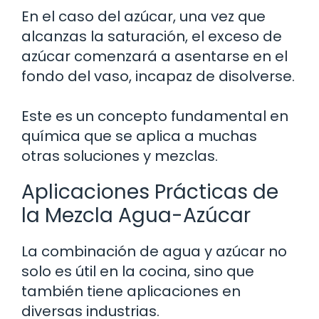
En el caso del azúcar, una vez que
alcanzas la saturación, el exceso de
azúcar comenzará a asentarse en el
fondo del vaso, incapaz de disolverse.
Este es un concepto fundamental en
química que se aplica a muchas
otras soluciones y mezclas.
Aplicaciones Prácticas de
la Mezcla Agua-Azúcar
La combinación de agua y azúcar no
solo es útil en la cocina, sino que
también tiene aplicaciones en
diversas industrias.