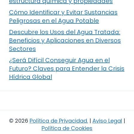
estructura química y propiedades
Cómo Identificar y Evitar Sustancias
Peligrosas en el Agua Potable
Descubre los Usos del Agua Tratada:
Beneficios y Aplicaciones en Diversos
Sectores
¿Será Difícil Conseguir Agua en el
Futuro? Claves para Entender la Crisis
Hídrica Global
© 2026
Política de Privacidad
.
|
Aviso Legal
|
Política de Cookies