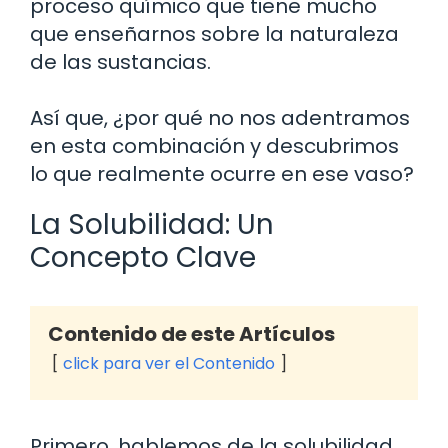
proceso químico que tiene mucho
que enseñarnos sobre la naturaleza
de las sustancias.
Así que, ¿por qué no nos adentramos
en esta combinación y descubrimos
lo que realmente ocurre en ese vaso?
La Solubilidad: Un
Concepto Clave
Contenido de este Artículos
click para ver el Contenido
Primero, hablemos de la solubilidad.