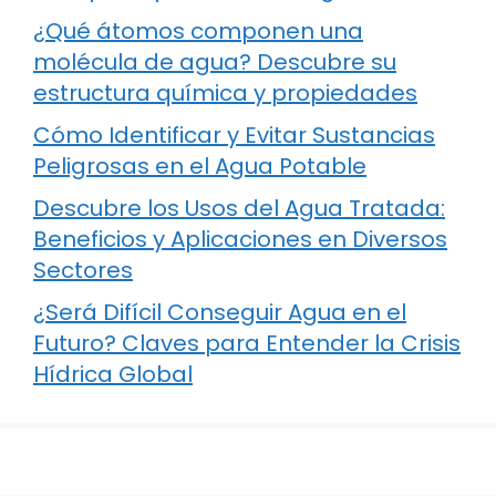
¿Qué átomos componen una
molécula de agua? Descubre su
estructura química y propiedades
Cómo Identificar y Evitar Sustancias
Peligrosas en el Agua Potable
Descubre los Usos del Agua Tratada:
Beneficios y Aplicaciones en Diversos
Sectores
¿Será Difícil Conseguir Agua en el
Futuro? Claves para Entender la Crisis
Hídrica Global