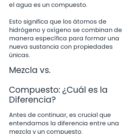
el agua es un compuesto.
Esto significa que los átomos de
hidrógeno y oxígeno se combinan de
manera específica para formar una
nueva sustancia con propiedades
únicas.
Mezcla vs.
Compuesto: ¿Cuál es la
Diferencia?
Antes de continuar, es crucial que
entendamos la diferencia entre una
mezcla y un compuesto.