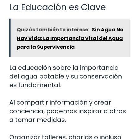
La Educación es Clave
Quizás también te interese:
Sin Agua No
Hay Vida: La Importancia Vital del Agua
para la Supervivencia
La educación sobre la importancia
del agua potable y su conservación
es fundamental.
Al compartir información y crear
conciencia, podemos inspirar a otros
a tomar medidas.
Organizar talleres, charlas o incluso