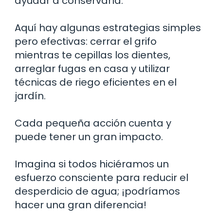
ayudar a conservarla.
Aquí hay algunas estrategias simples
pero efectivas: cerrar el grifo
mientras te cepillas los dientes,
arreglar fugas en casa y utilizar
técnicas de riego eficientes en el
jardín.
Cada pequeña acción cuenta y
puede tener un gran impacto.
Imagina si todos hiciéramos un
esfuerzo consciente para reducir el
desperdicio de agua; ¡podríamos
hacer una gran diferencia!