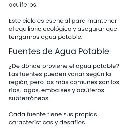
acuíferos.
Este ciclo es esencial para mantener
el equilibrio ecológico y asegurar que
tengamos agua potable.
Fuentes de Agua Potable
¿De dónde proviene el agua potable?
Las fuentes pueden variar según la
región, pero las más comunes son los
ríos, lagos, embalses y acuíferos
subterráneos.
Cada fuente tiene sus propias
características y desafíos.