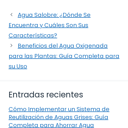
Agua Salobre: ¿Dónde Se
Encuentra y Cuáles Son Sus
Características?
Beneficios del Agua Oxigenada
para las Plantas: Guía Completa para
su Uso
Entradas recientes
Cómo Implementar un Sistema de
Reutilización de Aguas Grises: Guía
Completa para Ahorrar Agua