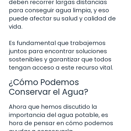
deben recorrer largas distancias
para conseguir agua limpia, y eso
puede afectar su salud y calidad de
vida.
Es fundamental que trabajemos
juntos para encontrar soluciones
sostenibles y garantizar que todos
tengan acceso a este recurso vital.
¿Cómo Podemos
Conservar el Agua?
Ahora que hemos discutido la
importancia del agua potable, es
hora de pensar en cómo podemos