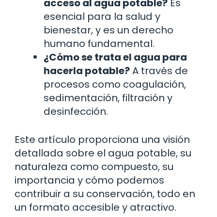
acceso al agua potable?
Es
esencial para la salud y
bienestar, y es un derecho
humano fundamental.
¿Cómo se trata el agua para
hacerla potable?
A través de
procesos como coagulación,
sedimentación, filtración y
desinfección.
Este artículo proporciona una visión
detallada sobre el agua potable, su
naturaleza como compuesto, su
importancia y cómo podemos
contribuir a su conservación, todo en
un formato accesible y atractivo.