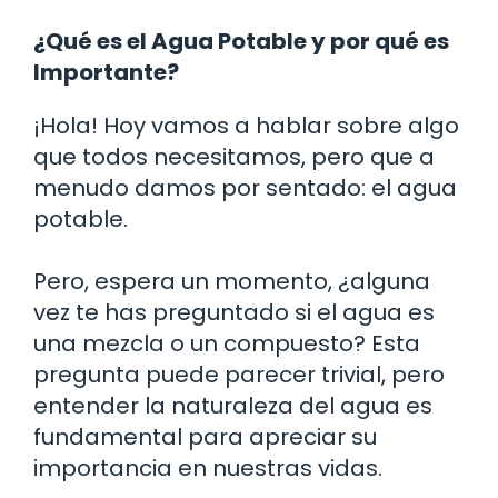
¿Qué es el Agua Potable y por qué es
Importante?
¡Hola! Hoy vamos a hablar sobre algo
que todos necesitamos, pero que a
menudo damos por sentado: el agua
potable.
Pero, espera un momento, ¿alguna
vez te has preguntado si el agua es
una mezcla o un compuesto? Esta
pregunta puede parecer trivial, pero
entender la naturaleza del agua es
fundamental para apreciar su
importancia en nuestras vidas.