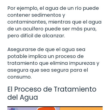
Por ejemplo, el agua de un río puede
contener sedimentos y
contaminantes, mientras que el agua
de un acuífero puede ser más pura,
pero difícil de alcanzar.
Asegurarse de que el agua sea
potable implica un proceso de
tratamiento que elimina impurezas y
asegura que sea segura para el
consumo.
El Proceso de Tratamiento
del Agua