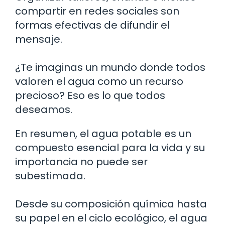
compartir en redes sociales son
formas efectivas de difundir el
mensaje.
¿Te imaginas un mundo donde todos
valoren el agua como un recurso
precioso? Eso es lo que todos
deseamos.
En resumen, el agua potable es un
compuesto esencial para la vida y su
importancia no puede ser
subestimada.
Desde su composición química hasta
su papel en el ciclo ecológico, el agua