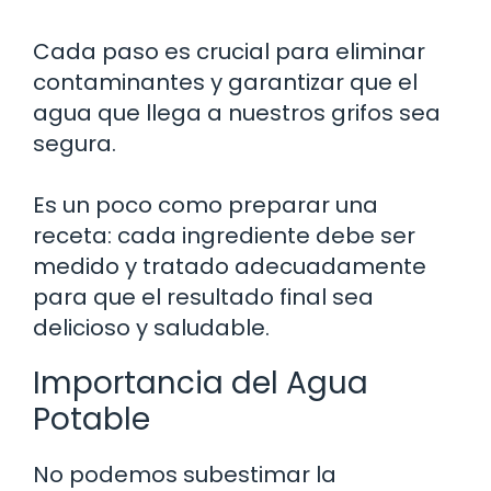
Cada paso es crucial para eliminar
contaminantes y garantizar que el
agua que llega a nuestros grifos sea
segura.
Es un poco como preparar una
receta: cada ingrediente debe ser
medido y tratado adecuadamente
para que el resultado final sea
delicioso y saludable.
Importancia del Agua
Potable
No podemos subestimar la