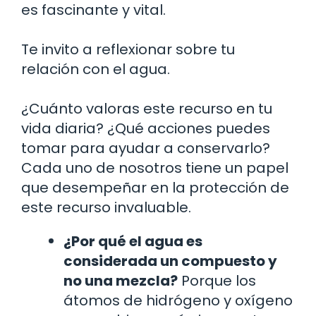
es fascinante y vital.
Te invito a reflexionar sobre tu
relación con el agua.
¿Cuánto valoras este recurso en tu
vida diaria? ¿Qué acciones puedes
tomar para ayudar a conservarlo?
Cada uno de nosotros tiene un papel
que desempeñar en la protección de
este recurso invaluable.
¿Por qué el agua es
considerada un compuesto y
no una mezcla?
Porque los
átomos de hidrógeno y oxígeno