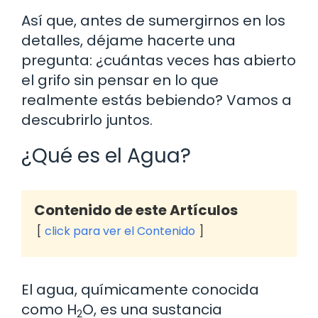
Así que, antes de sumergirnos en los
detalles, déjame hacerte una
pregunta: ¿cuántas veces has abierto
el grifo sin pensar en lo que
realmente estás bebiendo? Vamos a
descubrirlo juntos.
¿Qué es el Agua?
Contenido de este Artículos
click para ver el Contenido
El agua, químicamente conocida
como H
O, es una sustancia
2