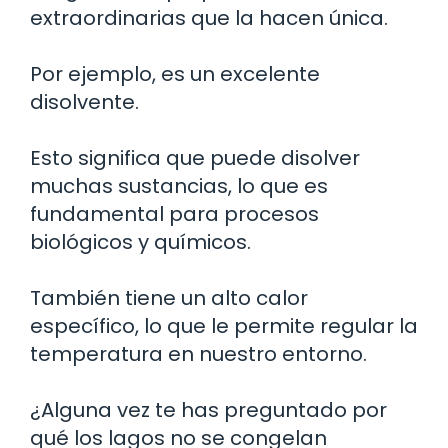
extraordinarias que la hacen única.
Por ejemplo, es un excelente
disolvente.
Esto significa que puede disolver
muchas sustancias, lo que es
fundamental para procesos
biológicos y químicos.
También tiene un alto calor
específico, lo que le permite regular la
temperatura en nuestro entorno.
¿Alguna vez te has preguntado por
qué los lagos no se congelan