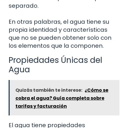
separado.
En otras palabras, el agua tiene su
propia identidad y características
que no se pueden obtener solo con
los elementos que la componen.
Propiedades Únicas del
Agua
Quizás también te interese:
¿Cómo se
cobra el agua? Guía completa sobre
tarifas y facturación
El agua tiene propiedades