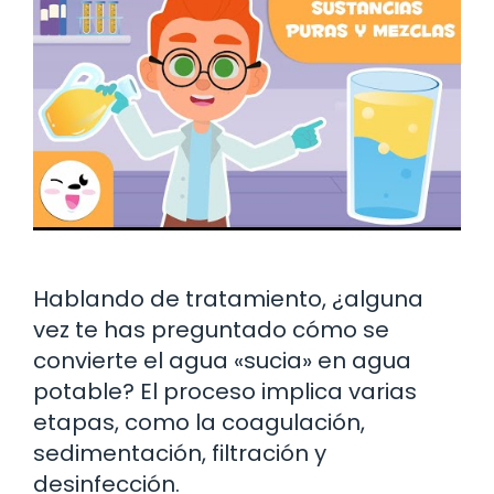
Hablando de tratamiento, ¿alguna
vez te has preguntado cómo se
convierte el agua «sucia» en agua
potable? El proceso implica varias
etapas, como la coagulación,
sedimentación, filtración y
desinfección.