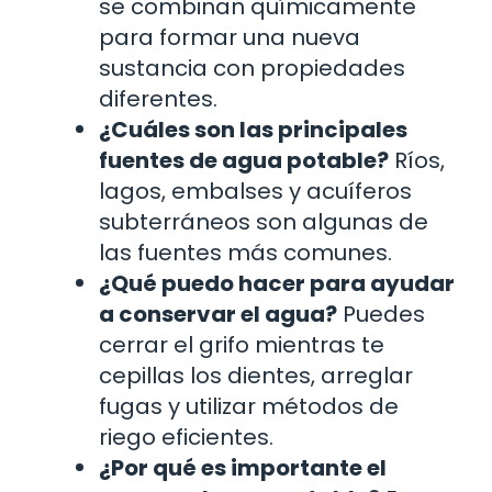
se combinan químicamente
para formar una nueva
sustancia con propiedades
diferentes.
¿Cuáles son las principales
fuentes de agua potable?
Ríos,
lagos, embalses y acuíferos
subterráneos son algunas de
las fuentes más comunes.
¿Qué puedo hacer para ayudar
a conservar el agua?
Puedes
cerrar el grifo mientras te
cepillas los dientes, arreglar
fugas y utilizar métodos de
riego eficientes.
¿Por qué es importante el