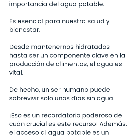
importancia del agua potable.
Es esencial para nuestra salud y
bienestar.
Desde mantenernos hidratados
hasta ser un componente clave en la
producción de alimentos, el agua es
vital.
De hecho, un ser humano puede
sobrevivir solo unos días sin agua.
¡Eso es un recordatorio poderoso de
cuán crucial es este recurso! Además,
el acceso al agua potable es un