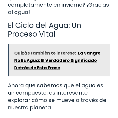
completamente en invierno? ¡Gracias
al agua!
El Ciclo del Agua: Un
Proceso Vital
Quizás también te interese:
La Sangre
No Es Agua: El Verdadero Significado
Detrás de Esta Frase
Ahora que sabemos que el agua es
un compuesto, es interesante
explorar cómo se mueve a través de
nuestro planeta.