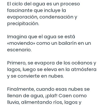
El ciclo del agua es un proceso
fascinante que incluye la
evaporación, condensación y
precipitación.
Imagina que el agua se está
«moviendo» como un bailarín en un
escenario.
Primero, se evapora de los océanos y
lagos, luego se eleva en la atmósfera
y se convierte en nubes.
Finalmente, cuando esas nubes se
llenan de agua, ¡plaf! Caen como
lluvia, alimentando ríos, lagos y