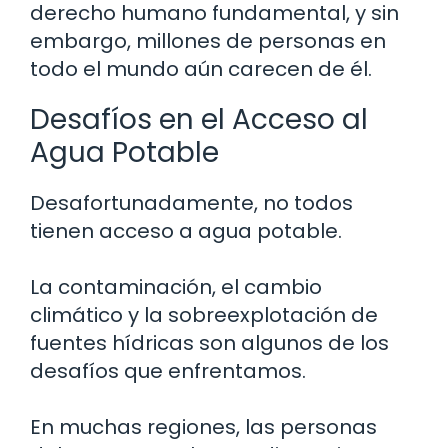
derecho humano fundamental, y sin
embargo, millones de personas en
todo el mundo aún carecen de él.
Desafíos en el Acceso al
Agua Potable
Desafortunadamente, no todos
tienen acceso a agua potable.
La contaminación, el cambio
climático y la sobreexplotación de
fuentes hídricas son algunos de los
desafíos que enfrentamos.
En muchas regiones, las personas