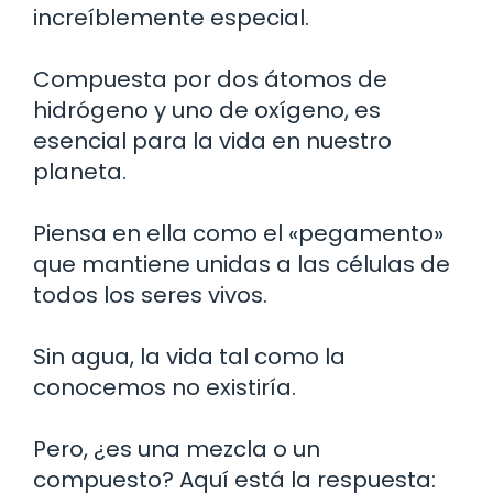
increíblemente especial.
Compuesta por dos átomos de
hidrógeno y uno de oxígeno, es
esencial para la vida en nuestro
planeta.
Piensa en ella como el «pegamento»
que mantiene unidas a las células de
todos los seres vivos.
Sin agua, la vida tal como la
conocemos no existiría.
Pero, ¿es una mezcla o un
compuesto? Aquí está la respuesta: