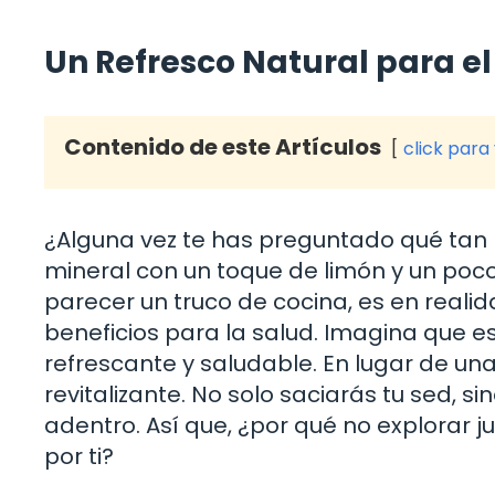
Un Refresco Natural para e
Contenido de este Artículos
click para
¿Alguna vez te has preguntado qué tan
mineral con un toque de limón y un poc
parecer un truco de cocina, es en realid
beneficios para la salud. Imagina que 
refrescante y saludable. En lugar de u
revitalizante. No solo saciarás tu sed,
adentro. Así que, ¿por qué no explorar 
por ti?