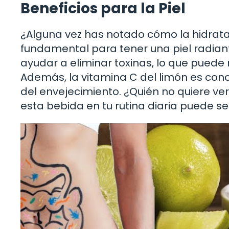
Beneficios para la Piel
¿Alguna vez has notado cómo la hidrata
fundamental para tener una piel radian
ayudar a eliminar toxinas, lo que puede 
Además, la vitamina C del limón es con
del envejecimiento. ¿Quién no quiere ve
esta bebida en tu rutina diaria puede s