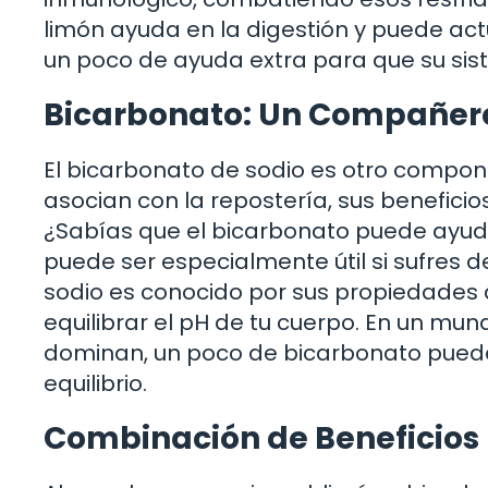
limón ayuda en la digestión y puede act
un poco de ayuda extra para que su sist
Bicarbonato: Un Compañer
El bicarbonato de sodio es otro compo
asocian con la repostería, sus benefici
¿Sabías que el bicarbonato puede ayuda
puede ser especialmente útil si sufres d
sodio es conocido por sus propiedades a
equilibrar el pH de tu cuerpo. En un m
dominan, un poco de bicarbonato puede
equilibrio.
Combinación de Beneficios