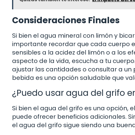
Consideraciones Finales
Si bien el agua mineral con limón y bic
importante recordar que cada cuerpo e
sensibles a la acidez del limón o a los 
aspecto de la vida, escucha a tu cuerpo
ajustar las cantidades o consultar a un 
bebida es una opción saludable que val
¿Puedo usar agua del grifo e
Si bien el agua del grifo es una opción,
puede ofrecer beneficios adicionales. Si
el agua del grifo sigue siendo una buen