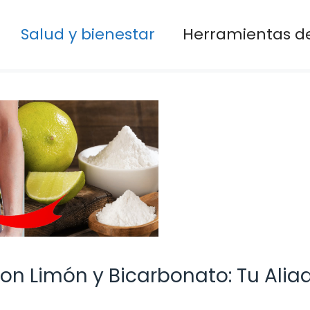
Salud y bienestar
Herramientas de
con Limón y Bicarbonato: Tu Alia