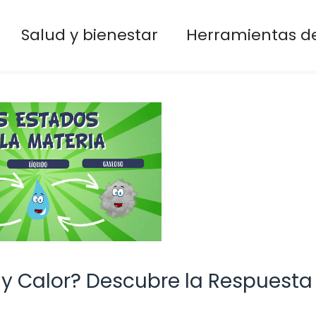
Salud y bienestar
Herramientas de
y Calor? Descubre la Respuesta