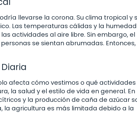
cal
dría llevarse la corona. Su clima tropical y 
ico. Las temperaturas cálidas y la humedad
as actividades al aire libre. Sin embargo, el 
personas se sientan abrumadas. Entonces,
 Diaria
solo afecta cómo vestimos o qué actividades
a, la salud y el estilo de vida en general. En
cítricos y la producción de caña de azúcar s
 la agricultura es más limitada debido a la