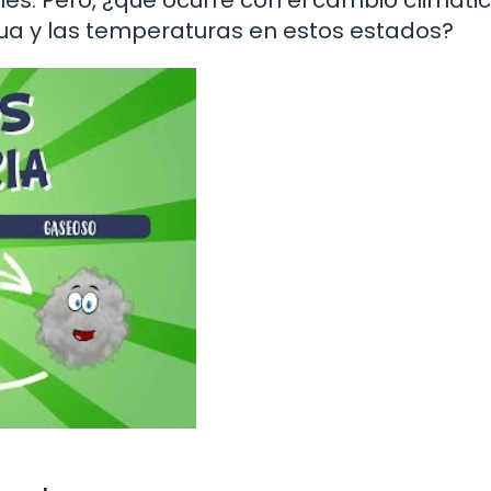
gua y las temperaturas en estos estados?