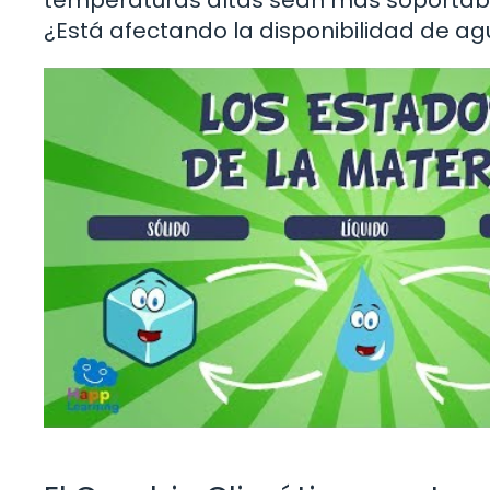
¿Está afectando la disponibilidad de a