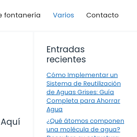
 fontanería
Varios
Contacto
Entradas
recientes
Cómo Implementar un
Sistema de Reutilización
de Aguas Grises: Guía
Completa para Ahorrar
Agua
 Aquí
¿Qué átomos componen
una molécula de agua?