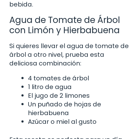
bebida.
Agua de Tomate de Árbol
con Limón y Hierbabuena
Si quieres llevar el agua de tomate de
árbol a otro nivel, prueba esta
deliciosa combinación:
4 tomates de árbol
1 litro de agua
El jugo de 2 limones
Un puñado de hojas de
hierbabuena
Azúcar o miel al gusto