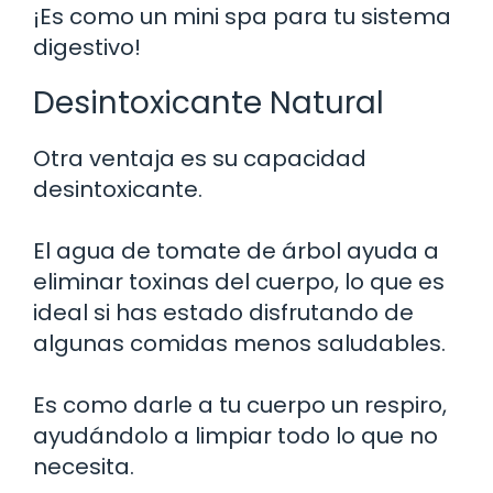
¡Es como un mini spa para tu sistema
digestivo!
Desintoxicante Natural
Otra ventaja es su capacidad
desintoxicante.
El agua de tomate de árbol ayuda a
eliminar toxinas del cuerpo, lo que es
ideal si has estado disfrutando de
algunas comidas menos saludables.
Es como darle a tu cuerpo un respiro,
ayudándolo a limpiar todo lo que no
necesita.