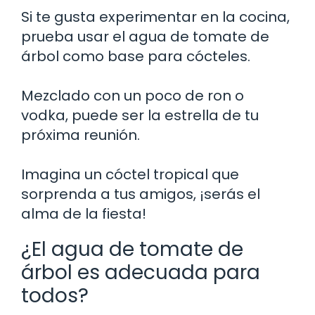
Si te gusta experimentar en la cocina,
prueba usar el agua de tomate de
árbol como base para cócteles.
Mezclado con un poco de ron o
vodka, puede ser la estrella de tu
próxima reunión.
Imagina un cóctel tropical que
sorprenda a tus amigos, ¡serás el
alma de la fiesta!
¿El agua de tomate de
árbol es adecuada para
todos?