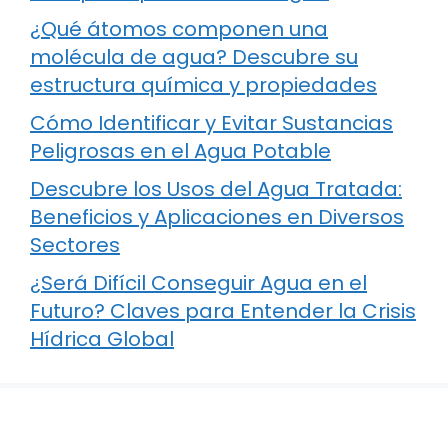
¿Qué átomos componen una
molécula de agua? Descubre su
estructura química y propiedades
Cómo Identificar y Evitar Sustancias
Peligrosas en el Agua Potable
Descubre los Usos del Agua Tratada:
Beneficios y Aplicaciones en Diversos
Sectores
¿Será Difícil Conseguir Agua en el
Futuro? Claves para Entender la Crisis
Hídrica Global