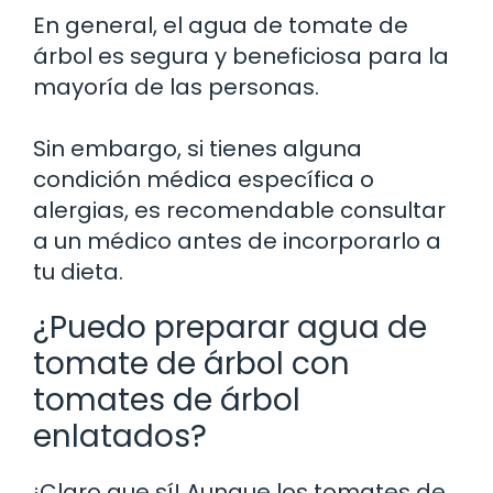
En general, el agua de tomate de
árbol es segura y beneficiosa para la
mayoría de las personas.
Sin embargo, si tienes alguna
condición médica específica o
alergias, es recomendable consultar
a un médico antes de incorporarlo a
tu dieta.
¿Puedo preparar agua de
tomate de árbol con
tomates de árbol
enlatados?
¡Claro que sí! Aunque los tomates de