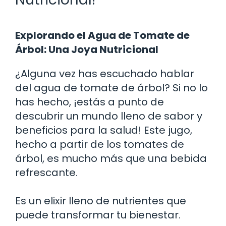
Explorando el Agua de Tomate de
Árbol: Una Joya Nutricional
¿Alguna vez has escuchado hablar
del agua de tomate de árbol? Si no lo
has hecho, ¡estás a punto de
descubrir un mundo lleno de sabor y
beneficios para la salud! Este jugo,
hecho a partir de los tomates de
árbol, es mucho más que una bebida
refrescante.
Es un elixir lleno de nutrientes que
puede transformar tu bienestar.