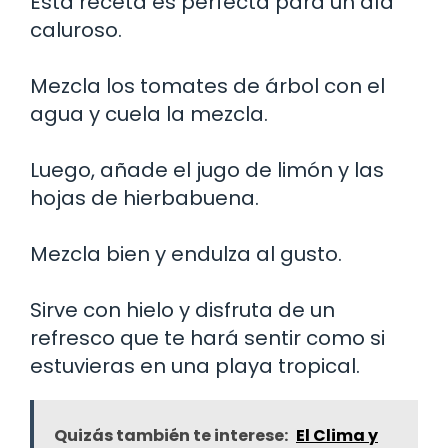
Esta receta es perfecta para un día
caluroso.
Mezcla los tomates de árbol con el
agua y cuela la mezcla.
Luego, añade el jugo de limón y las
hojas de hierbabuena.
Mezcla bien y endulza al gusto.
Sirve con hielo y disfruta de un
refresco que te hará sentir como si
estuvieras en una playa tropical.
Quizás también te interese:
El Clima y