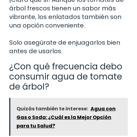
árbol frescos tienen un sabor más
vibrante, los enlatados también son
una opción conveniente.
Solo asegúrate de enjuagarlos bien
antes de usarlos.
¿Con qué frecuencia debo
consumir agua de tomate
de árbol?
Quizás también te interese:
Agua con
Gas o Soda: ¿Cuál es la Mejor Opción
para tu Salud?