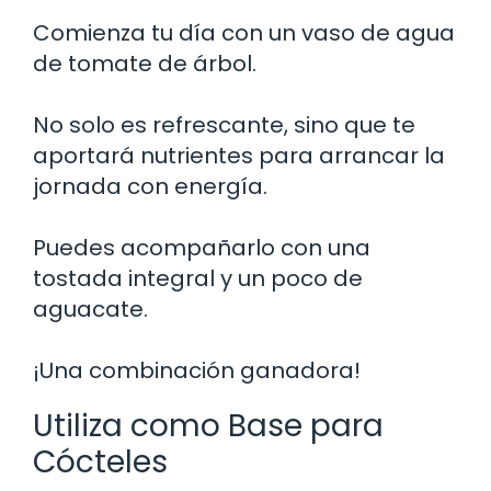
Comienza tu día con un vaso de agua
de tomate de árbol.
No solo es refrescante, sino que te
aportará nutrientes para arrancar la
jornada con energía.
Puedes acompañarlo con una
tostada integral y un poco de
aguacate.
¡Una combinación ganadora!
Utiliza como Base para
Cócteles