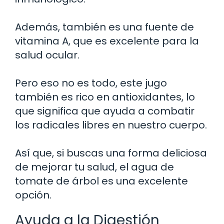
Además, también es una fuente de
vitamina A, que es excelente para la
salud ocular.
Pero eso no es todo, este jugo
también es rico en antioxidantes, lo
que significa que ayuda a combatir
los radicales libres en nuestro cuerpo.
Así que, si buscas una forma deliciosa
de mejorar tu salud, el agua de
tomate de árbol es una excelente
opción.
Ayuda a la Digestión