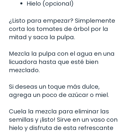
Hielo (opcional)
¿Listo para empezar? Simplemente
corta los tomates de árbol por la
mitad y saca la pulpa.
Mezcla la pulpa con el agua en una
licuadora hasta que esté bien
mezclado.
Si deseas un toque más dulce,
agrega un poco de azúcar o miel.
Cuela la mezcla para eliminar las
semillas y ¡listo! Sirve en un vaso con
hielo y disfruta de esta refrescante