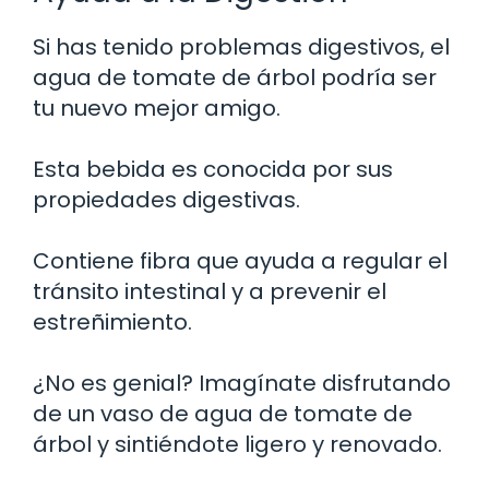
Si has tenido problemas digestivos, el
agua de tomate de árbol podría ser
tu nuevo mejor amigo.
Esta bebida es conocida por sus
propiedades digestivas.
Contiene fibra que ayuda a regular el
tránsito intestinal y a prevenir el
estreñimiento.
¿No es genial? Imagínate disfrutando
de un vaso de agua de tomate de
árbol y sintiéndote ligero y renovado.