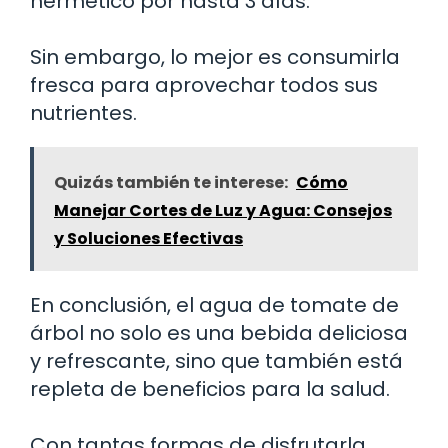
hermético por hasta 3 días.
Sin embargo, lo mejor es consumirla
fresca para aprovechar todos sus
nutrientes.
Quizás también te interese:
Cómo
Manejar Cortes de Luz y Agua: Consejos
y Soluciones Efectivas
En conclusión, el agua de tomate de
árbol no solo es una bebida deliciosa
y refrescante, sino que también está
repleta de beneficios para la salud.
Con tantas formas de disfrutarla,