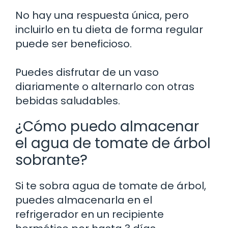
No hay una respuesta única, pero
incluirlo en tu dieta de forma regular
puede ser beneficioso.
Puedes disfrutar de un vaso
diariamente o alternarlo con otras
bebidas saludables.
¿Cómo puedo almacenar
el agua de tomate de árbol
sobrante?
Si te sobra agua de tomate de árbol,
puedes almacenarla en el
refrigerador en un recipiente