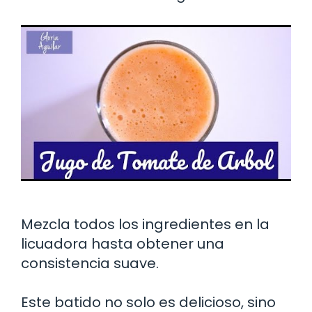
Mezcla todos los ingredientes en la
licuadora hasta obtener una
consistencia suave.
Este batido no solo es delicioso, sino