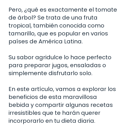
Pero, ¿qué es exactamente el tomate
de árbol? Se trata de una fruta
tropical, también conocida como
tamarillo, que es popular en varios
países de América Latina.
Su sabor agridulce lo hace perfecto
para preparar jugos, ensaladas o
simplemente disfrutarlo solo.
En este artículo, vamos a explorar los
beneficios de esta maravillosa
bebida y compartir algunas recetas
irresistibles que te harán querer
incorporarlo en tu dieta diaria.