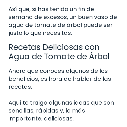
Así que, si has tenido un fin de
semana de excesos, un buen vaso de
agua de tomate de árbol puede ser
justo lo que necesitas.
Recetas Deliciosas con
Agua de Tomate de Árbol
Ahora que conoces algunos de los
beneficios, es hora de hablar de las
recetas.
Aquí te traigo algunas ideas que son
sencillas, rápidas y, lo más
importante, deliciosas.