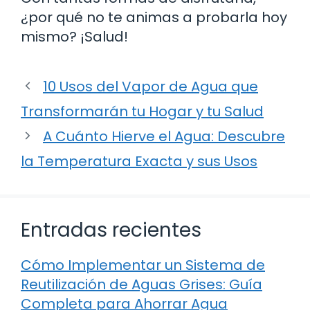
¿por qué no te animas a probarla hoy
mismo? ¡Salud!
10 Usos del Vapor de Agua que
Transformarán tu Hogar y tu Salud
A Cuánto Hierve el Agua: Descubre
la Temperatura Exacta y sus Usos
Entradas recientes
Cómo Implementar un Sistema de
Reutilización de Aguas Grises: Guía
Completa para Ahorrar Agua