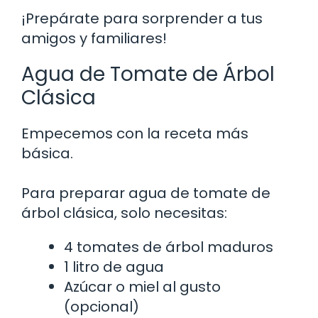
¡Prepárate para sorprender a tus
amigos y familiares!
Agua de Tomate de Árbol
Clásica
Empecemos con la receta más
básica.
Para preparar agua de tomate de
árbol clásica, solo necesitas:
4 tomates de árbol maduros
1 litro de agua
Azúcar o miel al gusto
(opcional)