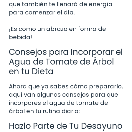
que también te llenará de energía
para comenzar el día.
¡Es como un abrazo en forma de
bebida!
Consejos para Incorporar el
Agua de Tomate de Árbol
en tu Dieta
Ahora que ya sabes cómo prepararlo,
aquí van algunos consejos para que
incorpores el agua de tomate de
árbol en tu rutina diaria:
Hazlo Parte de Tu Desayuno