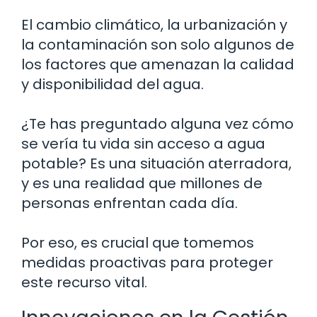
El cambio climático, la urbanización y
la contaminación son solo algunos de
los factores que amenazan la calidad
y disponibilidad del agua.
¿Te has preguntado alguna vez cómo
se vería tu vida sin acceso a agua
potable? Es una situación aterradora,
y es una realidad que millones de
personas enfrentan cada día.
Por eso, es crucial que tomemos
medidas proactivas para proteger
este recurso vital.