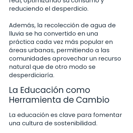
real, optimizando su consumo y
reduciendo el desperdicio.
Además, la recolección de agua de
lluvia se ha convertido en una
práctica cada vez más popular en
áreas urbanas, permitiendo a las
comunidades aprovechar un recurso
natural que de otro modo se
desperdiciaría.
La Educación como
Herramienta de Cambio
La educación es clave para fomentar
una cultura de sostenibilidad.