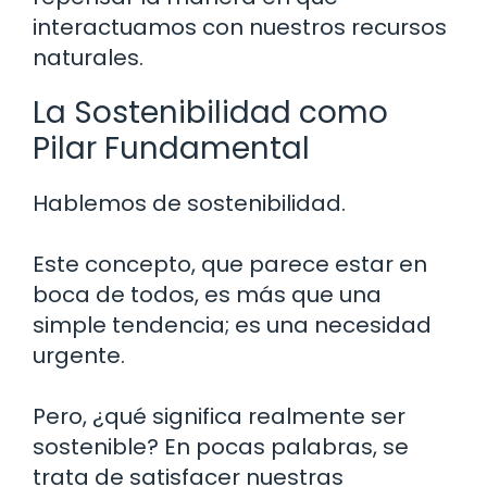
interactuamos con nuestros recursos
naturales.
La Sostenibilidad como
Pilar Fundamental
Hablemos de sostenibilidad.
Este concepto, que parece estar en
boca de todos, es más que una
simple tendencia; es una necesidad
urgente.
Pero, ¿qué significa realmente ser
sostenible? En pocas palabras, se
trata de satisfacer nuestras