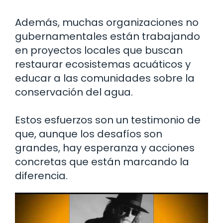
Además, muchas organizaciones no
gubernamentales están trabajando
en proyectos locales que buscan
restaurar ecosistemas acuáticos y
educar a las comunidades sobre la
conservación del agua.
Estos esfuerzos son un testimonio de
que, aunque los desafíos son
grandes, hay esperanza y acciones
concretas que están marcando la
diferencia.