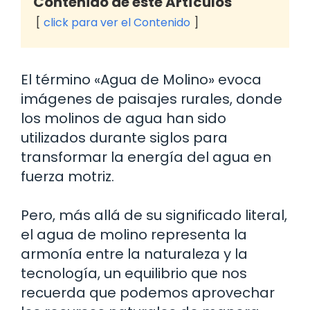
Contenido de este Artículos
click para ver el Contenido
El término «Agua de Molino» evoca
imágenes de paisajes rurales, donde
los molinos de agua han sido
utilizados durante siglos para
transformar la energía del agua en
fuerza motriz.
Pero, más allá de su significado literal,
el agua de molino representa la
armonía entre la naturaleza y la
tecnología, un equilibrio que nos
recuerda que podemos aprovechar