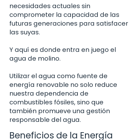
necesidades actuales sin
comprometer la capacidad de las
futuras generaciones para satisfacer
las suyas.
Y aquí es donde entra en juego el
agua de molino.
Utilizar el agua como fuente de
energía renovable no solo reduce
nuestra dependencia de
combustibles fósiles, sino que
también promueve una gestión
responsable del agua.
Beneficios de la Energía