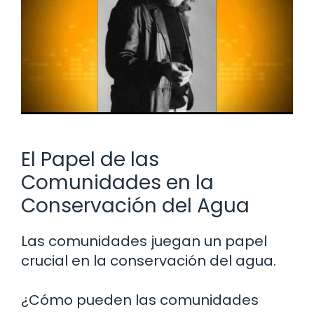
El Papel de las
Comunidades en la
Conservación del Agua
Las comunidades juegan un papel
crucial en la conservación del agua.
¿Cómo pueden las comunidades