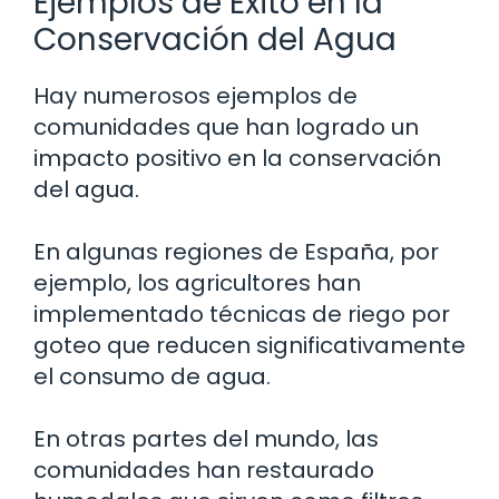
Ejemplos de Éxito en la
Conservación del Agua
Hay numerosos ejemplos de
comunidades que han logrado un
impacto positivo en la conservación
del agua.
En algunas regiones de España, por
ejemplo, los agricultores han
implementado técnicas de riego por
goteo que reducen significativamente
el consumo de agua.
En otras partes del mundo, las
comunidades han restaurado