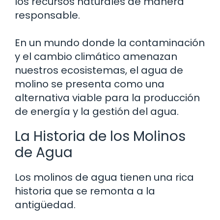
los recursos naturales de manera
responsable.
En un mundo donde la contaminación
y el cambio climático amenazan
nuestros ecosistemas, el agua de
molino se presenta como una
alternativa viable para la producción
de energía y la gestión del agua.
La Historia de los Molinos
de Agua
Los molinos de agua tienen una rica
historia que se remonta a la
antigüedad.