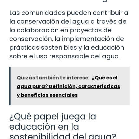
Las comunidades pueden contribuir a
la conservación del agua a través de
la colaboración en proyectos de
conservación, la implementación de
prácticas sostenibles y la educación
sobre el uso responsable del agua.
Quizás también te interese:
¿Qué es el
agua pura? Definición, características
y beneficios esenciales
¿Qué papel juega la
educación en la
sostenibilidad del agua?