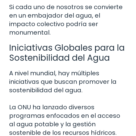
Si cada uno de nosotros se convierte
en un embajador del agua, el
impacto colectivo podría ser
monumental.
Iniciativas Globales para la
Sostenibilidad del Agua
A nivel mundial, hay múltiples
iniciativas que buscan promover la
sostenibilidad del agua.
La ONU ha lanzado diversos
programas enfocados en el acceso
al agua potable y la gestión
sostenible de los recursos hídricos.