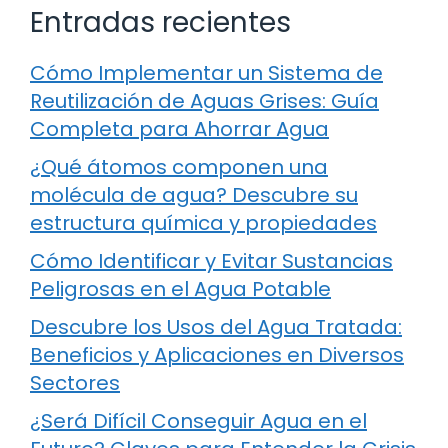
Entradas recientes
Cómo Implementar un Sistema de
Reutilización de Aguas Grises: Guía
Completa para Ahorrar Agua
¿Qué átomos componen una
molécula de agua? Descubre su
estructura química y propiedades
Cómo Identificar y Evitar Sustancias
Peligrosas en el Agua Potable
Descubre los Usos del Agua Tratada:
Beneficios y Aplicaciones en Diversos
Sectores
¿Será Difícil Conseguir Agua en el