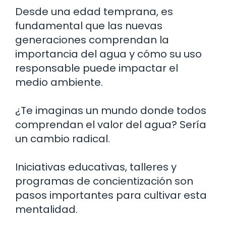
Desde una edad temprana, es
fundamental que las nuevas
generaciones comprendan la
importancia del agua y cómo su uso
responsable puede impactar el
medio ambiente.
¿Te imaginas un mundo donde todos
comprendan el valor del agua? Sería
un cambio radical.
Iniciativas educativas, talleres y
programas de concientización son
pasos importantes para cultivar esta
mentalidad.