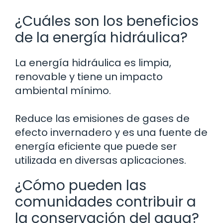
¿Cuáles son los beneficios
de la energía hidráulica?
La energía hidráulica es limpia,
renovable y tiene un impacto
ambiental mínimo.
Reduce las emisiones de gases de
efecto invernadero y es una fuente de
energía eficiente que puede ser
utilizada en diversas aplicaciones.
¿Cómo pueden las
comunidades contribuir a
la conservación del agua?