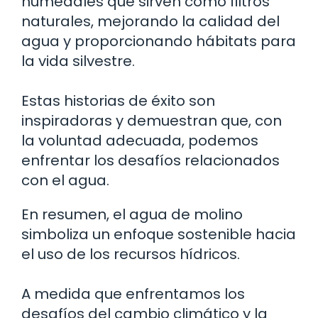
humedales que sirven como filtros
naturales, mejorando la calidad del
agua y proporcionando hábitats para
la vida silvestre.
Estas historias de éxito son
inspiradoras y demuestran que, con
la voluntad adecuada, podemos
enfrentar los desafíos relacionados
con el agua.
En resumen, el agua de molino
simboliza un enfoque sostenible hacia
el uso de los recursos hídricos.
A medida que enfrentamos los
desafíos del cambio climático y la