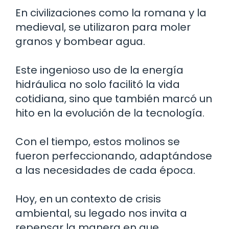
En civilizaciones como la romana y la
medieval, se utilizaron para moler
granos y bombear agua.
Este ingenioso uso de la energía
hidráulica no solo facilitó la vida
cotidiana, sino que también marcó un
hito en la evolución de la tecnología.
Con el tiempo, estos molinos se
fueron perfeccionando, adaptándose
a las necesidades de cada época.
Hoy, en un contexto de crisis
ambiental, su legado nos invita a
repensar la manera en que