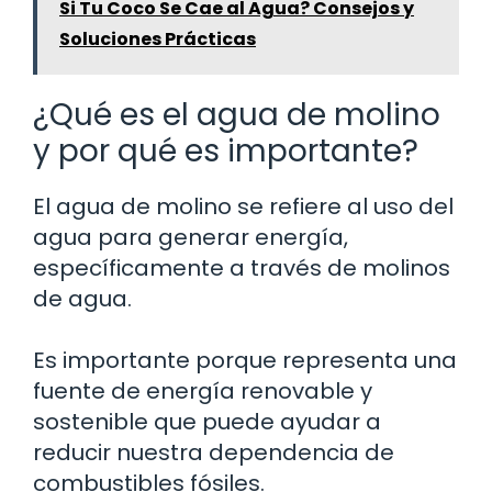
Si Tu Coco Se Cae al Agua? Consejos y
Soluciones Prácticas
¿Qué es el agua de molino
y por qué es importante?
El agua de molino se refiere al uso del
agua para generar energía,
específicamente a través de molinos
de agua.
Es importante porque representa una
fuente de energía renovable y
sostenible que puede ayudar a
reducir nuestra dependencia de
combustibles fósiles.