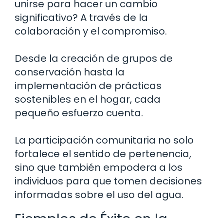
unirse para hacer un cambio
significativo? A través de la
colaboración y el compromiso.
Desde la creación de grupos de
conservación hasta la
implementación de prácticas
sostenibles en el hogar, cada
pequeño esfuerzo cuenta.
La participación comunitaria no solo
fortalece el sentido de pertenencia,
sino que también empodera a los
individuos para que tomen decisiones
informadas sobre el uso del agua.