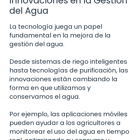
Innovaciones en la Gestión
del Agua
La tecnología juega un papel
fundamental en la mejora de la
gestión del agua.
Desde sistemas de riego inteligentes
hasta tecnologías de purificación, las
innovaciones están cambiando la
forma en que utilizamos y
conservamos el agua.
Por ejemplo, las aplicaciones móviles
pueden ayudar a los agricultores a
monitorear el uso del agua en tiempo