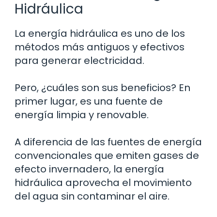
Hidráulica
La energía hidráulica es uno de los
métodos más antiguos y efectivos
para generar electricidad.
Pero, ¿cuáles son sus beneficios? En
primer lugar, es una fuente de
energía limpia y renovable.
A diferencia de las fuentes de energía
convencionales que emiten gases de
efecto invernadero, la energía
hidráulica aprovecha el movimiento
del agua sin contaminar el aire.