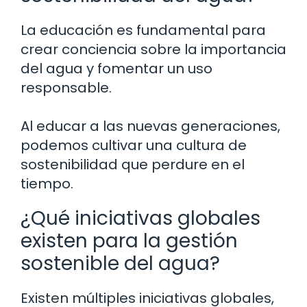
La educación es fundamental para
crear conciencia sobre la importancia
del agua y fomentar un uso
responsable.
Al educar a las nuevas generaciones,
podemos cultivar una cultura de
sostenibilidad que perdure en el
tiempo.
¿Qué iniciativas globales
existen para la gestión
sostenible del agua?
Existen múltiples iniciativas globales,