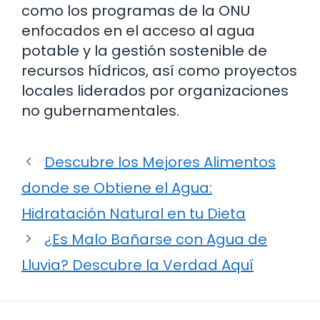
como los programas de la ONU
enfocados en el acceso al agua
potable y la gestión sostenible de
recursos hídricos, así como proyectos
locales liderados por organizaciones
no gubernamentales.
Descubre los Mejores Alimentos
donde se Obtiene el Agua:
Hidratación Natural en tu Dieta
¿Es Malo Bañarse con Agua de
Lluvia? Descubre la Verdad Aquí