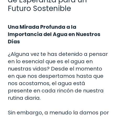
Futuro Sostenible
Una Mirada Profunda a la
Importancia del Agua en Nuestros
Días
¿Alguna vez te has detenido a pensar
en lo esencial que es el agua en
nuestras vidas? Desde el momento
en que nos despertamos hasta que
nos acostamos, el agua está
presente en cada rincón de nuestra
rutina diaria.
Sin embargo, a menudo la damos por