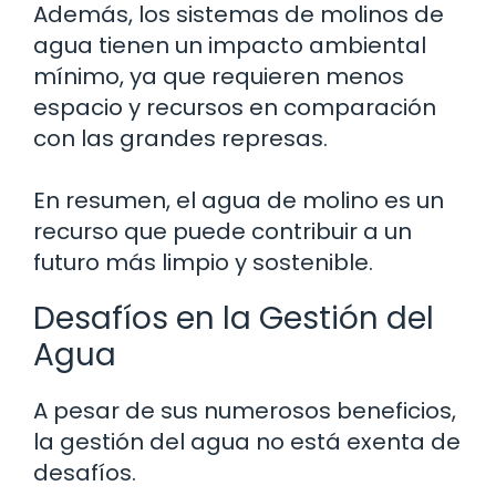
Además, los sistemas de molinos de
agua tienen un impacto ambiental
mínimo, ya que requieren menos
espacio y recursos en comparación
con las grandes represas.
En resumen, el agua de molino es un
recurso que puede contribuir a un
futuro más limpio y sostenible.
Desafíos en la Gestión del
Agua
A pesar de sus numerosos beneficios,
la gestión del agua no está exenta de
desafíos.