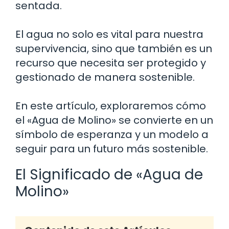
sentada.
El agua no solo es vital para nuestra
supervivencia, sino que también es un
recurso que necesita ser protegido y
gestionado de manera sostenible.
En este artículo, exploraremos cómo
el «Agua de Molino» se convierte en un
símbolo de esperanza y un modelo a
seguir para un futuro más sostenible.
El Significado de «Agua de
Molino»