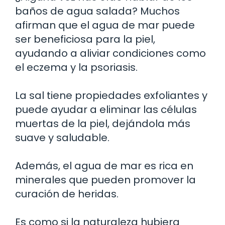
baños de agua salada? Muchos
afirman que el agua de mar puede
ser beneficiosa para la piel,
ayudando a aliviar condiciones como
el eczema y la psoriasis.
La sal tiene propiedades exfoliantes y
puede ayudar a eliminar las células
muertas de la piel, dejándola más
suave y saludable.
Además, el agua de mar es rica en
minerales que pueden promover la
curación de heridas.
Es como si la naturaleza hubiera