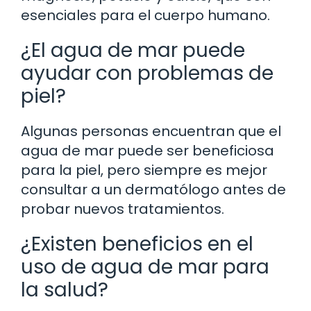
esenciales para el cuerpo humano.
¿El agua de mar puede
ayudar con problemas de
piel?
Algunas personas encuentran que el
agua de mar puede ser beneficiosa
para la piel, pero siempre es mejor
consultar a un dermatólogo antes de
probar nuevos tratamientos.
¿Existen beneficios en el
uso de agua de mar para
la salud?