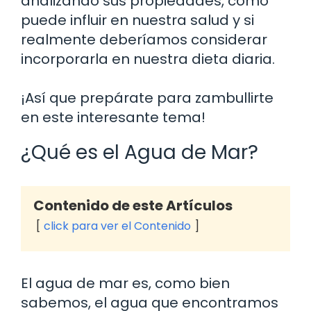
analizando sus propiedades, cómo
puede influir en nuestra salud y si
realmente deberíamos considerar
incorporarla en nuestra dieta diaria.
¡Así que prepárate para zambullirte
en este interesante tema!
¿Qué es el Agua de Mar?
Contenido de este Artículos
click para ver el Contenido
El agua de mar es, como bien
sabemos, el agua que encontramos