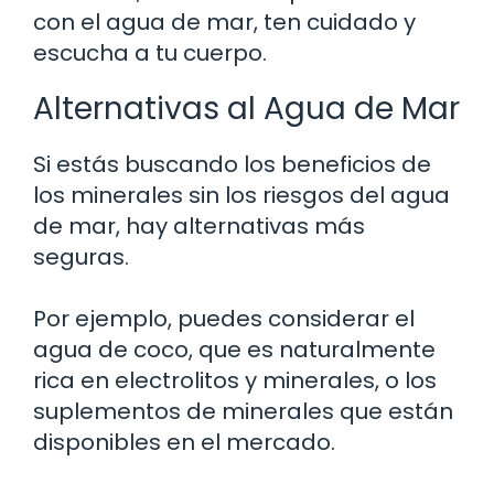
con el agua de mar, ten cuidado y
escucha a tu cuerpo.
Alternativas al Agua de Mar
Si estás buscando los beneficios de
los minerales sin los riesgos del agua
de mar, hay alternativas más
seguras.
Por ejemplo, puedes considerar el
agua de coco, que es naturalmente
rica en electrolitos y minerales, o los
suplementos de minerales que están
disponibles en el mercado.