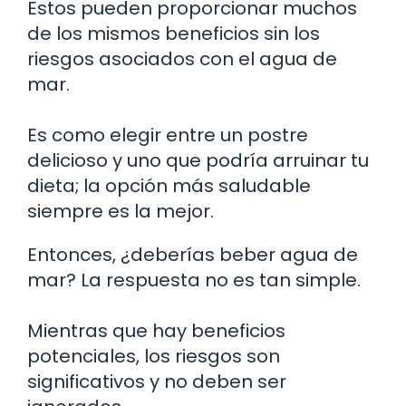
Estos pueden proporcionar muchos
de los mismos beneficios sin los
riesgos asociados con el agua de
mar.
Es como elegir entre un postre
delicioso y uno que podría arruinar tu
dieta; la opción más saludable
siempre es la mejor.
Entonces, ¿deberías beber agua de
mar? La respuesta no es tan simple.
Mientras que hay beneficios
potenciales, los riesgos son
significativos y no deben ser