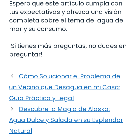
Espero que este artículo cumpla con
tus expectativas y ofrezca una visión
completa sobre el tema del agua de
mar y su consumo.
¡Si tienes más preguntas, no dudes en
preguntar!
Cómo Solucionar el Problema de
un Vecino que Desagua en mi Casa:
Guía Práctica y Legal
Descubre la Magia de Alaska:
Agua Dulce y Salada en su Esplendor
Natural