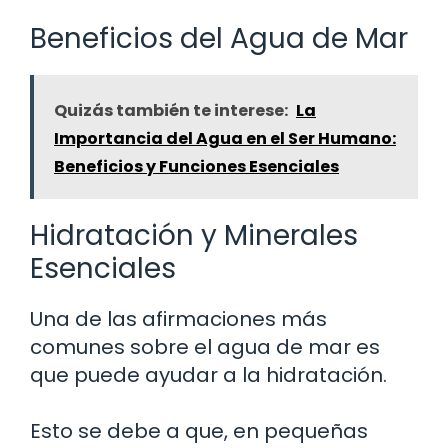
Beneficios del Agua de Mar
Quizás también te interese:
La
Importancia del Agua en el Ser Humano:
Beneficios y Funciones Esenciales
Hidratación y Minerales
Esenciales
Una de las afirmaciones más
comunes sobre el agua de mar es
que puede ayudar a la hidratación.
Esto se debe a que, en pequeñas