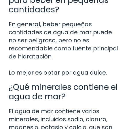
para beber en pequeñas
cantidades?
En general, beber pequeñas
cantidades de agua de mar puede
no ser peligroso, pero no es
recomendable como fuente principal
de hidratación.
Lo mejor es optar por agua dulce.
¿Qué minerales contiene el
agua de mar?
El agua de mar contiene varios
minerales, incluidos sodio, cloruro,
magnesio, potasio y calcio, que son