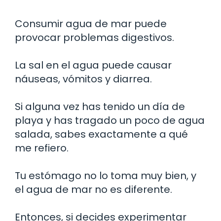
Consumir agua de mar puede
provocar problemas digestivos.
La sal en el agua puede causar
náuseas, vómitos y diarrea.
Si alguna vez has tenido un día de
playa y has tragado un poco de agua
salada, sabes exactamente a qué
me refiero.
Tu estómago no lo toma muy bien, y
el agua de mar no es diferente.
Entonces, si decides experimentar