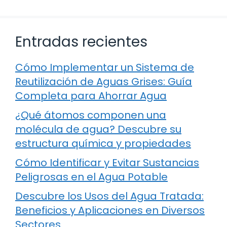
Entradas recientes
Cómo Implementar un Sistema de
Reutilización de Aguas Grises: Guía
Completa para Ahorrar Agua
¿Qué átomos componen una
molécula de agua? Descubre su
estructura química y propiedades
Cómo Identificar y Evitar Sustancias
Peligrosas en el Agua Potable
Descubre los Usos del Agua Tratada:
Beneficios y Aplicaciones en Diversos
Sectores