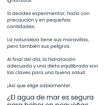
ignorados.
Si decides experimentar, hazlo con
precaución y en pequeñas
cantidades.
La naturaleza tiene sus maravillas,
pero también sus peligros.
Al final del día, la hidratación
adecuada y una dieta equilibrada son
las claves para una buena salud.
¡Así que elige sabiamente!
¿El agua de mar es segura