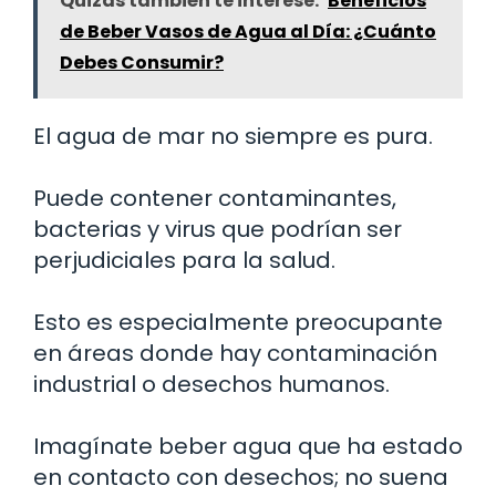
Quizás también te interese:
Beneficios
de Beber Vasos de Agua al Día: ¿Cuánto
Debes Consumir?
El agua de mar no siempre es pura.
Puede contener contaminantes,
bacterias y virus que podrían ser
perjudiciales para la salud.
Esto es especialmente preocupante
en áreas donde hay contaminación
industrial o desechos humanos.
Imagínate beber agua que ha estado
en contacto con desechos; no suena