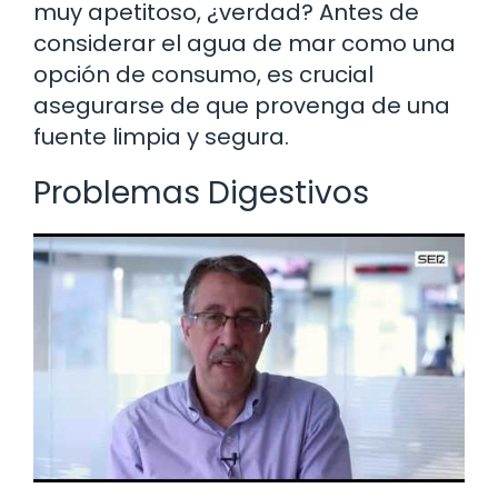
muy apetitoso, ¿verdad? Antes de
considerar el agua de mar como una
opción de consumo, es crucial
asegurarse de que provenga de una
fuente limpia y segura.
Problemas Digestivos