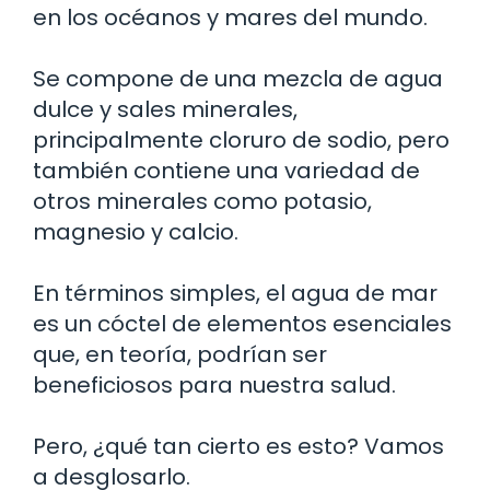
en los océanos y mares del mundo.
Se compone de una mezcla de agua
dulce y sales minerales,
principalmente cloruro de sodio, pero
también contiene una variedad de
otros minerales como potasio,
magnesio y calcio.
En términos simples, el agua de mar
es un cóctel de elementos esenciales
que, en teoría, podrían ser
beneficiosos para nuestra salud.
Pero, ¿qué tan cierto es esto? Vamos
a desglosarlo.