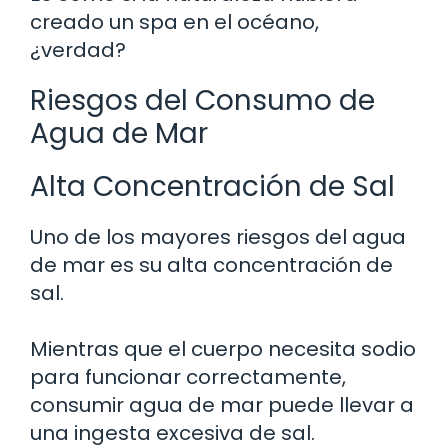
creado un spa en el océano,
¿verdad?
Riesgos del Consumo de
Agua de Mar
Alta Concentración de Sal
Uno de los mayores riesgos del agua
de mar es su alta concentración de
sal.
Mientras que el cuerpo necesita sodio
para funcionar correctamente,
consumir agua de mar puede llevar a
una ingesta excesiva de sal.