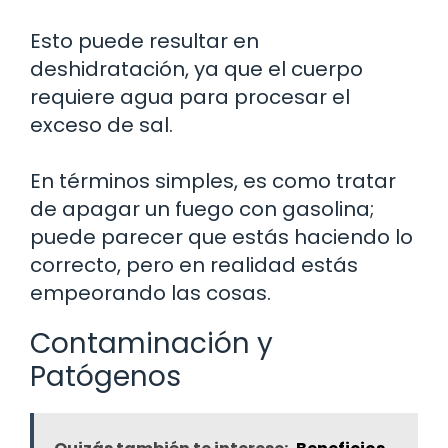
Esto puede resultar en
deshidratación, ya que el cuerpo
requiere agua para procesar el
exceso de sal.
En términos simples, es como tratar
de apagar un fuego con gasolina;
puede parecer que estás haciendo lo
correcto, pero en realidad estás
empeorando las cosas.
Contaminación y
Patógenos