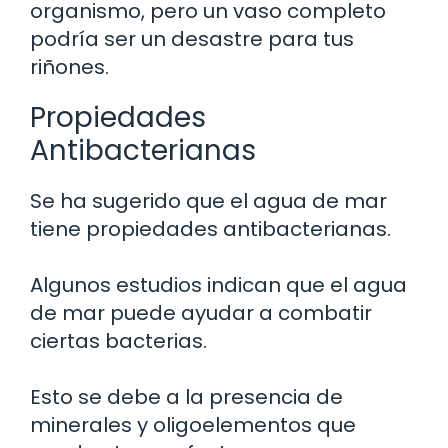
organismo, pero un vaso completo
podría ser un desastre para tus
riñones.
Propiedades
Antibacterianas
Se ha sugerido que el agua de mar
tiene propiedades antibacterianas.
Algunos estudios indican que el agua
de mar puede ayudar a combatir
ciertas bacterias.
Esto se debe a la presencia de
minerales y oligoelementos que