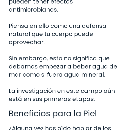
pueden tener efectos
antimicrobianos.
Piensa en ello como una defensa
natural que tu cuerpo puede
aprovechar.
Sin embargo, esto no significa que
debamos empezar a beber agua de
mar como si fuera agua mineral.
La investigación en este campo aún
está en sus primeras etapas.
Beneficios para la Piel
¿Alguna vez has oído hablar de los