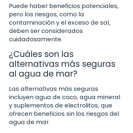
Puede haber beneficios potenciales,
pero los riesgos, como la
contaminación y el exceso de sal,
deben ser considerados
cuidadosamente.
¿Cuáles son las
alternativas más seguras
al agua de mar?
Las alternativas más seguras
incluyen agua de coco, agua mineral
y suplementos de electrolitos, que
ofrecen beneficios sin los riesgos del
agua de mar.