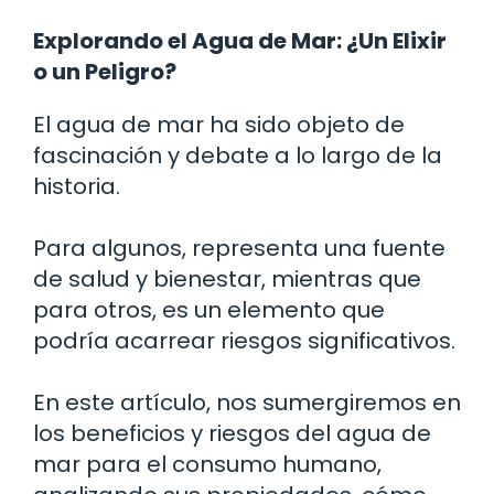
Explorando el Agua de Mar: ¿Un Elixir
o un Peligro?
El agua de mar ha sido objeto de
fascinación y debate a lo largo de la
historia.
Para algunos, representa una fuente
de salud y bienestar, mientras que
para otros, es un elemento que
podría acarrear riesgos significativos.
En este artículo, nos sumergiremos en
los beneficios y riesgos del agua de
mar para el consumo humano,