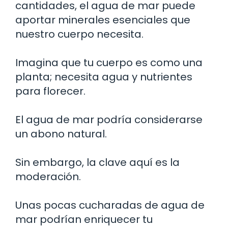
cantidades, el agua de mar puede
aportar minerales esenciales que
nuestro cuerpo necesita.
Imagina que tu cuerpo es como una
planta; necesita agua y nutrientes
para florecer.
El agua de mar podría considerarse
un abono natural.
Sin embargo, la clave aquí es la
moderación.
Unas pocas cucharadas de agua de
mar podrían enriquecer tu