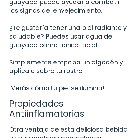
guayaba puede ayudar a combatir
los signos del envejecimiento.
¿Te gustaría tener una piel radiante y
saludable? Puedes usar agua de
guayaba como tónico facial.
Simplemente empapa un algodón y
aplícalo sobre tu rostro.
¡Verás cómo tu piel se ilumina!
Propiedades
Antiinflamatorias
Otra ventaja de esta deliciosa bebida
es que contiene propiedades