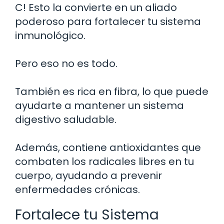
C! Esto la convierte en un aliado
poderoso para fortalecer tu sistema
inmunológico.
Pero eso no es todo.
También es rica en fibra, lo que puede
ayudarte a mantener un sistema
digestivo saludable.
Además, contiene antioxidantes que
combaten los radicales libres en tu
cuerpo, ayudando a prevenir
enfermedades crónicas.
Fortalece tu Sistema