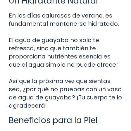
Un Hidratante Natural
En los días calurosos de verano, es
fundamental mantenerse hidratado.
El agua de guayaba no solo te
refresca, sino que también te
proporciona nutrientes esenciales
que el agua simple no puede ofrecer.
Así que la próxima vez que sientas
sed, ¿por qué no pruebas con un vaso
de agua de guayaba? ¡Tu cuerpo te lo
agradecerá!
Beneficios para la Piel