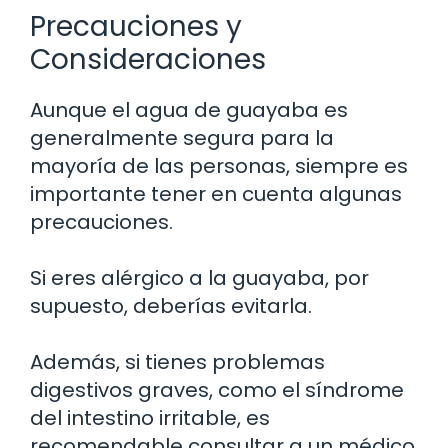
Precauciones y
Consideraciones
Aunque el agua de guayaba es
generalmente segura para la
mayoría de las personas, siempre es
importante tener en cuenta algunas
precauciones.
Si eres alérgico a la guayaba, por
supuesto, deberías evitarla.
Además, si tienes problemas
digestivos graves, como el síndrome
del intestino irritable, es
recomendable consultar a un médico