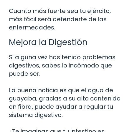
Cuanto más fuerte sea tu ejército,
más fácil será defenderte de las
enfermedades.
Mejora la Digestión
Si alguna vez has tenido problemas
digestivos, sabes lo incómodo que
puede ser.
La buena noticia es que el agua de
guayaba, gracias a su alto contenido
en fibra, puede ayudar a regular tu
sistema digestivo.
¿Te imaginas que tu intestino es