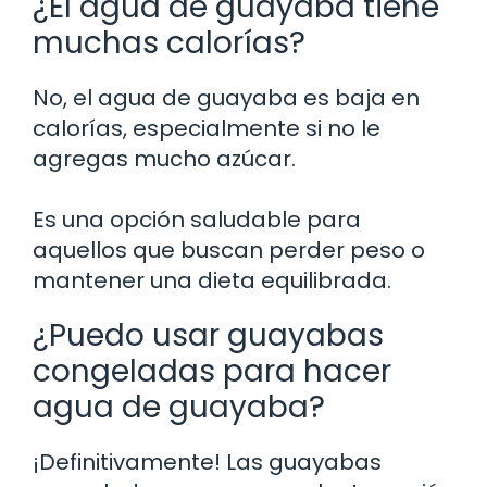
¿El agua de guayaba tiene
muchas calorías?
No, el agua de guayaba es baja en
calorías, especialmente si no le
agregas mucho azúcar.
Es una opción saludable para
aquellos que buscan perder peso o
mantener una dieta equilibrada.
¿Puedo usar guayabas
congeladas para hacer
agua de guayaba?
¡Definitivamente! Las guayabas