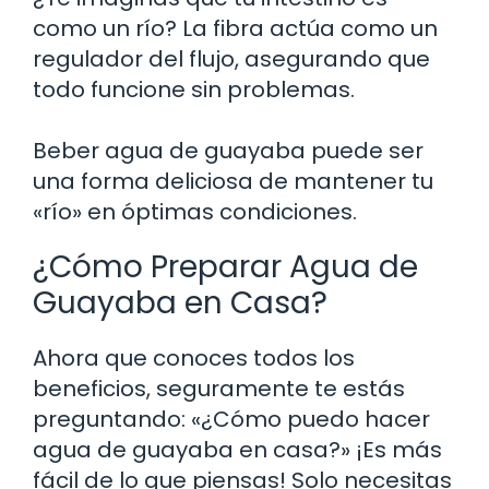
como un río? La fibra actúa como un
regulador del flujo, asegurando que
todo funcione sin problemas.
Beber agua de guayaba puede ser
una forma deliciosa de mantener tu
«río» en óptimas condiciones.
¿Cómo Preparar Agua de
Guayaba en Casa?
Ahora que conoces todos los
beneficios, seguramente te estás
preguntando: «¿Cómo puedo hacer
agua de guayaba en casa?» ¡Es más
fácil de lo que piensas! Solo necesitas