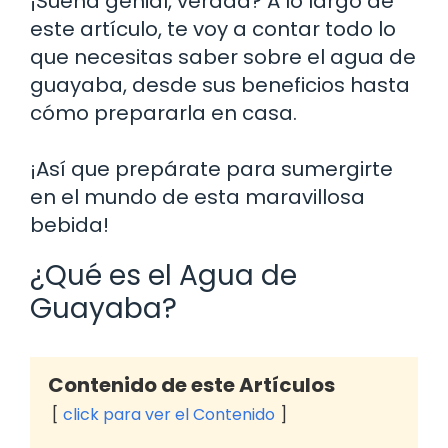
¡Suena genial, verdad? A lo largo de
este artículo, te voy a contar todo lo
que necesitas saber sobre el agua de
guayaba, desde sus beneficios hasta
cómo prepararla en casa.
¡Así que prepárate para sumergirte
en el mundo de esta maravillosa
bebida!
¿Qué es el Agua de
Guayaba?
Contenido de este Artículos
click para ver el Contenido