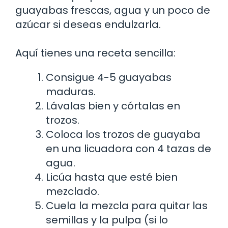
guayabas frescas, agua y un poco de
azúcar si deseas endulzarla.
Aquí tienes una receta sencilla:
Consigue 4-5 guayabas
maduras.
Lávalas bien y córtalas en
trozos.
Coloca los trozos de guayaba
en una licuadora con 4 tazas de
agua.
Licúa hasta que esté bien
mezclado.
Cuela la mezcla para quitar las
semillas y la pulpa (si lo