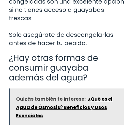
congeladas son una excelente opción
si no tienes acceso a guayabas
frescas.
Solo asegúrate de descongelarlas
antes de hacer tu bebida.
¿Hay otras formas de
consumir guayaba
además del agua?
Quizás también te interese:
¿Qué es el
Agua de Ósmosis? Beneficios y Usos
Esenciales