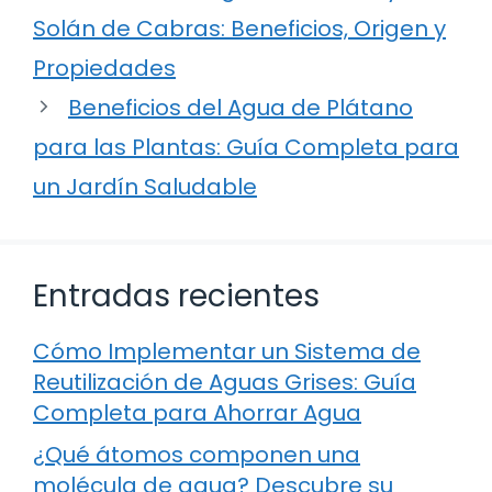
Solán de Cabras: Beneficios, Origen y
Propiedades
Beneficios del Agua de Plátano
para las Plantas: Guía Completa para
un Jardín Saludable
Entradas recientes
Cómo Implementar un Sistema de
Reutilización de Aguas Grises: Guía
Completa para Ahorrar Agua
¿Qué átomos componen una
molécula de agua? Descubre su