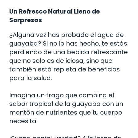
Un Refresco Natural Lleno de
Sorpresas
¿Alguna vez has probado el agua de
guayaba? Si no lo has hecho, te estás
perdiendo de una bebida refrescante
que no solo es deliciosa, sino que
también está repleta de beneficios
para la salud.
Imagina un trago que combina el
sabor tropical de la guayaba con un
montón de nutrientes que tu cuerpo
necesita.