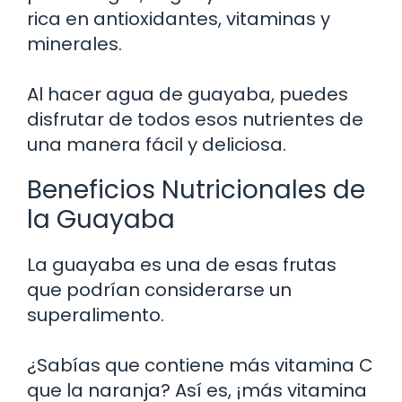
rica en antioxidantes, vitaminas y
minerales.
Al hacer agua de guayaba, puedes
disfrutar de todos esos nutrientes de
una manera fácil y deliciosa.
Beneficios Nutricionales de
la Guayaba
La guayaba es una de esas frutas
que podrían considerarse un
superalimento.
¿Sabías que contiene más vitamina C
que la naranja? Así es, ¡más vitamina