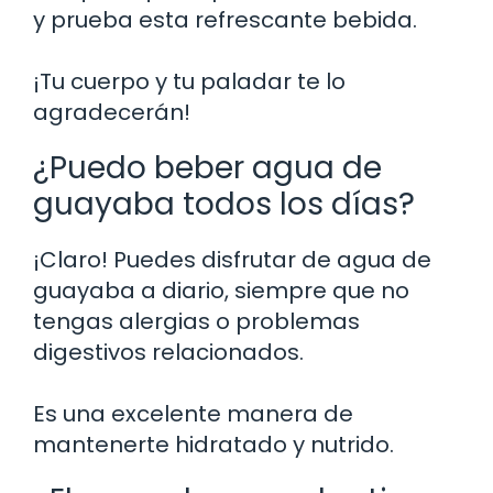
y prueba esta refrescante bebida.
¡Tu cuerpo y tu paladar te lo
agradecerán!
¿Puedo beber agua de
guayaba todos los días?
¡Claro! Puedes disfrutar de agua de
guayaba a diario, siempre que no
tengas alergias o problemas
digestivos relacionados.
Es una excelente manera de
mantenerte hidratado y nutrido.