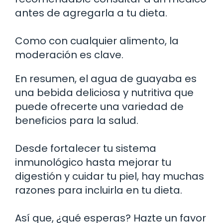
antes de agregarla a tu dieta.
Como con cualquier alimento, la
moderación es clave.
En resumen, el agua de guayaba es
una bebida deliciosa y nutritiva que
puede ofrecerte una variedad de
beneficios para la salud.
Desde fortalecer tu sistema
inmunológico hasta mejorar tu
digestión y cuidar tu piel, hay muchas
razones para incluirla en tu dieta.
Así que, ¿qué esperas? Hazte un favor