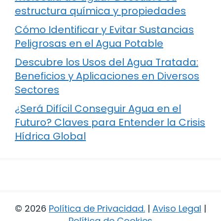
estructura química y propiedades
Cómo Identificar y Evitar Sustancias
Peligrosas en el Agua Potable
Descubre los Usos del Agua Tratada:
Beneficios y Aplicaciones en Diversos
Sectores
¿Será Difícil Conseguir Agua en el
Futuro? Claves para Entender la Crisis
Hídrica Global
© 2026
Política de Privacidad
.
|
Aviso Legal
|
Política de Cookies