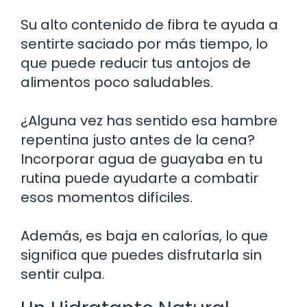
Su alto contenido de fibra te ayuda a
sentirte saciado por más tiempo, lo
que puede reducir tus antojos de
alimentos poco saludables.
¿Alguna vez has sentido esa hambre
repentina justo antes de la cena?
Incorporar agua de guayaba en tu
rutina puede ayudarte a combatir
esos momentos difíciles.
Además, es baja en calorías, lo que
significa que puedes disfrutarla sin
sentir culpa.