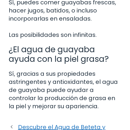
Sí, puedes comer guayabas frescas,
hacer jugos, batidos, o incluso
incorporarlas en ensaladas.
Las posibilidades son infinitas.
¿El agua de guayaba
ayuda con la piel grasa?
Sí, gracias a sus propiedades
astringentes y antioxidantes, el agua
de guayaba puede ayudar a
controlar la producción de grasa en
la piel y mejorar su apariencia.
Descubre el Agua de Beteta y