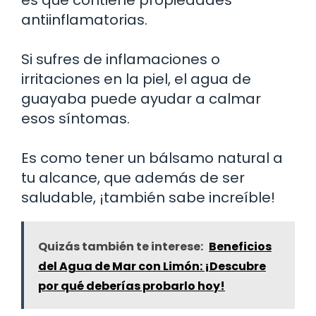
antiinflamatorias.
Si sufres de inflamaciones o
irritaciones en la piel, el agua de
guayaba puede ayudar a calmar
esos síntomas.
Es como tener un bálsamo natural a
tu alcance, que además de ser
saludable, ¡también sabe increíble!
Quizás también te interese:
Beneficios
del Agua de Mar con Limón: ¡Descubre
por qué deberías probarlo hoy!