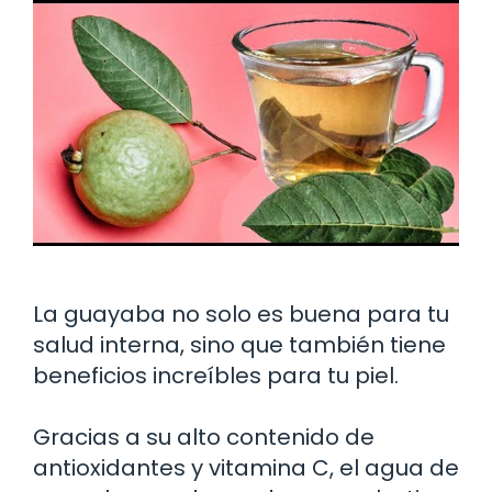
La guayaba no solo es buena para tu
salud interna, sino que también tiene
beneficios increíbles para tu piel.
Gracias a su alto contenido de
antioxidantes y vitamina C, el agua de