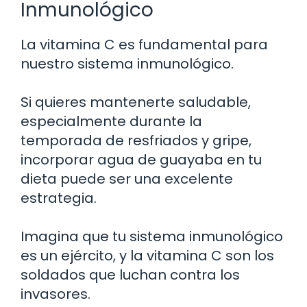
Inmunológico
La vitamina C es fundamental para
nuestro sistema inmunológico.
Si quieres mantenerte saludable,
especialmente durante la
temporada de resfriados y gripe,
incorporar agua de guayaba en tu
dieta puede ser una excelente
estrategia.
Imagina que tu sistema inmunológico
es un ejército, y la vitamina C son los
soldados que luchan contra los
invasores.