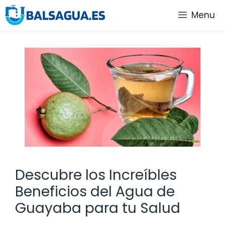
Saltar
Menu
al
contenido
Descubre los Increíbles
Beneficios del Agua de
Guayaba para tu Salud