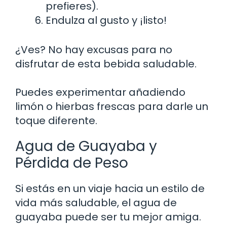
prefieres).
Endulza al gusto y ¡listo!
¿Ves? No hay excusas para no
disfrutar de esta bebida saludable.
Puedes experimentar añadiendo
limón o hierbas frescas para darle un
toque diferente.
Agua de Guayaba y
Pérdida de Peso
Si estás en un viaje hacia un estilo de
vida más saludable, el agua de
guayaba puede ser tu mejor amiga.