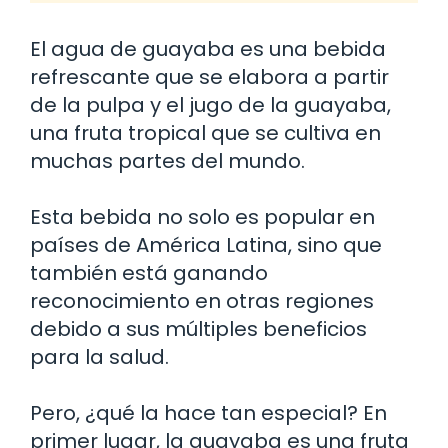
El agua de guayaba es una bebida
refrescante que se elabora a partir
de la pulpa y el jugo de la guayaba,
una fruta tropical que se cultiva en
muchas partes del mundo.
Esta bebida no solo es popular en
países de América Latina, sino que
también está ganando
reconocimiento en otras regiones
debido a sus múltiples beneficios
para la salud.
Pero, ¿qué la hace tan especial? En
primer lugar, la guayaba es una fruta