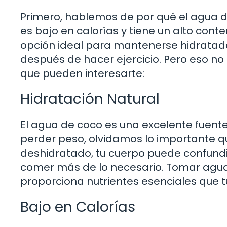
Primero, hablemos de por qué el agua de
es bajo en calorías y tiene un alto conte
opción ideal para mantenerse hidratad
después de hacer ejercicio. Pero eso no
que pueden interesarte:
Hidratación Natural
El agua de coco es una excelente fuent
perder peso, olvidamos lo importante 
deshidratado, tu cuerpo puede confundi
comer más de lo necesario. Tomar agua 
proporciona nutrientes esenciales que t
Bajo en Calorías