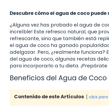
Descubre cómo el agua de coco puede se
¿Alguna vez has probado el agua de coco
increíble! Este refresco natural, que pro
refrescante, sino que también está reple
el agua de coco ha ganado popularida
adelgazar. Pero, ¿realmente funciona? E
del agua de coco, algunas recetas deli
para incorporarlo a tu dieta. ¡Prepárat
Beneficios del Agua de Coco 
Contenido de este Artículos
click para