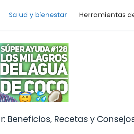
Salud y bienestar
Herramientas de
: Beneficios, Recetas y Consejo