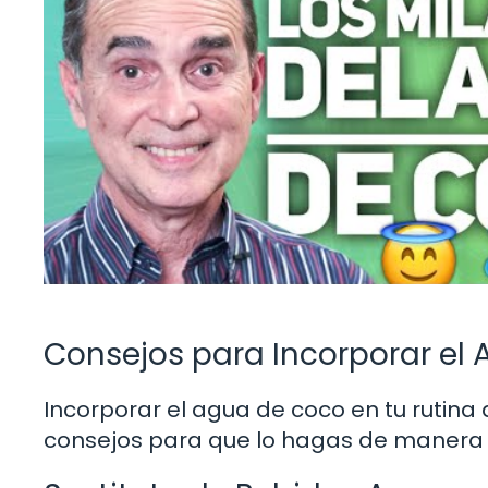
Consejos para Incorporar el 
Incorporar el agua de coco en tu rutina d
consejos para que lo hagas de manera 