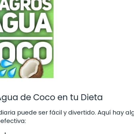
Agua de Coco en tu Dieta
iaria puede ser fácil y divertido. Aquí hay a
efectiva: