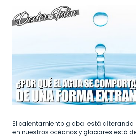
El calentamiento global está alterando l
en nuestros océanos y glaciares está de