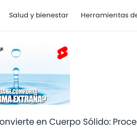
Salud y bienestar
Herramientas de
nvierte en Cuerpo Sólido: Proce