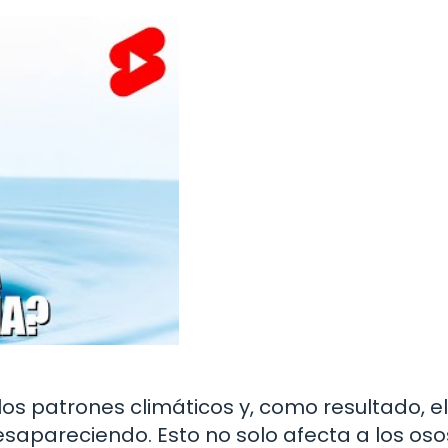
os patrones climáticos y, como resultado, el
sapareciendo. Esto no solo afecta a los oso