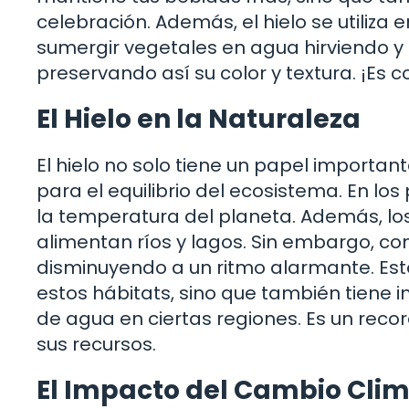
celebración. Además, el hielo se utiliza 
sumergir vegetales en agua hirviendo y 
preservando así su color y textura. ¡Es 
El Hielo en la Naturaleza
El hielo no solo tiene un papel importan
para el equilibrio del ecosistema. En lo
la temperatura del planeta. Además, lo
alimentan ríos y lagos. Sin embargo, con
disminuyendo a un ritmo alarmante. Est
estos hábitats, sino que también tiene
de agua en ciertas regiones. Es un rec
sus recursos.
El Impacto del Cambio Climá