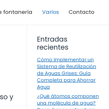
 fontanería
Varios
Contacto
Entradas
recientes
Cómo Implementar un
Sistema de Reutilización
de Aguas Grises: Guía
Completa para Ahorrar
Agua
so y
¿Qué átomos componen
una molécula de agua?