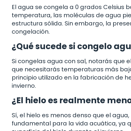
El agua se congela a 0 grados Celsius b
temperatura, las moléculas de agua pie
estructura sólida. Sin embargo, la pres
congelación.
¿Qué sucede si congelo agu
Si congelas agua con sal, notarás que el
que necesitarás temperaturas más bajas
principio utilizado en la fabricación de
invierno.
¿El hielo es realmente men
Sí, el hielo es menos denso que el agua,
fundamental para la vida acuática, ya 