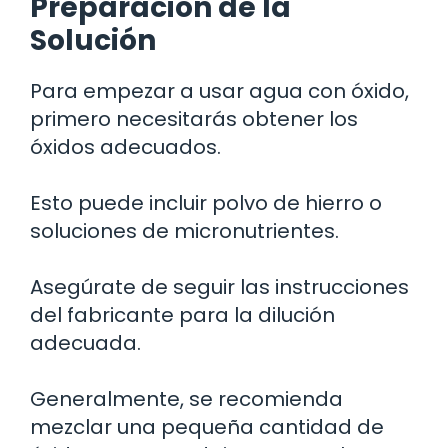
Preparación de la
Solución
Para empezar a usar agua con óxido,
primero necesitarás obtener los
óxidos adecuados.
Esto puede incluir polvo de hierro o
soluciones de micronutrientes.
Asegúrate de seguir las instrucciones
del fabricante para la dilución
adecuada.
Generalmente, se recomienda
mezclar una pequeña cantidad de