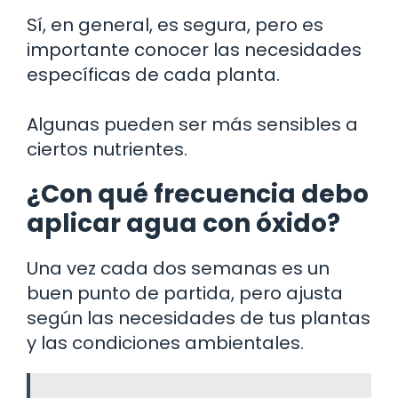
Sí, en general, es segura, pero es
importante conocer las necesidades
específicas de cada planta.
Algunas pueden ser más sensibles a
ciertos nutrientes.
¿Con qué frecuencia debo
aplicar agua con óxido?
Una vez cada dos semanas es un
buen punto de partida, pero ajusta
según las necesidades de tus plantas
y las condiciones ambientales.