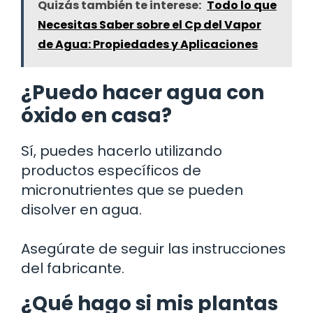
Quizás también te interese:
Todo lo que
Necesitas Saber sobre el Cp del Vapor
de Agua: Propiedades y Aplicaciones
¿Puedo hacer agua con
óxido en casa?
Sí, puedes hacerlo utilizando
productos específicos de
micronutrientes que se pueden
disolver en agua.
Asegúrate de seguir las instrucciones
del fabricante.
¿Qué hago si mis plantas