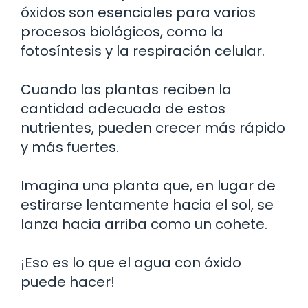
óxidos son esenciales para varios
procesos biológicos, como la
fotosíntesis y la respiración celular.
Cuando las plantas reciben la
cantidad adecuada de estos
nutrientes, pueden crecer más rápido
y más fuertes.
Imagina una planta que, en lugar de
estirarse lentamente hacia el sol, se
lanza hacia arriba como un cohete.
¡Eso es lo que el agua con óxido
puede hacer!