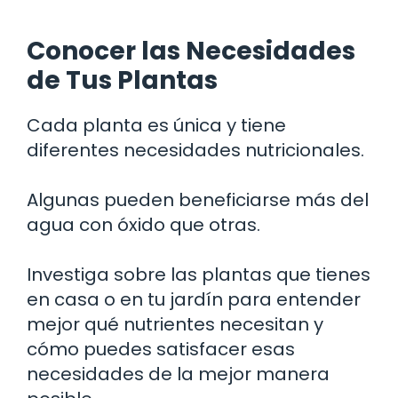
Conocer las Necesidades
de Tus Plantas
Cada planta es única y tiene
diferentes necesidades nutricionales.
Algunas pueden beneficiarse más del
agua con óxido que otras.
Investiga sobre las plantas que tienes
en casa o en tu jardín para entender
mejor qué nutrientes necesitan y
cómo puedes satisfacer esas
necesidades de la mejor manera