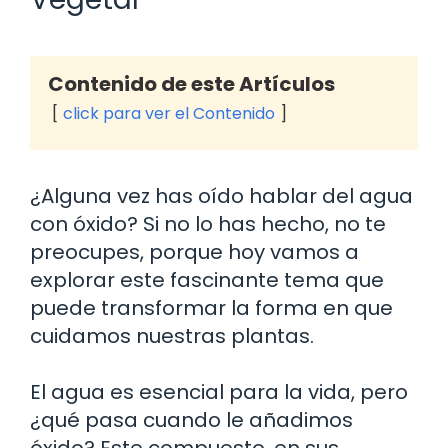
Contenido de este Artículos
click para ver el Contenido
¿Alguna vez has oído hablar del agua
con óxido? Si no lo has hecho, no te
preocupes, porque hoy vamos a
explorar este fascinante tema que
puede transformar la forma en que
cuidamos nuestras plantas.
El agua es esencial para la vida, pero
¿qué pasa cuando le añadimos
óxido? Este compuesto, en sus