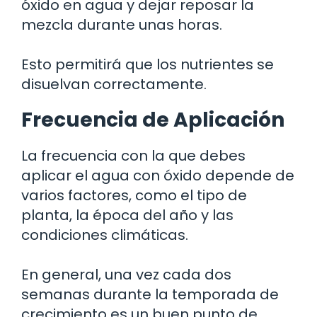
óxido en agua y dejar reposar la
mezcla durante unas horas.
Esto permitirá que los nutrientes se
disuelvan correctamente.
Frecuencia de Aplicación
La frecuencia con la que debes
aplicar el agua con óxido depende de
varios factores, como el tipo de
planta, la época del año y las
condiciones climáticas.
En general, una vez cada dos
semanas durante la temporada de
crecimiento es un buen punto de