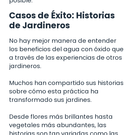
posible.
Casos de Éxito: Historias
de Jardineros
No hay mejor manera de entender
los beneficios del agua con óxido que
a través de las experiencias de otros
jardineros.
Muchos han compartido sus historias
sobre cómo esta práctica ha
transformado sus jardines.
Desde flores más brillantes hasta
vegetales más abundantes, las
historias son tan variadas como las