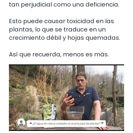
tan perjudicial como una deficiencia.
Esto puede causar toxicidad en las
plantas, lo que se traduce en un
crecimiento débil y hojas quemadas.
Así que recuerda, menos es más.