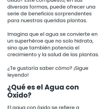
diversas formas, puede ofrecer una
serie de beneficios sorprendentes
para nuestras queridas plantas.
Imagina que el agua se convierte en
un superhéroe que no solo hidrata,
sino que también potencia el
crecimiento y la salud de las plantas.
¿Te gustaría saber cómo? ¡Sigue
leyendo!
¿Qué es el Agua con
Óxido?
El agua con óxido se refiere a