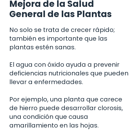
Mejora de la Salud
General de las Plantas
No solo se trata de crecer rápido;
también es importante que las
plantas estén sanas.
El agua con óxido ayuda a prevenir
deficiencias nutricionales que pueden
llevar a enfermedades.
Por ejemplo, una planta que carece
de hierro puede desarrollar clorosis,
una condición que causa
amarillamiento en las hojas.