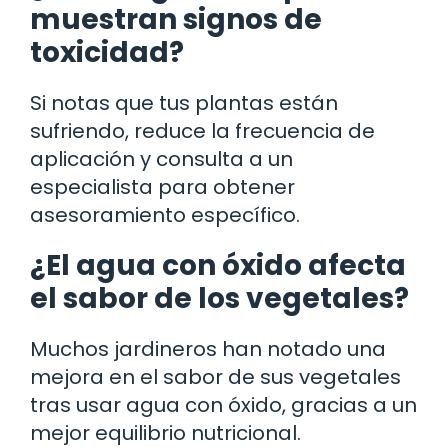
muestran signos de
toxicidad?
Si notas que tus plantas están
sufriendo, reduce la frecuencia de
aplicación y consulta a un
especialista para obtener
asesoramiento específico.
¿El agua con óxido afecta
el sabor de los vegetales?
Muchos jardineros han notado una
mejora en el sabor de sus vegetales
tras usar agua con óxido, gracias a un
mejor equilibrio nutricional.