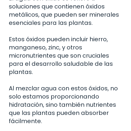
soluciones que contienen óxidos
metálicos, que pueden ser minerales
esenciales para las plantas.
Estos óxidos pueden incluir hierro,
manganeso, zinc, y otros
micronutrientes que son cruciales
para el desarrollo saludable de las
plantas.
Al mezclar agua con estos óxidos, no
solo estamos proporcionando
hidratación, sino también nutrientes
que las plantas pueden absorber
fácilmente.