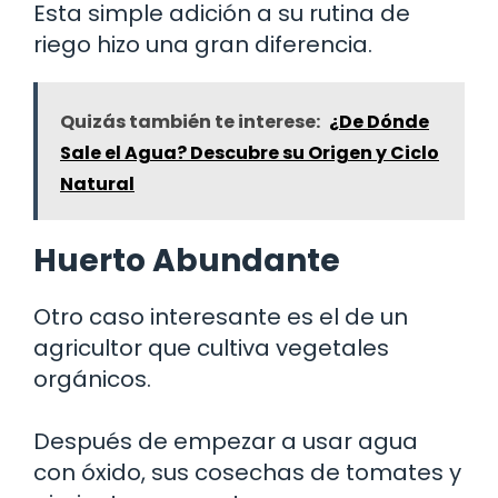
Esta simple adición a su rutina de
riego hizo una gran diferencia.
Quizás también te interese:
¿De Dónde
Sale el Agua? Descubre su Origen y Ciclo
Natural
Huerto Abundante
Otro caso interesante es el de un
agricultor que cultiva vegetales
orgánicos.
Después de empezar a usar agua
con óxido, sus cosechas de tomates y