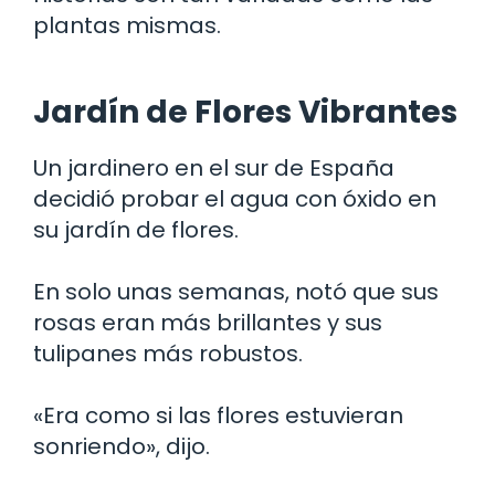
plantas mismas.
Jardín de Flores Vibrantes
Un jardinero en el sur de España
decidió probar el agua con óxido en
su jardín de flores.
En solo unas semanas, notó que sus
rosas eran más brillantes y sus
tulipanes más robustos.
«Era como si las flores estuvieran
sonriendo», dijo.