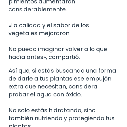
pimientos aumentaron
considerablemente.
«La calidad y el sabor de los
vegetales mejoraron.
No puedo imaginar volver a lo que
hacía antes», compartió.
Así que, si estás buscando una forma
de darle a tus plantas ese empujón
extra que necesitan, considera
probar el agua con óxido.
No solo estás hidratando, sino
también nutriendo y protegiendo tus
plantas.