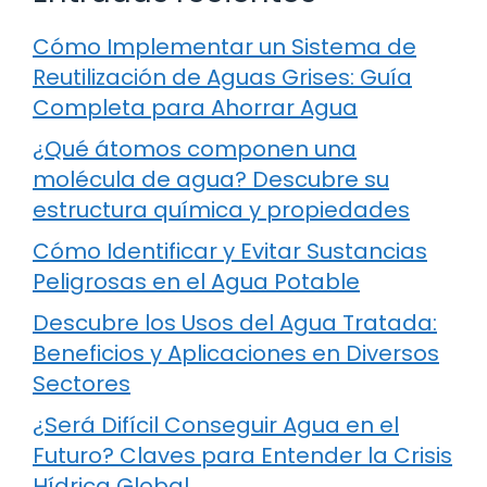
Cómo Implementar un Sistema de
Reutilización de Aguas Grises: Guía
Completa para Ahorrar Agua
¿Qué átomos componen una
molécula de agua? Descubre su
estructura química y propiedades
Cómo Identificar y Evitar Sustancias
Peligrosas en el Agua Potable
Descubre los Usos del Agua Tratada:
Beneficios y Aplicaciones en Diversos
Sectores
¿Será Difícil Conseguir Agua en el
Futuro? Claves para Entender la Crisis
Hídrica Global