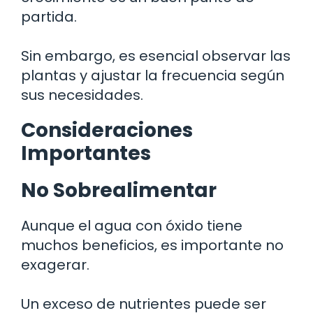
partida.
Sin embargo, es esencial observar las
plantas y ajustar la frecuencia según
sus necesidades.
Consideraciones
Importantes
No Sobrealimentar
Aunque el agua con óxido tiene
muchos beneficios, es importante no
exagerar.
Un exceso de nutrientes puede ser