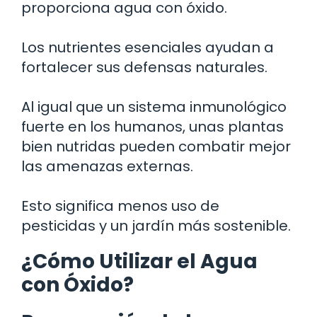
proporciona agua con óxido.
Los nutrientes esenciales ayudan a
fortalecer sus defensas naturales.
Al igual que un sistema inmunológico
fuerte en los humanos, unas plantas
bien nutridas pueden combatir mejor
las amenazas externas.
Esto significa menos uso de
pesticidas y un jardín más sostenible.
¿Cómo Utilizar el Agua
con Óxido?