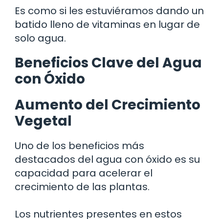
Es como si les estuviéramos dando un
batido lleno de vitaminas en lugar de
solo agua.
Beneficios Clave del Agua
con Óxido
Aumento del Crecimiento
Vegetal
Uno de los beneficios más
destacados del agua con óxido es su
capacidad para acelerar el
crecimiento de las plantas.
Los nutrientes presentes en estos