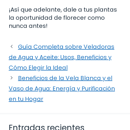
¡Así que adelante, dale a tus plantas
la oportunidad de florecer como
nunca antes!
Guía Completa sobre Veladoras
de Agua y Aceite: Usos, Beneficios y
Cómo Elegir la Ideal
Beneficios de la Vela Blanca y el
Vaso de Agua: Energía y Purificación
en tu Hogar
Entradas recientes