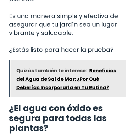
Es una manera simple y efectiva de
asegurar que tu jardín sea un lugar
vibrante y saludable.
¿Estás listo para hacer la prueba?
Quizás también te interese:
Beneficios
del Agua de Sal de Mar: ¿Por Qué
Deberías Incorporarla en Tu Rutina?
¿El agua con óxido es
segura para todas las
plantas?