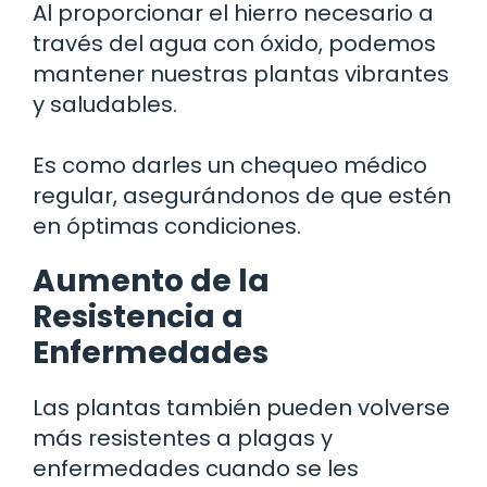
Al proporcionar el hierro necesario a
través del agua con óxido, podemos
mantener nuestras plantas vibrantes
y saludables.
Es como darles un chequeo médico
regular, asegurándonos de que estén
en óptimas condiciones.
Aumento de la
Resistencia a
Enfermedades
Las plantas también pueden volverse
más resistentes a plagas y
enfermedades cuando se les