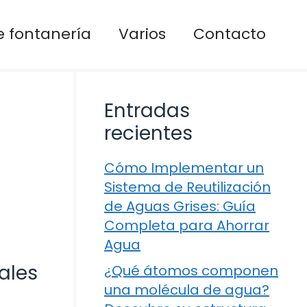
 fontanería
Varios
Contacto
Entradas
recientes
Cómo Implementar un
Sistema de Reutilización
de Aguas Grises: Guía
Completa para Ahorrar
Agua
ales
¿Qué átomos componen
una molécula de agua?