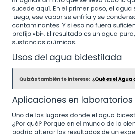
sucede aquí. En el primer paso, el agua 
luego, ese vapor se enfría y se condens
contaminantes. Y si eso no fuera suficien
prefijo «bi». El resultado es un agua pur
sustancias químicas.
Usos del agua bidestilada
Quizás también te interese:
¿Qué es el Agua 
Aplicaciones en laboratorios
Uno de los lugares donde el agua bidestil
¿Por qué? Porque en el mundo de la cien
podría alterar los resultados de un expe