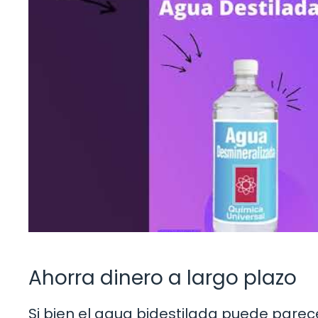
Ahorra dinero a largo plazo
Si bien el agua bidestilada puede parece