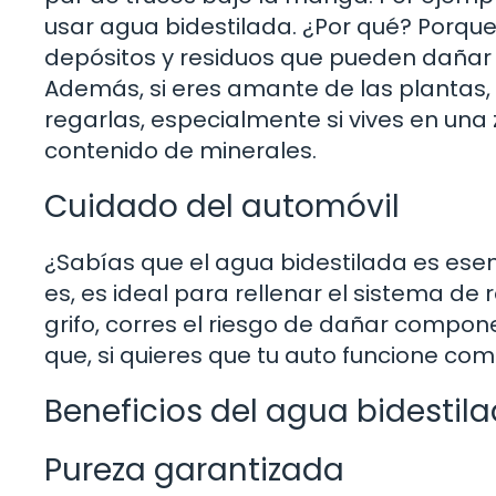
usar agua bidestilada. ¿Por qué? Porque
depósitos y residuos que pueden dañar e
Además, si eres amante de las plantas,
regarlas, especialmente si vives en una 
contenido de minerales.
Cuidado del automóvil
¿Sabías que el agua bidestilada es esen
es, es ideal para rellenar el sistema de 
grifo, corres el riesgo de dañar compon
que, si quieres que tu auto funcione co
Beneficios del agua bidestil
Pureza garantizada