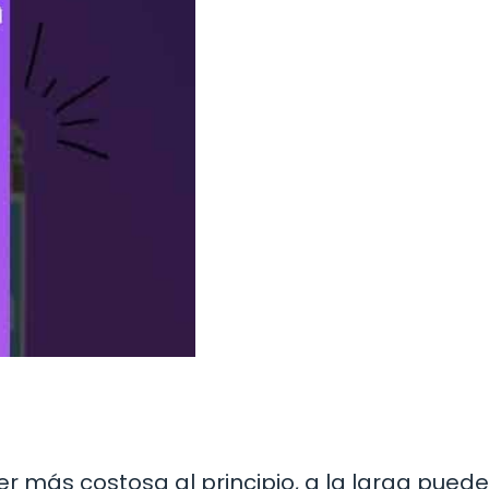
r más costosa al principio, a la larga puede