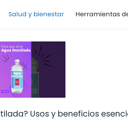
Salud y bienestar
Herramientas de
tilada? Usos y beneficios esenci