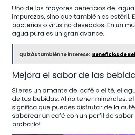
Uno de los mayores beneficios del agua b
impurezas, sino que también es estéril. 
bacterias o virus no deseados. En un mu
agua pura es un gran avance.
Quizás también te interese:
Beneficios de B
Mejora el sabor de las bebid
Si eres un amante del café o el té, el a
de tus bebidas. Al no tener minerales, el
significa que puedes disfrutar de la aut
saborear un café con un perfil de sabor 
probarlo!