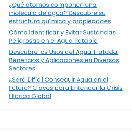
¿Qué átomos componen una
molécula de agua? Descubre su
estructura química y propiedades
Cómo Identificar y Evitar Sustancias
Peligrosas en el Agua Potable
Descubre los Usos del Agua Tratada:
Beneficios y Aplicaciones en Diversos
Sectores
¿Será Difícil Conseguir Agua en el
Futuro? Claves para Entender la Crisis
Hídrica Global