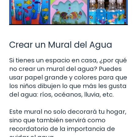
Crear un Mural del Agua
Si tienes un espacio en casa, ¿por qué
no crear un mural del agua? Puedes
usar papel grande y colores para que
los niños dibujen lo que más les gusta
del agua: ríos, océanos, lluvia, etc.
Este mural no solo decorará tu hogar,
sino que también servirá como
recordatorio de la importancia de