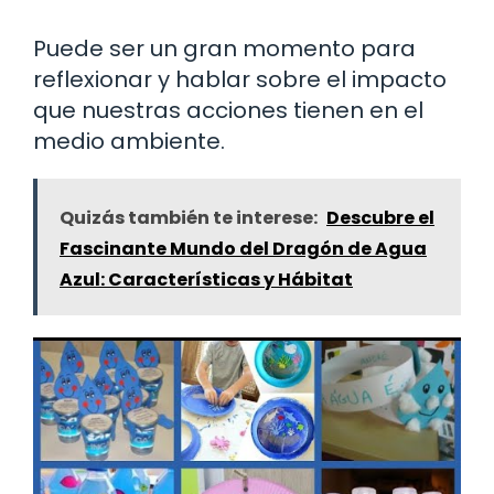
Puede ser un gran momento para
reflexionar y hablar sobre el impacto
que nuestras acciones tienen en el
medio ambiente.
Quizás también te interese:
Descubre el
Fascinante Mundo del Dragón de Agua
Azul: Características y Hábitat