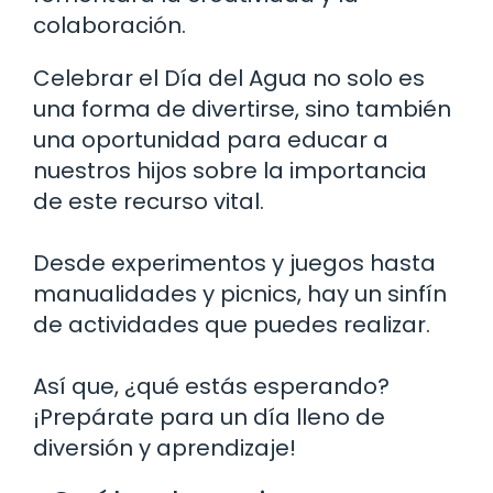
colaboración.
Celebrar el Día del Agua no solo es
una forma de divertirse, sino también
una oportunidad para educar a
nuestros hijos sobre la importancia
de este recurso vital.
Desde experimentos y juegos hasta
manualidades y picnics, hay un sinfín
de actividades que puedes realizar.
Así que, ¿qué estás esperando?
¡Prepárate para un día lleno de
diversión y aprendizaje!