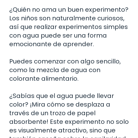
¿Quién no ama un buen experimento?
Los niños son naturalmente curiosos,
así que realizar experimentos simples
con agua puede ser una forma
emocionante de aprender.
Puedes comenzar con algo sencillo,
como la mezcla de agua con
colorante alimentario.
¿Sabías que el agua puede llevar
color? ¡Mira cómo se desplaza a
través de un trozo de papel
absorbente! Este experimento no solo
es visualmente atractivo, sino que