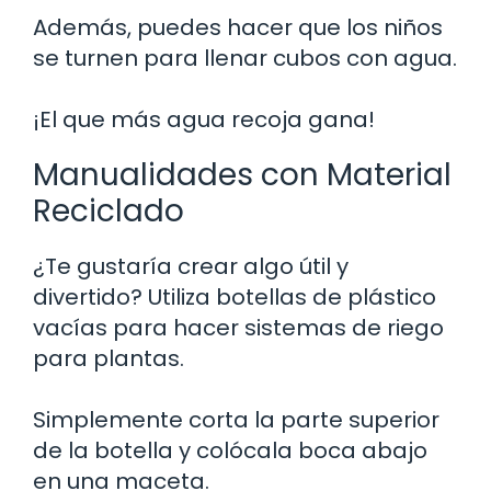
Además, puedes hacer que los niños
se turnen para llenar cubos con agua.
¡El que más agua recoja gana!
Manualidades con Material
Reciclado
¿Te gustaría crear algo útil y
divertido? Utiliza botellas de plástico
vacías para hacer sistemas de riego
para plantas.
Simplemente corta la parte superior
de la botella y colócala boca abajo
en una maceta.