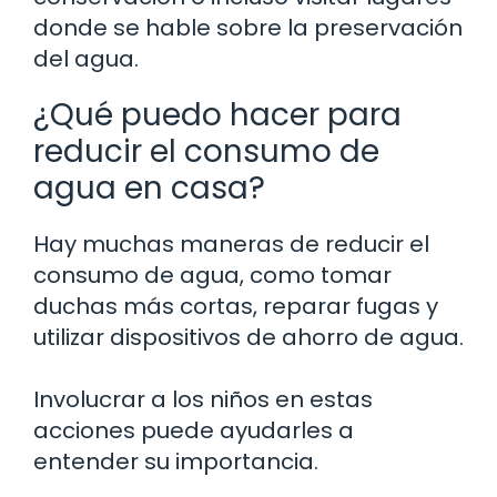
donde se hable sobre la preservación
del agua.
¿Qué puedo hacer para
reducir el consumo de
agua en casa?
Hay muchas maneras de reducir el
consumo de agua, como tomar
duchas más cortas, reparar fugas y
utilizar dispositivos de ahorro de agua.
Involucrar a los niños en estas
acciones puede ayudarles a
entender su importancia.