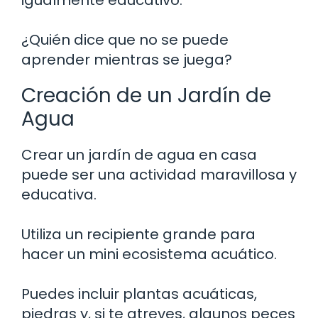
¿Quién dice que no se puede
aprender mientras se juega?
Creación de un Jardín de
Agua
Crear un jardín de agua en casa
puede ser una actividad maravillosa y
educativa.
Utiliza un recipiente grande para
hacer un mini ecosistema acuático.
Puedes incluir plantas acuáticas,
piedras y, si te atreves, algunos peces