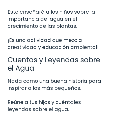
Esto enseñará a los niños sobre la
importancia del agua en el
crecimiento de las plantas.
¡Es una actividad que mezcla
creatividad y educación ambiental!
Cuentos y Leyendas sobre
el Agua
Nada como una buena historia para
inspirar a los más pequeños.
Reúne a tus hijos y cuéntales
leyendas sobre el agua.