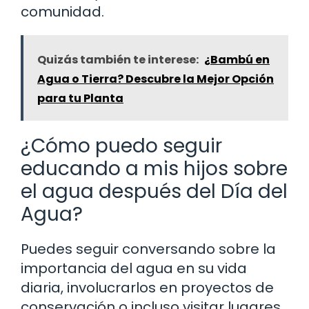
comunidad.
Quizás también te interese:
¿Bambú en
Agua o Tierra? Descubre la Mejor Opción
para tu Planta
¿Cómo puedo seguir
educando a mis hijos sobre
el agua después del Día del
Agua?
Puedes seguir conversando sobre la
importancia del agua en su vida
diaria, involucrarlos en proyectos de
conservación o incluso visitar lugares