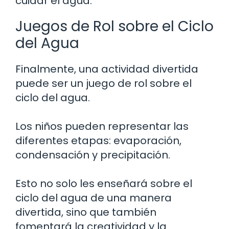
cuidar el agua.
Juegos de Rol sobre el Ciclo
del Agua
Finalmente, una actividad divertida
puede ser un juego de rol sobre el
ciclo del agua.
Los niños pueden representar las
diferentes etapas: evaporación,
condensación y precipitación.
Esto no solo les enseñará sobre el
ciclo del agua de una manera
divertida, sino que también
fomentará la creatividad y la