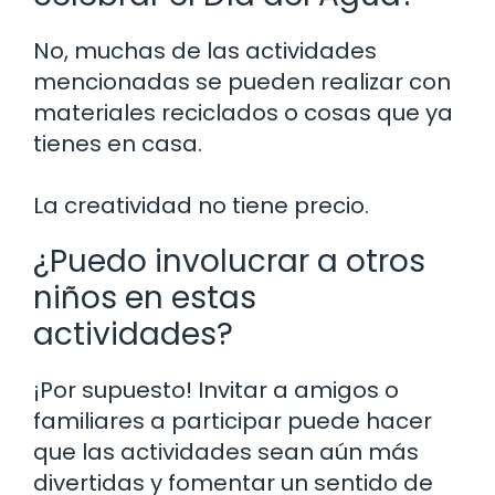
No, muchas de las actividades
mencionadas se pueden realizar con
materiales reciclados o cosas que ya
tienes en casa.
La creatividad no tiene precio.
¿Puedo involucrar a otros
niños en estas
actividades?
¡Por supuesto! Invitar a amigos o
familiares a participar puede hacer
que las actividades sean aún más
divertidas y fomentar un sentido de