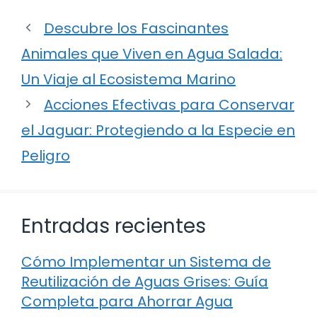
Descubre los Fascinantes
Animales que Viven en Agua Salada:
Un Viaje al Ecosistema Marino
Acciones Efectivas para Conservar
el Jaguar: Protegiendo a la Especie en
Peligro
Entradas recientes
Cómo Implementar un Sistema de
Reutilización de Aguas Grises: Guía
Completa para Ahorrar Agua