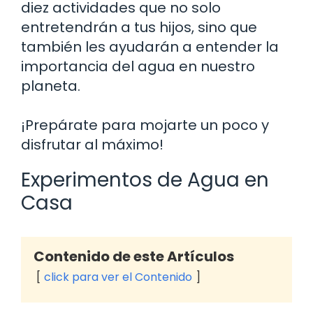
diez actividades que no solo
entretendrán a tus hijos, sino que
también les ayudarán a entender la
importancia del agua en nuestro
planeta.
¡Prepárate para mojarte un poco y
disfrutar al máximo!
Experimentos de Agua en
Casa
Contenido de este Artículos
click para ver el Contenido