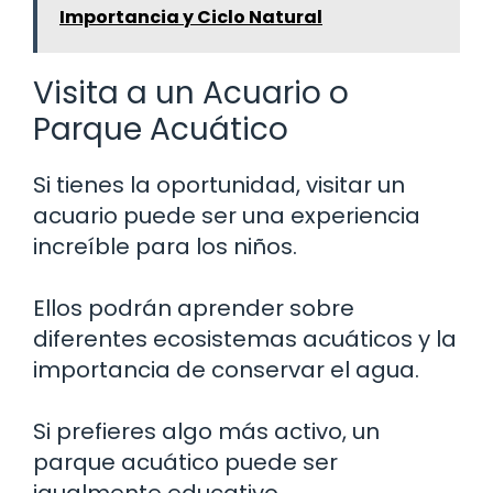
Importancia y Ciclo Natural
Visita a un Acuario o
Parque Acuático
Si tienes la oportunidad, visitar un
acuario puede ser una experiencia
increíble para los niños.
Ellos podrán aprender sobre
diferentes ecosistemas acuáticos y la
importancia de conservar el agua.
Si prefieres algo más activo, un
parque acuático puede ser
igualmente educativo.