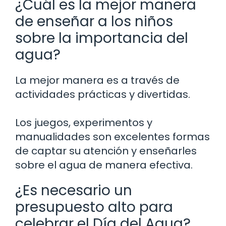
¿Cuál es la mejor manera
de enseñar a los niños
sobre la importancia del
agua?
La mejor manera es a través de
actividades prácticas y divertidas.
Los juegos, experimentos y
manualidades son excelentes formas
de captar su atención y enseñarles
sobre el agua de manera efectiva.
¿Es necesario un
presupuesto alto para
celebrar el Día del Agua?