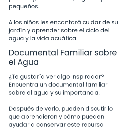
pequeños.
A los niños les encantará cuidar de su
jardín y aprender sobre el ciclo del
agua y la vida acuática.
Documental Familiar sobre
el Agua
¿Te gustaría ver algo inspirador?
Encuentra un documental familiar
sobre el agua y su importancia.
Después de verlo, pueden discutir lo
que aprendieron y cómo pueden
ayudar a conservar este recurso.