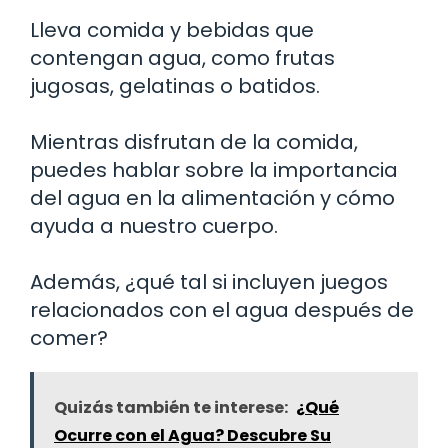
Lleva comida y bebidas que
contengan agua, como frutas
jugosas, gelatinas o batidos.
Mientras disfrutan de la comida,
puedes hablar sobre la importancia
del agua en la alimentación y cómo
ayuda a nuestro cuerpo.
Además, ¿qué tal si incluyen juegos
relacionados con el agua después de
comer?
Quizás también te interese:
¿Qué
Ocurre con el Agua? Descubre Su