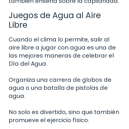
también enseña sobre la capilaridad.
Juegos de Agua al Aire
Libre
Cuando el clima lo permite, salir al
aire libre a jugar con agua es una de
las mejores maneras de celebrar el
Día del Agua.
Organiza una carrera de globos de
agua o una batalla de pistolas de
agua.
No solo es divertido, sino que también
promueve el ejercicio físico.