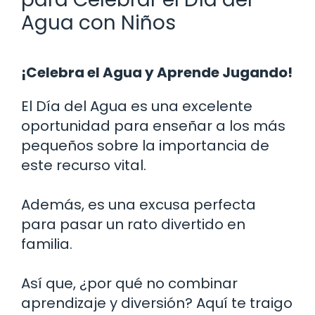
Agua con Niños
¡Celebra el Agua y Aprende Jugando!
El Día del Agua es una excelente
oportunidad para enseñar a los más
pequeños sobre la importancia de
este recurso vital.
Además, es una excusa perfecta
para pasar un rato divertido en
familia.
Así que, ¿por qué no combinar
aprendizaje y diversión? Aquí te traigo