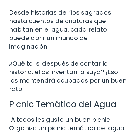
Desde historias de ríos sagrados
hasta cuentos de criaturas que
habitan en el agua, cada relato
puede abrir un mundo de
imaginación.
¿Qué tal si después de contar la
historia, ellos inventan la suya? ¡Eso
los mantendrá ocupados por un buen
rato!
Picnic Temático del Agua
¡A todos les gusta un buen picnic!
Organiza un picnic temático del agua.